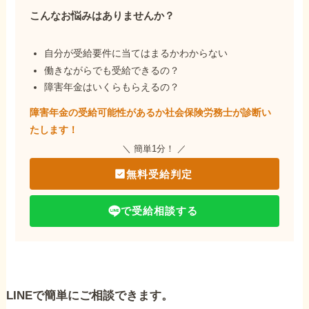
こんなお悩みはありませんか？
自分が受給要件に当てはまるかわからない
働きながらでも受給できるの？
障害年金はいくらもらえるの？
障害年金の受給可能性があるか社会保険労務士が
診断い
たします！
＼ 簡単1分！ ／
無料受給判定
で受給相談する
LINEで簡単にご相談できます。