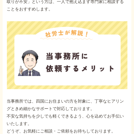
取りが不安」という方は、一人で抱え込まず専門家に相談する
ことをおすすめします。
当事務所では、四国にお住まいの方を対象に、丁寧なヒアリン
グときめ細かなサポートで対応しております。
不安な気持ちを少しでも軽くできるよう、心を込めてお手伝い
いたします。
どうぞ、お気軽にご相談・ご依頼をお待ちしております。