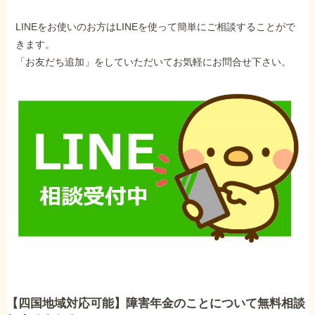
LINEをお使いのお方はLINEを使って簡単にご相談することがで
きます。
「お友だち追加」をしていただいてお気軽にお問合せ下さい。
【四国地域対応可能】障害年金のことについて無料相談