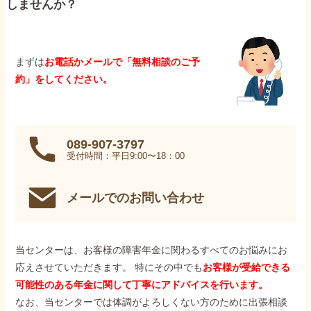
しませんか？
まずは
お電話かメールで「無料相談のご予
約」をしてください。
089-907-3797
受付時間：平日9:00〜18：00
メールでのお問い合わせ
当センターは、お客様の障害年金に関わるすべてのお悩みにお
応えさせていただきます。 特にその中でも
お客様が受給できる
可能性のある年金に関して丁寧にアドバイスを行います。
なお、当センターでは体調がよろしくない方のために出張相談