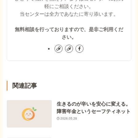
軽にご相談ください。
当センターは全力であなたに寄り添います。
無料相談を行っておりますので、是非ご利用くだ
さい。
関連記事
生きるのが辛いを安心に変える。
障害年金というセーフティネット
2026.05.28