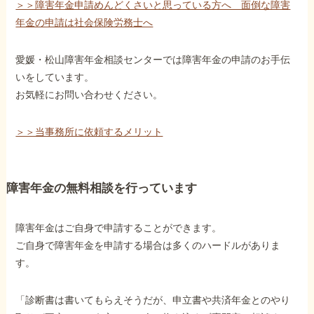
＞＞障害年金申請めんどくさいと思っている方へ 面倒な障害
年金の申請は社会保険労務士へ
愛媛・松山障害年金相談センターでは障害年金の申請のお手伝
いをしています。
お気軽にお問い合わせください。
＞＞当事務所に依頼するメリット
障害年金の無料相談を行っています
障害年金はご自身で申請することができます。
ご自身で障害年金を申請する場合は多くのハードルがありま
す。
「診断書は書いてもらえそうだが、申立書や共済年金とのやり