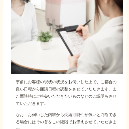
事前にお客様の現状の状況をお伺いした上で、ご都合の
良い日程から面談日程の調整をさせていただきます。ま
た面談時にご持参いただきたいものなどのご説明もさせ
ていただきます。
なお、お伺いした内容から受給可能性が低いと判断でき
る場合にはその旨をこの段階でお伝えさせていただきま
す。