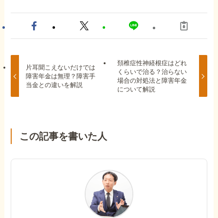
頚椎症性神経根症はどれ
片耳聞こえないだけでは
くらいで治る？治らない
障害年金は無理？障害手
場合の対処法と障害年金
当金との違いを解説
について解説
この記事を書いた人