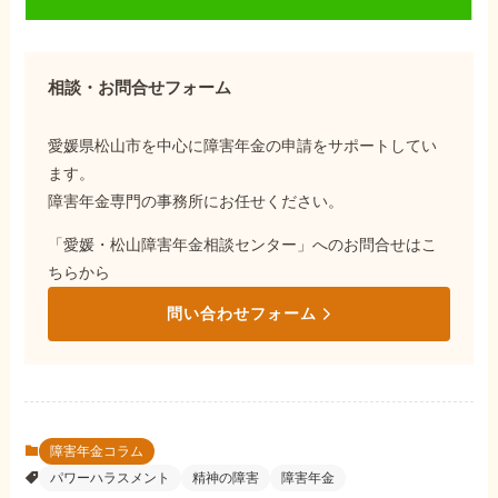
相談・お問合せフォーム
愛媛県松山市を中心に障害年金の申請をサポートしてい
ます。
障害年金専門の事務所にお任せください。
「愛媛・松山障害年金相談センター」へのお問合せはこ
ちらから
問い合わせフォーム
障害年金コラム
パワーハラスメント
精神の障害
障害年金