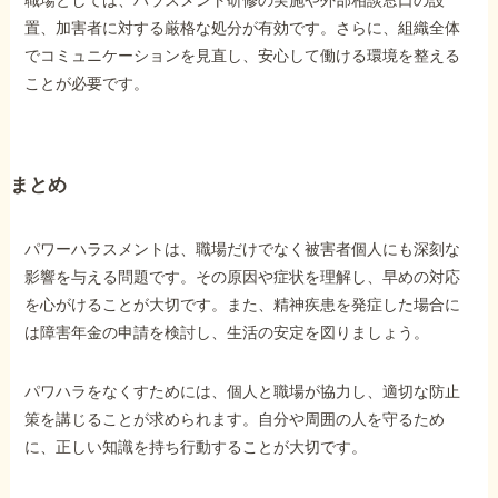
置、加害者に対する厳格な処分が有効です。さらに、組織全体
でコミュニケーションを見直し、安心して働ける環境を整える
ことが必要です。
まとめ
パワーハラスメントは、職場だけでなく被害者個人にも深刻な
影響を与える問題です。その原因や症状を理解し、早めの対応
を心がけることが大切です。また、精神疾患を発症した場合に
は障害年金の申請を検討し、生活の安定を図りましょう。
パワハラをなくすためには、個人と職場が協力し、適切な防止
策を講じることが求められます。自分や周囲の人を守るため
に、正しい知識を持ち行動することが大切です。