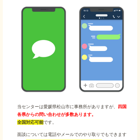
当センターは愛媛県松山市に事務所がありますが、
四国
各県からの問い合わせが多数あります。
全国対応可能
です。
面談については電話やメールでのやり取りでもできます