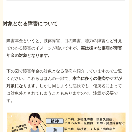
対象となる障害について
障害年金というと、肢体障害、目の障害、聴力の障害など外見
でわかる障害のイメージが強いですが、
実は様々な傷病が障害
年金の対象となります。
下の図で障害年金の対象となる傷病を紹介していますのでご覧
ください。これらはほんの一部で、
本当に多くの傷病やケガが
対象になります。
しかし同じような症状でも、傷病名によって
は対象外とされてしまうこともありますので、注意が必要で
す。