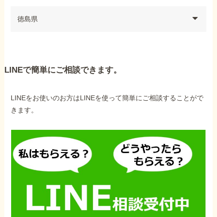
徳島県
LINEで簡単にご相談できます。
LINEをお使いのお方はLINEを使って簡単にご相談することがで
きます。