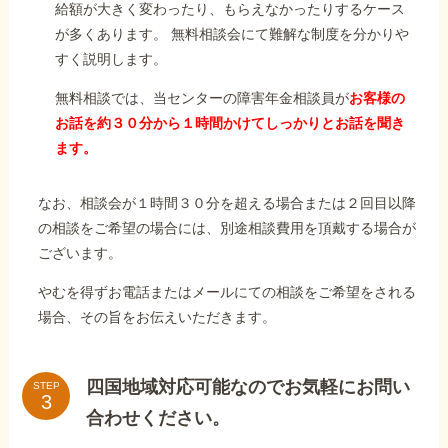
給額が大きく変わったり、もらえなかったりするケース
が多くあります。 無料相談会にて難解な制度を分かりや
すく説明します。
無料相談では、当センターの障害年金相談員が
お客様の
お話を約３０分から１時間かけてしっかりとお話を聞き
ます。
なお、相談会が１時間３０分を超える場合または２回目以降
の相談をご希望の場合には、別途相談費用を頂戴する場合が
ございます。
やむを得ずお電話またはメールにての相談をご希望をされる
場合、その旨をお伝えいただきます。
四国地域対応可能なのでお気軽にお問い
STEP
合わせください。