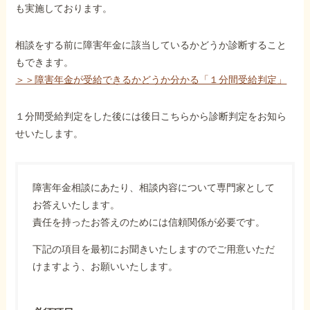
も実施しております。
相談をする前に障害年金に該当しているかどうか診断すること
もできます。
＞＞障害年金が受給できるかどうか分かる「１分間受給判定」
１分間受給判定をした後には後日こちらから診断判定をお知ら
せいたします。
障害年金相談にあたり、相談内容について専門家として
お答えいたします。
責任を持ったお答えのためには信頼関係が必要です。
下記の項目を最初にお聞きいたしますのでご用意いただ
けますよう、お願いいたします。