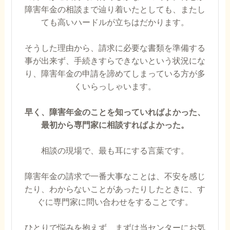
障害年金の相談まで辿り着いたとしても、またし
ても高いハードルが立ちはだかります。
そうした理由から、請求に必要な書類を準備する
事が出来ず、手続きすらできないという状況にな
り、障害年金の申請を諦めてしまっている方が多
くいらっしゃいます。
早く、障害年金のことを知っていればよかった、
最初から専門家に相談すればよかった。
相談の現場で、最も耳にする言葉です。
障害年金の請求で一番大事なことは、不安を感じ
たり、わからないことがあったりしたときに、す
ぐに専門家に問い合わせをすることです。
ひとりで悩みを抱えず、まずは当センターにお気