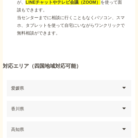
が、
LINEチャットやテレビ会議（ZOOM）
を使って面
談もできます。
当センターまでに相談に行くこともなくパソコン、スマ
ホ、タブレットを使って自宅にいながらワンクリックで
無料相談ができます。
対応エリア（四国地域対応可能）
愛媛県
香川県
高知県