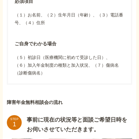
必須項目
（１）お名前、（２）生年月日（年齢）、（３）電話番
号、（４）住所
ご自身でわかる場合
（５）初診日（医療機関に初めて受診した日）、
（６）加入年金制度の種類と加入状況、（７）傷病名
（診断傷病名）
障害年金無料相談会の流れ
事前に現在の状況等と面談ご希望日時を
STEP
お伺いさせていただきます。