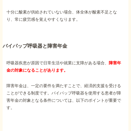
十分に酸素が供給されていない場合、体全体が酸素不足とな
り、常に疲労感を覚えやすくなります。
バイパップ呼吸器と障害年金
呼吸器疾患が原因で日常生活や就業に支障がある場合、
障害年
金の対象になることがあります。
障害年金は、一定の要件を満たすことで、経済的支援を受ける
ことができる制度です。バイパップ呼吸器を使用する患者が障
害年金の対象となる条件については、以下のポイントが重要で
す。