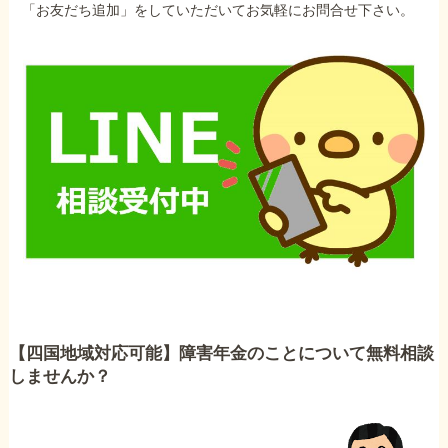
「お友だち追加」をしていただいてお気軽にお問合せ下さい。
【四国地域対応可能】障害年金のことについて無料相談
しませんか？