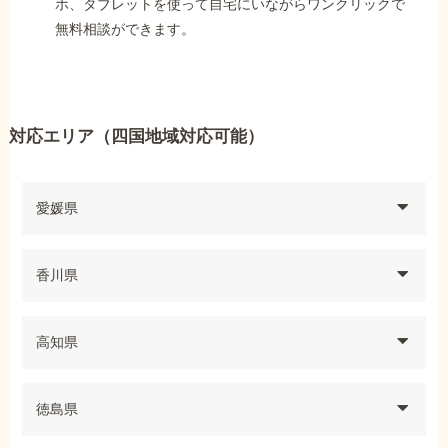
ホ、タブレットを使って自宅にいながらワンクリックで
無料相談ができます。
対応エリア（四国地域対応可能）
愛媛県
香川県
高知県
徳島県