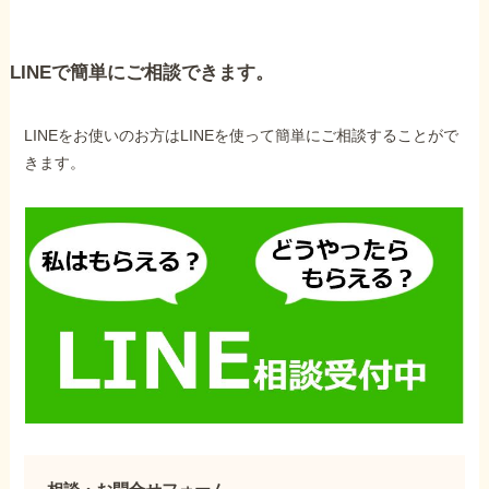
LINEで簡単にご相談できます。
LINEをお使いのお方はLINEを使って簡単にご相談することがで
きます。