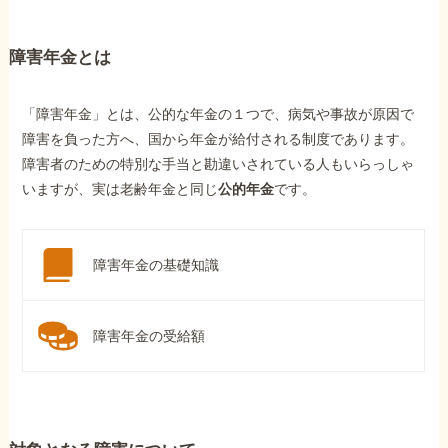
障害年金とは
「障害年金」とは、公的な年金の１つで、病気や事故が原因で
障害を負った方へ、国から年金が給付される制度であります。
障害者のための特別な手当と勘違いされている人もいらっしゃ
いますが、実は老齢年金と同じ
公的年金
です。
障害年金の基礎知識
障害年金の受給額