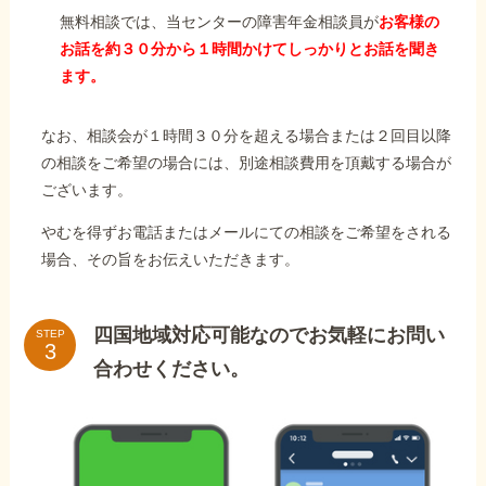
無料相談では、当センターの障害年金相談員が
お客様の
お話を約３０分から１時間かけてしっかりとお話を聞き
ます。
なお、相談会が１時間３０分を超える場合または２回目以降
の相談をご希望の場合には、別途相談費用を頂戴する場合が
ございます。
やむを得ずお電話またはメールにての相談をご希望をされる
場合、その旨をお伝えいただきます。
四国地域対応可能なのでお気軽にお問い
STEP
合わせください。