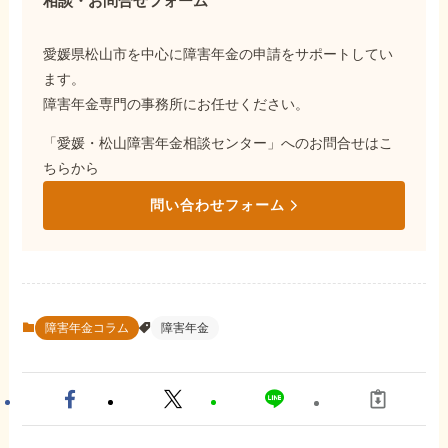
相談・お問合せフォーム
愛媛県松山市を中心に障害年金の申請をサポートしてい
ます。
障害年金専門の事務所にお任せください。
「愛媛・松山障害年金相談センター」へのお問合せはこ
ちらから
問い合わせフォーム
障害年金コラム
障害年金