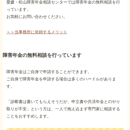
愛媛・松山障害年金相談センターでは障害年金の無料相談を行
っています。
お気軽にお問い合わせください。
＞＞当事務所に依頼するメリット
障害年金の無料相談を行っています
障害年金はご自身で申請することができます。
ご自身で障害年金を申請する場合は多くのハードルがありま
す。
「診断書は書いてもらえそうだが、申立書や共済年金とのやり
取りが不安」という方は、一人で抱え込まず専門家に相談する
ことをおすすめします。