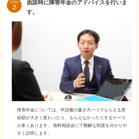
面談時に障害年金のアドバイスを行いま
STEP
す。
障害年金については、申請書の書き方一つでもらえる受
給額が大きく変わったり、もらえなかったりするケース
が多くあります。 無料相談会にて難解な制度を分かりや
すく説明します。