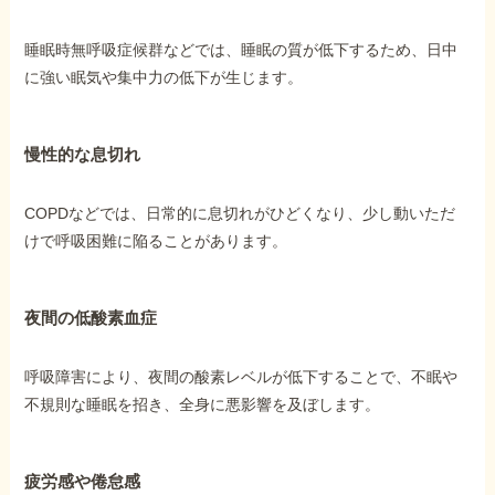
睡眠時無呼吸症候群などでは、睡眠の質が低下するため、日中
に強い眠気や集中力の低下が生じます。
慢性的な息切れ
COPDなどでは、日常的に息切れがひどくなり、少し動いただ
けで呼吸困難に陥ることがあります。
夜間の低酸素血症
呼吸障害により、夜間の酸素レベルが低下することで、不眠や
不規則な睡眠を招き、全身に悪影響を及ぼします。
疲労感や倦怠感