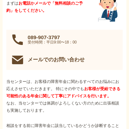
まずは
お電話かメールで「無料相談のご予
約」をしてください。
089-907-3797
受付時間：平日9:00〜18：00
メールでのお問い合わせ
当センターは、お客様の障害年金に関わるすべてのお悩みにお
応えさせていただきます。 特にその中でも
お客様が受給できる
可能性のある年金に関して丁寧にアドバイスを行います。
なお、当センターでは体調がよろしくない方のために出張相談
も実施しております。
相談をする前に障害年金に該当しているかどうか診断すること