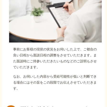
事前にお客様の現状の状況をお伺いした上で、ご都合の
良い日程から面談日程の調整をさせていただきます。ま
た面談時にご持参いただきたいものなどのご説明もさせ
ていただきます。
なお、お伺いした内容から受給可能性が低いと判断でき
る場合にはその旨をこの段階でお伝えさせていただきま
す。