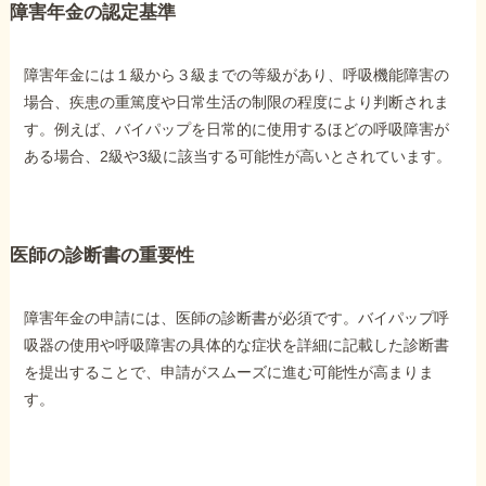
障害年金の認定基準
障害年金には１級から３級までの等級があり、呼吸機能障害の
場合、疾患の重篤度や日常生活の制限の程度により判断されま
す。例えば、バイパップを日常的に使用するほどの呼吸障害が
ある場合、2級や3級に該当する可能性が高いとされています。
医師の診断書の重要性
障害年金の申請には、医師の診断書が必須です。バイパップ呼
吸器の使用や呼吸障害の具体的な症状を詳細に記載した診断書
を提出することで、申請がスムーズに進む可能性が高まりま
す。