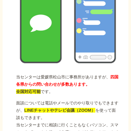
当センターは愛媛県松山市に事務所がありますが、
四国
各県からの問い合わせが多数あります。
全国対応可能
です。
面談については電話やメールでのやり取りでもできます
が、
LINEチャットやテレビ会議（ZOOM）
を使って面
談もできます。
当センターまでに相談に行くこともなくパソコン、スマ