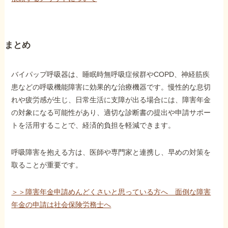
まとめ
バイパップ呼吸器は、睡眠時無呼吸症候群やCOPD、神経筋疾
患などの呼吸機能障害に効果的な治療機器です。慢性的な息切
れや疲労感が生じ、日常生活に支障が出る場合には、障害年金
の対象になる可能性があり、適切な診断書の提出や申請サポー
トを活用することで、経済的負担を軽減できます。
呼吸障害を抱える方は、医師や専門家と連携し、早めの対策を
取ることが重要です。
＞＞障害年金申請めんどくさいと思っている方へ 面倒な障害
年金の申請は社会保険労務士へ