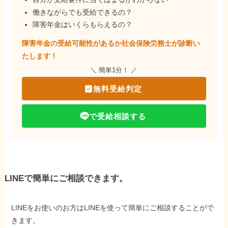
働きながらでも受給できるの？
障害年金はいくらもらえるの？
障害年金の受給可能性があるか社会保険労務士が
診断い
たします！
＼ 簡単1分！ ／
無料受給判定
で受給相談する
LINEで簡単にご相談できます。
LINEをお使いのお方はLINEを使って簡単にご相談することがで
きます。