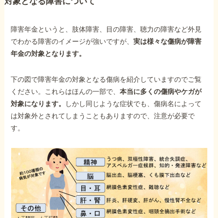
対象となる障害について
障害年金というと、肢体障害、目の障害、聴力の障害など外見
でわかる障害のイメージが強いですが、
実は様々な傷病が障害
年金の対象となります。
下の図で障害年金の対象となる傷病を紹介していますのでご覧
ください。これらはほんの一部で、
本当に多くの傷病やケガが
対象になります。
しかし同じような症状でも、傷病名によって
は対象外とされてしまうこともありますので、注意が必要で
す。