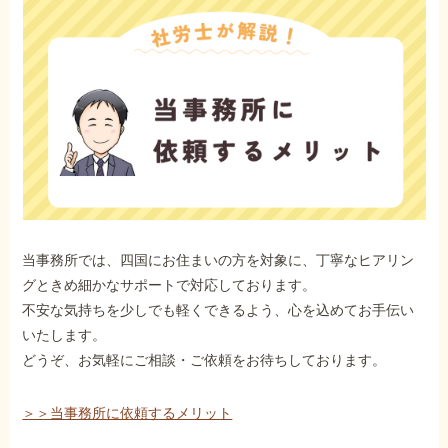
当事務所では、四国にお住まいの方を対象に、丁寧なヒアリン
グときめ細かなサポートで対応しております。
不安な気持ちを少しでも軽くできるよう、心を込めてお手伝い
いたします。
どうぞ、お気軽にご相談・ご依頼をお待ちしております。
＞＞当事務所に依頼するメリット