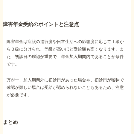
障害年金受給のポイントと注意点
障害年金は症状の進行度や日常生活への影響度に応じて１級か
ら３級に分けられ、等級が高いほど受給額も高くなります。ま
た、初診日の確認が重要で、年金加入期間内であることが条件
です。
万が一、加入期間外に初診日があった場合や、初診日が曖昧で
確認が難しい場合は受給が認められないこともあるため、注意
が必要です。
まとめ