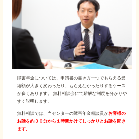
障害年金については、申請書の書き方一つでもらえる受
給額が大きく変わったり、もらえなかったりするケース
が多くあります。 無料相談会にて難解な制度を分かりや
すく説明します。
無料相談では、当センターの障害年金相談員が
お客様の
お話を約３０分から１時間かけてしっかりとお話を聞き
ます。