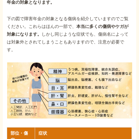
年金の対象となります。
下の図で障害年金の対象となる傷病を紹介していますのでご覧
ください。これらはほんの一部で、
本当に多くの傷病やケガが
対象になります。
しかし同じような症状でも、傷病名によって
は対象外とされてしまうこともありますので、注意が必要で
す。
部位・傷
症状