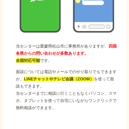
当センターは愛媛県松山市に事務所がありますが、
四国
各県からの問い合わせが多数あります。
全国対応可能
です。
面談については電話やメールでのやり取りでもできます
が、
LINEチャットやテレビ会議（ZOOM）
を使って面
談もできます。
当センターまでに相談に行くこともなくパソコン、スマ
ホ、タブレットを使って自宅にいながらワンクリックで
無料相談ができます。