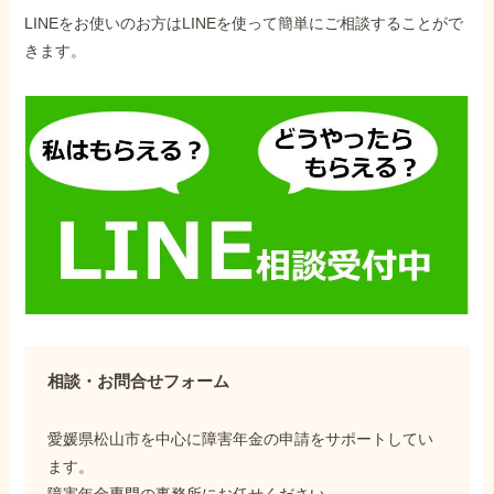
LINEをお使いのお方はLINEを使って簡単にご相談することがで
きます。
相談・お問合せフォーム
愛媛県松山市を中心に障害年金の申請をサポートしてい
ます。