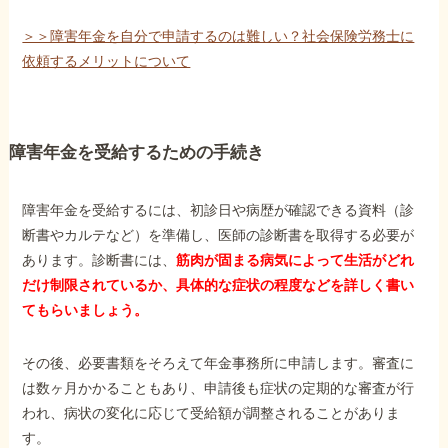
＞＞障害年金を自分で申請するのは難しい？社会保険労務士に
依頼するメリットについて
障害年金を受給するための手続き
障害年金を受給するには、初診日や病歴が確認できる資料（診
断書やカルテなど）を準備し、医師の診断書を取得する必要が
あります。診断書には、
筋肉が固まる病気によって生活がどれ
だけ制限されているか、具体的な症状の程度などを詳しく書い
てもらいましょう。
その後、必要書類をそろえて年金事務所に申請します。審査に
は数ヶ月かかることもあり、申請後も症状の定期的な審査が行
われ、病状の変化に応じて受給額が調整されることがありま
す。