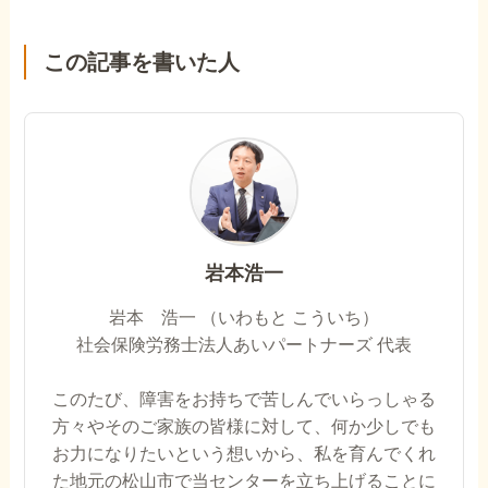
この記事を書いた人
岩本浩一
岩本 浩一 （いわもと こういち）
社会保険労務士法人あいパートナーズ 代表
このたび、障害をお持ちで苦しんでいらっしゃる
方々やそのご家族の皆様に対して、何か少しでも
お力になりたいという想いから、私を育んでくれ
た地元の松山市で当センターを立ち上げることに