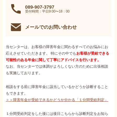
089-907-3797
受付時間：平日9:00〜18：00
メールでのお問い合わせ
当センターは、お客様の障害年金に関わるすべてのお悩みにお
応えさせていただきます。 特にその中でも
お客様が受給できる
可能性のある年金に関して丁寧にアドバイスを行います。
なお、当センターでは体調がよろしくない方のために出張相談
も実施しております。
相談をする前に障害年金に該当しているかどうか診断すること
もできます。
＞＞障害年金が受給できるかどうか分かる「１分間受給判定」
１分間受給判定をした後には後日こちらから診断判定をお知ら