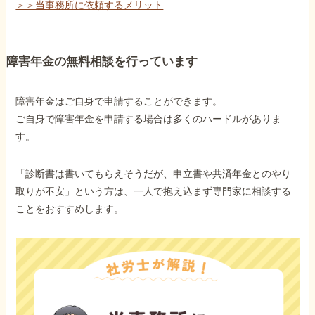
＞＞当事務所に依頼するメリット
障害年金の無料相談を行っています
障害年金はご自身で申請することができます。
ご自身で障害年金を申請する場合は多くのハードルがありま
す。
「診断書は書いてもらえそうだが、申立書や共済年金とのやり
取りが不安」という方は、一人で抱え込まず専門家に相談する
ことをおすすめします。