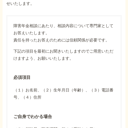
せいたします。
障害年金相談にあたり、相談内容について専門家として
お答えいたします。
責任を持ったお答えのためには信頼関係が必要です。
下記の項目を最初にお聞きいたしますのでご用意いただ
けますよう、お願いいたします。
必須項目
（１）お名前、（２）生年月日（年齢）、（３）電話番
号、（４）住所
ご自身でわかる場合