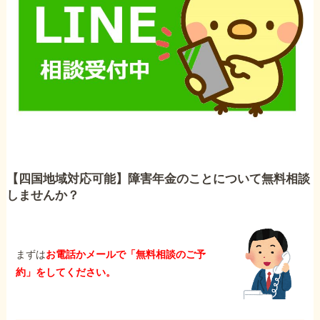
【四国地域対応可能】障害年金のことについて無料相談
しませんか？
まずは
お電話かメールで「無料相談のご予
約」をしてください。