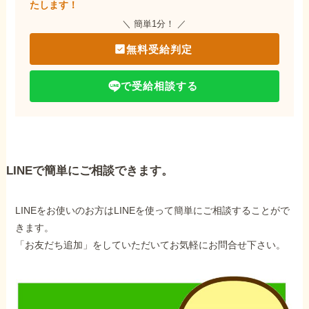
たします！
＼ 簡単1分！ ／
無料受給判定
で受給相談する
LINEで簡単にご相談できます。
LINEをお使いのお方はLINEを使って簡単にご相談することがで
きます。
「お友だち追加」をしていただいてお気軽にお問合せ下さい。