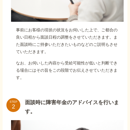
事前にお客様の現状の状況をお伺いした上で、ご都合の
良い日程から面談日程の調整をさせていただきます。ま
た面談時にご持参いただきたいものなどのご説明もさせ
ていただきます。
なお、お伺いした内容から受給可能性が低いと判断でき
る場合にはその旨をこの段階でお伝えさせていただきま
す。
面談時に障害年金のアドバイスを行いま
STEP
す。