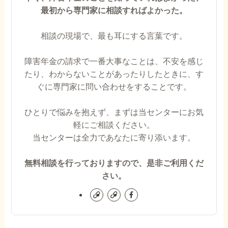
最初から専門家に相談すればよかった。
相談の現場で、最も耳にする言葉です。
障害年金の請求で一番大事なことは、不安を感じ
たり、わからないことがあったりしたときに、す
ぐに専門家に問い合わせをすることです。
ひとりで悩みを抱えず、まずは当センターにお気
軽にご相談ください。
当センターは全力であなたに寄り添います。
無料相談を行っておりますので、是非ご利用くだ
さい。