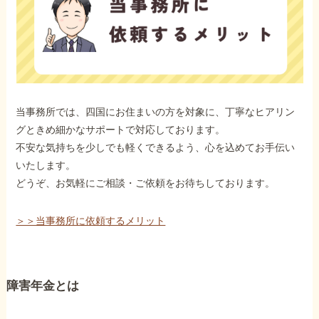
当事務所では、四国にお住まいの方を対象に、丁寧なヒアリン
グときめ細かなサポートで対応しております。
不安な気持ちを少しでも軽くできるよう、心を込めてお手伝い
いたします。
どうぞ、お気軽にご相談・ご依頼をお待ちしております。
＞＞当事務所に依頼するメリット
障害年金とは