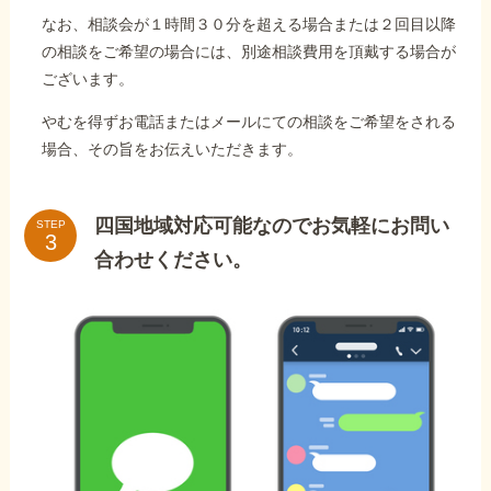
なお、相談会が１時間３０分を超える場合または２回目以降
の相談をご希望の場合には、別途相談費用を頂戴する場合が
ございます。
やむを得ずお電話またはメールにての相談をご希望をされる
場合、その旨をお伝えいただきます。
四国地域対応可能なのでお気軽にお問い
STEP
合わせください。