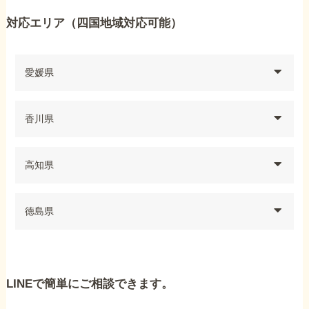
対応エリア（四国地域対応可能）
愛媛県
香川県
高知県
徳島県
LINEで簡単にご相談できます。