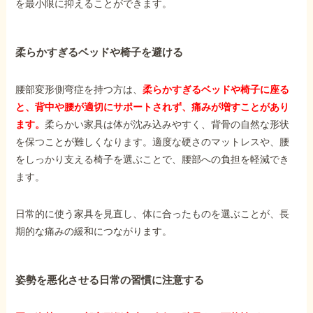
を最小限に抑えることができます。
柔らかすぎるベッドや椅子を避ける
腰部変形側弯症を持つ方は、
柔らかすぎるベッドや椅子に座る
と、背中や腰が適切にサポートされず、痛みが増すことがあり
ます。
柔らかい家具は体が沈み込みやすく、背骨の自然な形状
を保つことが難しくなります。適度な硬さのマットレスや、腰
をしっかり支える椅子を選ぶことで、腰部への負担を軽減でき
ます。
日常的に使う家具を見直し、体に合ったものを選ぶことが、長
期的な痛みの緩和につながります。
姿勢を悪化させる日常の習慣に注意する