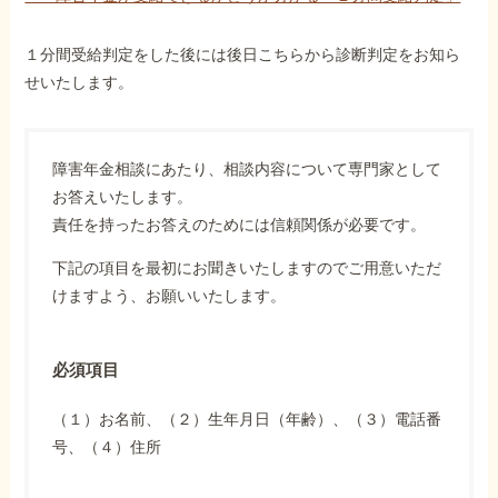
１分間受給判定をした後には後日こちらから診断判定をお知ら
せいたします。
障害年金相談にあたり、相談内容について専門家として
お答えいたします。
責任を持ったお答えのためには信頼関係が必要です。
下記の項目を最初にお聞きいたしますのでご用意いただ
けますよう、お願いいたします。
必須項目
（１）お名前、（２）生年月日（年齢）、（３）電話番
号、（４）住所