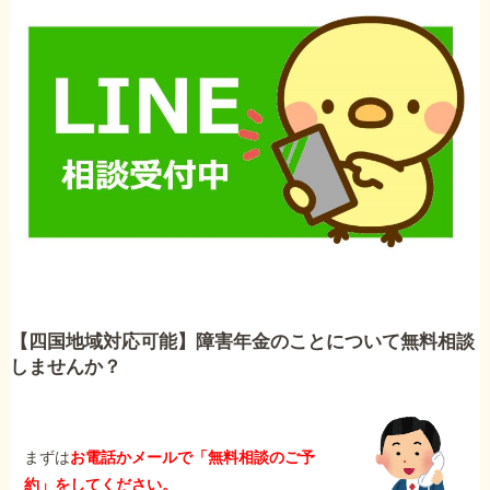
【四国地域対応可能】障害年金のことについて無料相談
しませんか？
まずは
お電話かメールで「無料相談のご予
約」をしてください。