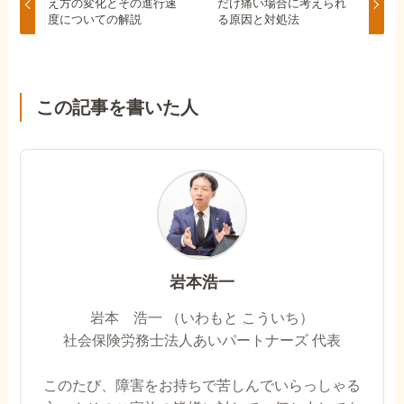
え方の変化とその進行速
だけ痛い場合に考えられ
度についての解説
る原因と対処法
この記事を書いた人
岩本浩一
岩本 浩一 （いわもと こういち）
社会保険労務士法人あいパートナーズ 代表
このたび、障害をお持ちで苦しんでいらっしゃる