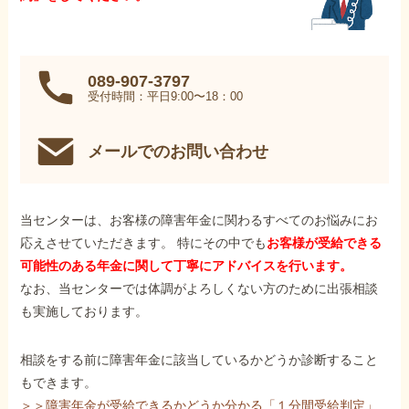
089-907-3797
受付時間：平日9:00〜18：00
メールでのお問い合わせ
当センターは、お客様の障害年金に関わるすべてのお悩みにお
応えさせていただきます。 特にその中でも
お客様が受給できる
可能性のある年金に関して丁寧にアドバイスを行います。
なお、当センターでは体調がよろしくない方のために出張相談
も実施しております。
相談をする前に障害年金に該当しているかどうか診断すること
もできます。
＞＞障害年金が受給できるかどうか分かる「１分間受給判定」