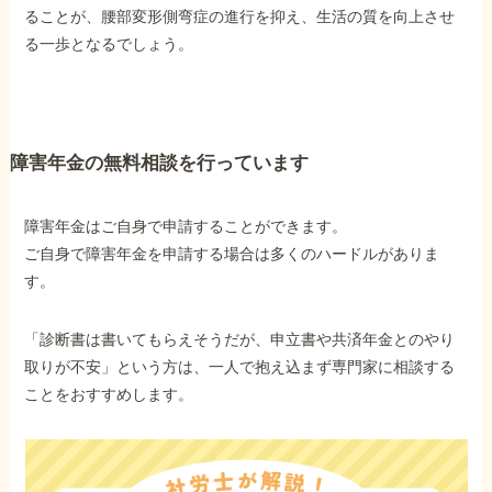
ることが、腰部変形側弯症の進行を抑え、生活の質を向上させ
る一歩となるでしょう。
障害年金の無料相談を行っています
障害年金はご自身で申請することができます。
ご自身で障害年金を申請する場合は多くのハードルがありま
す。
「診断書は書いてもらえそうだが、申立書や共済年金とのやり
取りが不安」という方は、一人で抱え込まず専門家に相談する
ことをおすすめします。