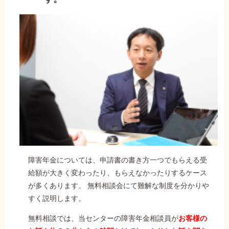
障害年金については、申請書の書き方一つでもらえる受
給額が大きく変わったり、もらえなかったりするケース
が多くあります。 無料相談会にて難解な制度を分かりや
すく説明します。
無料相談では、当センターの障害年金相談員が
お客様の