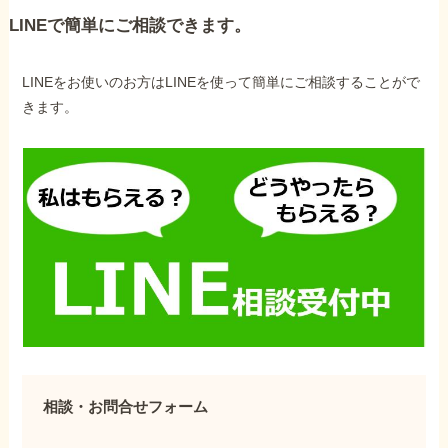
LINEで簡単にご相談できます。
LINEをお使いのお方はLINEを使って簡単にご相談することがで
きます。
相談・お問合せフォーム