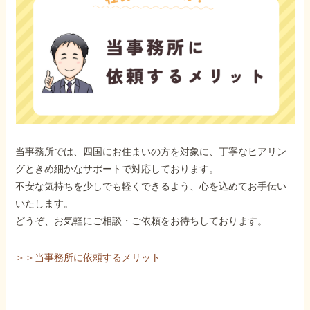
当事務所では、四国にお住まいの方を対象に、丁寧なヒアリン
グときめ細かなサポートで対応しております。
不安な気持ちを少しでも軽くできるよう、心を込めてお手伝い
いたします。
どうぞ、お気軽にご相談・ご依頼をお待ちしております。
＞＞当事務所に依頼するメリット