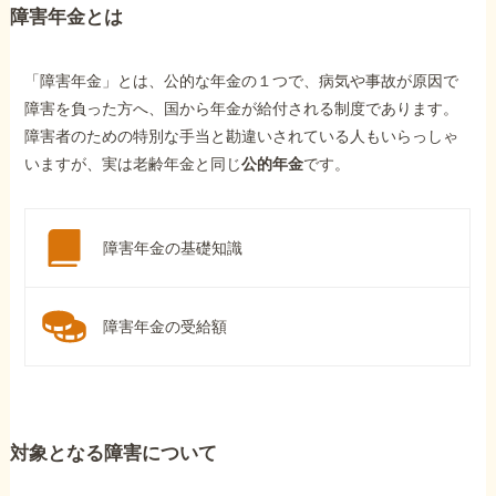
障害年金とは
「障害年金」とは、公的な年金の１つで、病気や事故が原因で
障害を負った方へ、国から年金が給付される制度であります。
障害者のための特別な手当と勘違いされている人もいらっしゃ
いますが、実は老齢年金と同じ
公的年金
です。
障害年金の基礎知識
障害年金の受給額
対象となる障害について