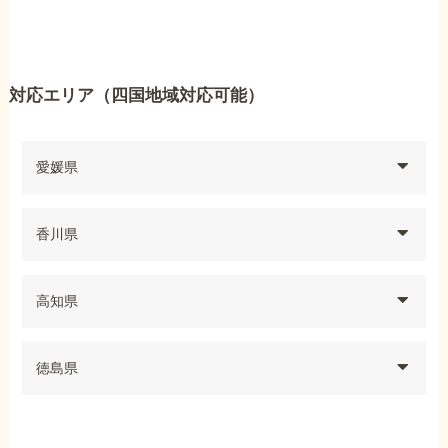
対応エリア（四国地域対応可能）
愛媛県
香川県
高知県
徳島県