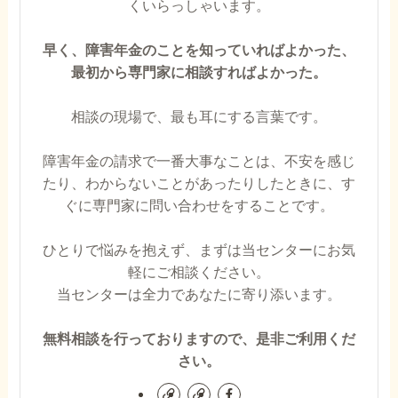
くいらっしゃいます。
早く、障害年金のことを知っていればよかった、
最初から専門家に相談すればよかった。
相談の現場で、最も耳にする言葉です。
障害年金の請求で一番大事なことは、不安を感じ
たり、わからないことがあったりしたときに、す
ぐに専門家に問い合わせをすることです。
ひとりで悩みを抱えず、まずは当センターにお気
軽にご相談ください。
当センターは全力であなたに寄り添います。
無料相談を行っておりますので、是非ご利用くだ
さい。