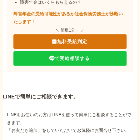
障害年金はいくらもらえるの？
障害年金の受給可能性があるか社会保険労務士が
診断い
たします！
＼ 簡単1分！ ／
無料受給判定
で受給相談する
LINEで簡単にご相談できます。
LINEをお使いのお方はLINEを使って簡単にご相談することがで
きます。
「お友だち追加」をしていただいてお気軽にお問合せ下さい。