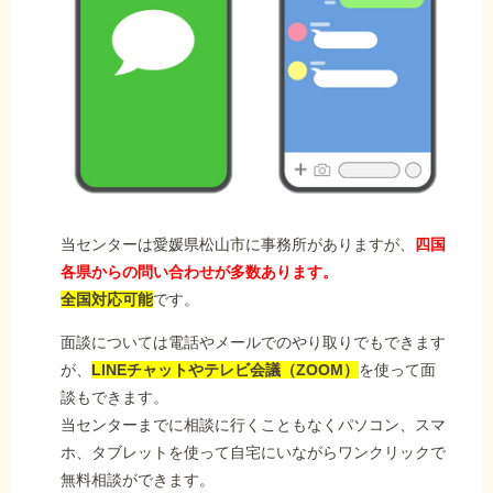
当センターは愛媛県松山市に事務所がありますが、
四国
各県からの問い合わせが多数あります。
全国対応可能
です。
面談については電話やメールでのやり取りでもできます
が、
LINEチャットやテレビ会議（ZOOM）
を使って面
談もできます。
当センターまでに相談に行くこともなくパソコン、スマ
ホ、タブレットを使って自宅にいながらワンクリックで
無料相談ができます。