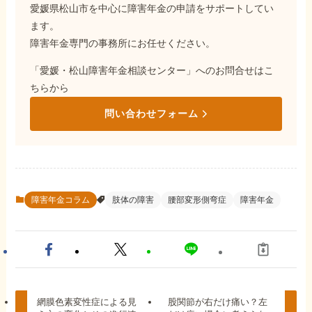
愛媛県松山市を中心に障害年金の申請をサポートしてい
ます。
障害年金専門の事務所にお任せください。
「愛媛・松山障害年金相談センター」へのお問合せはこ
ちらから
問い合わせフォーム
障害年金コラム
肢体の障害
腰部変形側弯症
障害年金
網膜色素変性症による見
股関節が右だけ痛い？左