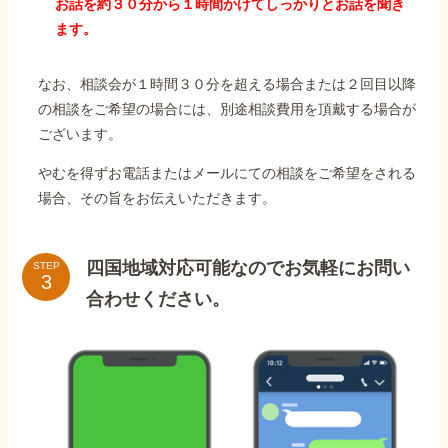
お話を約３０分から１時間かけてしっかりとお話を聞き
ます。
なお、相談会が１時間３０分を超える場合または２回目以降
の相談をご希望の場合には、別途相談費用を頂戴する場合が
ございます。
やむを得ずお電話またはメールにての相談をご希望をされる
場合、その旨をお伝えいただきます。
四国地域対応可能なのでお気軽にお問い
STEP
合わせください。