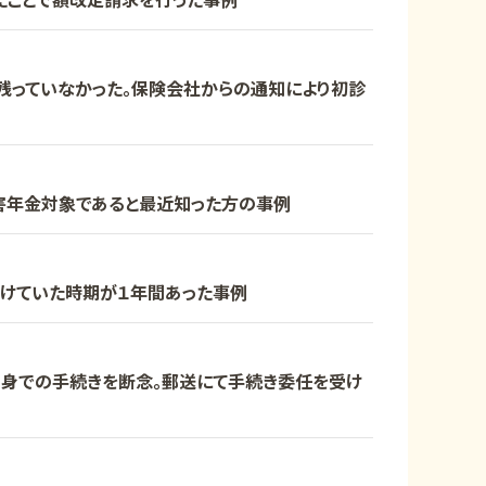
残っていなかった。保険会社からの通知により初診
害年金対象であると最近知った方の事例
けていた時期が１年間あった事例
身での手続きを断念。郵送にて手続き委任を受け