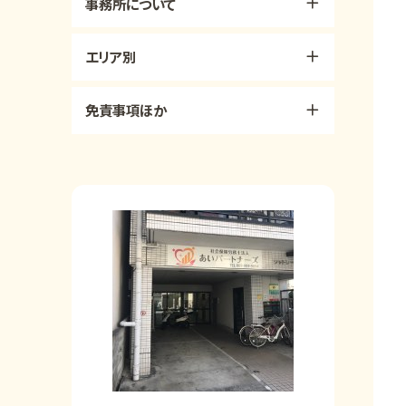
事務所について
エリア別
免責事項ほか