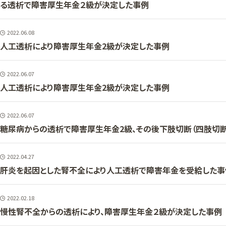
る透析で障害厚生年金２級が決定した事例
2022.06.08
人工透析により障害厚生年金2級が決定した事例
2022.06.07
人工透析により障害厚生年金2級が決定した事例
2022.06.07
糖尿病からの透析で障害厚生年金2級、その後下肢切断（四肢切
2022.04.27
肝炎を起因とした腎不全により人工透析で障害年金を受給した事
2022.02.18
慢性腎不全からの透析により、障害厚生年金２級が決定した事例