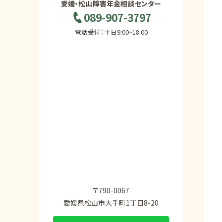
愛媛・松山障害年金相談センター
089-907-3797
電話受付：平日9:00~18:00
〒790-0067
愛媛県松山市大手町1丁目8-20