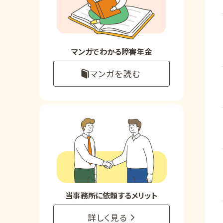
お知らせ
事務所について
マンガでわかる障害年金
マンガを読む
お客様からの感謝のお手紙
サイトマップ
で受給相談をする
当事務所に依頼するメリット
詳しく見る