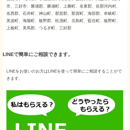
市、三好市、勝浦郡、勝浦町、上勝町、名東郡、佐那河内村、
名西郡、石井町、神山町、那賀郡、那賀町、海部郡、牟岐町、
美波町、海陽町、板野郡、松茂町、北島町、藍住町、板野町、
上板町、美馬郡、つるぎ町、三好郡
LINEで簡単にご相談できます。
LINEをお使いのお方はLINEを使って簡単にご相談することがで
きます。