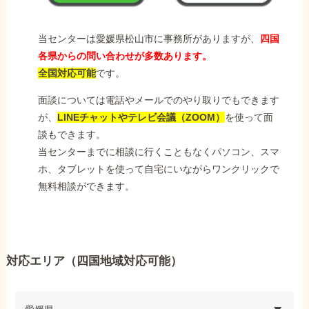
当センターは愛媛県松山市に事務所がありますが、
四国
各県からの問い合わせが多数あります。
全国対応可能
です。
面談については電話やメールでのやり取りでもできます
が、
LINEチャットやテレビ会議（ZOOM）
を使って面
談もできます。
当センターまでに相談に行くこともなくパソコン、スマ
ホ、タブレットを使って自宅にいながらワンクリックで
無料相談ができます。
対応エリア（四国地域対応可能）