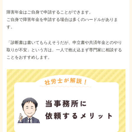
障害年金はご自身で申請することができます。
ご自身で障害年金を申請する場合は多くのハードルがありま
す。
「診断書は書いてもらえそうだが、申立書や共済年金とのやり
取りが不安」という方は、一人で抱え込まず専門家に相談する
ことをおすすめします。