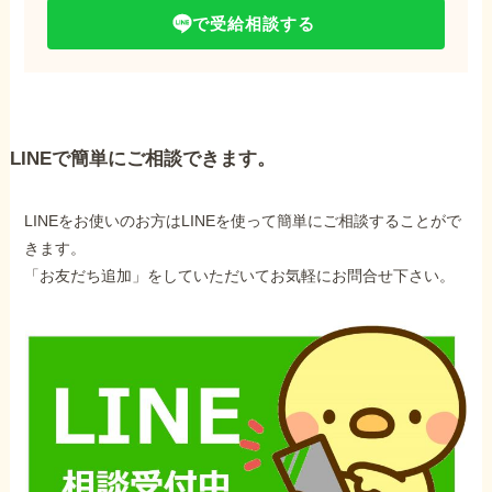
で受給相談する
LINEで簡単にご相談できます。
LINEをお使いのお方はLINEを使って簡単にご相談することがで
きます。
「お友だち追加」をしていただいてお気軽にお問合せ下さい。