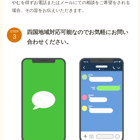
やむを得ずお電話またはメールにての相談をご希望をされる
場合、その旨をお伝えいただきます。
四国地域対応可能なのでお気軽にお問い
STEP
合わせください。