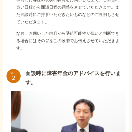
良い日程から面談日程の調整をさせていただきます。ま
た面談時にご持参いただきたいものなどのご説明もさせ
ていただきます。
なお、お伺いした内容から受給可能性が低いと判断でき
る場合にはその旨をこの段階でお伝えさせていただきま
す。
面談時に障害年金のアドバイスを行いま
STEP
す。