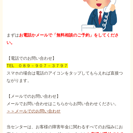
まずは
お電話かメールで「無料相談のご予約」をしてくださ
い。
【電話でのお問い合わせ】
TEL ０８９－９０７－３７９７
スマホの場合は電話のアイコンをタップしてもらえれば直接つ
ながります。
【メールでのお問い合わせ】
メールでお問い合わせはこちらからお問い合わせください。
＞＞メールでのお問い合わせ
当センターは、お客様の障害年金に関わるすべてのお悩みにお