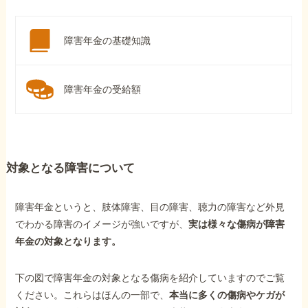
障害年金の基礎知識
障害年金の受給額
対象となる障害について
障害年金というと、肢体障害、目の障害、聴力の障害など外見
でわかる障害のイメージが強いですが、
実は様々な傷病が障害
年金の対象となります。
下の図で障害年金の対象となる傷病を紹介していますのでご覧
ください。これらはほんの一部で、
本当に多くの傷病やケガが