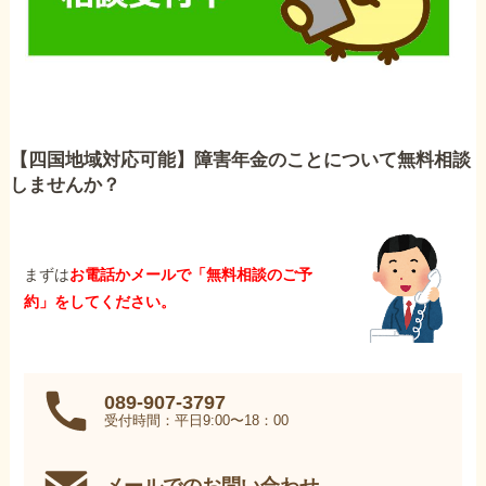
【四国地域対応可能】障害年金のことについて無料相談
しませんか？
まずは
お電話かメールで「無料相談のご予
約」をしてください。
089-907-3797
受付時間：平日9:00〜18：00