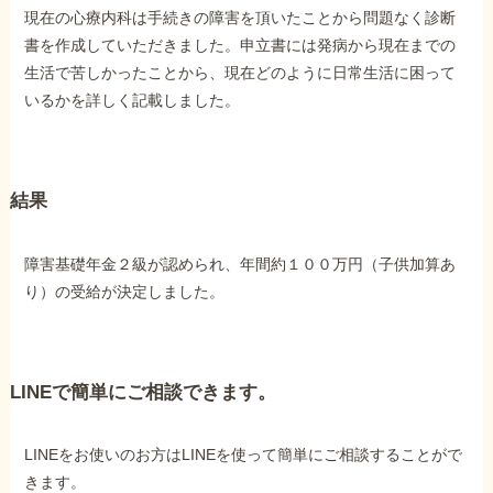
現在の心療内科は手続きの障害を頂いたことから問題なく診断
書を作成していただきました。申立書には発病から現在までの
生活で苦しかったことから、現在どのように日常生活に困って
いるかを詳しく記載しました。
結果
障害基礎年金２級が認められ、年間約１００万円（子供加算あ
り）の受給が決定しました。
LINEで簡単にご相談できます。
LINEをお使いのお方はLINEを使って簡単にご相談することがで
きます。