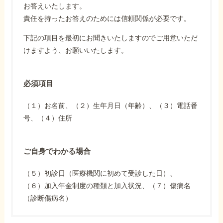
お答えいたします。
責任を持ったお答えのためには信頼関係が必要です。
下記の項目を最初にお聞きいたしますのでご用意いただ
けますよう、お願いいたします。
必須項目
（１）お名前、（２）生年月日（年齢）、（３）電話番
号、（４）住所
ご自身でわかる場合
（５）初診日（医療機関に初めて受診した日）、
（６）加入年金制度の種類と加入状況、（７）傷病名
（診断傷病名）