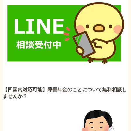
【四国内対応可能】障害年金のことについて無料相談し
ませんか？