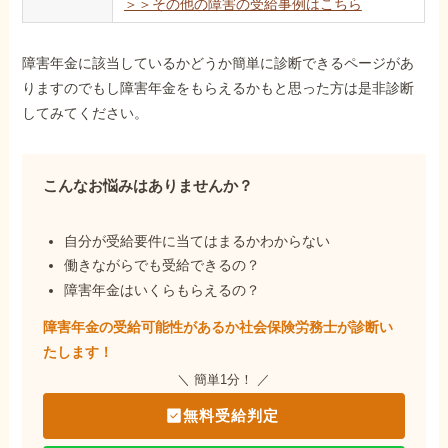
＞＞その他の障害の受給事例はこちら
障害年金に該当しているかどうか簡単に診断できるページがあ
りますのでもし障害年金をもらえるかもと思った方は是非診断
してみてください。
こんなお悩みはありませんか？
自分が受給要件に当てはまるかわからない
働きながらでも受給できるの？
障害年金はいくらもらえるの？
障害年金の受給可能性があるか社会保険労務士が
診断い
たします！
＼ 簡単1分！ ／
無料受給判定