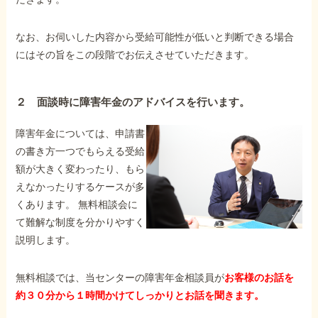
なお、お伺いした内容から受給可能性が低いと判断できる場合
にはその旨をこの段階でお伝えさせていただきます。
２ 面談時に障害年金のアドバイスを行います。
障害年金については、申請書
の書き方一つでもらえる受給
額が大きく変わったり、もら
えなかったりするケースが多
くあります。 無料相談会に
て難解な制度を分かりやすく
説明します。
無料相談では、当センターの障害年金相談員が
お客様のお話を
約３０分から１時間かけてしっかりとお話を聞きます。