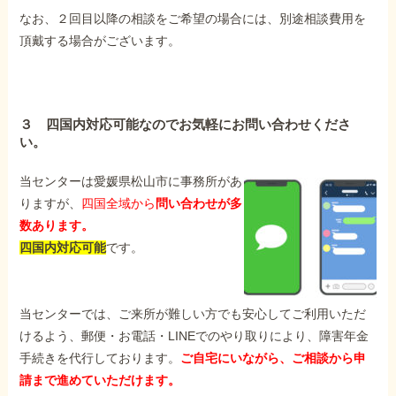
なお、２回目以降の相談をご希望の場合には、別途相談費用を
頂戴する場合がございます。
３ 四国内対応可能なのでお気軽にお問い合わせくださ
い。
当センターは愛媛県松山市に事務所があ
りますが、
四国全域から
問い合わせが多
数あります。
四国内対応可能
です。
当センターでは、ご来所が難しい方でも安心してご利用いただ
けるよう、郵便・お電話・LINEでのやり取りにより、障害年金
手続きを代行しております。
ご自宅にいながら、ご相談から申
請まで進めていただけます。