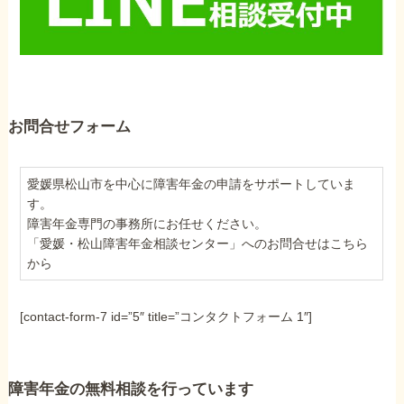
お問合せフォーム
愛媛県松山市を中心に障害年金の申請をサポートしていま
す。
障害年金専門の事務所にお任せください。
「愛媛・松山障害年金相談センター」へのお問合せはこちら
から
[contact-form-7 id=”5″ title=”コンタクトフォーム 1″]
障害年金の無料相談を行っています