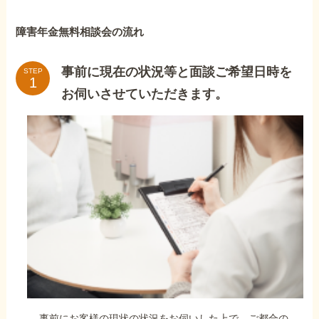
障害年金無料相談会の流れ
事前に現在の状況等と面談ご希望日時を
STEP
お伺いさせていただきます。
事前にお客様の現状の状況をお伺いした上で、ご都合の