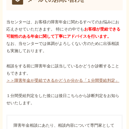
メールでのお問い合わせ
当センターは、お客様の障害年金に関わるすべてのお悩みにお
応えさせていただきます。 特にその中でも
お客様が受給できる
可能性のある年金に関して丁寧にアドバイスを行います。
なお、当センターでは体調がよろしくない方のために出張相談
も実施しております。
相談をする前に障害年金に該当しているかどうか診断すること
もできます。
＞＞障害年金が受給できるかどうか分かる「１分間受給判定」
１分間受給判定をした後には後日こちらから診断判定をお知ら
せいたします。
障害年金相談にあたり、相談内容について専門家として