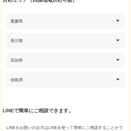
対応エリア（四国地域対応可能）
愛媛県
香川県
高知県
徳島県
LINEで簡単にご相談できます。
LINEをお使いのお方はLINEを使って簡単にご相談することがで