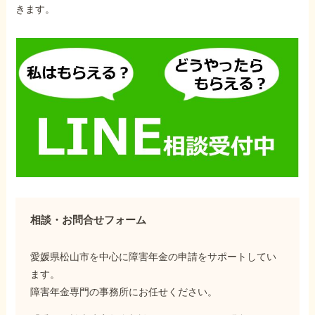
きます。
相談・お問合せフォーム
愛媛県松山市を中心に障害年金の申請をサポートしてい
ます。
障害年金専門の事務所にお任せください。