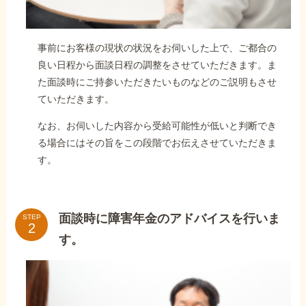
事前にお客様の現状の状況をお伺いした上で、ご都合の
良い日程から面談日程の調整をさせていただきます。ま
た面談時にご持参いただきたいものなどのご説明もさせ
ていただきます。
なお、お伺いした内容から受給可能性が低いと判断でき
る場合にはその旨をこの段階でお伝えさせていただきま
す。
面談時に障害年金のアドバイスを行いま
STEP
す。