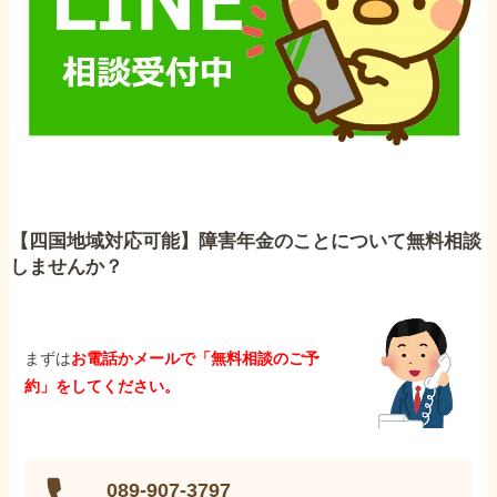
【四国地域対応可能】障害年金のことについて無料相談
しませんか？
まずは
お電話かメールで「無料相談のご予
約」をしてください。
089-907-3797