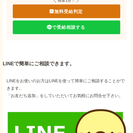
＼ 簡単1分！ ／
無料受給判定
で受給相談する
LINEで簡単にご相談できます。
LINEをお使いのお方はLINEを使って簡単にご相談することがで
きます。
「お友だち追加」をしていただいてお気軽にお問合せ下さい。