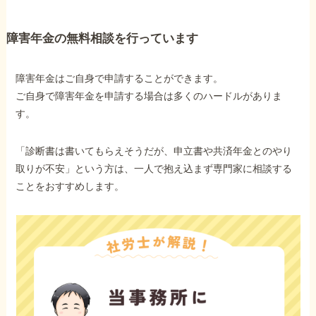
障害年金の無料相談を行っています
障害年金はご自身で申請することができます。
ご自身で障害年金を申請する場合は多くのハードルがありま
す。
「診断書は書いてもらえそうだが、申立書や共済年金とのやり
取りが不安」という方は、一人で抱え込まず専門家に相談する
ことをおすすめします。