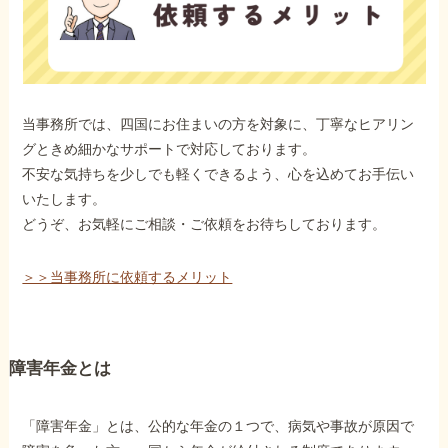
当事務所では、四国にお住まいの方を対象に、丁寧なヒアリン
グときめ細かなサポートで対応しております。
不安な気持ちを少しでも軽くできるよう、心を込めてお手伝い
いたします。
どうぞ、お気軽にご相談・ご依頼をお待ちしております。
＞＞当事務所に依頼するメリット
障害年金とは
「障害年金」とは、公的な年金の１つで、病気や事故が原因で