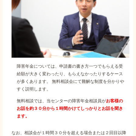
障害年金については、申請書の書き方一つでもらえる受
給額が大きく変わったり、もらえなかったりするケース
が多くあります。 無料相談会にて難解な制度を分かりや
すく説明します。
無料相談では、当センターの障害年金相談員が
お客様の
お話を約３０分から１時間かけてしっかりとお話を聞き
ます。
なお、相談会が１時間３０分を超える場合または２回目以降