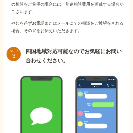
の相談をご希望の場合には、別途相談費用を頂戴する場合が
ございます。
やむを得ずお電話またはメールにての相談をご希望をされる
場合、その旨をお伝えいただきます。
四国地域対応可能なのでお気軽にお問い
STEP
合わせください。