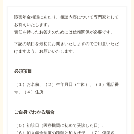
障害年金相談にあたり、相談内容について専門家として
お答えいたします。
責任を持ったお答えのためには信頼関係が必要です。
下記の項目を最初にお聞きいたしますのでご用意いただ
けますよう、お願いいたします。
必須項目
（１）お名前、（２）生年月日（年齢）、（３）電話番
号、（４）住所
ご自身でわかる場合
（５）初診日（医療機関に初めて受診した日）、
（６）加入年金制度の種類と加入状況、（７）傷病名