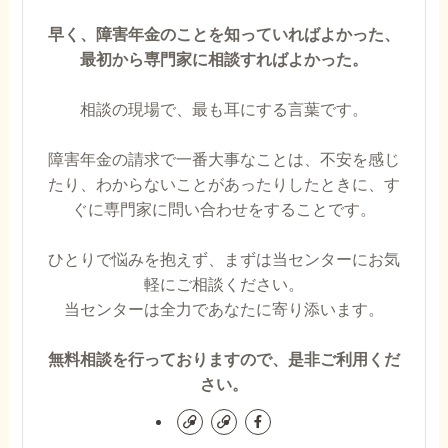
早く、障害年金のことを知っていればよかった、
最初から専門家に相談すればよかった。
相談の現場で、最も耳にする言葉です。
障害年金の請求で一番大事なことは、不安を感じ
たり、わからないことがあったりしたときに、す
ぐに専門家に問い合わせをすることです。
ひとりで悩みを抱えず、まずは当センターにお気
軽にご相談ください。
当センターは全力であなたに寄り添います。
無料相談を行っておりますので、是非ご利用くだ
さい。