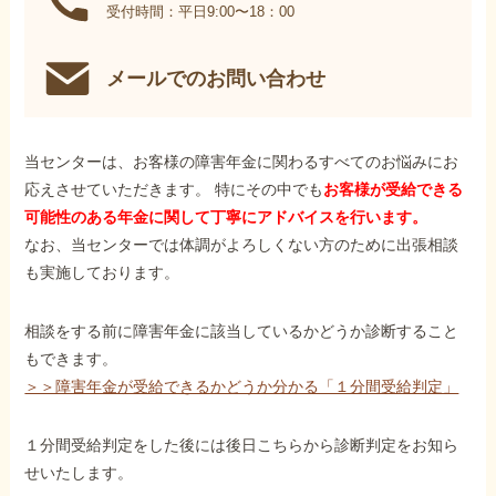
受付時間：平日9:00〜18：00
メールでのお問い合わせ
当センターは、お客様の障害年金に関わるすべてのお悩みにお
応えさせていただきます。 特にその中でも
お客様が受給できる
可能性のある年金に関して丁寧にアドバイスを行います。
なお、当センターでは体調がよろしくない方のために出張相談
も実施しております。
相談をする前に障害年金に該当しているかどうか診断すること
もできます。
＞＞障害年金が受給できるかどうか分かる「１分間受給判定」
１分間受給判定をした後には後日こちらから診断判定をお知ら
せいたします。