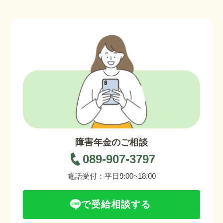
障害年金のご相談
089-907-3797
電話受付：平日9:00~18:00
で受給相談する