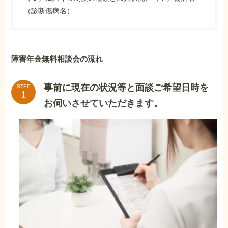
（診断傷病名）
障害年金無料相談会の流れ
事前に現在の状況等と面談ご希望日時を
STEP
お伺いさせていただきます。