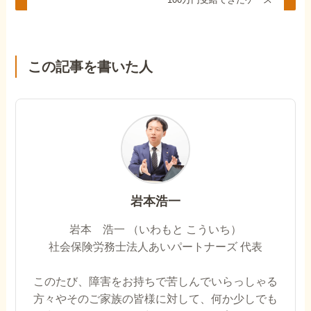
この記事を書いた人
岩本浩一
岩本 浩一 （いわもと こういち）
社会保険労務士法人あいパートナーズ 代表
このたび、障害をお持ちで苦しんでいらっしゃる
方々やそのご家族の皆様に対して、何か少しでも