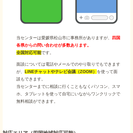
当センターは愛媛県松山市に事務所がありますが、
四国
各県からの問い合わせが多数あります。
全国対応可能
です。
面談については電話やメールでのやり取りでもできます
が、
LINEチャットやテレビ会議（ZOOM）
を使って面
談もできます。
当センターまでに相談に行くこともなくパソコン、スマ
ホ、タブレットを使って自宅にいながらワンクリックで
無料相談ができます。