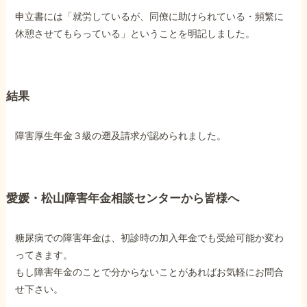
申立書には「就労しているが、同僚に助けられている・頻繁に
休憩させてもらっている」ということを明記しました。
結果
障害厚生年金３級の遡及請求が認められました。
愛媛・松山障害年金相談センターから皆様へ
糖尿病での障害年金は、初診時の加入年金でも受給可能か変わ
ってきます。
もし障害年金のことで分からないことがあればお気軽にお問合
せ下さい。