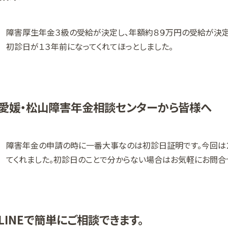
障害厚生年金３級の受給が決定し、年額約８９万円の受給が決定
初診日が１３年前になってくれてほっとしました。
愛媛・松山障害年金相談センターから皆様へ
障害年金の申請の時に一番大事なのは初診日証明です。今回は
てくれました。初診日のことで分からない場合はお気軽にお問合
LINEで簡単にご相談できます。