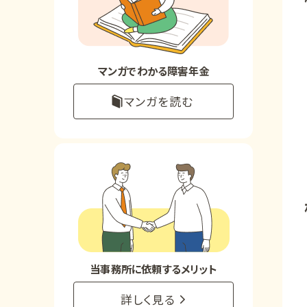
お知らせ
事務所について
マンガでわかる障害年金
マンガを読む
お客様からの感謝のお手紙
サイトマップ
で受給相談をする
当事務所に依頼するメリット
詳しく見る