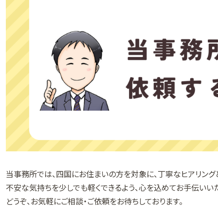
当事務所では、四国にお住まいの方を対象に、丁寧なヒアリング
不安な気持ちを少しでも軽くできるよう、心を込めてお手伝いいた
どうぞ、お気軽にご相談・ご依頼をお待ちしております。