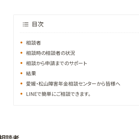
目次
相談者
相談時の相談者の状況
相談から申請までのサポート
結果
愛媛・松山障害年金相談センターから皆様へ
LINEで簡単にご相談できます。
相談者