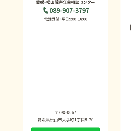
愛媛・松山障害年金相談センター
089-907-3797
電話受付：平日9:00~18:00
〒790-0067
愛媛県松山市大手町1丁目8-20