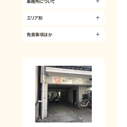
事務所について
エリア別
免責事項ほか