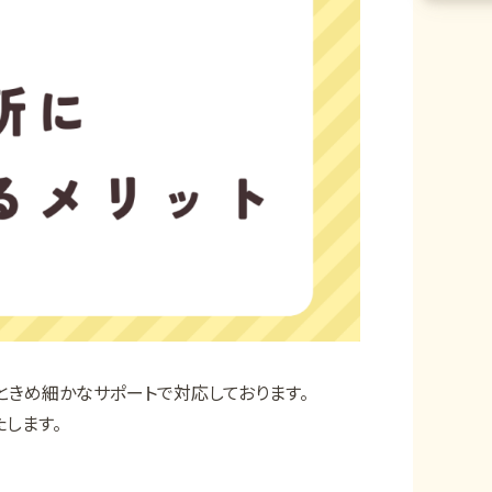
ときめ細かなサポートで対応しております。
します。