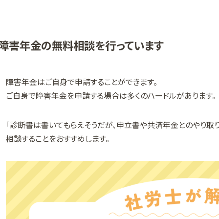
障害年金の無料相談を行っています
障害年金はご自身で申請することができます。
ご自身で障害年金を申請する場合は多くのハードルがあります。
「診断書は書いてもらえそうだが、申立書や共済年金とのやり取
相談することをおすすめします。