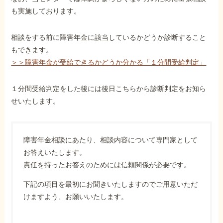
も実施しております。
相談をする前に障害年金に該当しているかどうか診断すること
もできます。
＞＞障害年金が受給できるかどうか分かる「１分間受給判定」
１分間受給判定をした後には後日こちらから診断判定をお知ら
せいたします。
障害年金相談にあたり、相談内容について専門家として
お答えいたします。
責任を持ったお答えのためには信頼関係が必要です。
下記の項目を最初にお聞きいたしますのでご用意いただ
けますよう、お願いいたします。