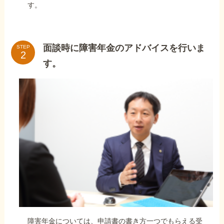
す。
面談時に障害年金のアドバイスを行いま
STEP
す。
障害年金については、申請書の書き方一つでもらえる受