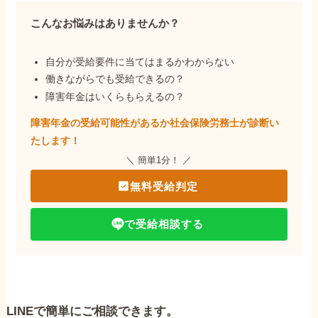
こんなお悩みはありませんか？
自分が受給要件に当てはまるかわからない
働きながらでも受給できるの？
障害年金はいくらもらえるの？
障害年金の受給可能性があるか社会保険労務士が
診断い
たします！
＼ 簡単1分！ ／
無料受給判定
で受給相談する
LINEで簡単にご相談できます。