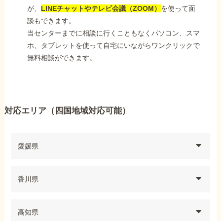
が、
LINEチャットやテレビ会議（ZOOM）
を使って面
談もできます。
当センターまでに相談に行くこともなくパソコン、スマ
ホ、タブレットを使って自宅にいながらワンクリックで
無料相談ができます。
対応エリア（四国地域対応可能）
愛媛県
香川県
高知県