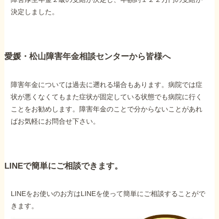
決定しました。
愛媛・松山障害年金相談センターから皆様へ
障害年金については過去に遡れる場合もあります。病院では症
状が悪くなくてもまた症状が固定している状態でも病院に行く
ことをお勧めします。障害年金のことで分からないことがあれ
ばお気軽にお問合せ下さい。
LINEで簡単にご相談できます。
LINEをお使いのお方はLINEを使って簡単にご相談することがで
きます。