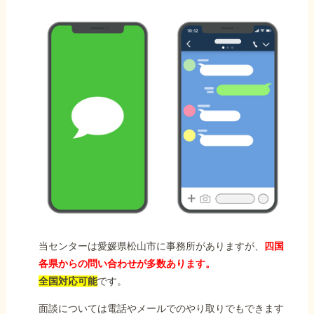
当センターは愛媛県松山市に事務所がありますが、
四国
各県からの問い合わせが多数あります。
全国対応可能
です。
面談については電話やメールでのやり取りでもできます