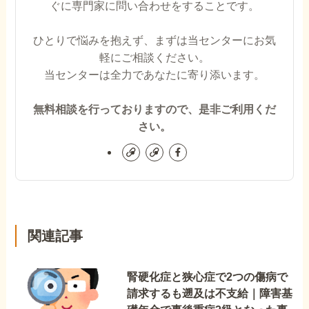
ぐに専門家に問い合わせをすることです。
ひとりで悩みを抱えず、まずは当センターにお気
軽にご相談ください。
当センターは全力であなたに寄り添います。
無料相談を行っておりますので、是非ご利用くだ
さい。
関連記事
腎硬化症と狭心症で2つの傷病で
請求するも遡及は不支給｜障害基