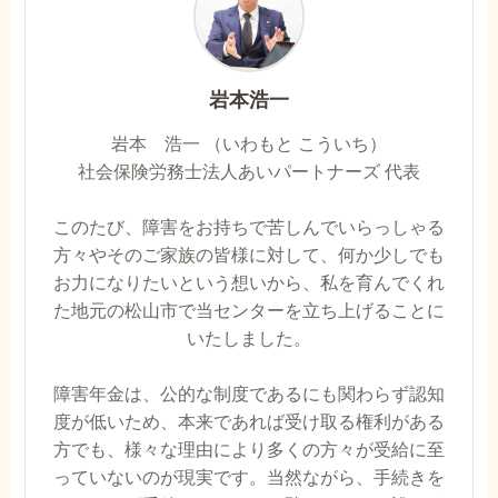
岩本浩一
岩本 浩一 （いわもと こういち）
社会保険労務士法人あいパートナーズ 代表
このたび、障害をお持ちで苦しんでいらっしゃる
方々やそのご家族の皆様に対して、何か少しでも
お力になりたいという想いから、私を育んでくれ
た地元の松山市で当センターを立ち上げることに
いたしました。
障害年金は、公的な制度であるにも関わらず認知
度が低いため、本来であれば受け取る権利がある
方でも、様々な理由により多くの方々が受給に至
っていないのが現実です。当然ながら、手続きを