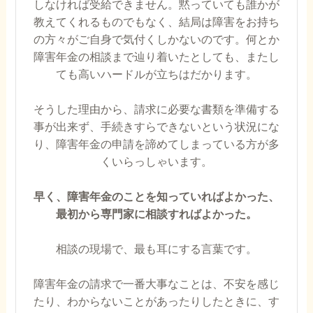
しなければ受給できません。黙っていても誰かが
教えてくれるものでもなく、結局は障害をお持ち
の方々がご自身で気付くしかないのです。何とか
障害年金の相談まで辿り着いたとしても、またし
ても高いハードルが立ちはだかります。
そうした理由から、請求に必要な書類を準備する
事が出来ず、手続きすらできないという状況にな
り、障害年金の申請を諦めてしまっている方が多
くいらっしゃいます。
早く、障害年金のことを知っていればよかった、
最初から専門家に相談すればよかった。
相談の現場で、最も耳にする言葉です。
障害年金の請求で一番大事なことは、不安を感じ
たり、わからないことがあったりしたときに、す