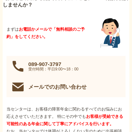
しませんか？
まずは
お電話かメールで「無料相談のご予
約」をしてください。
089-907-3797
受付時間：平日9:00〜18：00
メールでのお問い合わせ
当センターは、お客様の障害年金に関わるすべてのお悩みにお
応えさせていただきます。 特にその中でも
お客様が受給できる
可能性のある年金に関して丁寧にアドバイスを行います。
なお、当センターでは体調がよろしくない方のために出張相談