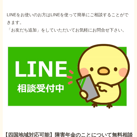
LINEをお使いのお方はLINEを使って簡単にご相談することがで
きます。
「お友だち追加」をしていただいてお気軽にお問合せ下さい。
【四国地域対応可能】障害年金のことについて無料相談