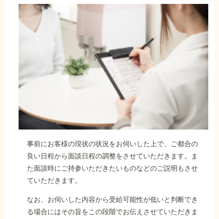
事前にお客様の現状の状況をお伺いした上で、ご都合の
良い日程から面談日程の調整をさせていただきます。ま
た面談時にご持参いただきたいものなどのご説明もさせ
ていただきます。
なお、お伺いした内容から受給可能性が低いと判断でき
る場合にはその旨をこの段階でお伝えさせていただきま