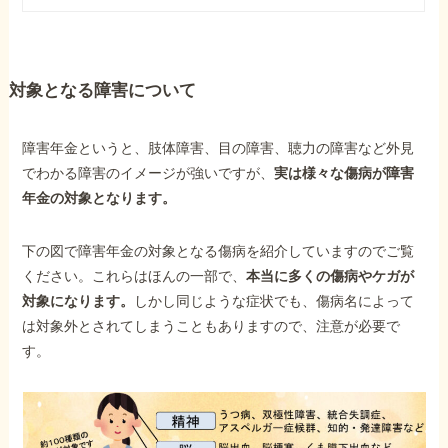
対象となる障害について
障害年金というと、肢体障害、目の障害、聴力の障害など外見
でわかる障害のイメージが強いですが、
実は様々な傷病が障害
年金の対象となります。
下の図で障害年金の対象となる傷病を紹介していますのでご覧
ください。これらはほんの一部で、
本当に多くの傷病やケガが
対象になります。
しかし同じような症状でも、傷病名によって
は対象外とされてしまうこともありますので、注意が必要で
す。