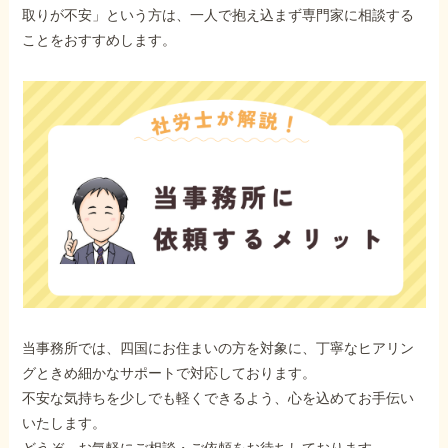
取りが不安」という方は、一人で抱え込まず専門家に相談する
ことをおすすめします。
当事務所では、四国にお住まいの方を対象に、丁寧なヒアリン
グときめ細かなサポートで対応しております。
不安な気持ちを少しでも軽くできるよう、心を込めてお手伝い
いたします。