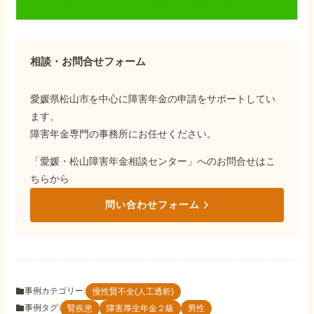
相談・お問合せフォーム
愛媛県松山市を中心に障害年金の申請をサポートしてい
ます。
障害年金専門の事務所にお任せください。
「愛媛・松山障害年金相談センター」へのお問合せはこ
ちらから
問い合わせフォーム
事例カテゴリー:
慢性賢不全(人工透析)
事例タグ:
腎疾患
障害厚生年金２級
男性