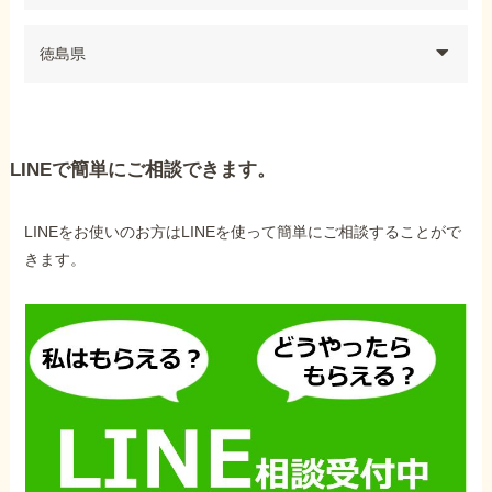
徳島県
LINEで簡単にご相談できます。
LINEをお使いのお方はLINEを使って簡単にご相談することがで
きます。