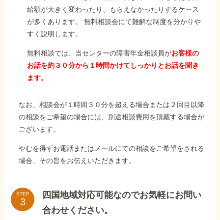
給額が大きく変わったり、もらえなかったりするケース
が多くあります。 無料相談会にて難解な制度を分かりや
すく説明します。
無料相談では、当センターの障害年金相談員が
お客様の
お話を約３０分から１時間かけてしっかりとお話を聞き
ます。
なお、相談会が１時間３０分を超える場合または２回目以降
の相談をご希望の場合には、別途相談費用を頂戴する場合が
ございます。
やむを得ずお電話またはメールにての相談をご希望をされる
場合、その旨をお伝えいただきます。
四国地域対応可能なのでお気軽にお問い
STEP
合わせください。