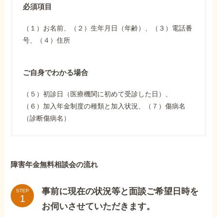
必須項目
（１）お名前、（２）生年月日（年齢）、（３）電話番
号、（４）住所
ご自身でわかる場合
（５）初診日（医療機関に初めて受診した日）、
（６）加入年金制度の種類と加入状況、（７）傷病名
（診断傷病名）
障害年金無料相談会の流れ
事前に現在の状況等と面談ご希望日時を
STEP
お伺いさせていただきます。