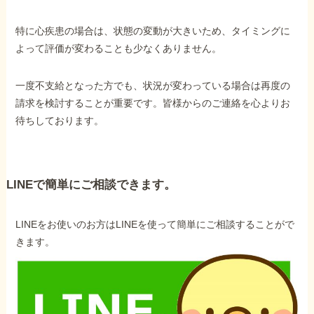
特に心疾患の場合は、状態の変動が大きいため、タイミングに
よって評価が変わることも少なくありません。
一度不支給となった方でも、状況が変わっている場合は再度の
請求を検討することが重要です。皆様からのご連絡を心よりお
待ちしております。
LINEで簡単にご相談できます。
LINEをお使いのお方はLINEを使って簡単にご相談することがで
きます。