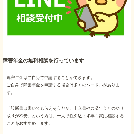
障害年金の無料相談を行っています
障害年金はご自身で申請することができます。
ご自身で障害年金を申請する場合は多くのハードルがありま
す。
「診断書は書いてもらえそうだが、申立書や共済年金とのやり
取りが不安」という方は、一人で抱え込まず専門家に相談する
ことをおすすめします。