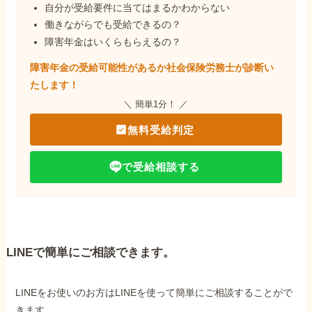
自分が受給要件に当てはまるかわからない
働きながらでも受給できるの？
障害年金はいくらもらえるの？
障害年金の受給可能性があるか社会保険労務士が
診断い
たします！
＼ 簡単1分！ ／
無料受給判定
で受給相談する
LINEで簡単にご相談できます。
LINEをお使いのお方はLINEを使って簡単にご相談することがで
きます。