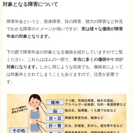
対象となる障害について
障害年金というと、肢体障害、目の障害、聴力の障害など外見
でわかる障害のイメージが強いですが、
実は様々な傷病が障害
年金の対象となります。
下の図で障害年金の対象となる傷病を紹介していますのでご覧
ください。これらはほんの一部で、
本当に多くの傷病やケガが
対象になります。
しかし同じような症状でも、傷病名によって
は対象外とされてしまうこともありますので、注意が必要で
す。