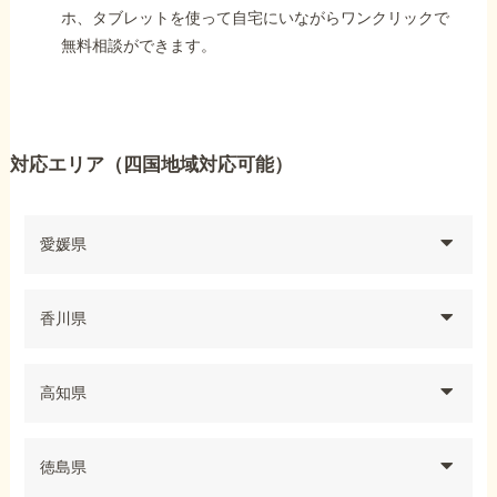
ホ、タブレットを使って自宅にいながらワンクリックで
無料相談ができます。
対応エリア（四国地域対応可能）
愛媛県
香川県
高知県
徳島県