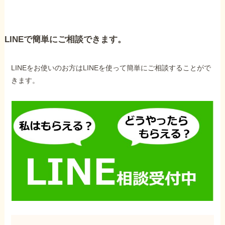
LINEで簡単にご相談できます。
LINEをお使いのお方はLINEを使って簡単にご相談することがで
きます。