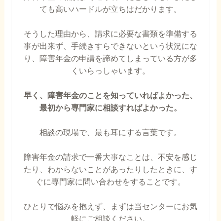
ても高いハードルが立ちはだかります。
そうした理由から、請求に必要な書類を準備する
事が出来ず、手続きすらできないという状況にな
り、障害年金の申請を諦めてしまっている方が多
くいらっしゃいます。
早く、障害年金のことを知っていればよかった、
最初から専門家に相談すればよかった。
相談の現場で、最も耳にする言葉です。
障害年金の請求で一番大事なことは、不安を感じ
たり、わからないことがあったりしたときに、す
ぐに専門家に問い合わせをすることです。
ひとりで悩みを抱えず、まずは当センターにお気
軽にご相談ください。