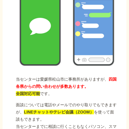
当センターは愛媛県松山市に事務所がありますが、
四国
各県からの問い合わせが多数あります。
全国対応可能
です。
面談については電話やメールでのやり取りでもできます
が、
LINEチャットやテレビ会議（ZOOM）
を使って面
談もできます。
当センターまでに相談に行くこともなくパソコン、スマ