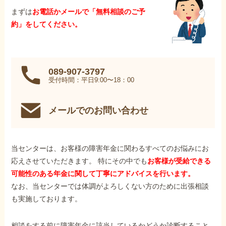
まずは
お電話かメールで「無料相談のご予
約」をしてください。
089-907-3797
受付時間：平日9:00〜18：00
メールでのお問い合わせ
当センターは、お客様の障害年金に関わるすべてのお悩みにお
応えさせていただきます。 特にその中でも
お客様が受給できる
可能性のある年金に関して丁寧にアドバイスを行います。
なお、当センターでは体調がよろしくない方のために出張相談
も実施しております。
相談をする前に障害年金に該当しているかどうか診断すること