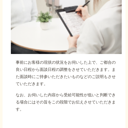
事前にお客様の現状の状況をお伺いした上で、ご都合の
良い日程から面談日程の調整をさせていただきます。ま
た面談時にご持参いただきたいものなどのご説明もさせ
ていただきます。
なお、お伺いした内容から受給可能性が低いと判断でき
る場合にはその旨をこの段階でお伝えさせていただきま
す。