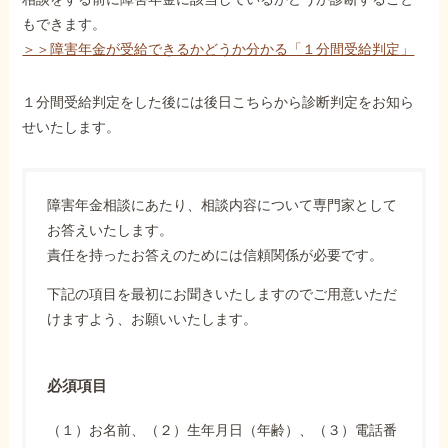
もできます。
＞＞障害年金が受給できるかどうか分かる「１分間受給判定」
１分間受給判定をした後には後日こちらから診断判定をお知ら
せいたします。
障害年金相談にあたり、相談内容について専門家として
お答えいたします。
責任を持ったお答えのためには信頼関係が必要です。
下記の項目を最初にお聞きいたしますのでご用意いただ
けますよう、お願いいたします。
必須項目
（１）お名前、（２）生年月日（年齢）、（３）電話番