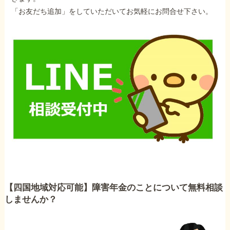
「お友だち追加」をしていただいてお気軽にお問合せ下さい。
【四国地域対応可能】障害年金のことについて無料相談
しませんか？