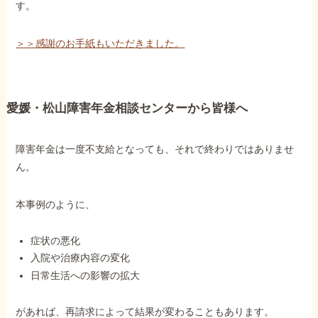
す。
＞＞感謝のお手紙もいただきました。
愛媛・松山障害年金相談センターから皆様へ
障害年金は一度不支給となっても、それで終わりではありませ
ん。
本事例のように、
症状の悪化
入院や治療内容の変化
日常生活への影響の拡大
があれば、再請求によって結果が変わることもあります。