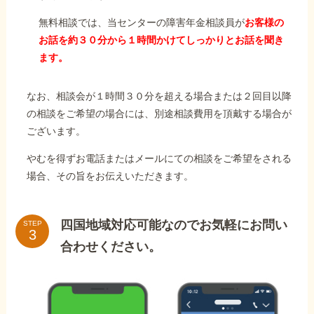
無料相談では、当センターの障害年金相談員が
お客様の
お話を約３０分から１時間かけてしっかりとお話を聞き
ます。
なお、相談会が１時間３０分を超える場合または２回目以降
の相談をご希望の場合には、別途相談費用を頂戴する場合が
ございます。
やむを得ずお電話またはメールにての相談をご希望をされる
場合、その旨をお伝えいただきます。
四国地域対応可能なのでお気軽にお問い
STEP
合わせください。