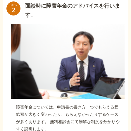
面談時に障害年金のアドバイスを行いま
STEP
す。
障害年金については、申請書の書き方一つでもらえる受
給額が大きく変わったり、もらえなかったりするケース
が多くあります。 無料相談会にて難解な制度を分かりや
すく説明します。