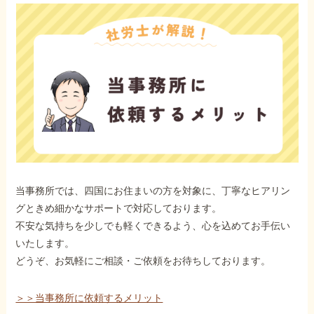
当事務所では、四国にお住まいの方を対象に、丁寧なヒアリン
グときめ細かなサポートで対応しております。
不安な気持ちを少しでも軽くできるよう、心を込めてお手伝い
いたします。
どうぞ、お気軽にご相談・ご依頼をお待ちしております。
＞＞当事務所に依頼するメリット