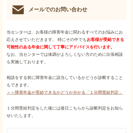
メールでのお問い合わせ
当センターは、お客様の障害年金に関わるすべてのお悩みにお
応えさせていただきます。 特にその中でも
お客様が受給できる
可能性のある年金に関して丁寧にアドバイスを行います。
なお、当センターでは体調がよろしくない方のために出張相談
も実施しております。
相談をする前に障害年金に該当しているかどうか診断すること
もできます。
＞＞障害年金が受給できるかどうか分かる「１分間受給判定」
１分間受給判定をした後には後日こちらから診断判定をお知ら
せいたします。