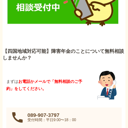
【四国地域対応可能】障害年金のことについて無料相談
しませんか？
まずは
お電話かメールで「無料相談のご予
約」をしてください。
089-907-3797
受付時間：平日9:00〜18：00