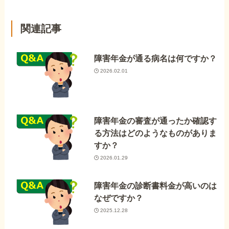
関連記事
障害年金が通る病名は何ですか？
2026.02.01
障害年金の審査が通ったか確認す
る方法はどのようなものがありま
すか？
2026.01.29
障害年金の診断書料金が高いのは
なぜですか？
2025.12.28