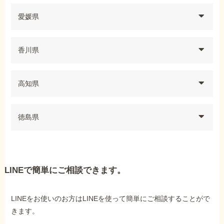
愛媛県
香川県
高知県
徳島県
LINEで簡単にご相談できます。
LINEをお使いのお方はLINEを使って簡単にご相談することがで
きます。