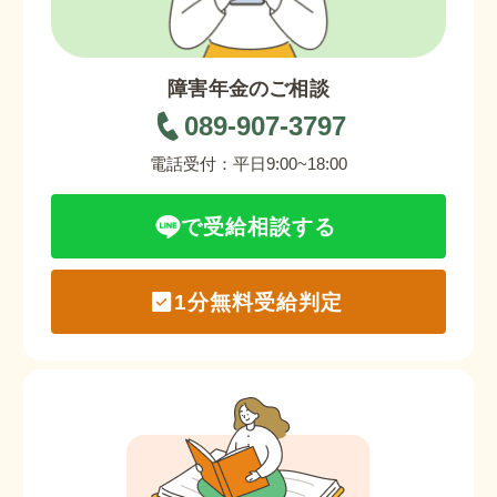
障害年金のご相談
089-907-3797
電話受付：平日9:00~18:00
で受給相談する
1分無料受給判定