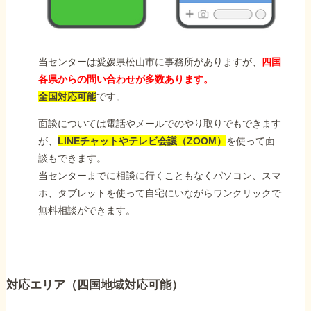
当センターは愛媛県松山市に事務所がありますが、
四国
各県からの問い合わせが多数あります。
全国対応可能
です。
面談については電話やメールでのやり取りでもできます
が、
LINEチャットやテレビ会議（ZOOM）
を使って面
談もできます。
当センターまでに相談に行くこともなくパソコン、スマ
ホ、タブレットを使って自宅にいながらワンクリックで
無料相談ができます。
対応エリア（四国地域対応可能）