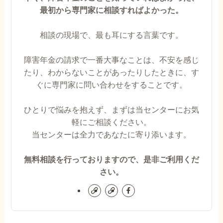
最初から専門家に相談すればよかった。
相談の現場で、最も耳にする言葉です。
障害年金の請求で一番大事なことは、不安を感じ
たり、わからないことがあったりしたときに、す
ぐに専門家に問い合わせをすることです。
ひとりで悩みを抱えず、まずは当センターにお気
軽にご相談ください。
当センターは全力であなたに寄り添います。
無料相談を行っておりますので、是非ご利用くだ
さい。