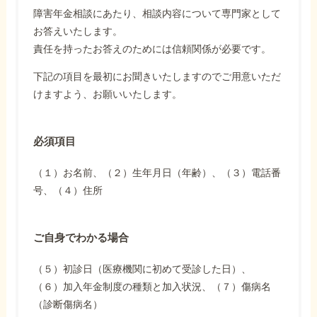
障害年金相談にあたり、相談内容について専門家として
お答えいたします。
責任を持ったお答えのためには信頼関係が必要です。
下記の項目を最初にお聞きいたしますのでご用意いただ
けますよう、お願いいたします。
必須項目
（１）お名前、（２）生年月日（年齢）、（３）電話番
号、（４）住所
ご自身でわかる場合
（５）初診日（医療機関に初めて受診した日）、
（６）加入年金制度の種類と加入状況、（７）傷病名
（診断傷病名）