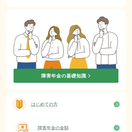
障害年金の基礎知識
はじめての方
障害年金の金額