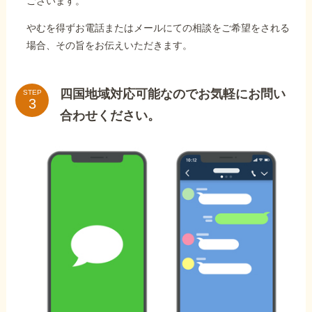
ございます。
やむを得ずお電話またはメールにての相談をご希望をされる
場合、その旨をお伝えいただきます。
四国地域対応可能なのでお気軽にお問い
STEP
合わせください。