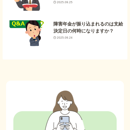
2025.09.25
障害年金が振り込まれるのは支給
決定日の何時になりますか？
2025.09.24