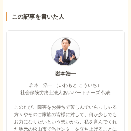
この記事を書いた人
岩本浩一
岩本 浩一 （いわもと こういち）
社会保険労務士法人あいパートナーズ 代表
このたび、障害をお持ちで苦しんでいらっしゃる
方々やそのご家族の皆様に対して、何か少しでも
お力になりたいという想いから、私を育んでくれ
た地元の松山市で当センターを立ち上げることに