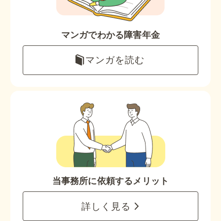
マンガでわかる障害年金
マンガを読む
当事務所に依頼するメリット
詳しく見る