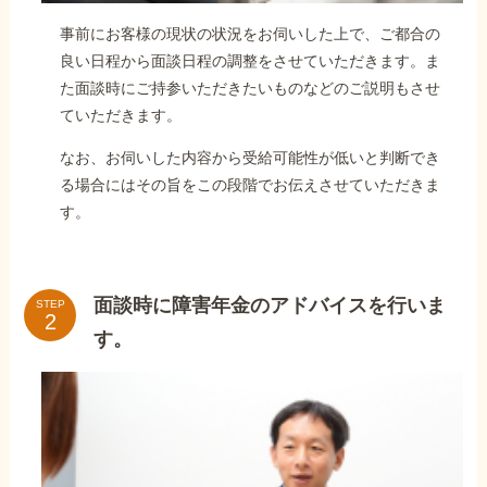
事前にお客様の現状の状況をお伺いした上で、ご都合の
良い日程から面談日程の調整をさせていただきます。ま
た面談時にご持参いただきたいものなどのご説明もさせ
ていただきます。
なお、お伺いした内容から受給可能性が低いと判断でき
る場合にはその旨をこの段階でお伝えさせていただきま
す。
面談時に障害年金のアドバイスを行いま
STEP
す。