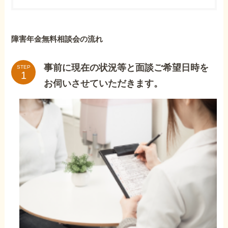
障害年金無料相談会の流れ
事前に現在の状況等と面談ご希望日時を
STEP
お伺いさせていただきます。