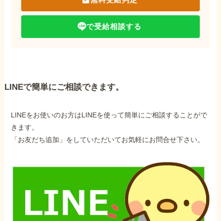
で受給相談する
LINEで簡単にご相談できます。
LINEをお使いのお方はLINEを使って簡単にご相談することがで
きます。
「お友だち追加」をしていただいてお気軽にお問合せ下さい。