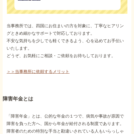
当事務所では、四国にお住まいの方を対象に、丁寧なヒアリン
グときめ細かなサポートで対応しております。
不安な気持ちを少しでも軽くできるよう、心を込めてお手伝い
いたします。
どうぞ、お気軽にご相談・ご依頼をお待ちしております。
＞＞当事務所に依頼するメリット
障害年金とは
「障害年金」とは、公的な年金の１つで、病気や事故が原因で
障害を負った方へ、国から年金が給付される制度であります。
障害者のための特別な手当と勘違いされている人もいらっしゃ