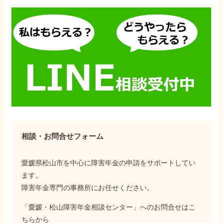
相談・お問合せフォーム
愛媛県松山市を中心に障害年金の申請をサポートしてい
ます。
障害年金専門の事務所にお任せください。
「愛媛・松山障害年金相談センター」へのお問合せはこ
ちらから