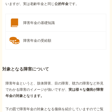
いますが、実は老齢年金と同じ
公的年金
です。
障害年金の基礎知識
障害年金の受給額
対象となる障害について
障害年金というと、肢体障害、目の障害、聴力の障害など外見
でわかる障害のイメージが強いですが、
実は様々な傷病が障害
年金の対象となります。
下の図で障害年金の対象となる傷病を紹介していますのでご覧