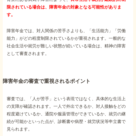
限されている場合は、障害年金の対象となる可能性がありま
す。
障害年金では、対人関係の苦手さよりも、「生活能力」「労働
能力」がどの程度制限されているかが重視されます。一般的な
社会生活や就労が難しい状態が続いている場合は、精神の障害
として審査されます。
障害年金の審査で重視されるポイント
審査では、「人が苦手」という表現ではなく、具体的な生活上
の支障が確認されます。一人で外出できるか、対人接触をどの
程度避けているか、通院や服薬管理ができているか、就労の継
続が可能かといった点が、診断書や病歴・就労状況等申立書で
見られます。