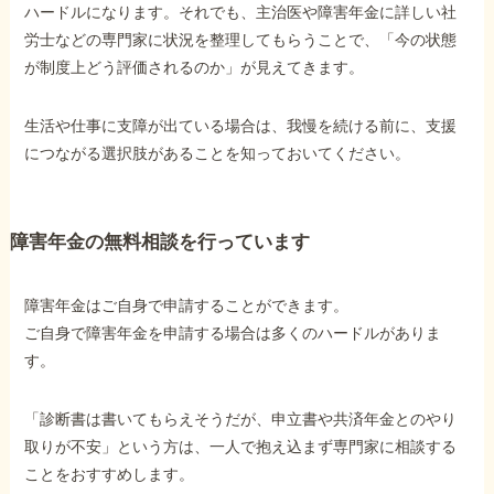
ハードルになります。それでも、主治医や障害年金に詳しい社
労士などの専門家に状況を整理してもらうことで、「今の状態
が制度上どう評価されるのか」が見えてきます。
生活や仕事に支障が出ている場合は、我慢を続ける前に、支援
につながる選択肢があることを知っておいてください。
障害年金の無料相談を行っています
障害年金はご自身で申請することができます。
ご自身で障害年金を申請する場合は多くのハードルがありま
す。
「診断書は書いてもらえそうだが、申立書や共済年金とのやり
取りが不安」という方は、一人で抱え込まず専門家に相談する
ことをおすすめします。