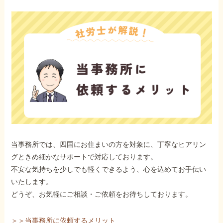
当事務所では、四国にお住まいの方を対象に、丁寧なヒアリン
グときめ細かなサポートで対応しております。
不安な気持ちを少しでも軽くできるよう、心を込めてお手伝い
いたします。
どうぞ、お気軽にご相談・ご依頼をお待ちしております。
＞＞当事務所に依頼するメリット