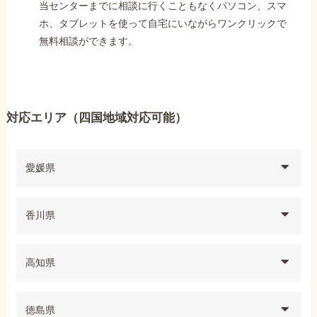
当センターまでに相談に行くこともなくパソコン、スマ
ホ、タブレットを使って自宅にいながらワンクリックで
無料相談ができます。
対応エリア（四国地域対応可能）
愛媛県
香川県
高知県
徳島県