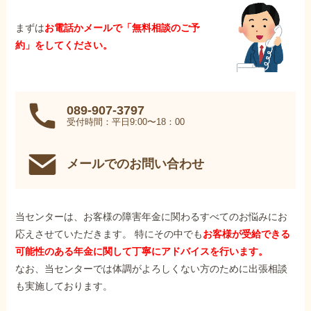
まずは
お電話かメールで「無料相談のご予
約」をしてください。
089-907-3797
受付時間：平日9:00〜18：00
メールでのお問い合わせ
当センターは、お客様の障害年金に関わるすべてのお悩みにお
応えさせていただきます。 特にその中でも
お客様が受給できる
可能性のある年金に関して丁寧にアドバイスを行います。
なお、当センターでは体調がよろしくない方のために出張相談
も実施しております。