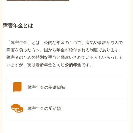
障害年金とは
「障害年金」とは、公的な年金の１つで、病気や事故が原因で
障害を負った方へ、国から年金が給付される制度であります。
障害者のための特別な手当と勘違いされている人もいらっしゃ
いますが、実は老齢年金と同じ
公的年金
です。
障害年金の基礎知識
障害年金の受給額