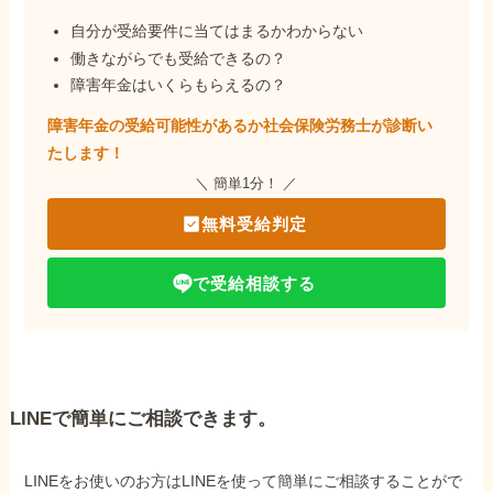
自分が受給要件に当てはまるかわからない
働きながらでも受給できるの？
障害年金はいくらもらえるの？
障害年金の受給可能性があるか社会保険労務士が
診断い
たします！
＼ 簡単1分！ ／
無料受給判定
で受給相談する
LINEで簡単にご相談できます。
LINEをお使いのお方はLINEを使って簡単にご相談することがで