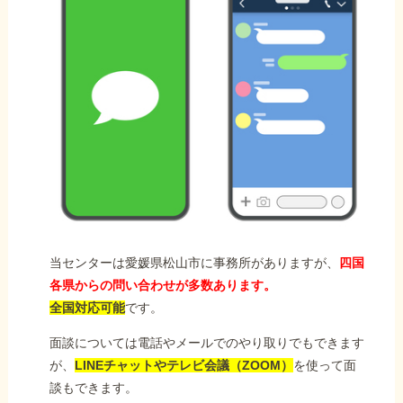
当センターは愛媛県松山市に事務所がありますが、
四国
各県からの問い合わせが多数あります。
全国対応可能
です。
面談については電話やメールでのやり取りでもできます
が、
LINEチャットやテレビ会議（ZOOM）
を使って面
談もできます。