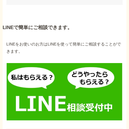
LINEで簡単にご相談できます。
LINEをお使いのお方はLINEを使って簡単にご相談することがで
きます。