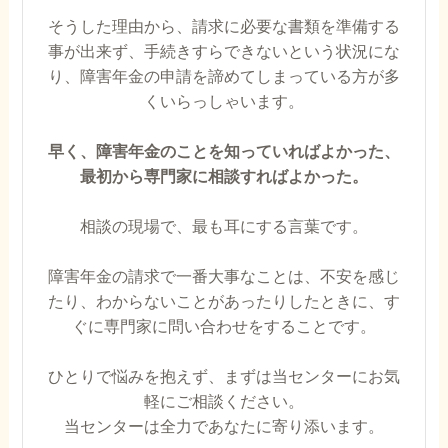
そうした理由から、請求に必要な書類を準備する
事が出来ず、手続きすらできないという状況にな
り、障害年金の申請を諦めてしまっている方が多
くいらっしゃいます。
早く、障害年金のことを知っていればよかった、
最初から専門家に相談すればよかった。
相談の現場で、最も耳にする言葉です。
障害年金の請求で一番大事なことは、不安を感じ
たり、わからないことがあったりしたときに、す
ぐに専門家に問い合わせをすることです。
ひとりで悩みを抱えず、まずは当センターにお気
軽にご相談ください。
当センターは全力であなたに寄り添います。