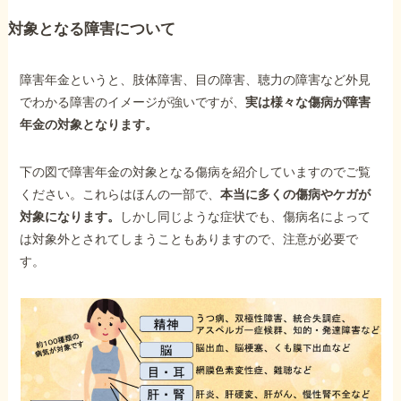
対象となる障害について
障害年金というと、肢体障害、目の障害、聴力の障害など外見
でわかる障害のイメージが強いですが、
実は様々な傷病が障害
年金の対象となります。
下の図で障害年金の対象となる傷病を紹介していますのでご覧
ください。これらはほんの一部で、
本当に多くの傷病やケガが
対象になります。
しかし同じような症状でも、傷病名によって
は対象外とされてしまうこともありますので、注意が必要で
す。