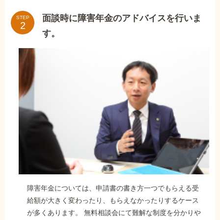
面談時に障害年金のアドバイスを行いま
STEP
す。
障害年金については、申請書の書き方一つでもらえる受
給額が大きく変わったり、もらえなかったりするケース
が多くあります。 無料相談会にて難解な制度を分かりや