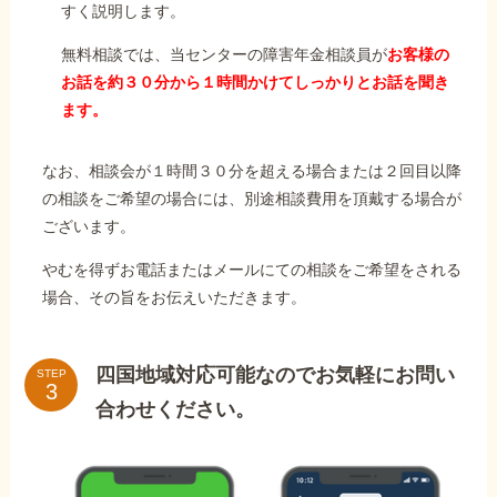
すく説明します。
無料相談では、当センターの障害年金相談員が
お客様の
お話を約３０分から１時間かけてしっかりとお話を聞き
ます。
なお、相談会が１時間３０分を超える場合または２回目以降
の相談をご希望の場合には、別途相談費用を頂戴する場合が
ございます。
やむを得ずお電話またはメールにての相談をご希望をされる
場合、その旨をお伝えいただきます。
四国地域対応可能なのでお気軽にお問い
STEP
合わせください。