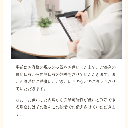
事前にお客様の現状の状況をお伺いした上で、ご都合の
良い日程から面談日程の調整をさせていただきます。ま
た面談時にご持参いただきたいものなどのご説明もさせ
ていただきます。
なお、お伺いした内容から受給可能性が低いと判断でき
る場合にはその旨をこの段階でお伝えさせていただきま
す。