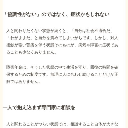
「協調性がない」のではなく、症状かもしれない
人と関わりたくない状態が続くと、「自分は社会不適合だ」
「わがままだ」と自分を責めてしまいがちです。しかし、対人
接触が強い苦痛を伴う状態そのものが、病気や障害の症状であ
ることも少なくありません。
障害年金は、そうした状態の中で生活を守り、回復の時間を確
保するための制度です。無理に人に合わせ続けることだけが正
解ではありません。
一人で抱え込まず専門家に相談を
人と関わることがつらい状態では、相談すること自体が大きな