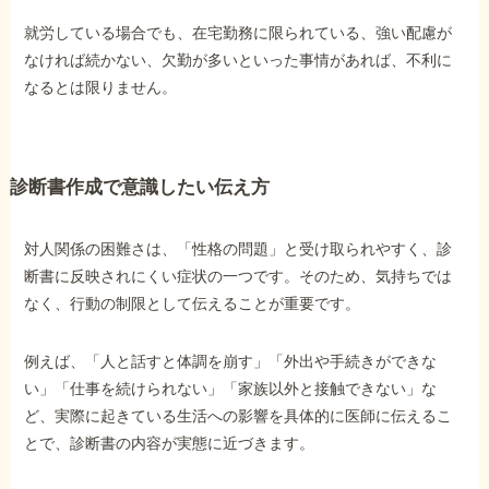
就労している場合でも、在宅勤務に限られている、強い配慮が
なければ続かない、欠勤が多いといった事情があれば、不利に
なるとは限りません。
診断書作成で意識したい伝え方
対人関係の困難さは、「性格の問題」と受け取られやすく、診
断書に反映されにくい症状の一つです。そのため、気持ちでは
なく、行動の制限として伝えることが重要です。
例えば、「人と話すと体調を崩す」「外出や手続きができな
い」「仕事を続けられない」「家族以外と接触できない」な
ど、実際に起きている生活への影響を具体的に医師に伝えるこ
とで、診断書の内容が実態に近づきます。