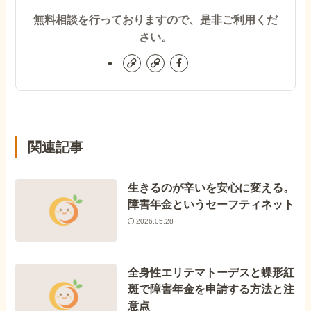
無料相談を行っておりますので、是非ご利用くだ
さい。
関連記事
生きるのが辛いを安心に変える。
障害年金というセーフティネット
2026.05.28
全身性エリテマトーデスと蝶形紅
斑で障害年金を申請する方法と注
意点