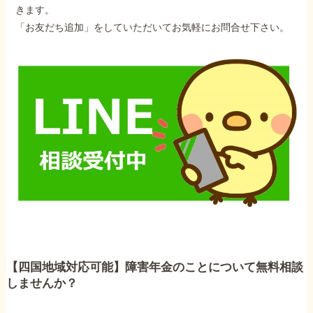
きます。
「お友だち追加」をしていただいてお気軽にお問合せ下さい。
【四国地域対応可能】障害年金のことについて無料相談
しませんか？