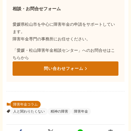
相談・お問合せフォーム
愛媛県松山市を中心に障害年金の申請をサポートしてい
ます。
障害年金専門の事務所にお任せください。
「愛媛・松山障害年金相談センター」へのお問合せはこ
ちらから
問い合わせフォーム
障害年金コラム
人と関わりたくない
精神の障害
障害年金