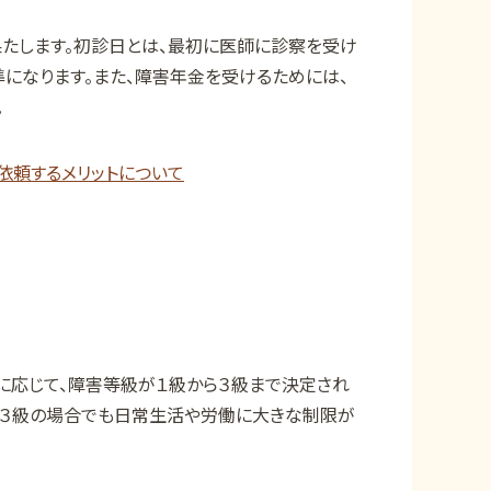
たします。初診日とは、最初に医師に診察を受け
になります。また、障害年金を受けるためには、
。
依頼するメリットについて
に応じて、障害等級が１級から３級まで決定され
や３級の場合でも日常生活や労働に大きな制限が