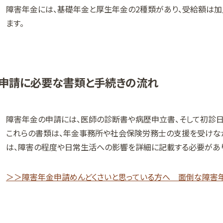
障害年金には、基礎年金と厚生年金の2種類があり、受給額は加
ます。
申請に必要な書類と手続きの流れ
障害年金の申請には、医師の診断書や病歴申立書、そして初診
これらの書類は、年金事務所や社会保険労務士の支援を受けな
は、障害の程度や日常生活への影響を詳細に記載する必要があり
＞＞障害年金申請めんどくさいと思っている方へ 面倒な障害