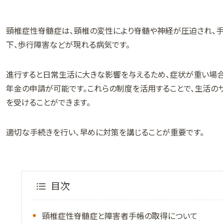
頸椎症性脊髄症は、頸椎の変性により脊髄や神経が圧迫され、
下、歩行障害などが現れる病気です。
進行すると日常生活に大きな影響を与えるため、症状が重い場
年金の申請が可能です。これらの制度を活用することで、生活の
を受けることができます。
適切な手続きを行い、早めに対策を講じることが重要です。
目次
頸椎症性脊髄症と障害者手帳の取得について