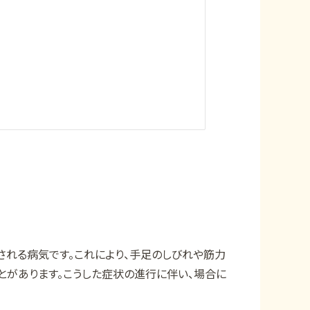
れる病気です。これにより、手足のしびれや筋力
とがあります。こうした症状の進行に伴い、場合に