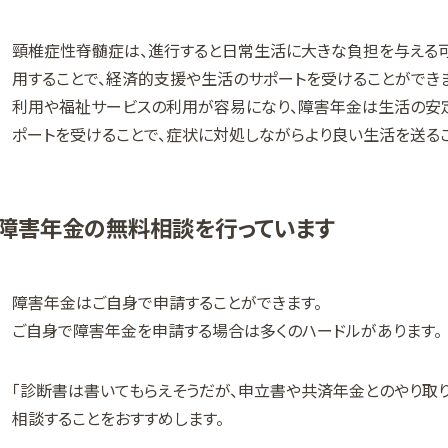
頸椎症性脊髄症は、進行すると日常生活に大きな負担を与える
用することで、経済的支援や生活のサポートを受けることができ
利用や福祉サービスの利用が容易になり、障害年金は生活の安
ポートを受けることで、症状に対処しながらより良い生活を送るこ
障害年金の無料相談を行っています
障害年金はご自身で申請することができます。
ご自身で障害年金を申請する場合は多くのハードルがあります。
「診断書は書いてもらえそうだが、申立書や共済年金とのやり取
相談することをおすすめします。