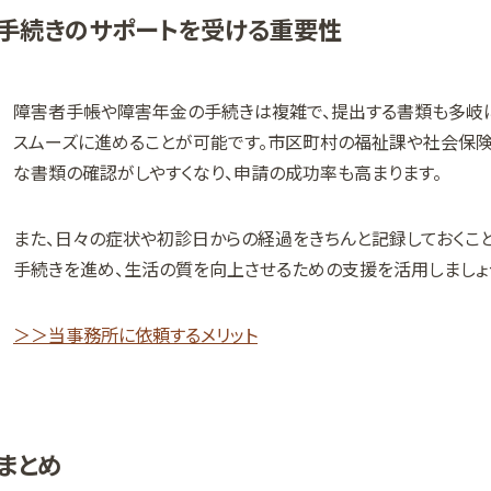
手続きのサポートを受ける重要性
障害者手帳や障害年金の手続きは複雑で、提出する書類も多岐
スムーズに進めることが可能です。市区町村の福祉課や社会保険
な書類の確認がしやすくなり、申請の成功率も高まります。
また、日々の症状や初診日からの経過をきちんと記録しておくこ
手続きを進め、生活の質を向上させるための支援を活用しましょ
＞＞当事務所に依頼するメリット
まとめ