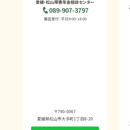
愛媛・松山障害年金相談センター
089-907-3797
電話受付：平日9:00~18:00
〒790-0067
愛媛県松山市大手町1丁目8-20