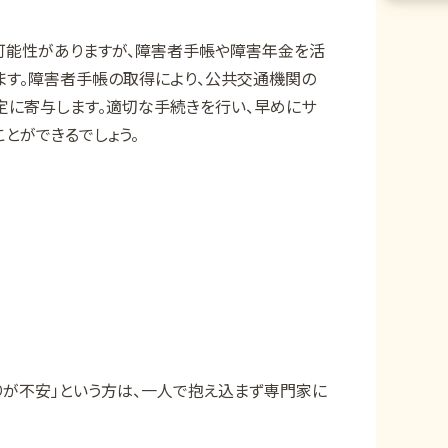
可能性がありますが、障害者手帳や障害年金を活
ます。障害者手帳の取得により、公共交通機関の
定に寄与します。適切な手続きを行い、早めにサ
とができるでしょう。
りが不安」という方は、一人で抱え込まず専門家に