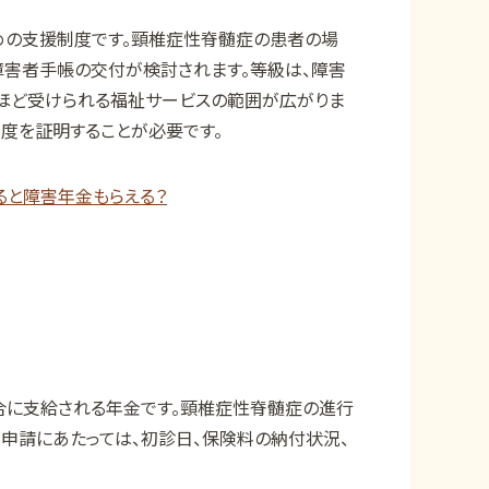
めの支援制度です。頸椎症性脊髄症の患者の場
障害者手帳の交付が検討されます。等級は、障害
ほど受けられる福祉サービスの範囲が広がりま
度を証明することが必要です。
ると障害年金もらえる？
合に支給される年金です。頸椎症性脊髄症の進行
申請にあたっては、初診日、保険料の納付状況、