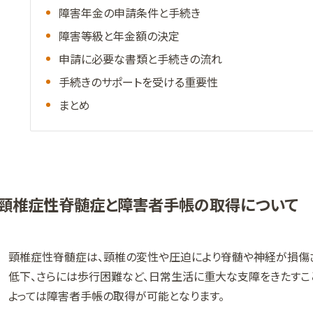
障害年金の申請条件と手続き
障害等級と年金額の決定
申請に必要な書類と手続きの流れ
手続きのサポートを受ける重要性
まとめ
頸椎症性脊髄症と障害者手帳の取得について
頸椎症性脊髄症は、頸椎の変性や圧迫により脊髄や神経が損傷さ
低下、さらには歩行困難など、日常生活に重大な支障をきたすこ
よっては障害者手帳の取得が可能となります。