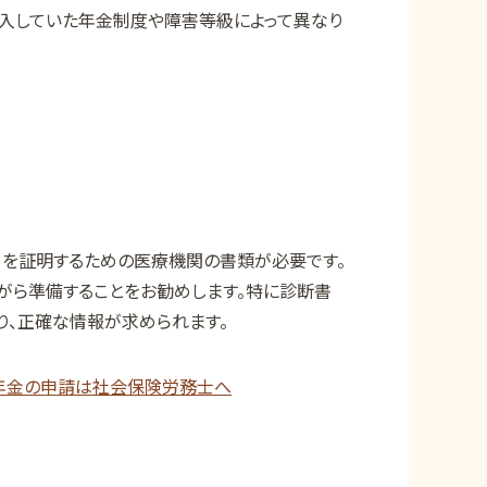
入していた年金制度や障害等級によって異なり
日を証明するための医療機関の書類が必要です。
がら準備することをお勧めします。特に診断書
、正確な情報が求められます。
年金の申請は社会保険労務士へ