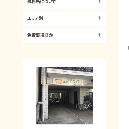
事務所について
エリア別
免責事項ほか