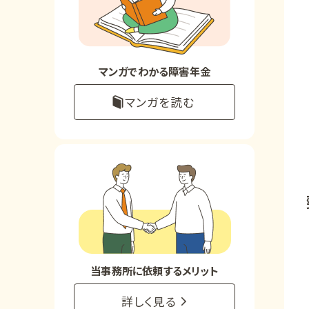
お知らせ
事務所について
マンガでわかる障害年金
マンガを読む
お客様からの感謝のお手紙
サイトマップ
で受給相談をする
当事務所に依頼するメリット
詳しく見る