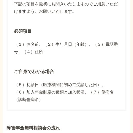
下記の項目を最初にお聞きいたしますのでご用意いただ
けますよう、お願いいたします。
必須項目
（１）お名前、（２）生年月日（年齢）、（３）電話番
号、（４）住所
ご自身でわかる場合
（５）初診日（医療機関に初めて受診した日）、
（６）加入年金制度の種類と加入状況、（７）傷病名
（診断傷病名）
障害年金無料相談会の流れ