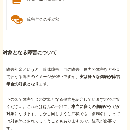
障害年金の受給額
対象となる障害について
障害年金というと、肢体障害、目の障害、聴力の障害など外見
でわかる障害のイメージが強いですが、
実は様々な傷病が障害
年金の対象となります。
下の図で障害年金の対象となる傷病を紹介していますのでご覧
ください。これらはほんの一部で、
本当に多くの傷病やケガが
対象になります。
しかし同じような症状でも、傷病名によって
は対象外とされてしまうこともありますので、注意が必要で
す。