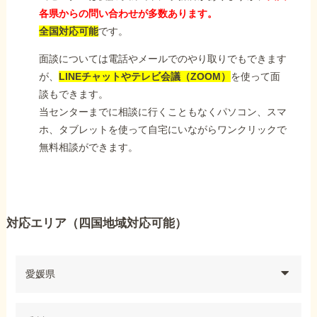
各県からの問い合わせが多数あります。
全国対応可能
です。
面談については電話やメールでのやり取りでもできます
が、
LINEチャットやテレビ会議（ZOOM）
を使って面
談もできます。
当センターまでに相談に行くこともなくパソコン、スマ
ホ、タブレットを使って自宅にいながらワンクリックで
無料相談ができます。
対応エリア（四国地域対応可能）
愛媛県