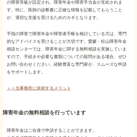
の障害等級が設定され、障害年金や障害手当金が支給されま
す。特に、医師の診断書に正確な情報を記載してもらうこと
が、適切な支援を受けるためのカギとなります。
手指の障害で障害年金や障害者手帳を検討している方は、専門
的なアドバイスを受けることが大切です。愛媛・松山障害年金
相談センターでは、障害年金に関する無料相談を実施していま
すので、手続きや必要な書類についての疑問がある場合、ぜひ
お問い合わせください。経験豊富な専門家が、スムーズな申請
をサポートします。
＞＞当事務所に依頼するメリット
障害年金の無料相談を行っています
障害年金はご自身で申請することができます。