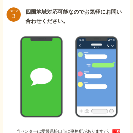
四国地域対応可能なのでお気軽にお問い
STEP
合わせください。
当センターは愛媛県松山市に事務所がありますが、
四国