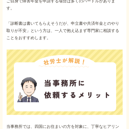
ご自身で障害年金を申請する場合は多くのハードルがありま
す。
「診断書は書いてもらえそうだが、申立書や共済年金とのやり
取りが不安」という方は、一人で抱え込まず専門家に相談する
ことをおすすめします。
当事務所では、四国にお住まいの方を対象に、丁寧なヒアリン