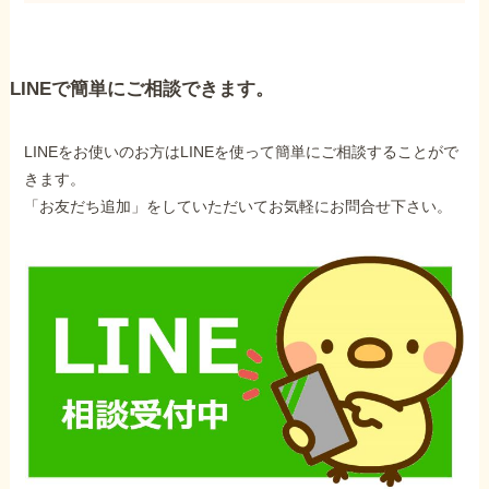
LINEで簡単にご相談できます。
LINEをお使いのお方はLINEを使って簡単にご相談することがで
きます。
「お友だち追加」をしていただいてお気軽にお問合せ下さい。