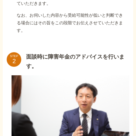
ていただきます。
なお、お伺いした内容から受給可能性が低いと判断でき
る場合にはその旨をこの段階でお伝えさせていただきま
す。
面談時に障害年金のアドバイスを行いま
STEP
す。