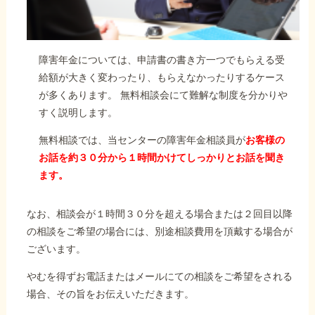
障害年金については、申請書の書き方一つでもらえる受
給額が大きく変わったり、もらえなかったりするケース
が多くあります。 無料相談会にて難解な制度を分かりや
すく説明します。
無料相談では、当センターの障害年金相談員が
お客様の
お話を約３０分から１時間かけてしっかりとお話を聞き
ます。
なお、相談会が１時間３０分を超える場合または２回目以降
の相談をご希望の場合には、別途相談費用を頂戴する場合が
ございます。
やむを得ずお電話またはメールにての相談をご希望をされる
場合、その旨をお伝えいただきます。