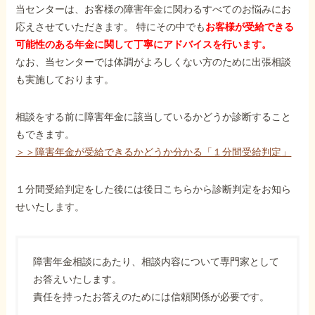
当センターは、お客様の障害年金に関わるすべてのお悩みにお
応えさせていただきます。 特にその中でも
お客様が受給できる
可能性のある年金に関して丁寧にアドバイスを行います。
なお、当センターでは体調がよろしくない方のために出張相談
も実施しております。
相談をする前に障害年金に該当しているかどうか診断すること
もできます。
＞＞障害年金が受給できるかどうか分かる「１分間受給判定」
１分間受給判定をした後には後日こちらから診断判定をお知ら
せいたします。
障害年金相談にあたり、相談内容について専門家として
お答えいたします。
責任を持ったお答えのためには信頼関係が必要です。