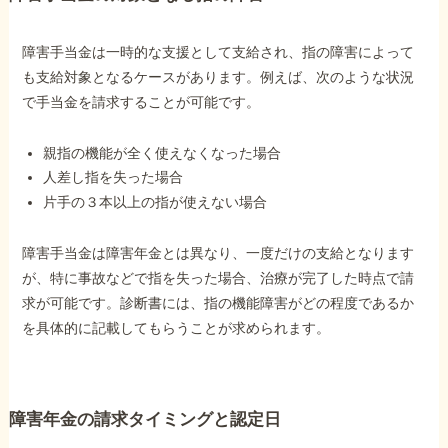
障害手当金は一時的な支援として支給され、指の障害によって
も支給対象となるケースがあります。例えば、次のような状況
で手当金を請求することが可能です。
親指の機能が全く使えなくなった場合
人差し指を失った場合
片手の３本以上の指が使えない場合
障害手当金は障害年金とは異なり、一度だけの支給となります
が、特に事故などで指を失った場合、治療が完了した時点で請
求が可能です。診断書には、指の機能障害がどの程度であるか
を具体的に記載してもらうことが求められます。
障害年金の請求タイミングと認定日