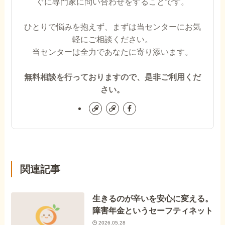
ぐに専門家に問い合わせをすることです。
ひとりで悩みを抱えず、まずは当センターにお気
軽にご相談ください。
当センターは全力であなたに寄り添います。
無料相談を行っておりますので、是非ご利用くだ
さい。
関連記事
生きるのが辛いを安心に変える。
障害年金というセーフティネット
2026.05.28