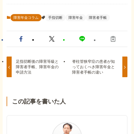
障害年金コラム
手指切断
障害年金
障害者手帳
足指切断後の障害等級と
脊柱管狭窄症の患者が知
障害者手帳、障害年金の
っておくべき障害年金と
申請方法
障害者手帳の違い
この記事を書いた人