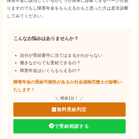
障害年金に該当しているかどうか簡単に診断できるページがあ
りますのでもし障害年金をもらえるかもと思った方は是非診断
してみてください。
こんなお悩みはありませんか？
自分が受給要件に当てはまるかわからない
働きながらでも受給できるの？
障害年金はいくらもらえるの？
障害年金の受給可能性があるか社会保険労務士が
診断い
たします！
＼ 簡単1分！ ／
無料受給判定
で受給相談する