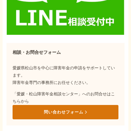
相談・お問合せフォーム
愛媛県松山市を中心に障害年金の申請をサポートしてい
ます。
障害年金専門の事務所にお任せください。
「愛媛・松山障害年金相談センター」へのお問合せはこ
ちらから
問い合わせフォーム