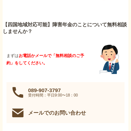
【四国地域対応可能】障害年金のことについて無料相談
しませんか？
まずは
お電話かメールで「無料相談のご予
約」をしてください。
089-907-3797
受付時間：平日9:00〜18：00
メールでのお問い合わせ