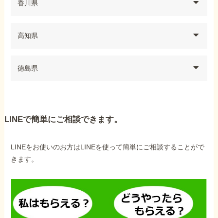
香川県
高知県
徳島県
LINEで簡単にご相談できます。
LINEをお使いのお方はLINEを使って簡単にご相談することがで
きます。