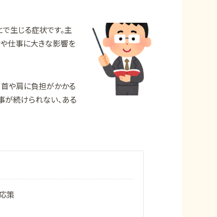
で生じる症状です。主
活や仕事に大きな影響を
、首や肩に負担がかかる
事が続けられない、ある
応策