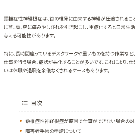
頚椎症性神経根症は、首の椎骨に由来する神経が圧迫されること
に首、肩、腕に痛みやしびれを引き起こし、重症化すると日常生
与える可能性があります。
特に、長時間座っているデスクワークや重いものを持つ作業など
仕事を行う場合、症状が悪化することが多いです。これにより、仕
いは休職や退職を余儀なくされるケースもあります。
目次
頚椎症性神経根症が原因で仕事ができない場合の対
障害者手帳の申請について