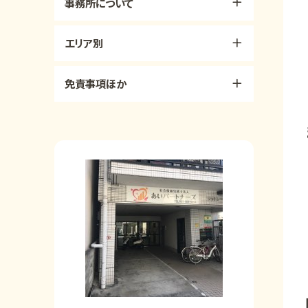
事務所について
エリア別
免責事項ほか