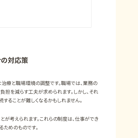
合の対応策
な治療と職場環境の調整です。職場では、業務の
負担を減らす工夫が求められます。しかし、それ
することが難しくなるかもしれません。
とが考えられます。これらの制度は、仕事ができ
るためのものです。