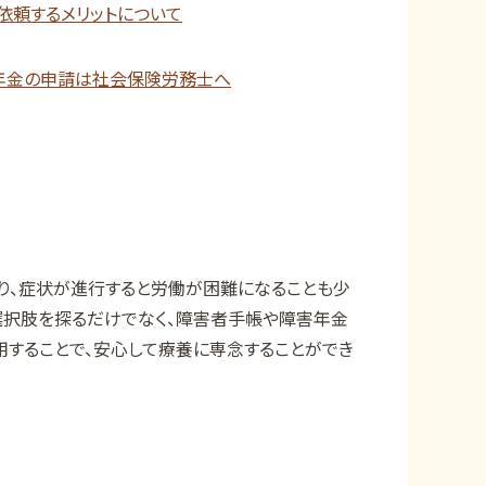
依頼するメリットについて
年金の申請は社会保険労務士へ
り、症状が進行すると労働が困難になることも少
選択肢を探るだけでなく、障害者手帳や障害年金
用することで、安心して療養に専念することができ