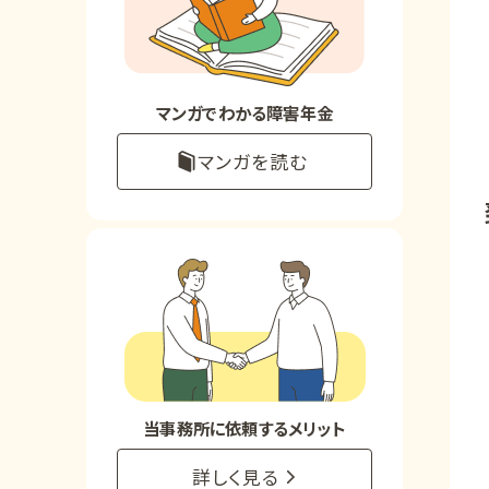
お知らせ
事務所について
マンガでわかる障害年金
マンガを読む
お客様からの感謝のお手紙
サイトマップ
で受給相談をする
当事務所に依頼するメリット
詳しく見る