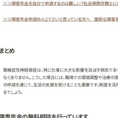
＞＞障害年金を自分で申請するのは難しい？社会保険労務士に
＞＞障害年金申請めんどくさいと思っている方へ 面倒な障害
まとめ
頚椎症性神経根症は、特に仕事に大きな影響を及ぼす病気であ
なくありません。こうした場合には、職場での環境調整や治療の
の申請を通じて、生活の支援を受けることも重要です。制度を活
るでしょう。
障害年金の無料相談を行っています