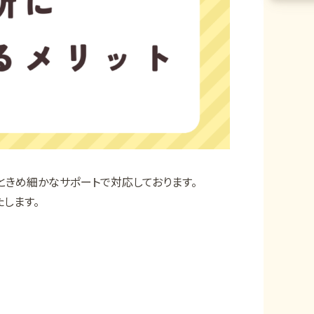
ときめ細かなサポートで対応しております。
します。