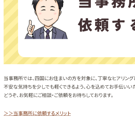
当事務所では、四国にお住まいの方を対象に、丁寧なヒアリング
不安な気持ちを少しでも軽くできるよう、心を込めてお手伝いいた
どうぞ、お気軽にご相談・ご依頼をお待ちしております。
＞＞当事務所に依頼するメリット