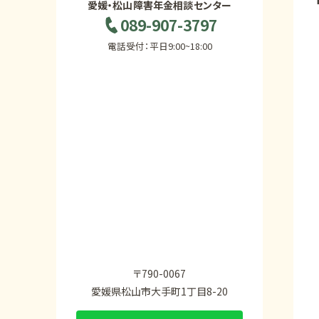
愛媛・松山障害年金相談センター
089-907-3797
電話受付：平日9:00~18:00
〒790-0067
愛媛県松山市大手町1丁目8-20