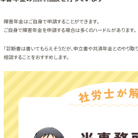
障害年金はご自身で申請することができます。
ご自身で障害年金を申請する場合は多くのハードルがあります。
「診断書は書いてもらえそうだが、申立書や共済年金とのやり取
相談することをおすすめします。