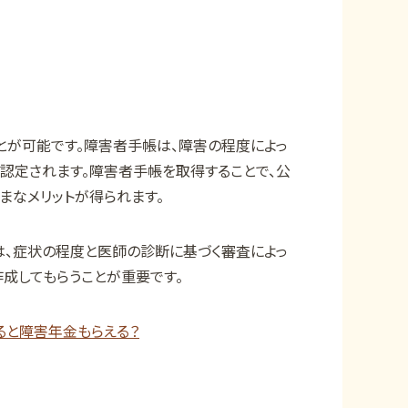
とが可能です。障害者手帳は、障害の程度によっ
認定されます。障害者手帳を取得することで、公
まなメリットが得られます。
は、症状の程度と医師の診断に基づく審査によっ
成してもらうことが重要です。
ると障害年金もらえる？