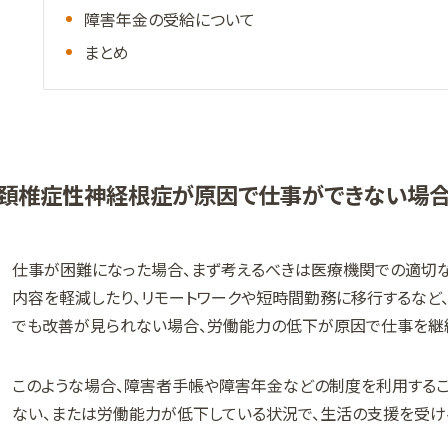
障害年金の受給について
まとめ
頚椎症性神経根症が原因で仕事ができない場
仕事が困難になった場合、まず考えるべきは医療機関での適切
内容を軽減したり、リモートワークや短時間勤務に移行するなど、
でも改善が見られない場合、労働能力の低下が原因で仕事を継続
このような場合、障害者手帳や障害年金などの制度を利用するこ
ない、または労働能力が低下している状況で、生活の支援を受け