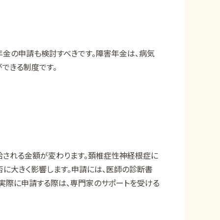
金の申請も検討すべきです。障害年金は、病気
できる制度です。
給される金額が変わります。頚椎症性神経根症に
に大きく影響します。申請には、医師の診断書
実際に申請する際は、専門家のサポートを受ける