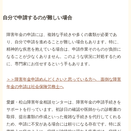
自分で申請するのが難しい場合
障害年金の申請には、複雑な手続きや多くの書類が必要であ
り、自分で申請を進めることが難しい場合もあります。特に、
精神的な疾患を抱えている場合は、申請作業そのものが負担に
なることが少なくありません。このような状況に対処するため
に、専門家にお任せするという手もあります。
＞＞障害年金申請めんどくさいと思っている方へ 面倒な障害
年金の申請は社会保険労務士へ
愛媛・松山障害年金相談センターは、障害年金の申請手続きを
サポートを行っています。初診日の確認や医師からの診断書の
取得、提出書類の作成といった複雑な手続きを代行してくれる
ため、申請に不安がある場合には頼りになる存在です。特に反