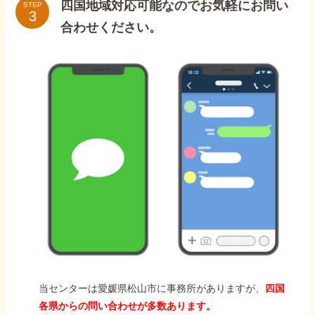
四国地域対応可能なのでお気軽にお問い
STEP
合わせください。
当センターは愛媛県松山市に事務所がありますが、
四国
各県からの問い合わせが多数あります。