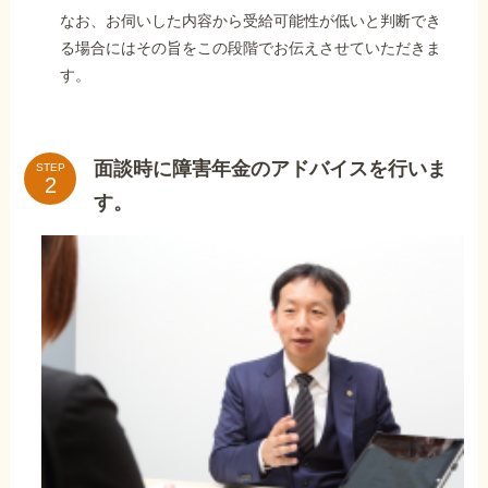
なお、お伺いした内容から受給可能性が低いと判断でき
る場合にはその旨をこの段階でお伝えさせていただきま
す。
面談時に障害年金のアドバイスを行いま
STEP
す。