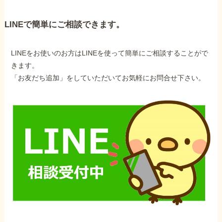
LINEで簡単にご相談できます。
LINEをお使いのお方はLINEを使って簡単にご相談することがで
きます。
「お友だち追加」をしていただいてお気軽にお問合せ下さい。