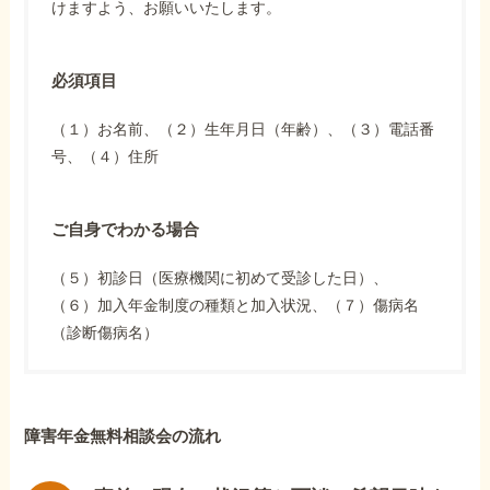
けますよう、お願いいたします。
必須項目
（１）お名前、（２）生年月日（年齢）、（３）電話番
号、（４）住所
ご自身でわかる場合
（５）初診日（医療機関に初めて受診した日）、
（６）加入年金制度の種類と加入状況、（７）傷病名
（診断傷病名）
障害年金無料相談会の流れ