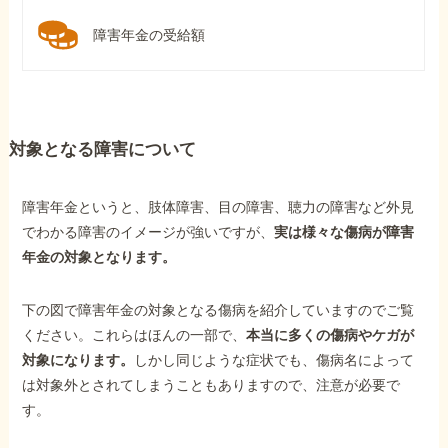
障害年金の受給額
対象となる障害について
障害年金というと、肢体障害、目の障害、聴力の障害など外見
でわかる障害のイメージが強いですが、
実は様々な傷病が障害
年金の対象となります。
下の図で障害年金の対象となる傷病を紹介していますのでご覧
ください。これらはほんの一部で、
本当に多くの傷病やケガが
対象になります。
しかし同じような症状でも、傷病名によって
は対象外とされてしまうこともありますので、注意が必要で
す。