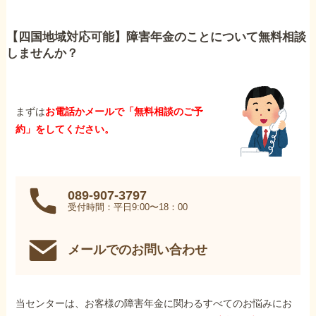
【四国地域対応可能】障害年金のことについて無料相談
しませんか？
まずは
お電話かメールで「無料相談のご予
約」をしてください。
089-907-3797
受付時間：平日9:00〜18：00
メールでのお問い合わせ
当センターは、お客様の障害年金に関わるすべてのお悩みにお