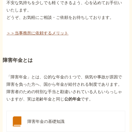
不安な気持ちを少しでも軽くできるよう、心を込めてお手伝い
いたします。
どうぞ、お気軽にご相談・ご依頼をお待ちしております。
＞＞当事務所に依頼するメリット
障害年金とは
「障害年金」とは、公的な年金の１つで、病気や事故が原因で
障害を負った方へ、国から年金が給付される制度であります。
障害者のための特別な手当と勘違いされている人もいらっしゃ
いますが、実は老齢年金と同じ
公的年金
です。
障害年金の基礎知識