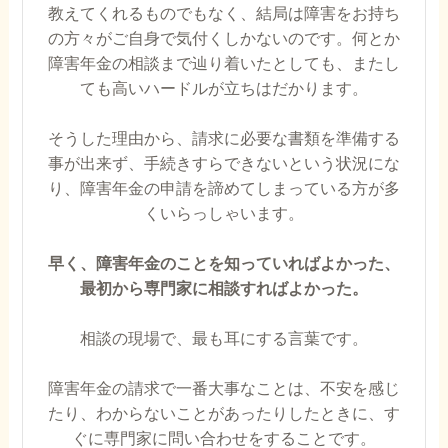
教えてくれるものでもなく、結局は障害をお持ち
の方々がご自身で気付くしかないのです。何とか
障害年金の相談まで辿り着いたとしても、またし
ても高いハードルが立ちはだかります。
そうした理由から、請求に必要な書類を準備する
事が出来ず、手続きすらできないという状況にな
り、障害年金の申請を諦めてしまっている方が多
くいらっしゃいます。
早く、障害年金のことを知っていればよかった、
最初から専門家に相談すればよかった。
相談の現場で、最も耳にする言葉です。
障害年金の請求で一番大事なことは、不安を感じ
たり、わからないことがあったりしたときに、す
ぐに専門家に問い合わせをすることです。