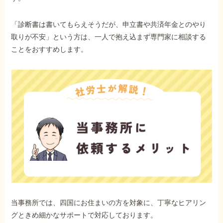
「診断書は書いてもらえそうだが、申立書や共済年金とのやり
取りが不安」という方は、一人で抱え込まず専門家に相談する
ことをおすすめします。
当事務所では、四国にお住まいの方を対象に、丁寧なヒアリン
グときめ細かなサポートで対応しております。