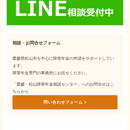
相談・お問合せフォーム
愛媛県松山市を中心に障害年金の申請をサポートしてい
ます。
障害年金専門の事務所にお任せください。
「愛媛・松山障害年金相談センター」へのお問合せはこ
ちらから
問い合わせフォーム