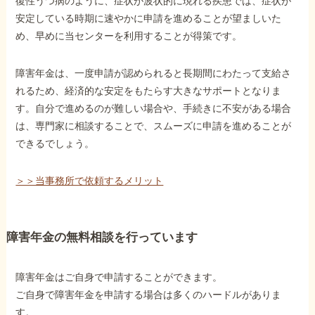
復性うつ病のように、症状が波状的に現れる疾患では、症状が
安定している時期に速やかに申請を進めることが望ましいた
め、早めに当センターを利用することが得策です。
障害年金は、一度申請が認められると長期間にわたって支給さ
れるため、経済的な安定をもたらす大きなサポートとなりま
す。自分で進めるのが難しい場合や、手続きに不安がある場合
は、専門家に相談することで、スムーズに申請を進めることが
できるでしょう。
＞＞当事務所で依頼するメリット
障害年金の無料相談を行っています
障害年金はご自身で申請することができます。
ご自身で障害年金を申請する場合は多くのハードルがありま
す。