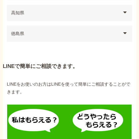
高知県
徳島県
LINEで簡単にご相談できます。
LINEをお使いのお方はLINEを使って簡単にご相談することがで
きます。