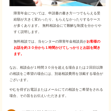
障害年金については、申請書の書き方一つでもらえる受
給額が大きく変わったり、もらえなかったりするケース
が多くあります。 無料相談会にて難解な制度を分かりや
すく説明します。
無料相談では、当センターの障害年金相談員が
お客様の
お話を約３０分から１時間かけてしっかりとお話を聞き
ます。
なお、相談会が１時間３０分を超える場合または２回目以降
の相談をご希望の場合には、別途相談費用を頂戴する場合が
ございます。
やむを得ずお電話またはメールにての相談をご希望をされる
場合、その旨をお伝えいただきます。