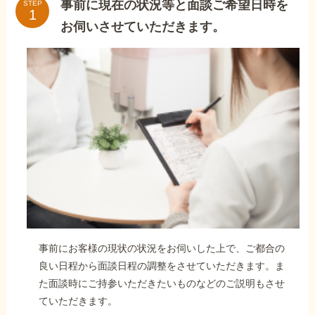
事前に現在の状況等と面談ご希望日時を
STEP
お伺いさせていただきます。
事前にお客様の現状の状況をお伺いした上で、ご都合の
良い日程から面談日程の調整をさせていただきます。ま
た面談時にご持参いただきたいものなどのご説明もさせ
ていただきます。