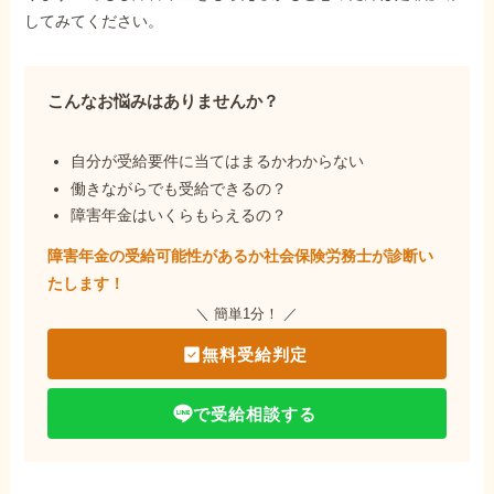
してみてください。
こんなお悩みはありませんか？
自分が受給要件に当てはまるかわからない
働きながらでも受給できるの？
障害年金はいくらもらえるの？
障害年金の受給可能性があるか社会保険労務士が
診断い
たします！
＼ 簡単1分！ ／
無料受給判定
で受給相談する