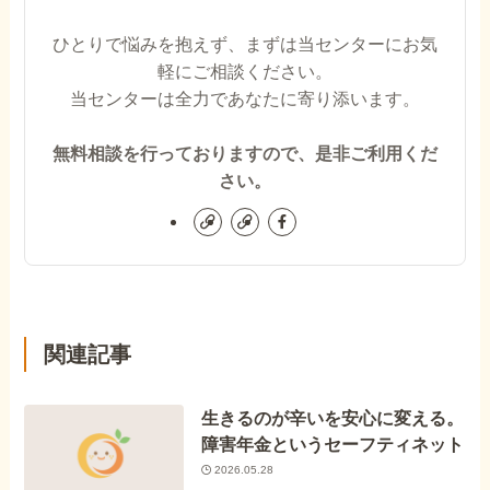
ひとりで悩みを抱えず、まずは当センターにお気
軽にご相談ください。
当センターは全力であなたに寄り添います。
無料相談を行っておりますので、是非ご利用くだ
さい。
関連記事
生きるのが辛いを安心に変える。
障害年金というセーフティネット
2026.05.28