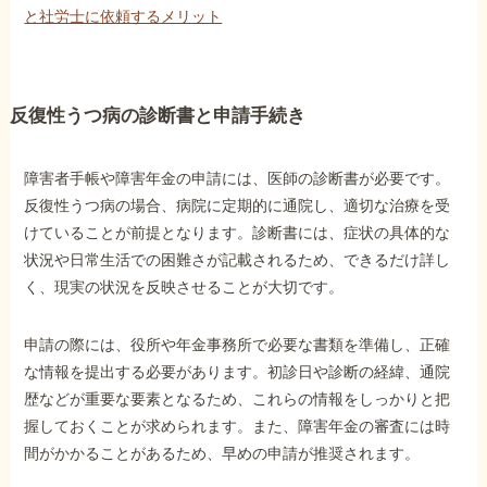
と社労士に依頼するメリット
反復性うつ病の診断書と申請手続き
障害者手帳や障害年金の申請には、医師の診断書が必要です。
反復性うつ病の場合、病院に定期的に通院し、適切な治療を受
けていることが前提となります。診断書には、症状の具体的な
状況や日常生活での困難さが記載されるため、できるだけ詳し
く、現実の状況を反映させることが大切です。
申請の際には、役所や年金事務所で必要な書類を準備し、正確
な情報を提出する必要があります。初診日や診断の経緯、通院
歴などが重要な要素となるため、これらの情報をしっかりと把
握しておくことが求められます。また、障害年金の審査には時
間がかかることがあるため、早めの申請が推奨されます。