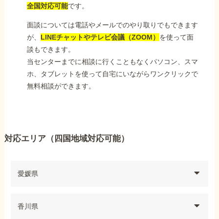
全国対応可能
です。
面談については電話やメールでのやり取りでもできます
が、
LINEチャットやテレビ会議（ZOOM）
を使って面
談もできます。
当センターまでに相談に行くこともなくパソコン、スマ
ホ、タブレットを使って自宅にいながらワンクリックで
無料相談ができます。
対応エリア（四国地域対応可能）
愛媛県
香川県