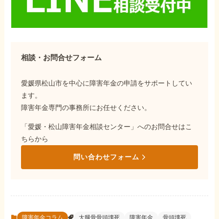
相談・お問合せフォーム
愛媛県松山市を中心に障害年金の申請をサポートしてい
ます。
障害年金専門の事務所にお任せください。
「愛媛・松山障害年金相談センター」へのお問合せはこ
ちらから
問い合わせフォーム
障害年金コラム
大腿骨骨頭壊死
障害年金
骨頭壊死