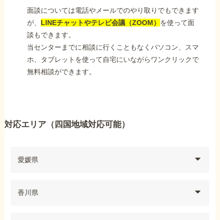
面談については電話やメールでのやり取りでもできます
が、
LINEチャットやテレビ会議（ZOOM）
を使って面
談もできます。
当センターまでに相談に行くこともなくパソコン、スマ
ホ、タブレットを使って自宅にいながらワンクリックで
無料相談ができます。
対応エリア（四国地域対応可能）
愛媛県
香川県