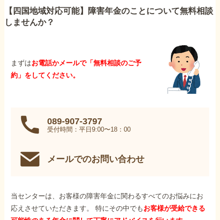
【四国地域対応可能】障害年金のことについて無料相談
しませんか？
まずは
お電話かメールで「無料相談のご予
約」をしてください。
089-907-3797
受付時間：平日9:00〜18：00
メールでのお問い合わせ
当センターは、お客様の障害年金に関わるすべてのお悩みにお
応えさせていただきます。 特にその中でも
お客様が受給できる