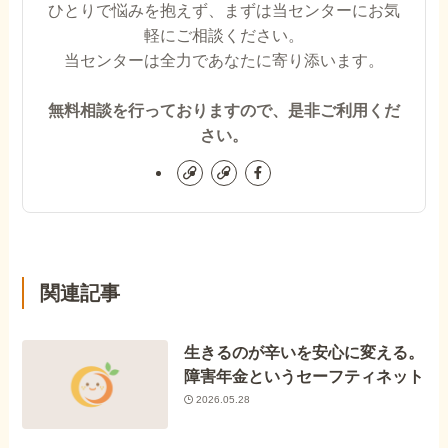
ひとりで悩みを抱えず、まずは当センターにお気
軽にご相談ください。
当センターは全力であなたに寄り添います。
無料相談を行っておりますので、是非ご利用くだ
さい。
関連記事
生きるのが辛いを安心に変える。
障害年金というセーフティネット
2026.05.28