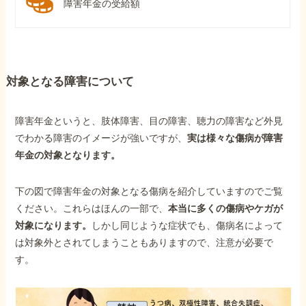
障害年金の受給額
対象となる障害について
障害年金というと、肢体障害、目の障害、聴力の障害など外見
でわかる障害のイメージが強いですが、
実は様々な傷病が障害
年金の対象となります。
下の図で障害年金の対象となる傷病を紹介していますのでご覧
ください。これらはほんの一部で、
本当に多くの傷病やケガが
対象になります。
しかし同じような症状でも、傷病名によって
は対象外とされてしまうこともありますので、注意が必要で
す。