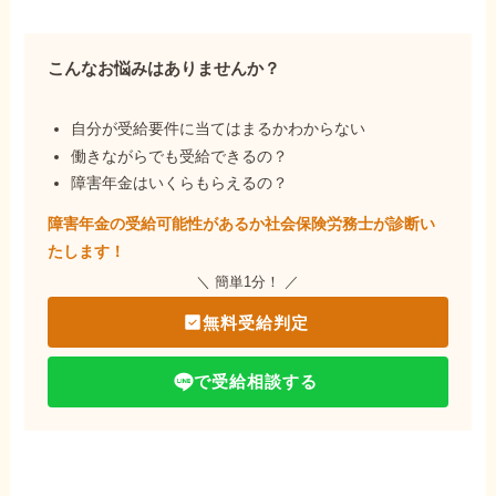
こんなお悩みはありませんか？
自分が受給要件に当てはまるかわからない
働きながらでも受給できるの？
障害年金はいくらもらえるの？
障害年金の受給可能性があるか社会保険労務士が
診断い
たします！
＼ 簡単1分！ ／
無料受給判定
で受給相談する