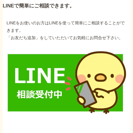
LINEで簡単にご相談できます。
LINEをお使いのお方はLINEを使って簡単にご相談することがで
きます。
「お友だち追加」をしていただいてお気軽にお問合せ下さい。