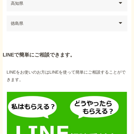
高知県
徳島県
LINEで簡単にご相談できます。
LINEをお使いのお方はLINEを使って簡単にご相談することがで
きます。