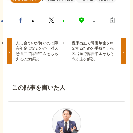
人に会うのが怖いのは障
視床出血で障害年金を申
害年金になるのか 対人
請するための手続き。視
恐怖症で障害年金をもら
床出血で障害年金をもら
えるのか解説
う方法を解説
この記事を書いた人