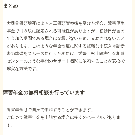
まとめ
大腿骨骨頭壊死による人工骨頭置換術を受けた場合、障害厚生
年金では３級に認定される可能性がありますが、初診日が国民
年金加入期間である場合は３級がないため、支給されないこと
があります。このような年金制度に関する複雑な手続きや診断
書の準備をスムーズに行うためには、愛媛・松山障害年金相談
センターのような専門のサポート機関に依頼することが安心で
確実な方法です。
障害年金の無料相談を行っています
障害年金はご自身で申請することができます。
ご自身で障害年金を申請する場合は多くのハードルがありま
す。