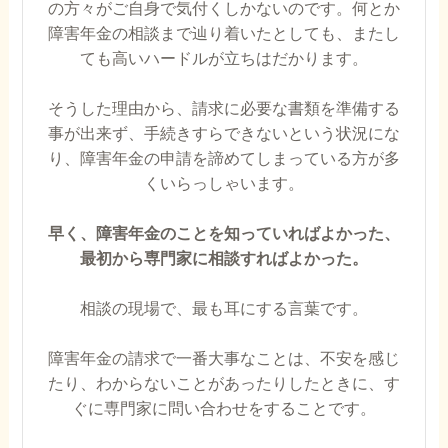
の方々がご自身で気付くしかないのです。何とか
障害年金の相談まで辿り着いたとしても、またし
ても高いハードルが立ちはだかります。
そうした理由から、請求に必要な書類を準備する
事が出来ず、手続きすらできないという状況にな
り、障害年金の申請を諦めてしまっている方が多
くいらっしゃいます。
早く、障害年金のことを知っていればよかった、
最初から専門家に相談すればよかった。
相談の現場で、最も耳にする言葉です。
障害年金の請求で一番大事なことは、不安を感じ
たり、わからないことがあったりしたときに、す
ぐに専門家に問い合わせをすることです。