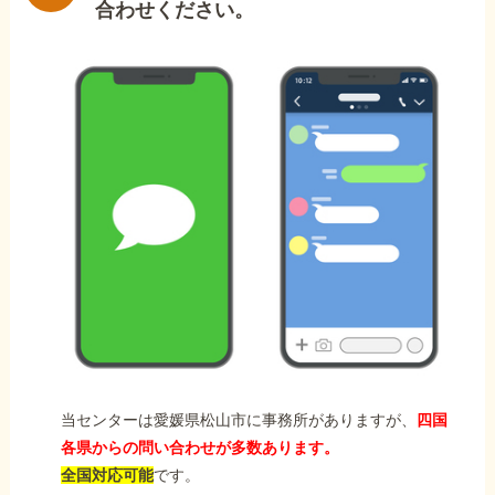
合わせください。
当センターは愛媛県松山市に事務所がありますが、
四国
各県からの問い合わせが多数あります。
全国対応可能
です。