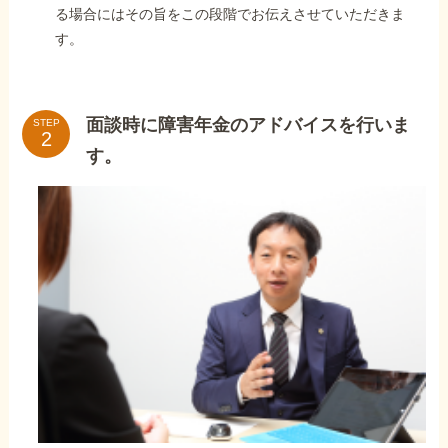
る場合にはその旨をこの段階でお伝えさせていただきま
す。
面談時に障害年金のアドバイスを行いま
STEP
す。