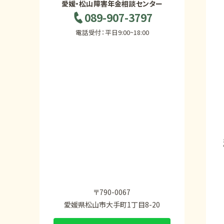
愛媛・松山障害年金相談センター
089-907-3797
電話受付：平日9:00~18:00
〒790-0067
愛媛県松山市大手町1丁目8-20