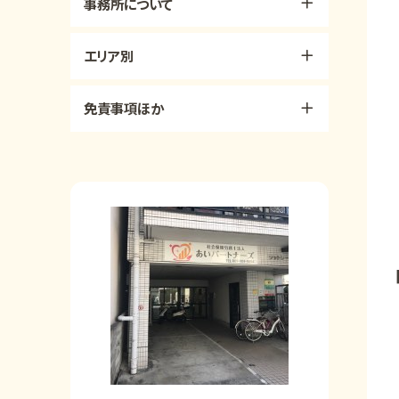
事務所について
エリア別
免責事項ほか