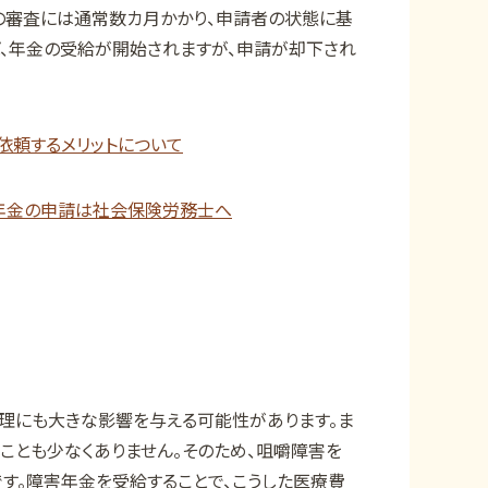
の審査には通常数カ月かかり、申請者の状態に基
、年金の受給が開始されますが、申請が却下され
依頼するメリットについて
年金の申請は社会保険労務士へ
理にも大きな影響を与える可能性があります。ま
ことも少なくありません。そのため、咀嚼障害を
す。障害年金を受給することで、こうした医療費