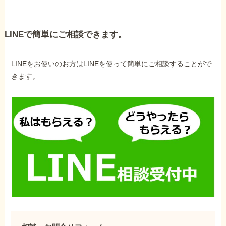
LINEで簡単にご相談できます。
LINEをお使いのお方はLINEを使って簡単にご相談することがで
きます。