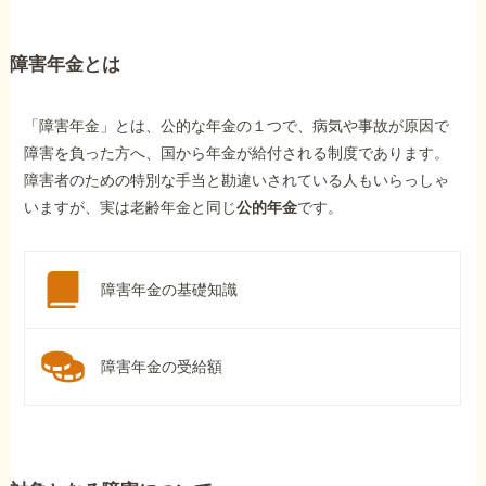
障害年金とは
「障害年金」とは、公的な年金の１つで、病気や事故が原因で
障害を負った方へ、国から年金が給付される制度であります。
障害者のための特別な手当と勘違いされている人もいらっしゃ
いますが、実は老齢年金と同じ
公的年金
です。
障害年金の基礎知識
障害年金の受給額