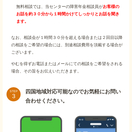
無料相談では、当センターの障害年金相談員が
お客様の
お話を約３０分から１時間かけてしっかりとお話を聞き
ます。
なお、相談会が１時間３０分を超える場合または２回目以降
の相談をご希望の場合には、別途相談費用を頂戴する場合が
ございます。
やむを得ずお電話またはメールにての相談をご希望をされる
場合、その旨をお伝えいただきます。
四国地域対応可能なのでお気軽にお問い
STEP
合わせください。