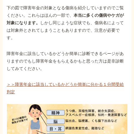
下の図で障害年金の対象となる傷病を紹介していますのでご覧
ください。これらはほんの一部で、
本当に多くの傷病やケガが
対象になります。
しかし同じような症状でも、傷病名によって
は対象外とされてしまうこともありますので、注意が必要で
す。
障害年金に該当しているかどうか簡単に診断できるページがあ
りますのでもし障害年金をもらえるかもと思った方は是非診断
してみてください。
＞＞障害年金に該当しているかどうか簡単に分かる１分間受給
判定