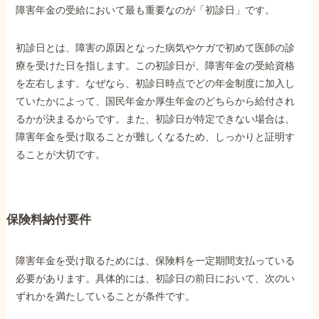
障害年金の受給において最も重要なのが「初診日」です。
初診日とは、障害の原因となった病気やケガで初めて医師の診
療を受けた日を指します。この初診日が、障害年金の受給資格
を左右します。なぜなら、初診日時点でどの年金制度に加入し
ていたかによって、国民年金か厚生年金のどちらから給付され
るかが決まるからです。また、初診日が特定できない場合は、
障害年金を受け取ることが難しくなるため、しっかりと証明す
ることが大切です。
保険料納付要件
障害年金を受け取るためには、保険料を一定期間支払っている
必要があります。具体的には、初診日の前日において、次のい
ずれかを満たしていることが条件です。