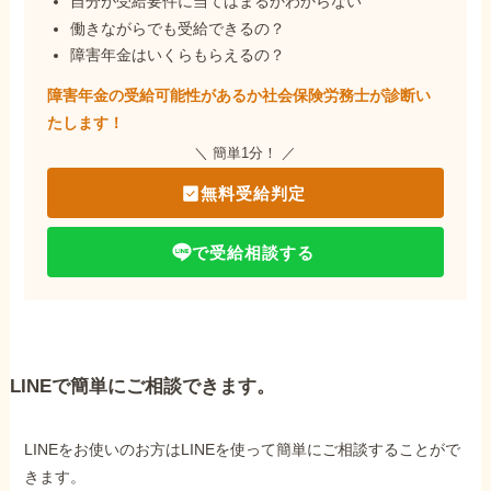
自分が受給要件に当てはまるかわからない
働きながらでも受給できるの？
障害年金はいくらもらえるの？
障害年金の受給可能性があるか社会保険労務士が
診断い
たします！
＼ 簡単1分！ ／
無料受給判定
で受給相談する
LINEで簡単にご相談できます。
LINEをお使いのお方はLINEを使って簡単にご相談することがで
きます。