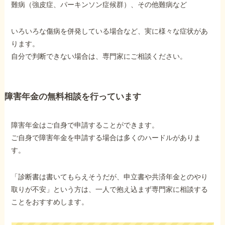
難病（強皮症、パーキンソン症候群）、その他難病など
いろいろな傷病を併発している場合など、実に様々な症状があ
ります。
自分で判断できない場合は、専門家にご相談ください。
障害年金の無料相談を行っています
障害年金はご自身で申請することができます。
ご自身で障害年金を申請する場合は多くのハードルがありま
す。
「診断書は書いてもらえそうだが、申立書や共済年金とのやり
取りが不安」という方は、一人で抱え込まず専門家に相談する
ことをおすすめします。