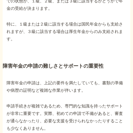
での状態が、１級、２級、または３級に該当するかどうかで年
金の受給が決まります。
特に、１級または２級に該当する場合は国民年金からも支給さ
れますが、３級に該当する場合は厚生年金からのみ支給されま
す。
障害年金の申請の難しさとサポートの重要性
障害年金の申請は、上記の要件を満たしていても、書類の準備
や病歴の証明など複雑な作業が伴います。
申請手続きが複雑であるため、専門的な知識を持ったサポート
が非常に重要です。実際、初めての申請で不備があると、審査
が通らなかったり、必要な支援を受けられなかったりすること
も少なくありません。