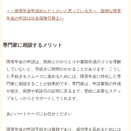
＞＞障害年金申請めんどくさいと思っている方へ 面倒な障害
年金の申請は社会保険労務士へ
専門家に相談するメリット
障害年金の申請は、医師とのやりとりや書類作成のコツを理解
していないと、手続きに時間がかかることがあります。こうし
た手続きをスムーズに進めるためには、障害年金に特化した専
門家に相談することが効果的です。専門家は、申請書類の作成
や提出、病歴や初診日の証明に至るまで、受給に必要なステッ
プをしっかりとサポートしてくれます。
あいパートナーズにお任せください
障害年金の申請手続きは複雑であり、成功率を高めるためには