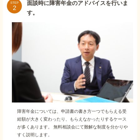
面談時に障害年金のアドバイスを行いま
STEP
す。
障害年金については、申請書の書き方一つでもらえる受
給額が大きく変わったり、もらえなかったりするケース
が多くあります。 無料相談会にて難解な制度を分かりや
すく説明します。