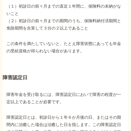
（１）初診日の前々月までの直近１年間に、保険料の未納がな
いこと
（２）初診日の前々月までの期間のうち、保険料納付済期間と
免除期間を合算して３分の２以上であること
この条件を満たしていないと、たとえ障害状態にあっても年金
の受給資格が得られない場合があります。
障害認定日
障害年金を受け取るには、障害認定日において障害の程度が一
定以上であることが必要です。
障害認定日とは、初診日から１年６か月後の日、またはその期
間内に治癒した場合は治癒した日を指します。この障害認定日