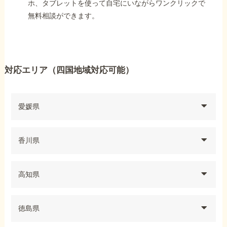
ホ、タブレットを使って自宅にいながらワンクリックで
無料相談ができます。
対応エリア（四国地域対応可能）
愛媛県
香川県
高知県
徳島県