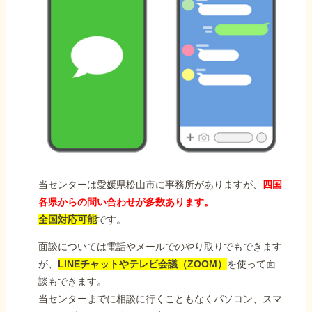
当センターは愛媛県松山市に事務所がありますが、
四国
各県からの問い合わせが多数あります。
全国対応可能
です。
面談については電話やメールでのやり取りでもできます
が、
LINEチャットやテレビ会議（ZOOM）
を使って面
談もできます。
当センターまでに相談に行くこともなくパソコン、スマ