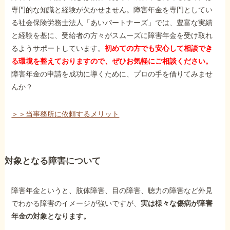
専門的な知識と経験が欠かせません。障害年金を専門としてい
る社会保険労務士法人「あいパートナーズ」では、豊富な実績
と経験を基に、受給者の方々がスムーズに障害年金を受け取れ
るようサポートしています。
初めての方でも安心して相談でき
る環境を整えておりますので、ぜひお気軽にご相談ください。
障害年金の申請を成功に導くために、プロの手を借りてみませ
んか？
＞＞当事務所に依頼するメリット
対象となる障害について
障害年金というと、肢体障害、目の障害、聴力の障害など外見
でわかる障害のイメージが強いですが、
実は様々な傷病が障害
年金の対象となります。