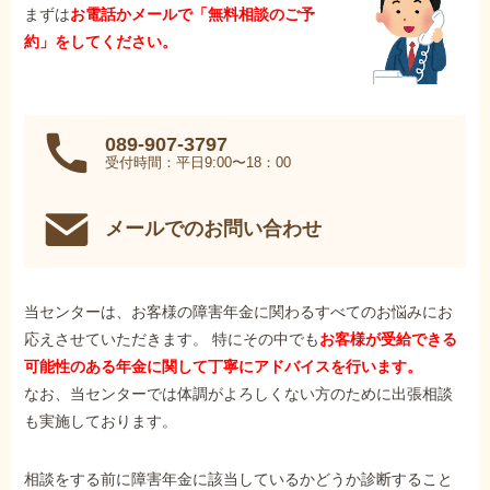
まずは
お電話かメールで「無料相談のご予
約」をしてください。
089-907-3797
受付時間：平日9:00〜18：00
メールでのお問い合わせ
当センターは、お客様の障害年金に関わるすべてのお悩みにお
応えさせていただきます。 特にその中でも
お客様が受給できる
可能性のある年金に関して丁寧にアドバイスを行います。
なお、当センターでは体調がよろしくない方のために出張相談
も実施しております。
相談をする前に障害年金に該当しているかどうか診断すること