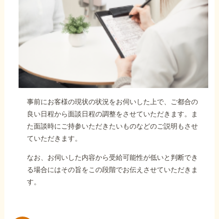
事前にお客様の現状の状況をお伺いした上で、ご都合の
良い日程から面談日程の調整をさせていただきます。ま
た面談時にご持参いただきたいものなどのご説明もさせ
ていただきます。
なお、お伺いした内容から受給可能性が低いと判断でき
る場合にはその旨をこの段階でお伝えさせていただきま
す。