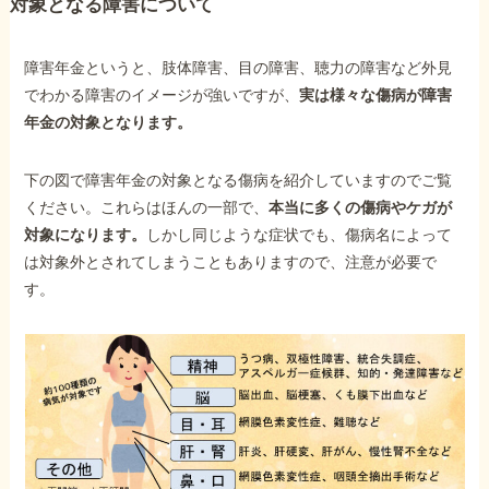
対象となる障害について
障害年金というと、肢体障害、目の障害、聴力の障害など外見
でわかる障害のイメージが強いですが、
実は様々な傷病が障害
年金の対象となります。
下の図で障害年金の対象となる傷病を紹介していますのでご覧
ください。これらはほんの一部で、
本当に多くの傷病やケガが
対象になります。
しかし同じような症状でも、傷病名によって
は対象外とされてしまうこともありますので、注意が必要で
す。