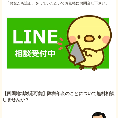
「お友だち追加」をしていただいてお気軽にお問合せ下さい。
【四国地域対応可能】障害年金のことについて無料相談
しませんか？