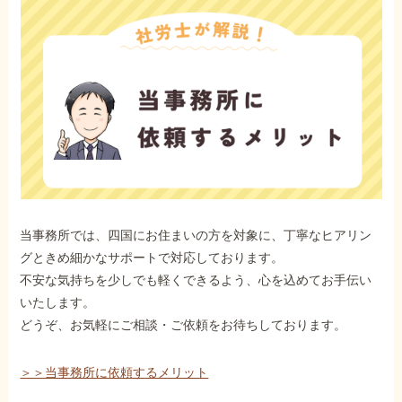
当事務所では、四国にお住まいの方を対象に、丁寧なヒアリン
グときめ細かなサポートで対応しております。
不安な気持ちを少しでも軽くできるよう、心を込めてお手伝い
いたします。
どうぞ、お気軽にご相談・ご依頼をお待ちしております。
＞＞当事務所に依頼するメリット