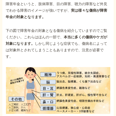
障害年金というと、肢体障害、目の障害、聴力の障害など外見
でわかる障害のイメージが強いですが、
実は様々な傷病が障害
年金の対象となります。
下の図で障害年金の対象となる傷病を紹介していますのでご覧
ください。これらはほんの一部で、
本当に多くの傷病やケガが
対象になります。
しかし同じような症状でも、傷病名によって
は対象外とされてしまうこともありますので、注意が必要で
す。