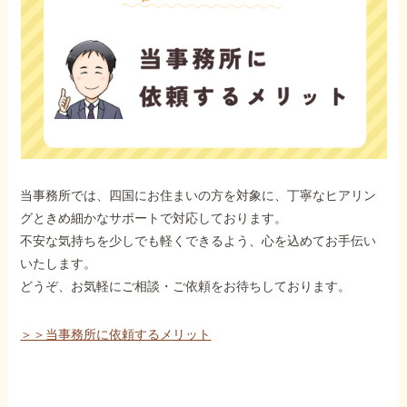
当事務所では、四国にお住まいの方を対象に、丁寧なヒアリン
グときめ細かなサポートで対応しております。
不安な気持ちを少しでも軽くできるよう、心を込めてお手伝い
いたします。
どうぞ、お気軽にご相談・ご依頼をお待ちしております。
＞＞当事務所に依頼するメリット