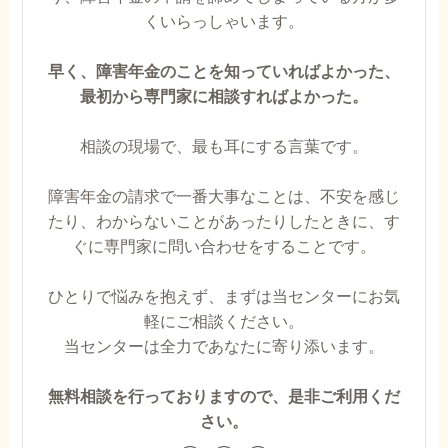
くいらっしゃいます。
早く、障害年金のことを知っていればよかった、
最初から専門家に相談すればよかった。
相談の現場で、最も耳にする言葉です。
障害年金の請求で一番大事なことは、不安を感じ
たり、わからないことがあったりしたときに、す
ぐに専門家に問い合わせをすることです。
ひとりで悩みを抱えず、まずは当センターにお気
軽にご相談ください。
当センターは全力であなたに寄り添います。
無料相談を行っておりますので、是非ご利用くだ
さい。