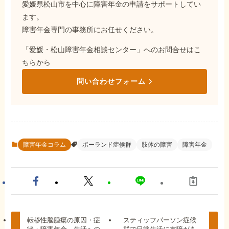
愛媛県松山市を中心に障害年金の申請をサポートしてい
ます。
障害年金専門の事務所にお任せください。
「愛媛・松山障害年金相談センター」へのお問合せはこ
ちらから
問い合わせフォーム
障害年金コラム
ポーランド症候群
肢体の障害
障害年金
転移性脳腫瘍の原因・症
スティッフパーソン症候