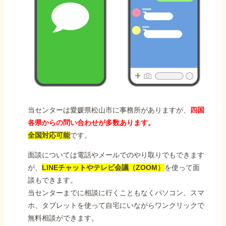
当センターは愛媛県松山市に事務所がありますが、
四国
各県からの問い合わせが多数あります。
全国対応可能
です。
面談については電話やメールでのやり取りでもできます
が、
LINEチャットやテレビ会議（ZOOM）
を使って面
談もできます。
当センターまでに相談に行くこともなくパソコン、スマ
ホ、タブレットを使って自宅にいながらワンクリックで
無料相談ができます。