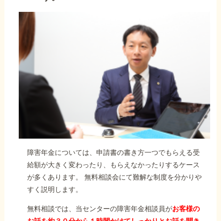
障害年金については、申請書の書き方一つでもらえる受
給額が大きく変わったり、もらえなかったりするケース
が多くあります。 無料相談会にて難解な制度を分かりや
すく説明します。
無料相談では、当センターの障害年金相談員が
お客様の
お話を約３０分から１時間かけてしっかりとお話を聞き