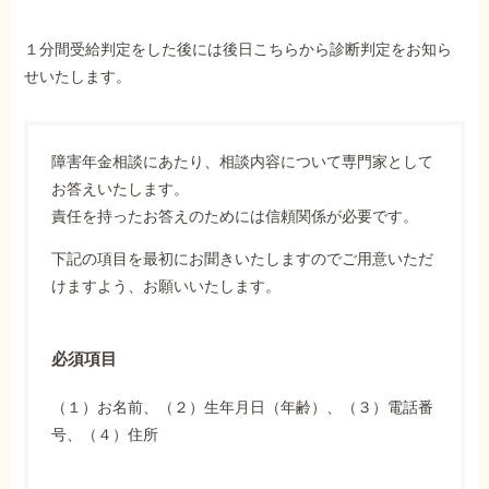
１分間受給判定をした後には後日こちらから診断判定をお知ら
せいたします。
障害年金相談にあたり、相談内容について専門家として
お答えいたします。
責任を持ったお答えのためには信頼関係が必要です。
下記の項目を最初にお聞きいたしますのでご用意いただ
けますよう、お願いいたします。
必須項目
（１）お名前、（２）生年月日（年齢）、（３）電話番
号、（４）住所