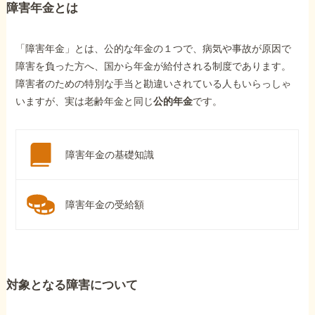
障害年金とは
「障害年金」とは、公的な年金の１つで、病気や事故が原因で
障害を負った方へ、国から年金が給付される制度であります。
障害者のための特別な手当と勘違いされている人もいらっしゃ
いますが、実は老齢年金と同じ
公的年金
です。
障害年金の基礎知識
障害年金の受給額
対象となる障害について