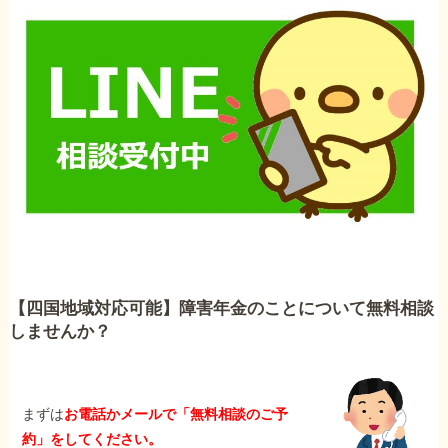
【四国地域対応可能】障害年金のことについて無料相談
しませんか？
まずは
お電話かメールで「無料相談のご予
約」をしてください。