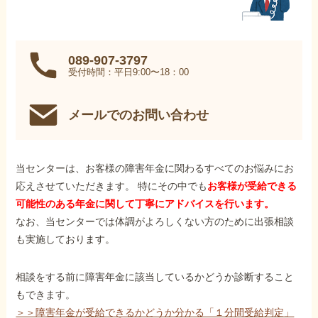
089-907-3797
受付時間：平日9:00〜18：00
メールでのお問い合わせ
当センターは、お客様の障害年金に関わるすべてのお悩みにお
応えさせていただきます。 特にその中でも
お客様が受給できる
可能性のある年金に関して丁寧にアドバイスを行います。
なお、当センターでは体調がよろしくない方のために出張相談
も実施しております。
相談をする前に障害年金に該当しているかどうか診断すること
もできます。
＞＞障害年金が受給できるかどうか分かる「１分間受給判定」