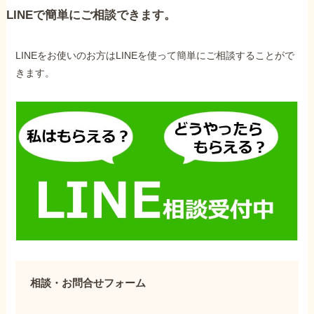
LINEで簡単にご相談できます。
LINEをお使いのお方はLINEを使って簡単にご相談することがで
きます。
相談・お問合せフォーム