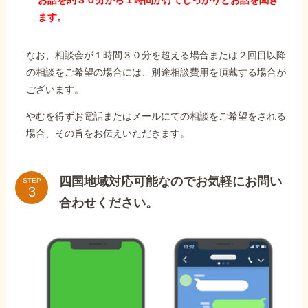
ます。
なお、相談会が１時間３０分を超える場合または２回目以降
の相談をご希望の場合には、別途相談費用を頂戴する場合が
ございます。
やむを得ずお電話またはメールにての相談をご希望をされる
場合、その旨をお伝えいただきます。
四国地域対応可能なのでお気軽にお問い
STEP
合わせください。