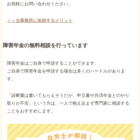
お気軽にお問い合わせください。
＞＞当事務所に依頼するメリット
障害年金の無料相談を行っています
障害年金はご自身で申請することができます。
ご自身で障害年金を申請する場合は多くのハードルがありま
す。
「診断書は書いてもらえそうだが、申立書や共済年金とのやり
取りが不安」という方は、一人で抱え込まず専門家に相談する
ことをおすすめします。