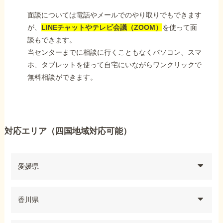
面談については電話やメールでのやり取りでもできます
が、
LINEチャットやテレビ会議（ZOOM）
を使って面
談もできます。
当センターまでに相談に行くこともなくパソコン、スマ
ホ、タブレットを使って自宅にいながらワンクリックで
無料相談ができます。
対応エリア（四国地域対応可能）
愛媛県
香川県