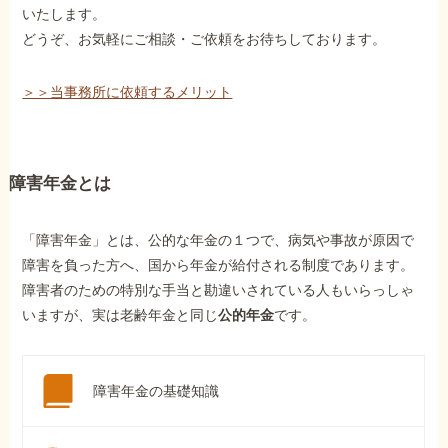
いたします。
どうぞ、お気軽にご相談・ご依頼をお待ちしております。
＞＞当事務所に依頼するメリット
障害年金とは
「障害年金」とは、公的な年金の１つで、病気や事故が原因で
障害を負った方へ、国から年金が給付される制度であります。
障害者のための特別な手当と勘違いされている人もいらっしゃ
いますが、実は老齢年金と同じ
公的年金
です。
障害年金の基礎知識