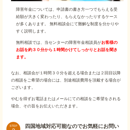
障害年金については、申請書の書き方一つでもらえる受
給額が大きく変わったり、もらえなかったりするケース
が多くあります。 無料相談会にて難解な制度を分かりや
すく説明します。
無料相談では、当センターの障害年金相談員が
お客様の
お話を約３０分から１時間かけてしっかりとお話を聞き
ます。
なお、相談会が１時間３０分を超える場合または２回目以降
の相談をご希望の場合には、別途相談費用を頂戴する場合が
ございます。
やむを得ずお電話またはメールにての相談をご希望をされる
場合、その旨をお伝えいただきます。
四国地域対応可能なのでお気軽にお問い
STEP