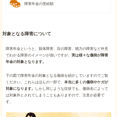
障害年金の受給額
対象となる障害について
障害年金というと、肢体障害、目の障害、聴力の障害など外見
でわかる障害のイメージが強いですが、
実は様々な傷病が障害
年金の対象となります。
下の図で障害年金の対象となる傷病を紹介していますのでご覧
ください。これらはほんの一部で、
本当に多くの傷病やケガが
対象になります。
しかし同じような症状でも、傷病名によって
は対象外とされてしまうこともありますので、注意が必要で
す。