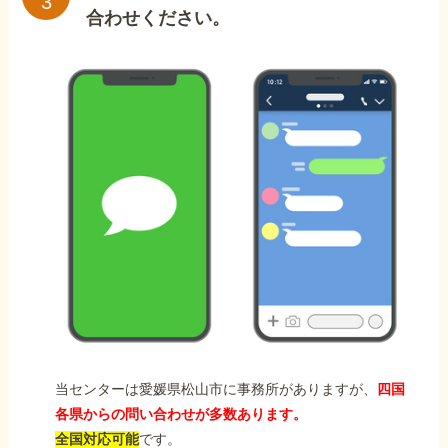
合わせください。
当センターは愛媛県松山市に事務所がありますが、
四国
各県からの問い合わせが多数あります。
全国対応可能
です。