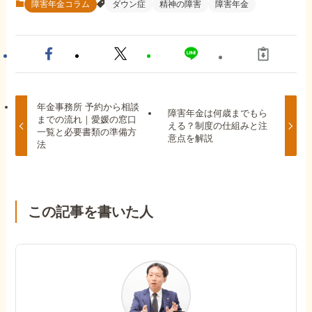
障害年金コラム
ダウン症
精神の障害
障害年金
年金事務所 予約から相談
障害年金は何歳までもら
までの流れ｜愛媛の窓口
える？制度の仕組みと注
一覧と必要書類の準備方
意点を解説
法
この記事を書いた人