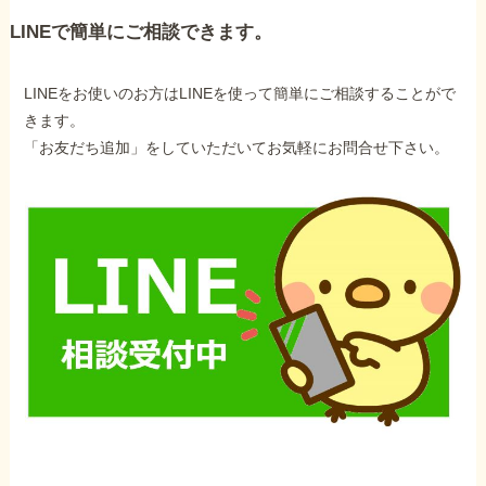
LINEで簡単にご相談できます。
LINEをお使いのお方はLINEを使って簡単にご相談することがで
きます。
「お友だち追加」をしていただいてお気軽にお問合せ下さい。