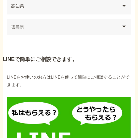
高知県
徳島県
LINEで簡単にご相談できます。
LINEをお使いのお方はLINEを使って簡単にご相談することがで
きます。