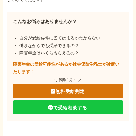
こんなお悩みはありませんか？
自分が受給要件に当てはまるかわからない
働きながらでも受給できるの？
障害年金はいくらもらえるの？
障害年金の受給可能性があるか社会保険労務士が
診断い
たします！
＼ 簡単1分！ ／
無料受給判定
で受給相談する