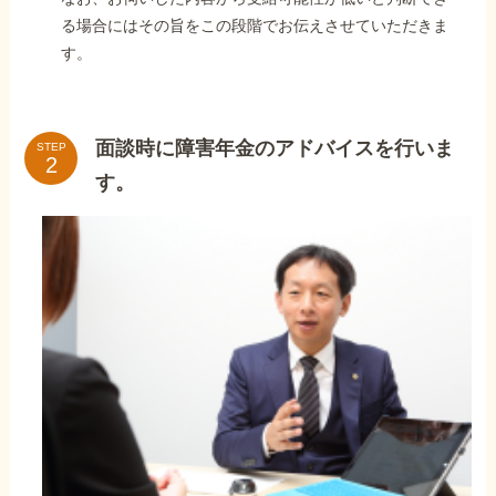
る場合にはその旨をこの段階でお伝えさせていただきま
す。
面談時に障害年金のアドバイスを行いま
STEP
す。