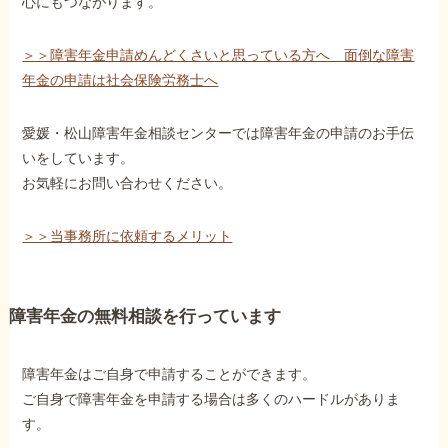
心にもつながります。
＞＞障害年金申請めんどくさいと思っている方へ 面倒な障害
年金の申請は社会保険労務士へ
愛媛・松山障害年金相談センターでは障害年金の申請のお手伝
いをしています。
お気軽にお問い合わせください。
＞＞当事務所に依頼するメリット
障害年金の無料相談を行っています
障害年金はご自身で申請することができます。
ご自身で障害年金を申請する場合は多くのハードルがありま
す。