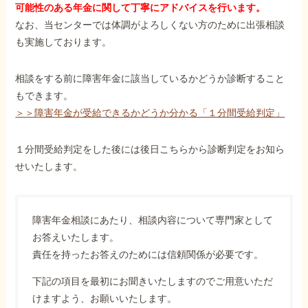
可能性のある年金に関して丁寧にアドバイスを行います。
なお、当センターでは体調がよろしくない方のために出張相談
も実施しております。
相談をする前に障害年金に該当しているかどうか診断すること
もできます。
＞＞障害年金が受給できるかどうか分かる「１分間受給判定」
１分間受給判定をした後には後日こちらから診断判定をお知ら
せいたします。
障害年金相談にあたり、相談内容について専門家として
お答えいたします。
責任を持ったお答えのためには信頼関係が必要です。
下記の項目を最初にお聞きいたしますのでご用意いただ
けますよう、お願いいたします。