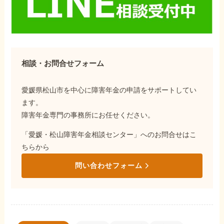
相談・お問合せフォーム
愛媛県松山市を中心に障害年金の申請をサポートしてい
ます。
障害年金専門の事務所にお任せください。
「愛媛・松山障害年金相談センター」へのお問合せはこ
ちらから
問い合わせフォーム