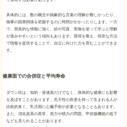
具体的には、数の概念や抽象的な言葉の理解が難しかったり、
物事の因果関係を把握するのに時間がかかったりします。一方
で、視覚的な情報に強く、絵や写真、実物を使って学ぶと理解
が進みやすいという傾向もあります。環境を整え、得意な方法
で情報を提供することで、自立に向けた力を育むことができま
す。
健康面での合併症と平均寿命
ダウン症は、知的・発達面だけでなく、身体的な健康にも影響
を及ぼすことがあります。先天性心疾患を持って生まれる人が
比較的多く、乳児期に心臓手術が必要となることもあります。
また、消化器系の異常、視力や聴力の問題、甲状腺機能の低下
なども見られることがあります。