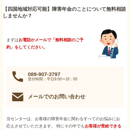
【四国地域対応可能】障害年金のことについて無料相談
しませんか？
まずは
お電話かメールで「無料相談のご予
約」をしてください。
089-907-3797
受付時間：平日9:00〜18：00
メールでのお問い合わせ
当センターは、お客様の障害年金に関わるすべてのお悩みにお
応えさせていただきます。 特にその中でも
お客様が受給できる