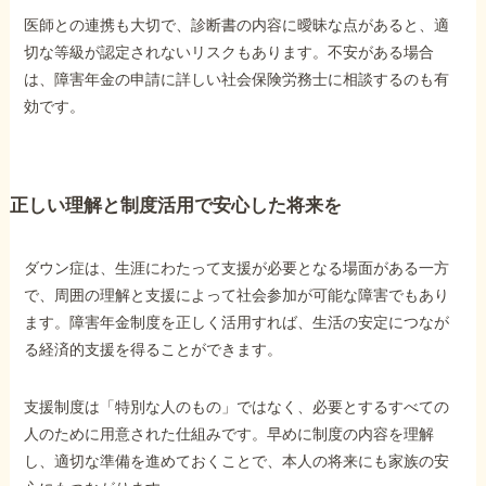
医師との連携も大切で、診断書の内容に曖昧な点があると、適
切な等級が認定されないリスクもあります。不安がある場合
は、障害年金の申請に詳しい社会保険労務士に相談するのも有
効です。
正しい理解と制度活用で安心した将来を
ダウン症は、生涯にわたって支援が必要となる場面がある一方
で、周囲の理解と支援によって社会参加が可能な障害でもあり
ます。障害年金制度を正しく活用すれば、生活の安定につなが
る経済的支援を得ることができます。
支援制度は「特別な人のもの」ではなく、必要とするすべての
人のために用意された仕組みです。早めに制度の内容を理解
し、適切な準備を進めておくことで、本人の将来にも家族の安