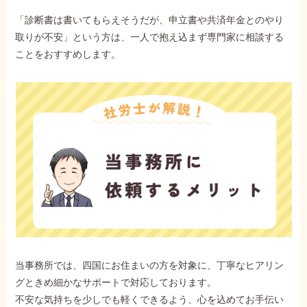
「診断書は書いてもらえそうだが、申立書や共済年金とのやり
取りが不安」という方は、一人で抱え込まず専門家に相談する
ことをおすすめします。
当事務所では、四国にお住まいの方を対象に、丁寧なヒアリン
グときめ細かなサポートで対応しております。
不安な気持ちを少しでも軽くできるよう、心を込めてお手伝い