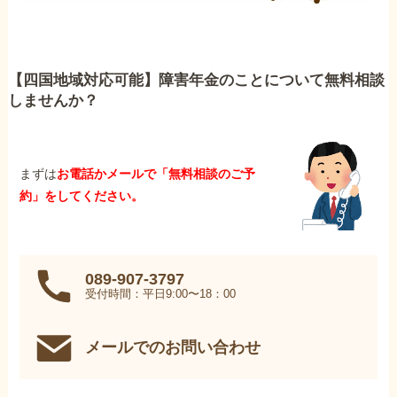
【四国地域対応可能】障害年金のことについて無料相談
しませんか？
まずは
お電話かメールで「無料相談のご予
約」をしてください。
089-907-3797
受付時間：平日9:00〜18：00
メールでのお問い合わせ