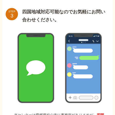
四国地域対応可能なのでお気軽にお問い
STEP
合わせください。