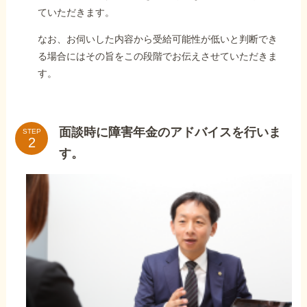
ていただきます。
なお、お伺いした内容から受給可能性が低いと判断でき
る場合にはその旨をこの段階でお伝えさせていただきま
す。
面談時に障害年金のアドバイスを行いま
STEP
す。