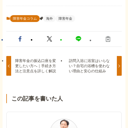
障害年金コラム
海外
障害年金
障害年金の振込口座を変
訪問入浴に浴室はいらな
更したい方へ｜手続き方
い？自宅の浴槽を使わな
法と注意点を詳しく解説
い理由と安心の仕組み
この記事を書いた人