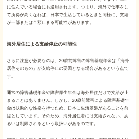
に住んでいる場合にも適用されます。つまり、海外で仕事をし
て所得が高くなれば、日本で生活しているときと同様に、支給
が一部または全額止まる可能性があります。
海外居住による支給停止の可能性
さらに注意が必要なのは、20歳前障害の障害基礎年金は「海外
居住そのもの」が支給停止の要因となる場合があるという点で
す。
通常の障害基礎年金や障害厚生年金は海外居住だけで支給が止
まることはありません。しかし、20歳前障害による障害基礎年
金は扶助的な性格を持つため、日本に生活基盤があることを前
提としています。そのため、海外居住者には支給されない、あ
るいは制限されるという取扱いがあるのです。