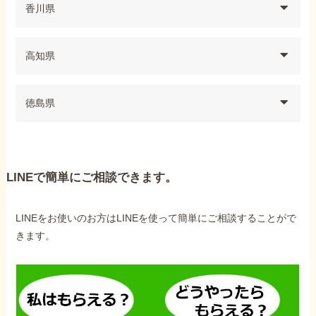
香川県
高知県
徳島県
LINEで簡単にご相談できます。
LINEをお使いのお方はLINEを使って簡単にご相談することがで
きます。