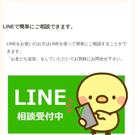
LINEで簡単にご相談できます。
LINEをお使いのお方はLINEを使って簡単にご相談することがで
きます。
「お友だち追加」をしていただいてお気軽にお問合せ下さい。