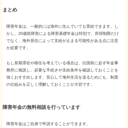
まとめ
障害年金は、一般的には海外に住んでいても受給できます。し
かし、20歳前障害による障害基礎年金は特別で、所得制限だけ
でなく、海外居住によって支給が止まる可能性がある点に注意
が必要です。
もし長期滞在や移住を考えている場合は、出国前に必ず年金事
務所に相談し、必要な手続きや支給条件を確認しておくことを
強くおすすめします。安心して海外生活を送るためにも、制度
の仕組みを正しく理解しておくことが大切です。
障害年金の無料相談を行っています
障害年金はご自身で申請することができます。