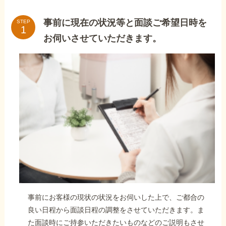
事前に現在の状況等と面談ご希望日時を
STEP
お伺いさせていただきます。
事前にお客様の現状の状況をお伺いした上で、ご都合の
良い日程から面談日程の調整をさせていただきます。ま
た面談時にご持参いただきたいものなどのご説明もさせ