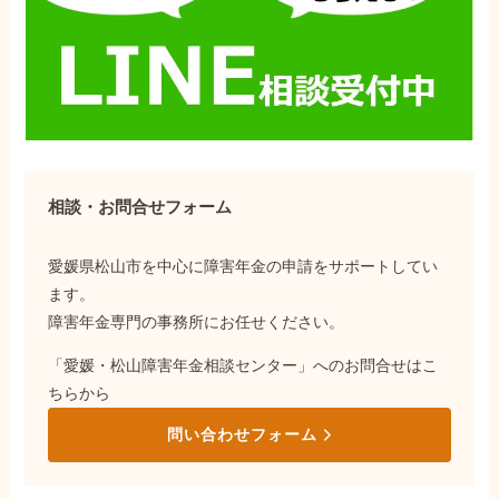
相談・お問合せフォーム
愛媛県松山市を中心に障害年金の申請をサポートしてい
ます。
障害年金専門の事務所にお任せください。
「愛媛・松山障害年金相談センター」へのお問合せはこ
ちらから
問い合わせフォーム