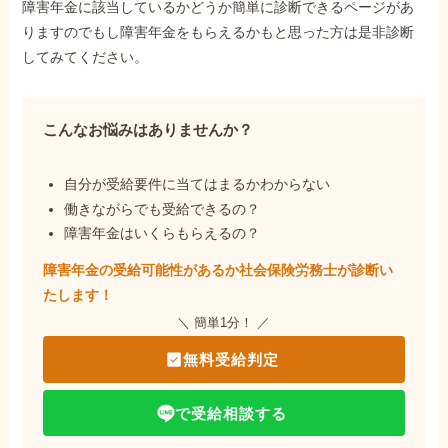
障害年金に該当しているかどうか簡単に診断できるページがあ
りますのでもし障害年金をもらえるかもと思った方は是非診断
してみてください。
こんなお悩みはありませんか？
自分が受給要件に当てはまるかわからない
働きながらでも受給できるの？
障害年金はいくらもらえるの？
障害年金の受給可能性があるか社会保険労務士が
診断い
たします！
＼ 簡単1分！ ／
無料受給判定
で受給相談する