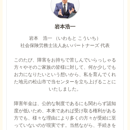
岩本浩一
岩本 浩一 （いわもと こういち）
社会保険労務士法人あいパートナーズ 代表
このたび、障害をお持ちで苦しんでいらっしゃる
方々やそのご家族の皆様に対して、何か少しでも
お力になりたいという想いから、私を育んでくれ
た地元の松山市で当センターを立ち上げることに
いたしました。
障害年金は、公的な制度であるにも関わらず認知
度が低いため、本来であれば受け取る権利がある
方でも、様々な理由により多くの方々が受給に至
っていないのが現実です。当然ながら、手続きを