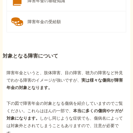
障害年金の基礎知識
障害年金の受給額
対象となる障害について
障害年金というと、肢体障害、目の障害、聴力の障害など外見
でわかる障害のイメージが強いですが、
実は様々な傷病が障害
年金の対象となります。
下の図で障害年金の対象となる傷病を紹介していますのでご覧
ください。これらはほんの一部で、
本当に多くの傷病やケガが
対象になります。
しかし同じような症状でも、傷病名によって
は対象外とされてしまうこともありますので、注意が必要で