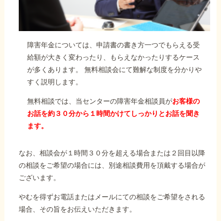
障害年金については、申請書の書き方一つでもらえる受
給額が大きく変わったり、もらえなかったりするケース
が多くあります。 無料相談会にて難解な制度を分かりや
すく説明します。
無料相談では、当センターの障害年金相談員が
お客様の
お話を約３０分から１時間かけてしっかりとお話を聞き
ます。
なお、相談会が１時間３０分を超える場合または２回目以降
の相談をご希望の場合には、別途相談費用を頂戴する場合が
ございます。
やむを得ずお電話またはメールにての相談をご希望をされる
場合、その旨をお伝えいただきます。