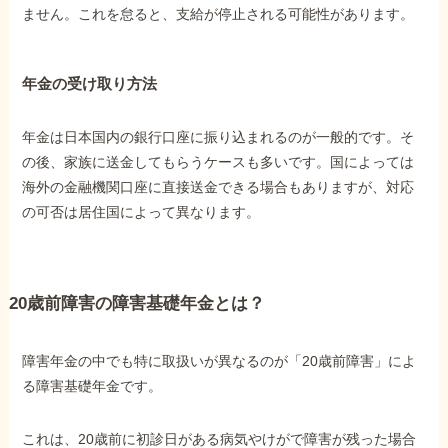
ません。これを怠ると、支給が停止される可能性があります。
年金の受け取り方法
年金は日本国内の銀行口座に振り込まれるのが一般的です。そ
の後、家族に送金してもらうケースも多いです。国によっては
海外の金融機関口座に直接送金できる場合もありますが、対応
の可否は居住国によって異なります。
20歳前障害の障害基礎年金とは？
障害年金の中でも特に取扱いが異なるのが「20歳前障害」によ
る障害基礎年金です。
これは、20歳前に初診日がある病気やけがで障害が残った場合