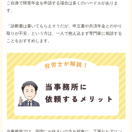
ご自身で障害年金を申請する場合は多くのハードルがありま
す。
「診断書は書いてもらえそうだが、申立書や共済年金とのやり
取りが不安」という方は、一人で抱え込まず専門家に相談する
ことをおすすめします。
当事務所では、四国にお住まいの方を対象に、丁寧なヒアリン