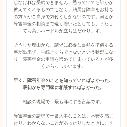
しなければ受給できません。黙っていても誰かが
教えてくれるものでもなく、結局は障害をお持ち
の方々がご自身で気付くしかないのです。何とか
障害年金の相談まで辿り着いたとしても、またし
ても高いハードルが立ちはだかります。
そうした理由から、請求に必要な書類を準備する
事が出来ず、手続きすらできないという状況にな
り、障害年金の申請を諦めてしまっている方が多
くいらっしゃいます。
早く、障害年金のことを知っていればよかった、
最初から専門家に相談すればよかった。
相談の現場で、最も耳にする言葉です。
障害年金の請求で一番大事なことは、不安を感じ
たり、わからないことがあったりしたときに、す