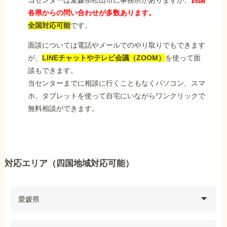
当センターは愛媛県松山市に事務所がありますが、
四国
各県からの問い合わせが多数あります。
全国対応可能
です。
面談については電話やメールでのやり取りでもできます
が、
LINEチャットやテレビ会議（ZOOM）
を使って面
談もできます。
当センターまでに相談に行くこともなくパソコン、スマ
ホ、タブレットを使って自宅にいながらワンクリックで
無料相談ができます。
対応エリア（四国地域対応可能）
愛媛県