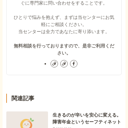
ぐに専門家に問い合わせをすることです。
ひとりで悩みを抱えず、まずは当センターにお気
軽にご相談ください。
当センターは全力であなたに寄り添います。
無料相談を行っておりますので、是非ご利用くだ
さい。
関連記事
生きるのが辛いを安心に変える。
障害年金というセーフティネット