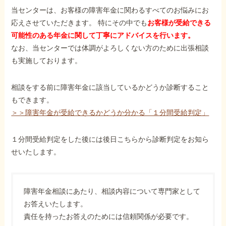
当センターは、お客様の障害年金に関わるすべてのお悩みにお
応えさせていただきます。 特にその中でも
お客様が受給できる
可能性のある年金に関して丁寧にアドバイスを行います。
なお、当センターでは体調がよろしくない方のために出張相談
も実施しております。
相談をする前に障害年金に該当しているかどうか診断すること
もできます。
＞＞障害年金が受給できるかどうか分かる「１分間受給判定」
１分間受給判定をした後には後日こちらから診断判定をお知ら
せいたします。
障害年金相談にあたり、相談内容について専門家として
お答えいたします。
責任を持ったお答えのためには信頼関係が必要です。