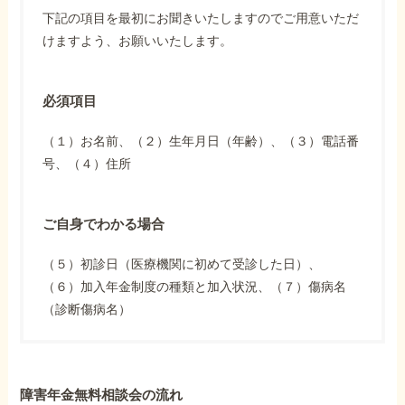
下記の項目を最初にお聞きいたしますのでご用意いただ
けますよう、お願いいたします。
必須項目
（１）お名前、（２）生年月日（年齢）、（３）電話番
号、（４）住所
ご自身でわかる場合
（５）初診日（医療機関に初めて受診した日）、
（６）加入年金制度の種類と加入状況、（７）傷病名
（診断傷病名）
障害年金無料相談会の流れ