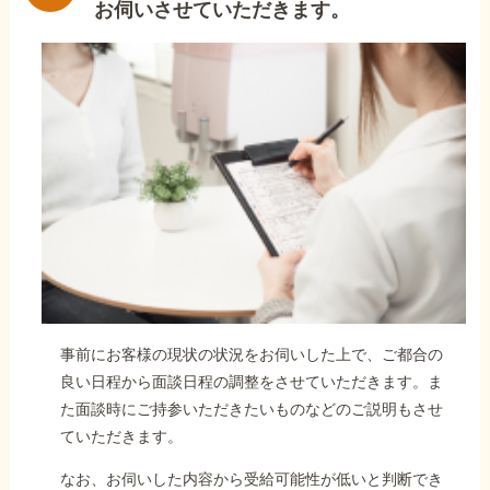
お伺いさせていただきます。
事前にお客様の現状の状況をお伺いした上で、ご都合の
良い日程から面談日程の調整をさせていただきます。ま
た面談時にご持参いただきたいものなどのご説明もさせ
ていただきます。
なお、お伺いした内容から受給可能性が低いと判断でき