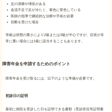
足の潰瘍や壊疽がある
血流不足で足が冷たく、紫色に変色している
医師の指導で継続的な治療や手術が必要
切断を受けた場合
等級は状態の重さにより2級または3級が中心ですが、症状が非
常に重い場合には1級に該当することもあります。
障害年金を申請するためのポイント
障害年金を受け取るには、以下のような準備が必要です。
初診日の証明
最初に病院を受診した日を証明できる書類（受診状況等証明書