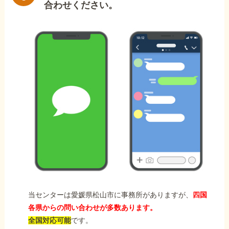
合わせください。
当センターは愛媛県松山市に事務所がありますが、
四国
各県からの問い合わせが多数あります。
全国対応可能
です。