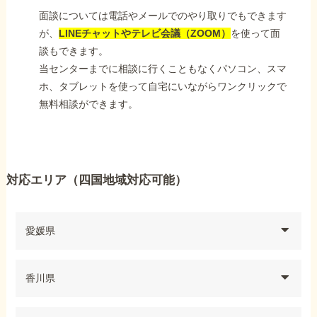
面談については電話やメールでのやり取りでもできます
が、
LINEチャットやテレビ会議（ZOOM）
を使って面
談もできます。
当センターまでに相談に行くこともなくパソコン、スマ
ホ、タブレットを使って自宅にいながらワンクリックで
無料相談ができます。
対応エリア（四国地域対応可能）
愛媛県
香川県