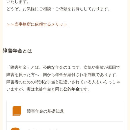
いたします。
どうぞ、お気軽にご相談・ご依頼をお待ちしております。
＞＞当事務所に依頼するメリット
障害年金とは
「障害年金」とは、公的な年金の１つで、病気や事故が原因で
障害を負った方へ、国から年金が給付される制度であります。
障害者のための特別な手当と勘違いされている人もいらっしゃ
いますが、実は老齢年金と同じ
公的年金
です。
障害年金の基礎知識