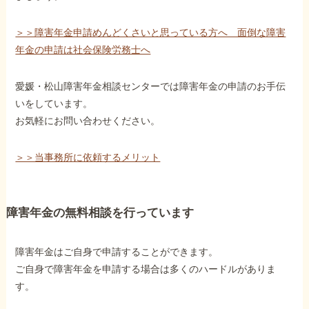
＞＞障害年金申請めんどくさいと思っている方へ 面倒な障害
年金の申請は社会保険労務士へ
愛媛・松山障害年金相談センターでは障害年金の申請のお手伝
いをしています。
お気軽にお問い合わせください。
＞＞当事務所に依頼するメリット
障害年金の無料相談を行っています
障害年金はご自身で申請することができます。
ご自身で障害年金を申請する場合は多くのハードルがありま
す。