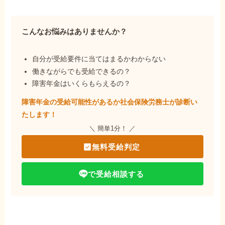
こんなお悩みはありませんか？
自分が受給要件に当てはまるかわからない
働きながらでも受給できるの？
障害年金はいくらもらえるの？
障害年金の受給可能性があるか社会保険労務士が
診断い
たします！
＼ 簡単1分！ ／
無料受給判定
で受給相談する