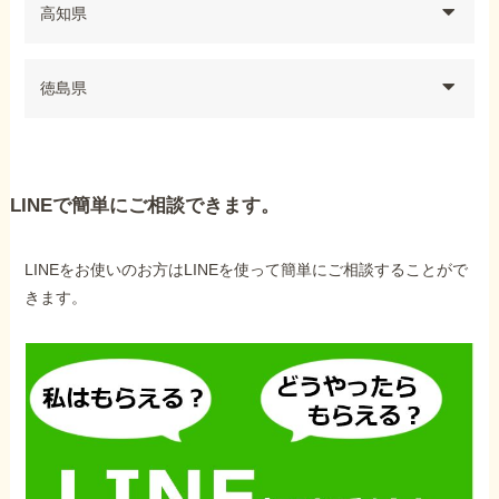
高知県
徳島県
LINEで簡単にご相談できます。
LINEをお使いのお方はLINEを使って簡単にご相談することがで
きます。