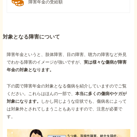
障害年金の受給額
対象となる障害について
障害年金というと、肢体障害、目の障害、聴力の障害など外見
でわかる障害のイメージが強いですが、
実は様々な傷病が障害
年金の対象となります。
下の図で障害年金の対象となる傷病を紹介していますのでご覧
ください。これらはほんの一部で、
本当に多くの傷病やケガが
対象になります。
しかし同じような症状でも、傷病名によって
は対象外とされてしまうこともありますので、注意が必要で
す。