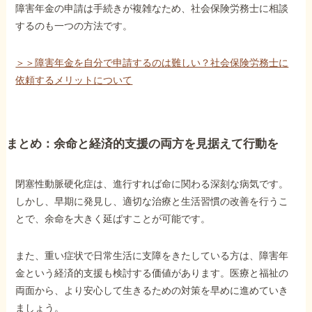
障害年金の申請は手続きが複雑なため、社会保険労務士に相談
するのも一つの方法です。
＞＞障害年金を自分で申請するのは難しい？社会保険労務士に
依頼するメリットについて
まとめ：余命と経済的支援の両方を見据えて行動を
閉塞性動脈硬化症は、進行すれば命に関わる深刻な病気です。
しかし、早期に発見し、適切な治療と生活習慣の改善を行うこ
とで、余命を大きく延ばすことが可能です。
また、重い症状で日常生活に支障をきたしている方は、障害年
金という経済的支援も検討する価値があります。医療と福祉の
両面から、より安心して生きるための対策を早めに進めていき
ましょう。