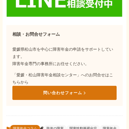
相談・お問合せフォーム
愛媛県松山市を中心に障害年金の申請をサポートしてい
ます。
障害年金専門の事務所にお任せください。
「愛媛・松山障害年金相談センター」へのお問合せはこ
ちらから
問い合わせフォーム
障害年金コラム
肢体の障害
閉塞性動脈硬化症
障害年金