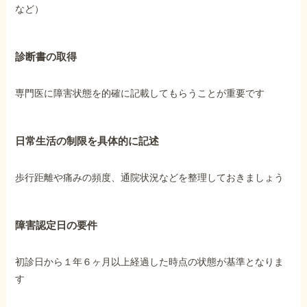
など）
診断書の取得
専門医に障害状態を的確に記載してもらうことが重要です
日常生活の制限を具体的に記述
歩行距離や痛みの頻度、通院状況などを整理しておきましょう
障害認定日の要件
初診日から１年６ヶ月以上経過した時点の状態が基準となりま
す