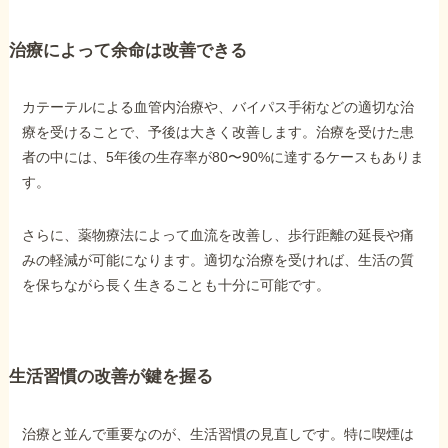
治療によって余命は改善できる
カテーテルによる血管内治療や、バイパス手術などの適切な治
療を受けることで、予後は大きく改善します。治療を受けた患
者の中には、5年後の生存率が80〜90%に達するケースもありま
す。
さらに、薬物療法によって血流を改善し、歩行距離の延長や痛
みの軽減が可能になります。適切な治療を受ければ、生活の質
を保ちながら長く生きることも十分に可能です。
生活習慣の改善が鍵を握る
治療と並んで重要なのが、生活習慣の見直しです。特に喫煙は