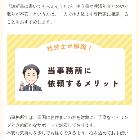
「診断書は書いてもらえそうだが、申立書や共済年金とのやり
取りが不安」という方は、一人で抱え込まず専門家に相談する
ことをおすすめします。
当事務所では、四国にお住まいの方を対象に、丁寧なヒアリン
グときめ細かなサポートで対応しております。
不安な気持ちを少しでも軽くできるよう、心を込めてお手伝い