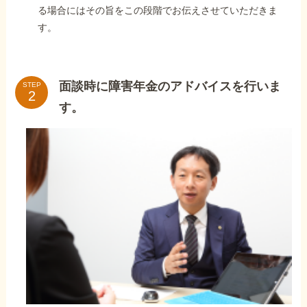
る場合にはその旨をこの段階でお伝えさせていただきま
す。
面談時に障害年金のアドバイスを行いま
STEP
す。