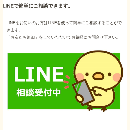
LINEで簡単にご相談できます。
LINEをお使いのお方はLINEを使って簡単にご相談することがで
きます。
「お友だち追加」をしていただいてお気軽にお問合せ下さい。