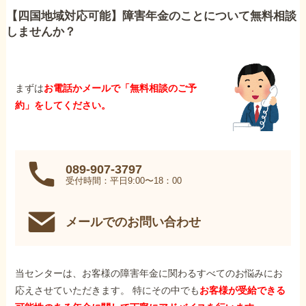
【四国地域対応可能】障害年金のことについて無料相談
しませんか？
まずは
お電話かメールで「無料相談のご予
約」をしてください。
089-907-3797
受付時間：平日9:00〜18：00
メールでのお問い合わせ
当センターは、お客様の障害年金に関わるすべてのお悩みにお
応えさせていただきます。 特にその中でも
お客様が受給できる