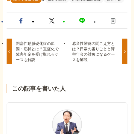
閉塞性動脈硬化症の原
感音性難聴の聞こえ方と
因・症状とは？重症化で
は？日常の困りごとと障
障害年金を受け取れるケ
害年金の対象になるケー
ースも解説
スを解説
この記事を書いた人