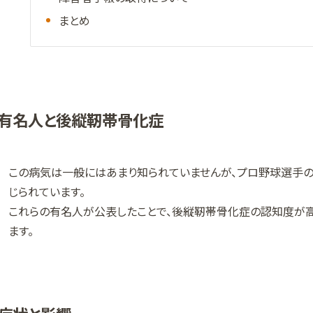
まとめ
有名人と後縦靭帯骨化症
この病気は一般にはあまり知られていませんが、プロ野球選手
じられています。
これらの有名人が公表したことで、後縦靭帯骨化症の認知度が高
ます。