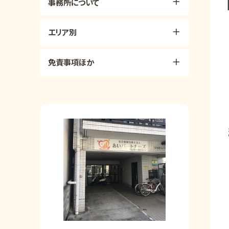
事務所について
エリア別
免責事項ほか