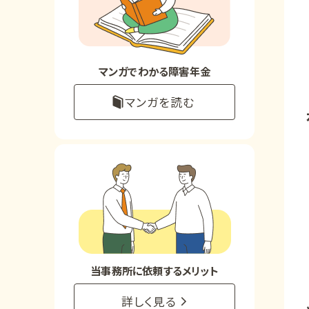
お知らせ
事務所について
マンガでわかる障害年金
マンガを読む
お客様からの感謝のお手紙
サイトマップ
で受給相談をする
当事務所に依頼するメリット
詳しく見る