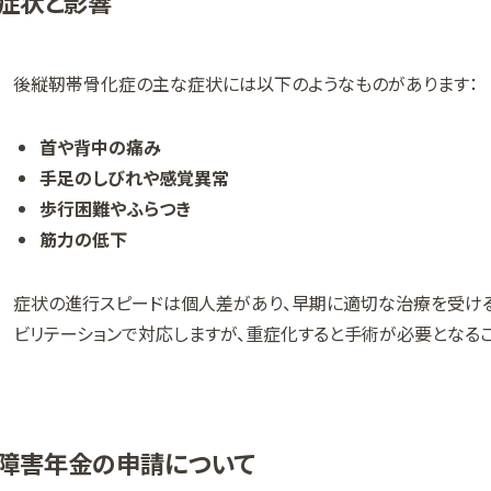
症状と影響
後縦靭帯骨化症の主な症状には以下のようなものがあります：
首や背中の痛み
手足のしびれや感覚異常
歩行困難やふらつき
筋力の低下
症状の進行スピードは個人差があり、早期に適切な治療を受け
ビリテーションで対応しますが、重症化すると手術が必要となるこ
障害年金の申請について