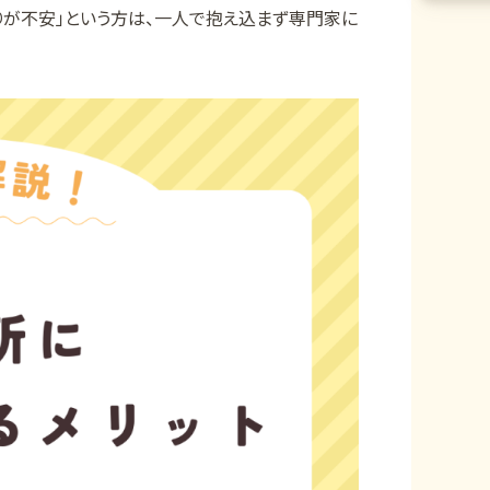
りが不安」という方は、一人で抱え込まず専門家に