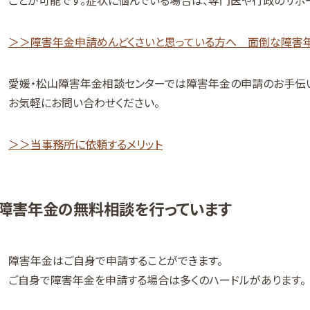
＞＞障害年金申請めんどくさいと思っている方へ 面倒な障害
愛媛・松山障害年金相談センターでは障害年金の申請のお手伝い
お気軽にお問い合わせください。
＞＞当事務所に依頼するメリット
障害年金の無料相談を行っています
障害年金はご自身で申請することができます。
ご自身で障害年金を申請する場合は多くのハードルがあります。