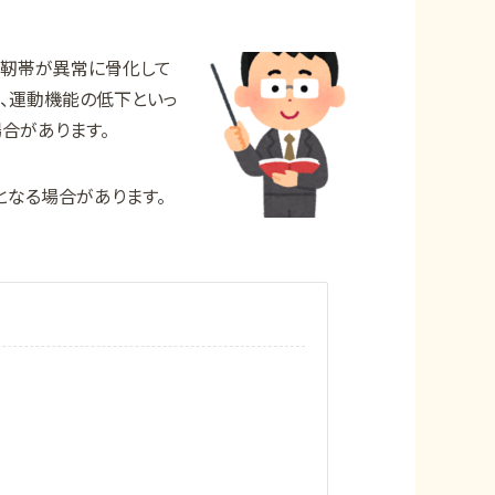
縦靭帯が異常に骨化して
れ、運動機能の低下といっ
合があります。
となる場合があります。