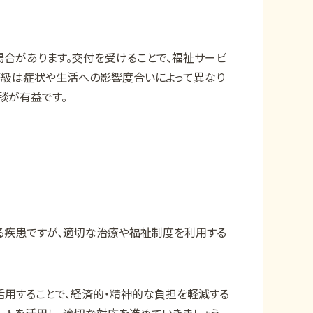
合があります。交付を受けることで、福祉サービ
等級は症状や生活への影響度合いによって異なり
談が有益です。
疾患ですが、適切な治療や福祉制度を利用する
用することで、経済的・精神的な負担を軽減する
ートを活用し、適切な対応を進めていきましょう。