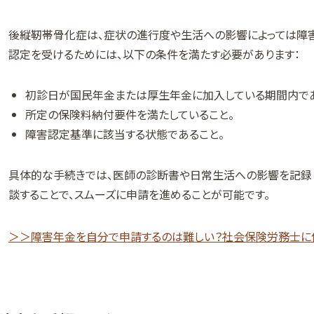
後縦靭帯骨化症は、症状の進行度や生活への影響によっては障
認定を受けるためには、以下の条件を満たす必要があります：
初診日が国民年金または厚生年金に加入している期間内であ
所定の保険料納付要件を満たしていること。
障害認定基準に該当する状態であること。
具体的な手続きでは、医師の診断書や日常生活への影響を記録
談することで、スムーズに申請を進めることが可能です。
＞＞障害年金を自分で申請するのは難しい？社会保険労務士に