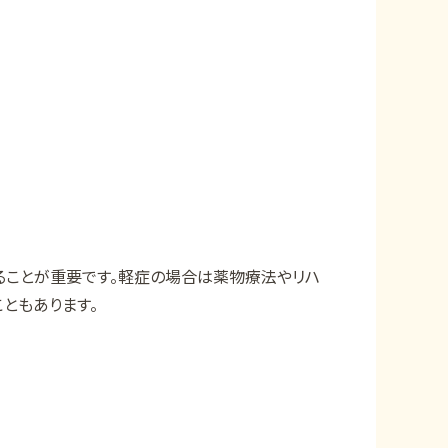
ることが重要です。軽症の場合は薬物療法やリハ
ともあります。