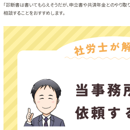
「診断書は書いてもらえそうだが、申立書や共済年金とのやり取
相談することをおすすめします。