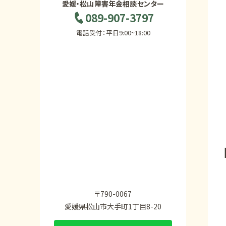
愛媛・松山障害年金相談センター
089-907-3797
電話受付：平日9:00~18:00
〒790-0067
愛媛県松山市大手町1丁目8-20