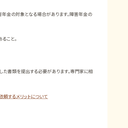
害年金の対象となる場合があります。障害年金の
ること。
した書類を提出する必要があります。専門家に相
依頼するメリットについて