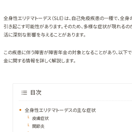
全身性エリテマトーデス（SLE）は、自己免疫疾患の一種で、全
引き起こす可能性があります。そのため、多様な症状が現れるの
活に深刻な影響を与えることがあります。
この疾患に伴う障害が障害年金の対象となることがあり、以下で
金に関する情報を詳しく解説します。
目次
全身性エリテマトーデスの主な症状
皮膚症状
関節炎