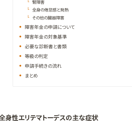
腎障害
全身の倦怠感と発熱
その他の臓器障害
障害年金の申請について
障害年金の対象基準
必要な診断書と書類
等級の判定
申請手続きの流れ
まとめ
全身性エリテマトーデスの主な症状