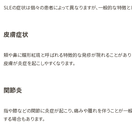
SLEの症状は個々の患者によって異なりますが、一般的な特徴と
皮膚症状
頬や鼻に蝶形紅斑と呼ばれる特徴的な発疹が現れることがありま
皮膚が炎症を起こしやすくなります。
関節炎
指や膝などの関節に炎症が起こり、痛みや腫れを伴うことが一
する場合もあります。