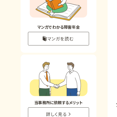
お知らせ
事務所について
マンガでわかる障害年金
マンガを読む
お客様からの感謝のお手紙
サイトマップ
で受給相談をする
当事務所に依頼するメリット
詳しく見る