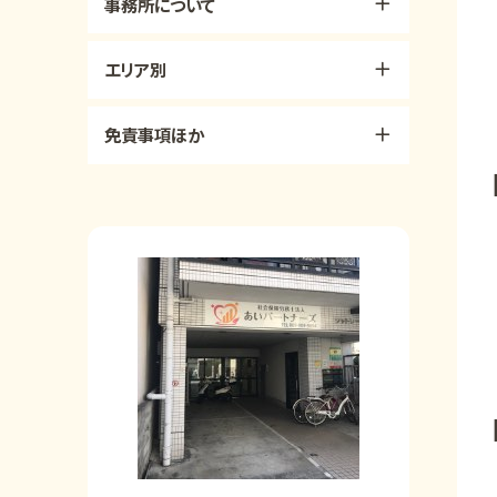
事務所について
エリア別
免責事項ほか