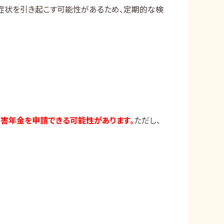
症状を引き起こす可能性があるため、定期的な検
害年金を申請できる可能性があります。
ただし、