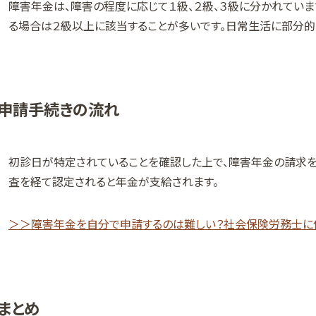
障害年金は、障害の程度に応じて１級、２級、３級に分かれていま
る場合は２級以上に該当することが多いです。日常生活に部分的
申請手続きの流れ
初診日が特定されていることを確認した上で、障害年金の請求を
査を経て認定されると年金が支給されます。
＞＞障害年金を自分で申請するのは難しい？社会保険労務士に
まとめ