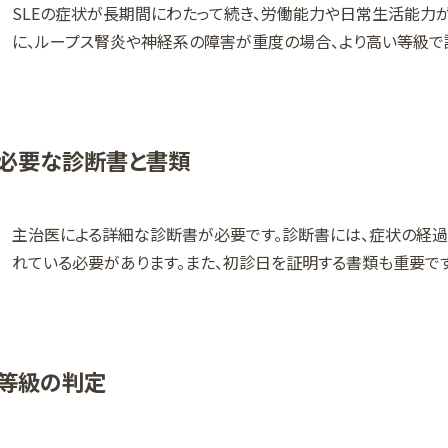
SLEの症状が長期間にわたって続き、労働能力や日常生活能力
に、ループス腎炎や神経系の障害が重度の場合、より高い等級で
必要な診断書と書類
主治医による詳細な診断書が必要です。診断書には、症状の経
れている必要があります。また、初診日を証明する書類も重要です
等級の判定