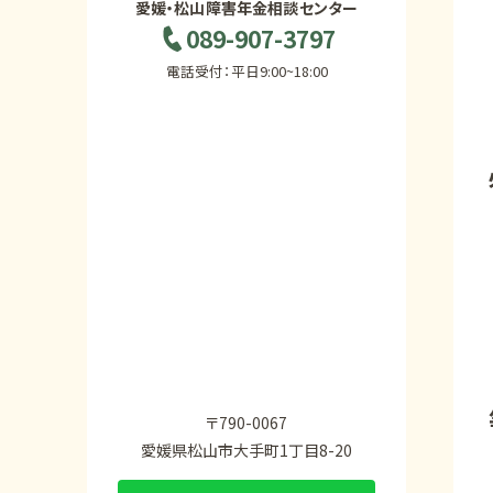
愛媛・松山障害年金相談センター
089-907-3797
電話受付：平日9:00~18:00
〒790-0067
愛媛県松山市大手町1丁目8-20