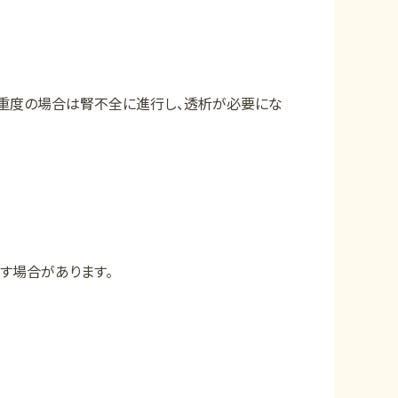
。重度の場合は腎不全に進行し、透析が必要にな
す場合があります。