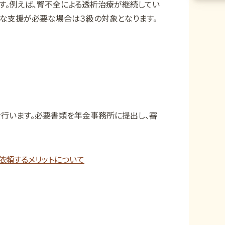
す。例えば、腎不全による透析治療が継続してい
な支援が必要な場合は３級の対象となります。
行います。必要書類を年金事務所に提出し、審
依頼するメリットについて