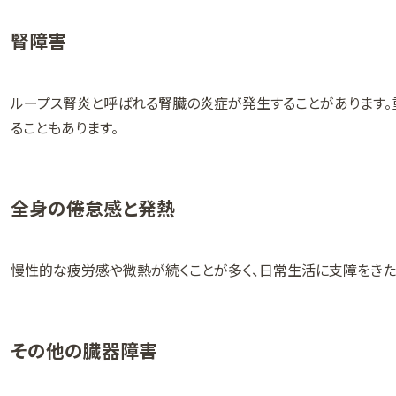
腎障害
ループス腎炎と呼ばれる腎臓の炎症が発生することがあります
ることもあります。
全身の倦怠感と発熱
慢性的な疲労感や微熱が続くことが多く、日常生活に支障をきた
その他の臓器障害