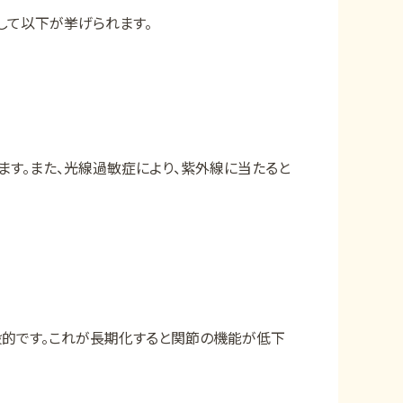
して以下が挙げられます。
す。また、光線過敏症により、紫外線に当たると
般的です。これが長期化すると関節の機能が低下