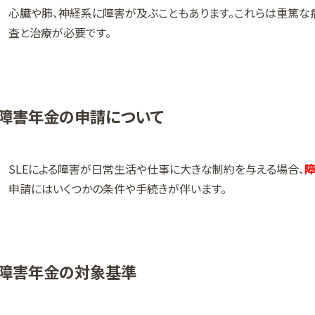
心臓や肺、神経系に障害が及ぶこともあります。これらは重篤な
査と治療が必要です。
障害年金の申請について
SLEによる障害が日常生活や仕事に大きな制約を与える場合、
障
申請にはいくつかの条件や手続きが伴います。
障害年金の対象基準