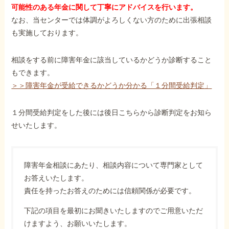
可能性のある年金に関して丁寧にアドバイスを行います。
なお、当センターでは体調がよろしくない方のために出張相談
も実施しております。
相談をする前に障害年金に該当しているかどうか診断すること
もできます。
＞＞障害年金が受給できるかどうか分かる「１分間受給判定」
１分間受給判定をした後には後日こちらから診断判定をお知ら
せいたします。
障害年金相談にあたり、相談内容について専門家として
お答えいたします。
責任を持ったお答えのためには信頼関係が必要です。
下記の項目を最初にお聞きいたしますのでご用意いただ
けますよう、お願いいたします。