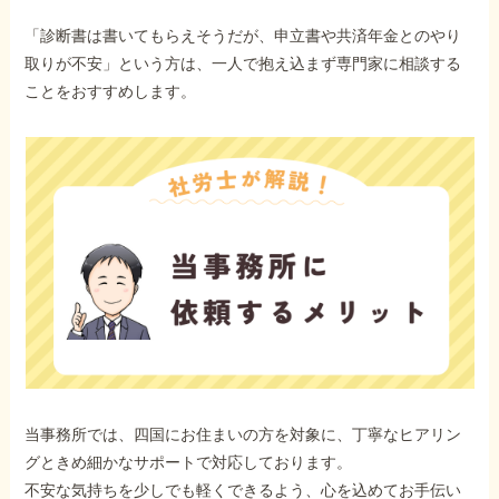
「診断書は書いてもらえそうだが、申立書や共済年金とのやり
取りが不安」という方は、一人で抱え込まず専門家に相談する
ことをおすすめします。
当事務所では、四国にお住まいの方を対象に、丁寧なヒアリン
グときめ細かなサポートで対応しております。
不安な気持ちを少しでも軽くできるよう、心を込めてお手伝い