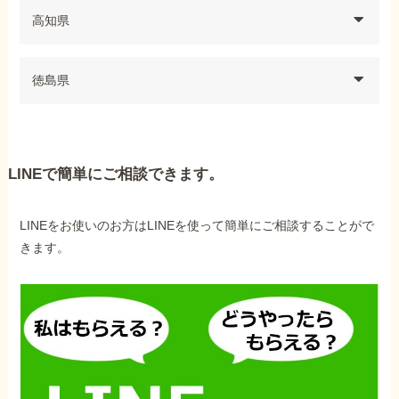
高知県
徳島県
LINEで簡単にご相談できます。
LINEをお使いのお方はLINEを使って簡単にご相談することがで
きます。