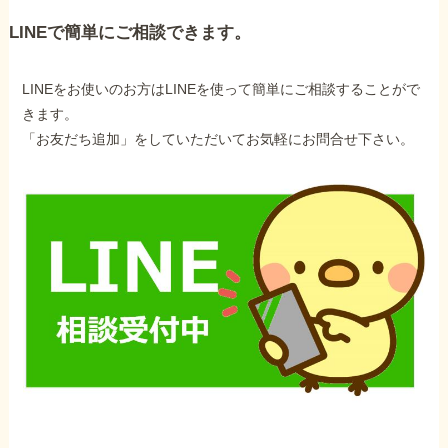
LINEで簡単にご相談できます。
LINEをお使いのお方はLINEを使って簡単にご相談することがで
きます。
「お友だち追加」をしていただいてお気軽にお問合せ下さい。