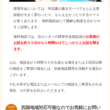
障害年金については、申請書の書き方一つでもらえる受
給額が大きく変わったり、もらえなかったりするケース
が多くあります。 無料相談会にて難解な制度を分かりや
すく説明します。
無料相談では、当センターの障害年金相談員が
お客様の
お話を約３０分から１時間かけてしっかりとお話を聞き
ます。
なお、相談会が１時間３０分を超える場合または２回目以降
の相談をご希望の場合には、別途相談費用を頂戴する場合が
ございます。
やむを得ずお電話またはメールにての相談をご希望をされる
場合、その旨をお伝えいただきます。
四国地域対応可能なのでお気軽にお問い
STEP