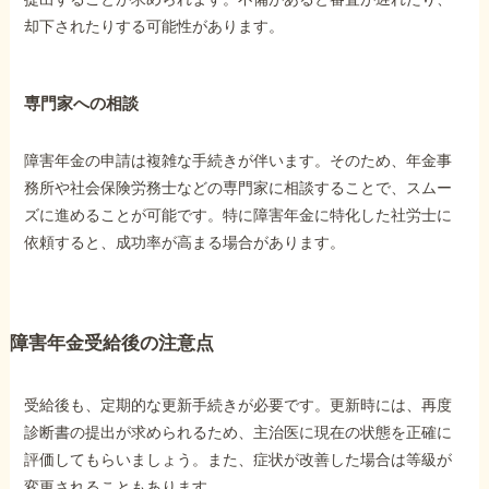
却下されたりする可能性があります。
専門家への相談
障害年金の申請は複雑な手続きが伴います。そのため、年金事
務所や社会保険労務士などの専門家に相談することで、スムー
ズに進めることが可能です。特に障害年金に特化した社労士に
依頼すると、成功率が高まる場合があります。
障害年金受給後の注意点
受給後も、定期的な更新手続きが必要です。更新時には、再度
診断書の提出が求められるため、主治医に現在の状態を正確に
評価してもらいましょう。また、症状が改善した場合は等級が
変更されることもあります。