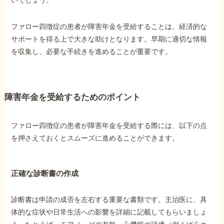
ファロー四徴症の患者が障害年金を受給することは、経済的な
サポートを得る上で大きな助けとなります。早期に適切な情報
を収集し、必要な手続きを進めることが重要です。
障害年金を受給するためのポイント
ファロー四徴症の患者が障害年金を受給する際には、以下の点
を押さえておくとスムーズに進めることができます。
正確な診断書の作成
診断書は申請の成否を左右する重要な書類です。主治医に、具
体的な症状や日常生活への影響を詳細に記載してもらいましょ