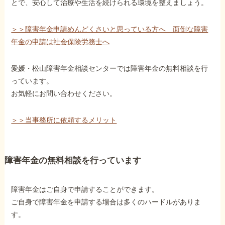
とで、安心して治療や生活を続けられる環境を整えましょう。
＞＞障害年金申請めんどくさいと思っている方へ 面倒な障害
年金の申請は社会保険労務士へ
愛媛・松山障害年金相談センターでは障害年金の無料相談を行
っています。
お気軽にお問い合わせください。
＞＞当事務所に依頼するメリット
障害年金の無料相談を行っています
障害年金はご自身で申請することができます。
ご自身で障害年金を申請する場合は多くのハードルがありま
す。