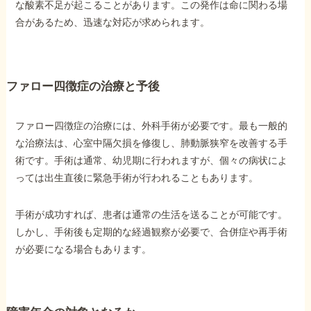
な酸素不足が起こることがあります。この発作は命に関わる場
合があるため、迅速な対応が求められます。
ファロー四徴症の治療と予後
ファロー四徴症の治療には、外科手術が必要です。最も一般的
な治療法は、心室中隔欠損を修復し、肺動脈狭窄を改善する手
術です。手術は通常、幼児期に行われますが、個々の病状によ
っては出生直後に緊急手術が行われることもあります。
手術が成功すれば、患者は通常の生活を送ることが可能です。
しかし、手術後も定期的な経過観察が必要で、合併症や再手術
が必要になる場合もあります。