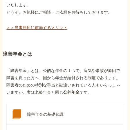
いたします。
どうぞ、お気軽にご相談・ご依頼をお待ちしております。
＞＞当事務所に依頼するメリット
障害年金とは
「障害年金」とは、公的な年金の１つで、病気や事故が原因で
障害を負った方へ、国から年金が給付される制度であります。
障害者のための特別な手当と勘違いされている人もいらっしゃ
いますが、実は老齢年金と同じ
公的年金
です。
障害年金の基礎知識