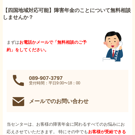
【四国地域対応可能】障害年金のことについて無料相談
しませんか？
まずは
お電話かメールで「無料相談のご予
約」をしてください。
089-907-3797
受付時間：平日9:00〜18：00
メールでのお問い合わせ
当センターは、お客様の障害年金に関わるすべてのお悩みにお
応えさせていただきます。 特にその中でも
お客様が受給できる