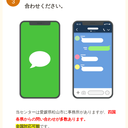
合わせください。
当センターは愛媛県松山市に事務所がありますが、
四国
各県からの問い合わせが多数あります。
全国対応可能
です。