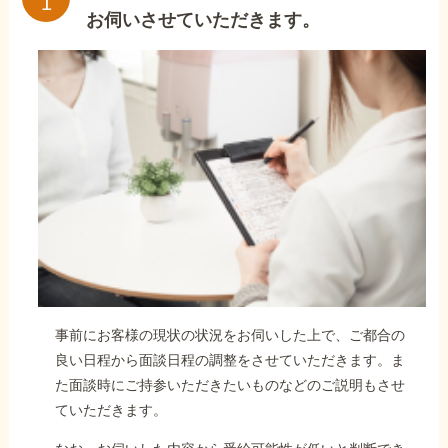
お伺いさせていただきます。
事前にお客様の現状の状況をお伺いした上で、ご都合の
良い日程から面談日程の調整をさせていただきます。ま
た面談時にご持参いただきたいものなどのご説明もさせ
ていただきます。