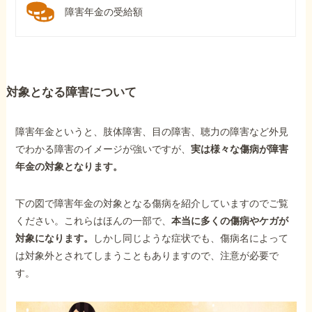
障害年金の受給額
対象となる障害について
障害年金というと、肢体障害、目の障害、聴力の障害など外見
でわかる障害のイメージが強いですが、
実は様々な傷病が障害
年金の対象となります。
下の図で障害年金の対象となる傷病を紹介していますのでご覧
ください。これらはほんの一部で、
本当に多くの傷病やケガが
対象になります。
しかし同じような症状でも、傷病名によって
は対象外とされてしまうこともありますので、注意が必要で
す。