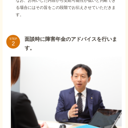
なお、お伺いした内容から受給可能性が低いと判断でき
る場合にはその旨をこの段階でお伝えさせていただきま
す。
面談時に障害年金のアドバイスを行いま
STEP
す。