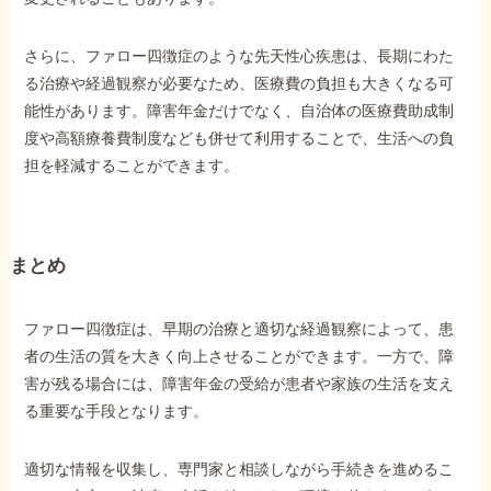
さらに、ファロー四徴症のような先天性心疾患は、長期にわた
る治療や経過観察が必要なため、医療費の負担も大きくなる可
能性があります。障害年金だけでなく、自治体の医療費助成制
度や高額療養費制度なども併せて利用することで、生活への負
担を軽減することができます。
まとめ
ファロー四徴症は、早期の治療と適切な経過観察によって、患
者の生活の質を大きく向上させることができます。一方で、障
害が残る場合には、障害年金の受給が患者や家族の生活を支え
る重要な手段となります。
適切な情報を収集し、専門家と相談しながら手続きを進めるこ