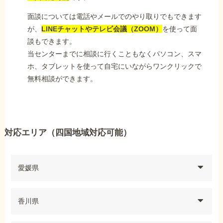
面談については電話やメールでのやり取りでもできます
が、
LINEチャットやテレビ会議（ZOOM）
を使って面
談もできます。
当センターまでに相談に行くこともなくパソコン、スマ
ホ、タブレットを使って自宅にいながらワンクリックで
無料相談ができます。
対応エリア（四国地域対応可能）
愛媛県
香川県