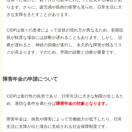
ります。さらに、疲労感や筋肉の痙攣も見られ、日常生活に大
きな支障をきたすことがあります。
CIDPは個々の患者によって症状の現れ方が異なるため、初期症
状が軽度な場合には診断が遅れることもあります。しかし、治
療が遅れると、神経の損傷が進行し、永久的な障害が残るリス
クが高まります。そのため、早期の診断と治療が重要です。
障害年金の申請について
CIDPは進行性の疾患であり、日常生活に大きな制限が生じるた
め、適切な条件を満たせば
障害年金の対象となります。
障害年金は、病気や障害によって労働能力が低下したり、日常
生活に支障が出た場合に支給される社会保障制度です。