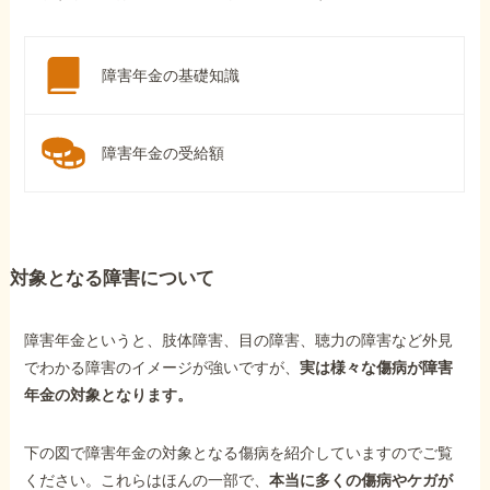
障害年金の基礎知識
障害年金の受給額
対象となる障害について
障害年金というと、肢体障害、目の障害、聴力の障害など外見
でわかる障害のイメージが強いですが、
実は様々な傷病が障害
年金の対象となります。
下の図で障害年金の対象となる傷病を紹介していますのでご覧
ください。これらはほんの一部で、
本当に多くの傷病やケガが