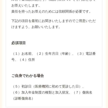
お答えいたします。
責任を持ったお答えのためには信頼関係が必要です。
下記の項目を最初にお聞きいたしますのでご用意いただ
けますよう、お願いいたします。
必須項目
（１）お名前、（２）生年月日（年齢）、（３）電話番
号、（４）住所
ご自身でわかる場合
（５）初診日（医療機関に初めて受診した日）、
（６）加入年金制度の種類と加入状況、（７）傷病名
（診断傷病名）