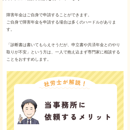
障害年金はご自身で申請することができます。
ご自身で障害年金を申請する場合は多くのハードルがありま
す。
「診断書は書いてもらえそうだが、申立書や共済年金とのやり
取りが不安」という方は、一人で抱え込まず専門家に相談する
ことをおすすめします。