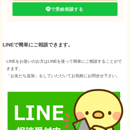
で受給相談する
LINEで簡単にご相談できます。
LINEをお使いのお方はLINEを使って簡単にご相談することがで
きます。
「お友だち追加」をしていただいてお気軽にお問合せ下さい。