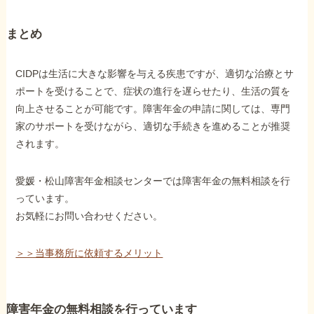
まとめ
CIDPは生活に大きな影響を与える疾患ですが、適切な治療とサ
ポートを受けることで、症状の進行を遅らせたり、生活の質を
向上させることが可能です。障害年金の申請に関しては、専門
家のサポートを受けながら、適切な手続きを進めることが推奨
されます。
愛媛・松山障害年金相談センターでは障害年金の無料相談を行
っています。
お気軽にお問い合わせください。
＞＞当事務所に依頼するメリット
障害年金の無料相談を行っています