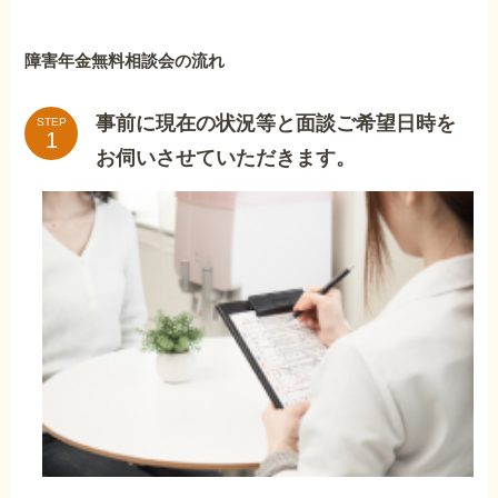
障害年金無料相談会の流れ
事前に現在の状況等と面談ご希望日時を
STEP
お伺いさせていただきます。