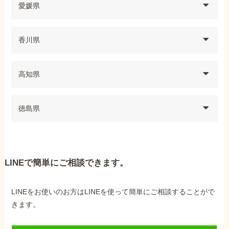
愛媛県
香川県
高知県
徳島県
LINEで簡単にご相談できます。
LINEをお使いのお方はLINEを使って簡単にご相談することがで
きます。