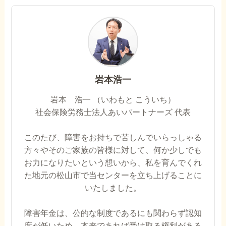
岩本浩一
岩本 浩一 （いわもと こういち）
社会保険労務士法人あいパートナーズ 代表
このたび、障害をお持ちで苦しんでいらっしゃる
方々やそのご家族の皆様に対して、何か少しでも
お力になりたいという想いから、私を育んでくれ
た地元の松山市で当センターを立ち上げることに
いたしました。
障害年金は、公的な制度であるにも関わらず認知
度が低いため、本来であれば受け取る権利がある