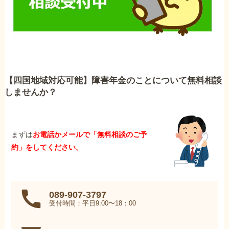
【四国地域対応可能】障害年金のことについて無料相談
しませんか？
まずは
お電話かメールで「無料相談のご予
約」をしてください。
089-907-3797
受付時間：平日9:00〜18：00