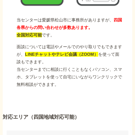
当センターは愛媛県松山市に事務所がありますが、
四国
各県からの問い合わせが多数あります。
全国対応可能
です。
面談については電話やメールでのやり取りでもできます
が、
LINEチャットやテレビ会議（ZOOM）
を使って面
談もできます。
当センターまでに相談に行くこともなくパソコン、スマ
ホ、タブレットを使って自宅にいながらワンクリックで
無料相談ができます。
対応エリア（四国地域対応可能）