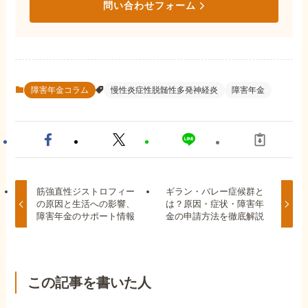
問い合わせフォーム
障害年金コラム
慢性炎症性脱髄性多発神経炎
障害年金
筋強直性ジストロフィー
ギラン・バレー症候群と
の原因と生活への影響、
は？原因・症状・障害年
障害年金のサポート情報
金の申請方法を徹底解説
この記事を書いた人