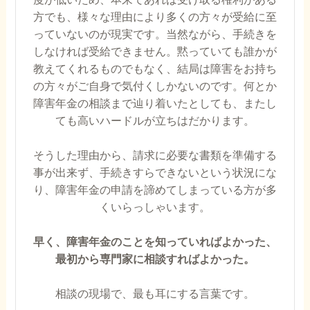
方でも、様々な理由により多くの方々が受給に至
っていないのが現実です。当然ながら、手続きを
しなければ受給できません。黙っていても誰かが
教えてくれるものでもなく、結局は障害をお持ち
の方々がご自身で気付くしかないのです。何とか
障害年金の相談まで辿り着いたとしても、またし
ても高いハードルが立ちはだかります。
そうした理由から、請求に必要な書類を準備する
事が出来ず、手続きすらできないという状況にな
り、障害年金の申請を諦めてしまっている方が多
くいらっしゃいます。
早く、障害年金のことを知っていればよかった、
最初から専門家に相談すればよかった。
相談の現場で、最も耳にする言葉です。