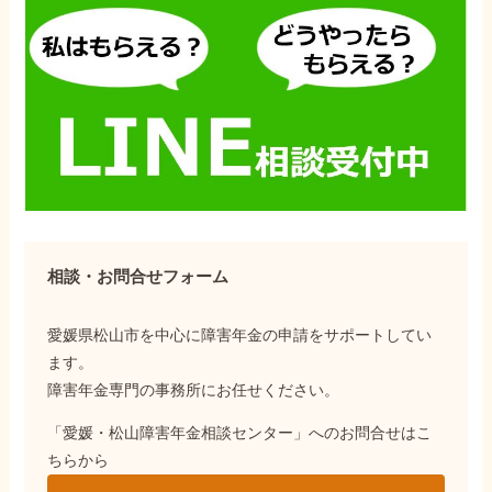
相談・お問合せフォーム
愛媛県松山市を中心に障害年金の申請をサポートしてい
ます。
障害年金専門の事務所にお任せください。
「愛媛・松山障害年金相談センター」へのお問合せはこ
ちらから