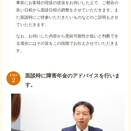
事前にお客様の現状の状況をお伺いした上で、ご都合の
良い日程から面談日程の調整をさせていただきます。ま
た面談時にご持参いただきたいものなどのご説明もさせ
ていただきます。
なお、お伺いした内容から受給可能性が低いと判断でき
る場合にはその旨をこの段階でお伝えさせていただきま
す。
面談時に障害年金のアドバイスを行いま
STEP
す。