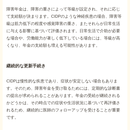
障害年金は、障害の重さによって等級が設定され、それに応じ
て支給額が決まります。CIDPのような神経疾患の場合、障害等
級は筋力低下の程度や感覚障害の重さ、またそれらが日常生活
に与える影響に基づいて評価されます。日常生活で介助が必要
な場合や、労働能力が著しく低下している場合には、等級が高
くなり、年金の支給額も増える可能性があります。
継続的な更新手続き
CIDPは慢性的な疾患であり、症状が安定しない場合もありま
す。そのため、障害年金を受け取るためには、定期的な診断書
の提出が求められることがあります。年金の受給が継続される
かどうかは、その時点での症状や生活状況に基づいて再評価さ
れるため、継続的に医師のフォローアップを受けることが重要
です。