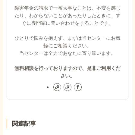
障害年金の請求で一番大事なことは、不安を感じ
たり、わからないことがあったりしたときに、す
ぐに専門家に問い合わせをすることです。
ひとりで悩みを抱えず、まずは当センターにお気
軽にご相談ください。
当センターは全力であなたに寄り添います。
無料相談を行っておりますので、是非ご利用くだ
さい。
関連記事