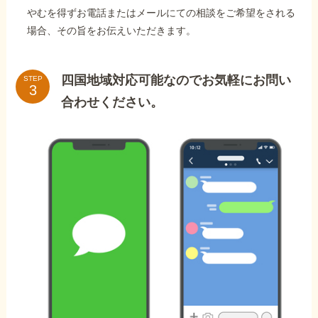
やむを得ずお電話またはメールにての相談をご希望をされる
場合、その旨をお伝えいただきます。
四国地域対応可能なのでお気軽にお問い
STEP
合わせください。