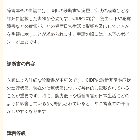
障害年金の申請には、医師の診断書や病歴、症状の経過などを
詳細に記載した書類が必要です。CIDPの場合、筋力低下や感覚
障害などの症状が、どの程度日常生活に影響を及ぼしているか
を明確に示すことが求められます。申請の際には、以下のポイ
ントが重要です。
診断書の内容
医師による詳細な診断書が不可欠です。CIDPの診断基準や症状
の進行状況、現在の治療状況について具体的に記載されている
ことが重要です。特に、筋力低下や感覚障害が日常生活にどの
ように影響しているかが明記されていると、年金審査での評価
がしやすくなります。
障害等級