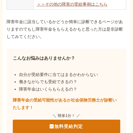
＞＞その他の障害の受給事例はこちら
障害年金に該当しているかどうか簡単に診断できるページがあ
りますのでもし障害年金をもらえるかもと思った方は是非診断
してみてください。
こんなお悩みはありませんか？
自分が受給要件に当てはまるかわからない
働きながらでも受給できるの？
障害年金はいくらもらえるの？
障害年金の受給可能性があるか社会保険労務士が
診断い
たします！
＼ 簡単1分！ ／
無料受給判定