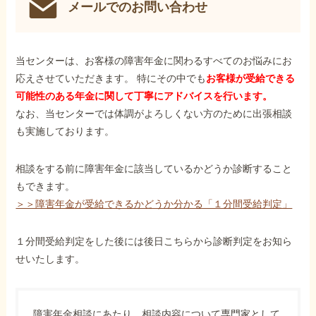
メールでのお問い合わせ
当センターは、お客様の障害年金に関わるすべてのお悩みにお
応えさせていただきます。 特にその中でも
お客様が受給できる
可能性のある年金に関して丁寧にアドバイスを行います。
なお、当センターでは体調がよろしくない方のために出張相談
も実施しております。
相談をする前に障害年金に該当しているかどうか診断すること
もできます。
＞＞障害年金が受給できるかどうか分かる「１分間受給判定」
１分間受給判定をした後には後日こちらから診断判定をお知ら
せいたします。
障害年金相談にあたり、相談内容について専門家として