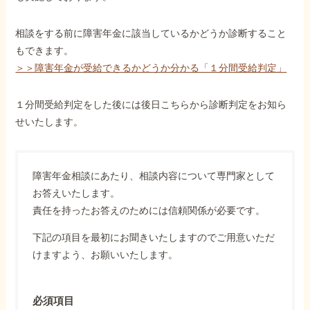
相談をする前に障害年金に該当しているかどうか診断すること
もできます。
＞＞障害年金が受給できるかどうか分かる「１分間受給判定」
１分間受給判定をした後には後日こちらから診断判定をお知ら
せいたします。
障害年金相談にあたり、相談内容について専門家として
お答えいたします。
責任を持ったお答えのためには信頼関係が必要です。
下記の項目を最初にお聞きいたしますのでご用意いただ
けますよう、お願いいたします。
必須項目