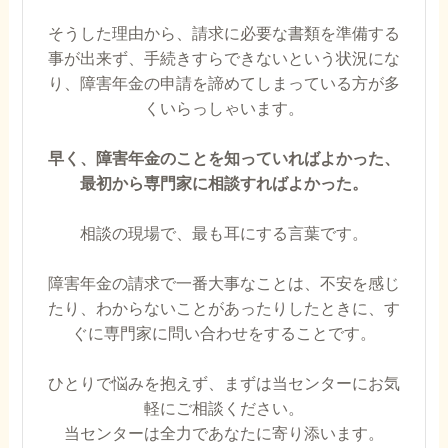
そうした理由から、請求に必要な書類を準備する
事が出来ず、手続きすらできないという状況にな
り、障害年金の申請を諦めてしまっている方が多
くいらっしゃいます。
早く、障害年金のことを知っていればよかった、
最初から専門家に相談すればよかった。
相談の現場で、最も耳にする言葉です。
障害年金の請求で一番大事なことは、不安を感じ
たり、わからないことがあったりしたときに、す
ぐに専門家に問い合わせをすることです。
ひとりで悩みを抱えず、まずは当センターにお気
軽にご相談ください。
当センターは全力であなたに寄り添います。