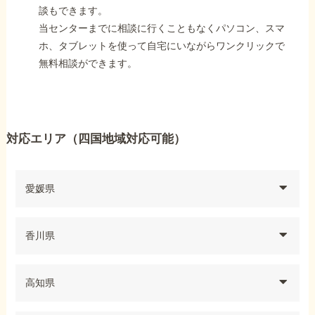
談もできます。
当センターまでに相談に行くこともなくパソコン、スマ
ホ、タブレットを使って自宅にいながらワンクリックで
無料相談ができます。
対応エリア（四国地域対応可能）
愛媛県
香川県
高知県