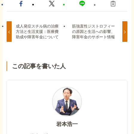
成人発症スチル病の治療
筋強直性ジストロフィー
方法と生活支援：医療費
の原因と生活への影響、
助成や障害年金について
障害年金のサポート情報
この記事を書いた人
岩本浩一