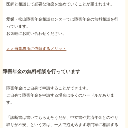
医師と相談して必要な治療を進めていくことが望まれます。
愛媛・松山障害年金相談センターでは障害年金の無料相談を行
っています。
お気軽にお問い合わせください。
＞＞当事務所に依頼するメリット
障害年金の無料相談を行っています
障害年金はご自身で申請することができます。
ご自身で障害年金を申請する場合は多くのハードルがありま
す。
「診断書は書いてもらえそうだが、申立書や共済年金とのやり
取りが不安」という方は、一人で抱え込まず専門家に相談する