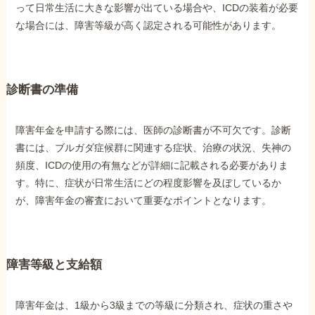
って日常生活に大きな影響が出ている場合や、ICDの装着が必要
な場合には、障害等級が高く認定される可能性があります。
診断書の準備
障害年金を申請する際には、医師の診断書が不可欠です。診断
書には、ブルガダ症候群に関連する症状、治療の状況、失神の
頻度、ICDの使用の有無などが詳細に記載される必要がありま
す。特に、症状が日常生活にどの程度影響を及ぼしているか
が、障害年金の審査において重要なポイントとなります。
障害等級と支給額
障害年金は、1級から3級までの等級に分類され、症状の重さや