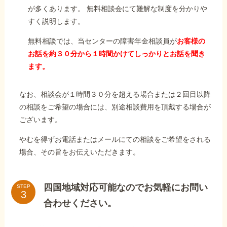
が多くあります。 無料相談会にて難解な制度を分かりや
すく説明します。
無料相談では、当センターの障害年金相談員が
お客様の
お話を約３０分から１時間かけてしっかりとお話を聞き
ます。
なお、相談会が１時間３０分を超える場合または２回目以降
の相談をご希望の場合には、別途相談費用を頂戴する場合が
ございます。
やむを得ずお電話またはメールにての相談をご希望をされる
場合、その旨をお伝えいただきます。
四国地域対応可能なのでお気軽にお問い
STEP
合わせください。