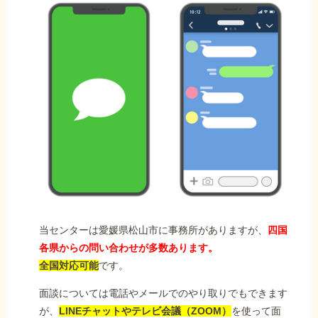
当センターは愛媛県松山市に事務所がありますが、
四国
各県からの問い合わせが多数あります。
全国対応可能
です。
面談については電話やメールでのやり取りでもできます
が、
LINEチャットやテレビ会議（ZOOM）
を使って面