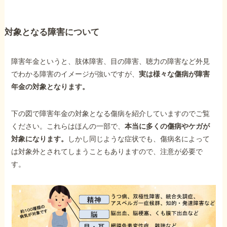
対象となる障害について
障害年金というと、肢体障害、目の障害、聴力の障害など外見
でわかる障害のイメージが強いですが、
実は様々な傷病が障害
年金の対象となります。
下の図で障害年金の対象となる傷病を紹介していますのでご覧
ください。これらはほんの一部で、
本当に多くの傷病やケガが
対象になります。
しかし同じような症状でも、傷病名によって
は対象外とされてしまうこともありますので、注意が必要で
す。