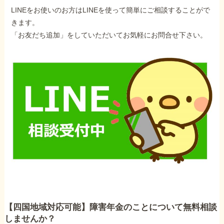
LINEをお使いのお方はLINEを使って簡単にご相談することがで
きます。
「お友だち追加」をしていただいてお気軽にお問合せ下さい。
【四国地域対応可能】障害年金のことについて無料相談
しませんか？