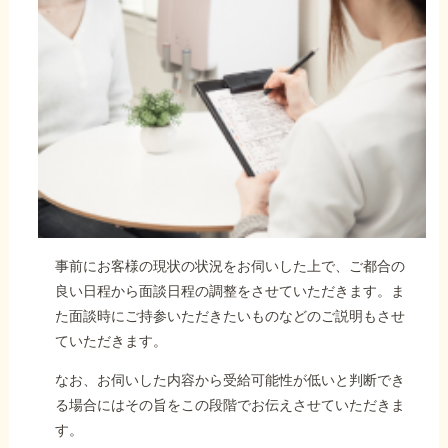
事前にお客様の現状の状況をお伺いした上で、ご都合の
良い日程から面談日程の調整をさせていただきます。ま
た面談時にご持参いただきたいものなどのご説明もさせ
ていただきます。
なお、お伺いした内容から受給可能性が低いと判断でき
る場合にはその旨をこの段階でお伝えさせていただきま
す。