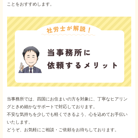
ことをおすすめします。
当事務所では、四国にお住まいの方を対象に、丁寧なヒアリン
グときめ細かなサポートで対応しております。
不安な気持ちを少しでも軽くできるよう、心を込めてお手伝い
いたします。
どうぞ、お気軽にご相談・ご依頼をお待ちしております。