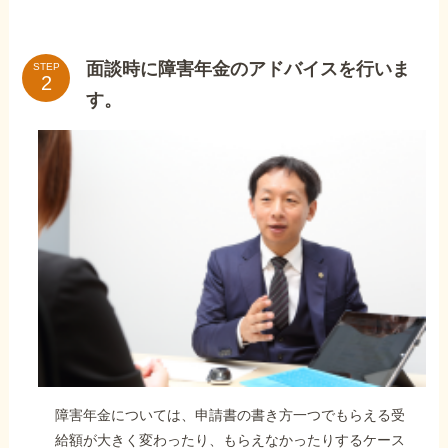
面談時に障害年金のアドバイスを行いま
STEP
す。
障害年金については、申請書の書き方一つでもらえる受
給額が大きく変わったり、もらえなかったりするケース