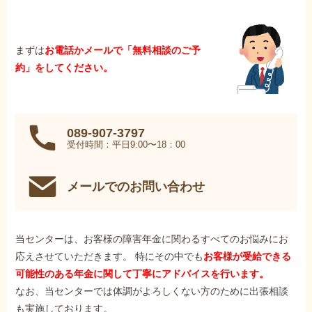
まずは
お電話かメールで「無料相談のご予
約」をしてください。
089-907-3797
受付時間：平日9:00〜18：00
メールでのお問い合わせ
当センターは、お客様の障害年金に関わるすべてのお悩みにお
応えさせていただきます。 特にその中でも
お客様が受給できる
可能性のある年金に関して丁寧にアドバイスを行います。
なお、当センターでは体調がよろしくない方のために出張相談
も実施しております。