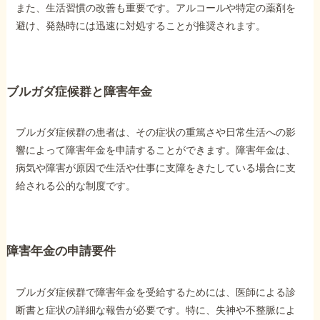
また、生活習慣の改善も重要です。アルコールや特定の薬剤を
避け、発熱時には迅速に対処することが推奨されます。
ブルガダ症候群と障害年金
ブルガダ症候群の患者は、その症状の重篤さや日常生活への影
響によって障害年金を申請することができます。障害年金は、
病気や障害が原因で生活や仕事に支障をきたしている場合に支
給される公的な制度です。
障害年金の申請要件
ブルガダ症候群で障害年金を受給するためには、医師による診
断書と症状の詳細な報告が必要です。特に、失神や不整脈によ