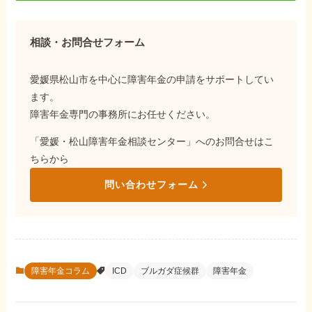
相談・お問合せフォーム
愛媛県松山市を中心に障害年金の申請をサポートしてい
ます。
障害年金専門の事務所にお任せください。
「愛媛・松山障害年金相談センター」へのお問合せはこ
ちらから
問い合わせフォーム
障害年金コラム
ICD
ブルガダ症候群
障害年金