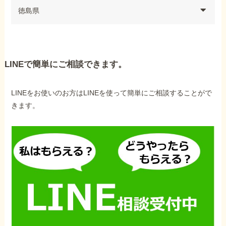
徳島県
LINEで簡単にご相談できます。
LINEをお使いのお方はLINEを使って簡単にご相談することがで
きます。