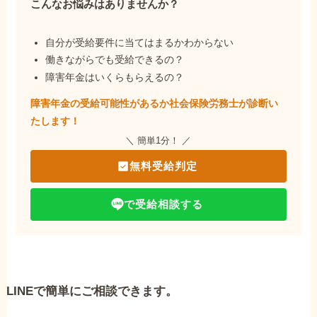
こんなお悩みはありませんか？
自分が受給要件に当てはまるかわからない
働きながらでも受給できるの？
障害年金はいくらもらえるの？
障害年金の受給可能性があるか社会保険労務士が
診断い
たします！
＼ 簡単1分！ ／
無料受給判定
で受給相談する
LINEで簡単にご相談できます。