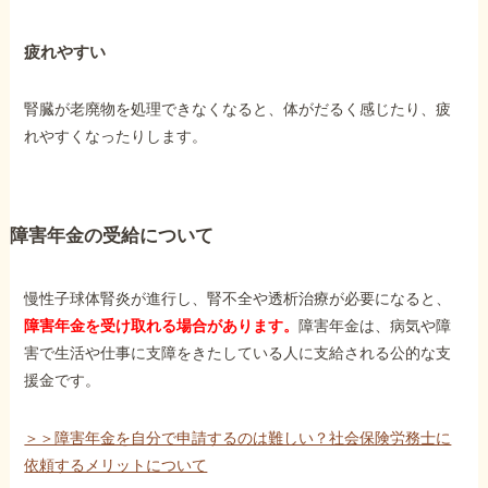
疲れやすい
腎臓が老廃物を処理できなくなると、体がだるく感じたり、疲
れやすくなったりします。
障害年金の受給について
慢性子球体腎炎が進行し、腎不全や透析治療が必要になると、
障害年金を受け取れる場合があります。
障害年金は、病気や障
害で生活や仕事に支障をきたしている人に支給される公的な支
援金です。
＞＞障害年金を自分で申請するのは難しい？社会保険労務士に
依頼するメリットについて