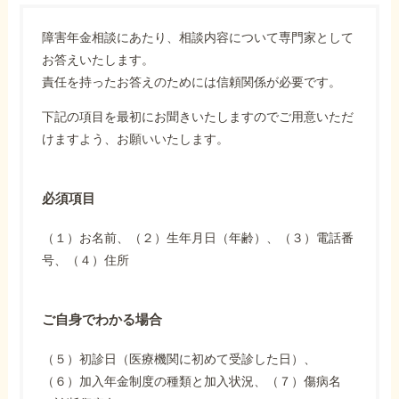
障害年金相談にあたり、相談内容について専門家として
お答えいたします。
責任を持ったお答えのためには信頼関係が必要です。
下記の項目を最初にお聞きいたしますのでご用意いただ
けますよう、お願いいたします。
必須項目
（１）お名前、（２）生年月日（年齢）、（３）電話番
号、（４）住所
ご自身でわかる場合
（５）初診日（医療機関に初めて受診した日）、
（６）加入年金制度の種類と加入状況、（７）傷病名