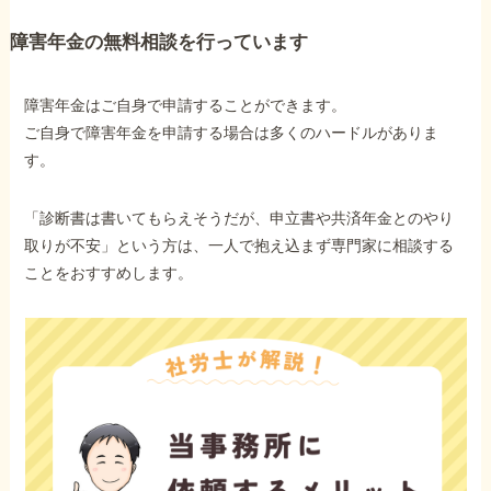
障害年金の無料相談を行っています
障害年金はご自身で申請することができます。
ご自身で障害年金を申請する場合は多くのハードルがありま
す。
「診断書は書いてもらえそうだが、申立書や共済年金とのやり
取りが不安」という方は、一人で抱え込まず専門家に相談する
ことをおすすめします。