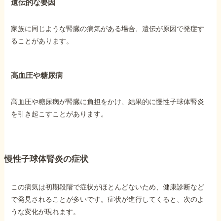
遺伝的な要因
家族に同じような腎臓の病気がある場合、遺伝が原因で発症す
ることがあります。
高血圧や糖尿病
高血圧や糖尿病が腎臓に負担をかけ、結果的に慢性子球体腎炎
を引き起こすことがあります。
慢性子球体腎炎の症状
この病気は初期段階で症状がほとんどないため、健康診断など
で発見されることが多いです。症状が進行してくると、次のよ
うな変化が現れます。