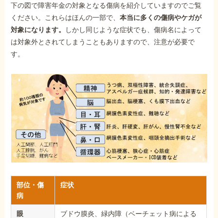
下の図で障害年金の対象となる傷病を紹介していますのでご覧
ください。これらはほんの一部で、
本当に多くの傷病やケガが
対象になります。
しかし同じような症状でも、傷病名によって
は対象外とされてしまうこともありますので、注意が必要で
す。
部位・傷
症状
病
眼
ブドウ膜炎、緑内障（ベーチェット病による