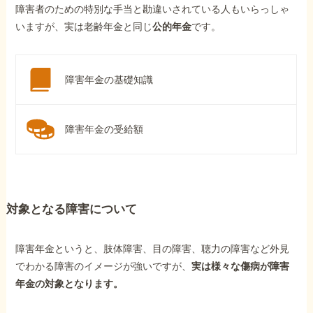
障害者のための特別な手当と勘違いされている人もいらっしゃ
いますが、実は老齢年金と同じ
公的年金
です。
障害年金の基礎知識
障害年金の受給額
対象となる障害について
障害年金というと、肢体障害、目の障害、聴力の障害など外見
でわかる障害のイメージが強いですが、
実は様々な傷病が障害
年金の対象となります。