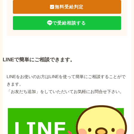
無料受給判定
で受給相談する
LINEで簡単にご相談できます。
LINEをお使いのお方はLINEを使って簡単にご相談することがで
きます。
「お友だち追加」をしていただいてお気軽にお問合せ下さい。