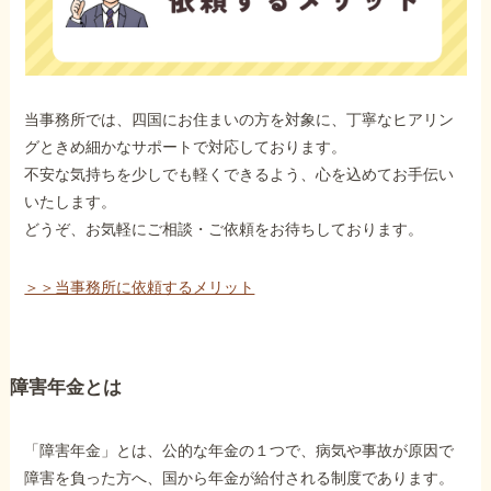
当事務所では、四国にお住まいの方を対象に、丁寧なヒアリン
グときめ細かなサポートで対応しております。
不安な気持ちを少しでも軽くできるよう、心を込めてお手伝い
いたします。
どうぞ、お気軽にご相談・ご依頼をお待ちしております。
＞＞当事務所に依頼するメリット
障害年金とは
「障害年金」とは、公的な年金の１つで、病気や事故が原因で
障害を負った方へ、国から年金が給付される制度であります。