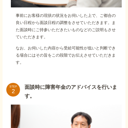
事前にお客様の現状の状況をお伺いした上で、ご都合の
良い日程から面談日程の調整をさせていただきます。ま
た面談時にご持参いただきたいものなどのご説明もさせ
ていただきます。
なお、お伺いした内容から受給可能性が低いと判断でき
る場合にはその旨をこの段階でお伝えさせていただきま
す。
面談時に障害年金のアドバイスを行いま
STEP
す。