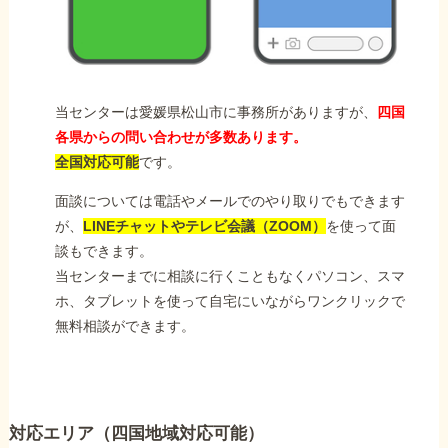
当センターは愛媛県松山市に事務所がありますが、
四国
各県からの問い合わせが多数あります。
全国対応可能
です。
面談については電話やメールでのやり取りでもできます
が、
LINEチャットやテレビ会議（ZOOM）
を使って面
談もできます。
当センターまでに相談に行くこともなくパソコン、スマ
ホ、タブレットを使って自宅にいながらワンクリックで
無料相談ができます。
対応エリア（四国地域対応可能）