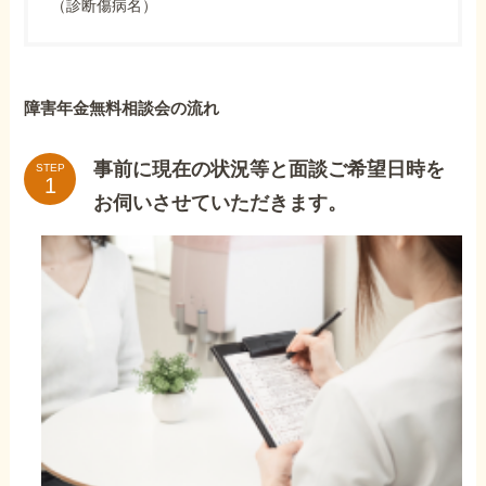
（診断傷病名）
障害年金無料相談会の流れ
事前に現在の状況等と面談ご希望日時を
STEP
お伺いさせていただきます。