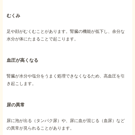
むくみ
足や顔がむくむことがあります。腎臓の機能が低下し、余分な
水分が体にたまることで起こります。
血圧が高くなる
腎臓が水分や塩分をうまく処理できなくなるため、高血圧を引
き起こします。
尿の異常
尿に泡が出る（タンパク尿）や、尿に血が混じる（血尿）など
の異常が見られることがあります。