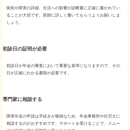
病気や障害の詳細、生活への影響が診断書に正確に書かれてい
ることが大切です。医師に詳しく書いてもらうようお願いしま
しょう。
初診日の証明が必要
初診日が年金の審査において重要な基準になりますので、その
日が正確にわかる書類が必要です。
専門家に相談する
障害年金の申請は手続きが複雑なため、年金事務所や社労士に
相談するのがおすすめです。サポートを受けることで、スムー