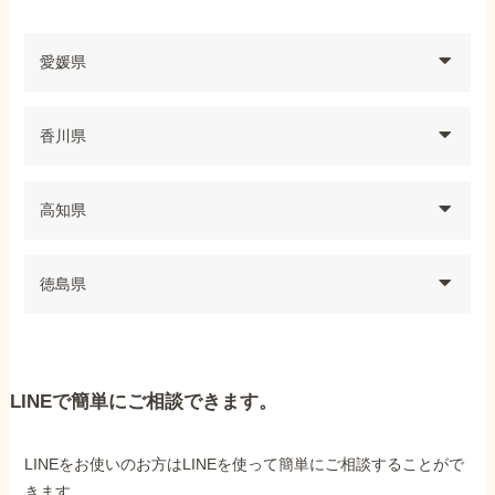
愛媛県
香川県
高知県
徳島県
LINEで簡単にご相談できます。
LINEをお使いのお方はLINEを使って簡単にご相談することがで
きます。