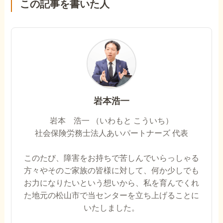
この記事を書いた人
岩本浩一
岩本 浩一 （いわもと こういち）
社会保険労務士法人あいパートナーズ 代表
このたび、障害をお持ちで苦しんでいらっしゃる
方々やそのご家族の皆様に対して、何か少しでも
お力になりたいという想いから、私を育んでくれ
た地元の松山市で当センターを立ち上げることに
いたしました。