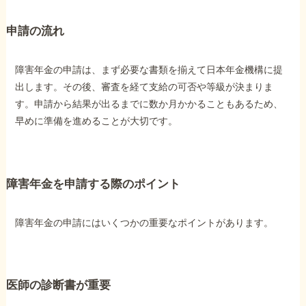
申請の流れ
障害年金の申請は、まず必要な書類を揃えて日本年金機構に提
出します。その後、審査を経て支給の可否や等級が決まりま
す。申請から結果が出るまでに数か月かかることもあるため、
早めに準備を進めることが大切です。
障害年金を申請する際のポイント
障害年金の申請にはいくつかの重要なポイントがあります。
医師の診断書が重要