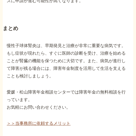
ズに申請が進む可能性が高くなります。
まとめ
慢性子球体腎炎は、早期発見と治療が非常に重要な病気です。
もし症状が現れたら、すぐに医師の診断を受け、治療を始める
ことが腎臓の機能を保つために大切です。また、病気が進行し
て障害が残る場合には、障害年金制度を活用して生活を支える
ことも検討しましょう。
愛媛・松山障害年金相談センターでは障害年金の無料相談を行
っています。
お気軽にお問い合わせください。
＞＞当事務所に依頼するメリット