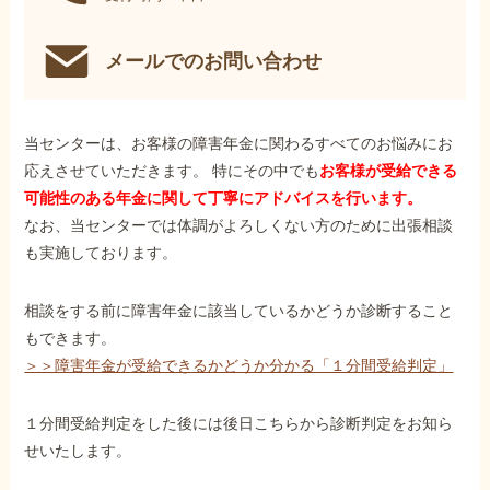
メールでのお問い合わせ
当センターは、お客様の障害年金に関わるすべてのお悩みにお
応えさせていただきます。 特にその中でも
お客様が受給できる
可能性のある年金に関して丁寧にアドバイスを行います。
なお、当センターでは体調がよろしくない方のために出張相談
も実施しております。
相談をする前に障害年金に該当しているかどうか診断すること
もできます。
＞＞障害年金が受給できるかどうか分かる「１分間受給判定」
１分間受給判定をした後には後日こちらから診断判定をお知ら
せいたします。