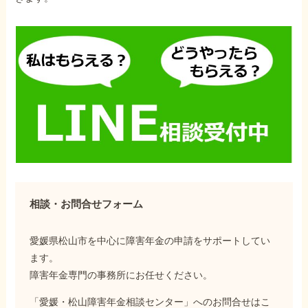
相談・お問合せフォーム
愛媛県松山市を中心に障害年金の申請をサポートしてい
ます。
障害年金専門の事務所にお任せください。
「愛媛・松山障害年金相談センター」へのお問合せはこ