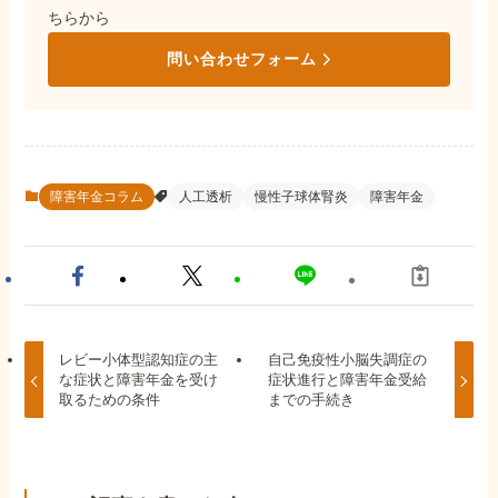
ちらから
問い合わせフォーム
障害年金コラム
人工透析
慢性子球体腎炎
障害年金
レビー小体型認知症の主
自己免疫性小脳失調症の
な症状と障害年金を受け
症状進行と障害年金受給
取るための条件
までの手続き