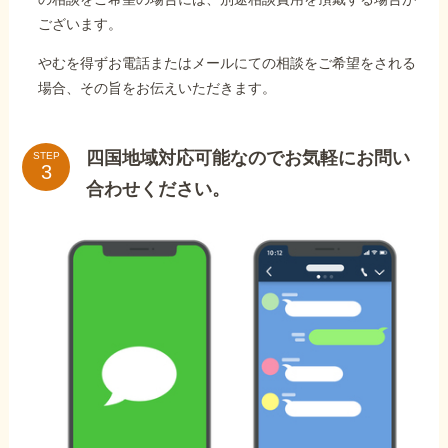
ございます。
やむを得ずお電話またはメールにての相談をご希望をされる
場合、その旨をお伝えいただきます。
四国地域対応可能なのでお気軽にお問い
STEP
合わせください。