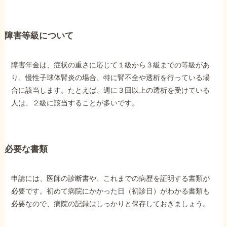
障害等級について
障害年金は、症状の重さに応じて１級から３級までの等級があ
り、慢性子球体腎炎の場合、特に腎不全や透析を行っている場
合に該当します。たとえば、週に３回以上の透析を受けている
人は、２級に該当することが多いです。
必要な書類
申請には、医師の診断書や、これまでの病歴を証明する書類が
必要です。初めて病院にかかった日（初診日）がわかる書類も
必要なので、病院の記録はしっかりと保存しておきましょう。