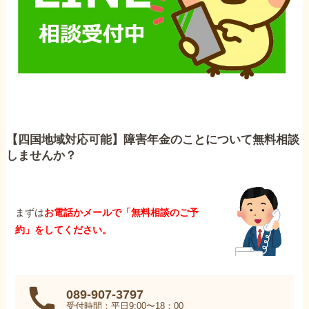
【四国地域対応可能】障害年金のことについて無料相談
しませんか？
まずは
お電話かメールで「無料相談のご予
約」をしてください。
089-907-3797
受付時間：平日9:00〜18：00