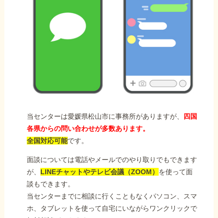
当センターは愛媛県松山市に事務所がありますが、
四国
各県からの問い合わせが多数あります。
全国対応可能
です。
面談については電話やメールでのやり取りでもできます
が、
LINEチャットやテレビ会議（ZOOM）
を使って面
談もできます。
当センターまでに相談に行くこともなくパソコン、スマ
ホ、タブレットを使って自宅にいながらワンクリックで