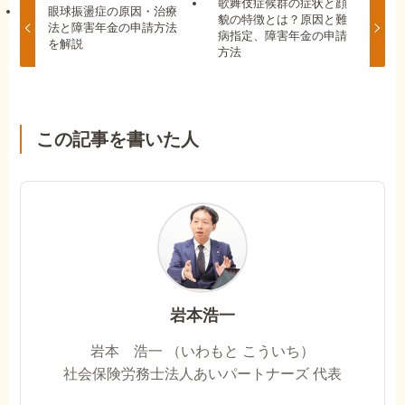
歌舞伎症候群の症状と顔
眼球振盪症の原因・治療
貌の特徴とは？原因と難
法と障害年金の申請方法
病指定、障害年金の申請
を解説
方法
この記事を書いた人
岩本浩一
岩本 浩一 （いわもと こういち）
社会保険労務士法人あいパートナーズ 代表