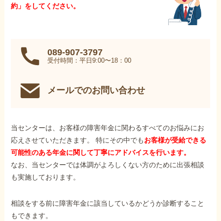
約」をしてください。
089-907-3797
受付時間：平日9:00〜18：00
メールでのお問い合わせ
当センターは、お客様の障害年金に関わるすべてのお悩みにお
応えさせていただきます。 特にその中でも
お客様が受給できる
可能性のある年金に関して丁寧にアドバイスを行います。
なお、当センターでは体調がよろしくない方のために出張相談
も実施しております。
相談をする前に障害年金に該当しているかどうか診断すること
もできます。