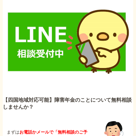
【四国地域対応可能】障害年金のことについて無料相談
しませんか？
まずは
お電話かメールで「無料相談のご予