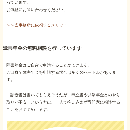
っています。
お気軽にお問い合わせください。
＞＞当事務所に依頼するメリット
障害年金の無料相談を行っています
障害年金はご自身で申請することができます。
ご自身で障害年金を申請する場合は多くのハードルがありま
す。
「診断書は書いてもらえそうだが、申立書や共済年金とのやり
取りが不安」という方は、一人で抱え込まず専門家に相談する
ことをおすすめします。