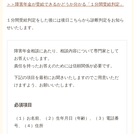
＞＞障害年金が受給できるかどうか分かる「１分間受給判定」
１分間受給判定をした後には後日こちらから診断判定をお知ら
せいたします。
障害年金相談にあたり、相談内容について専門家として
お答えいたします。
責任を持ったお答えのためには信頼関係が必要です。
下記の項目を最初にお聞きいたしますのでご用意いただ
けますよう、お願いいたします。
必須項目
（１）お名前、（２）生年月日（年齢）、（３）電話番
号、（４）住所