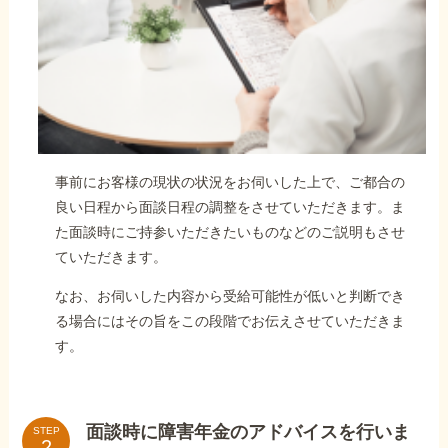
事前にお客様の現状の状況をお伺いした上で、ご都合の
良い日程から面談日程の調整をさせていただきます。ま
た面談時にご持参いただきたいものなどのご説明もさせ
ていただきます。
なお、お伺いした内容から受給可能性が低いと判断でき
る場合にはその旨をこの段階でお伝えさせていただきま
す。
面談時に障害年金のアドバイスを行いま
STEP