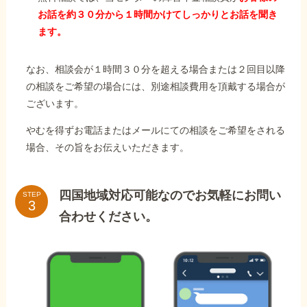
お話を約３０分から１時間かけてしっかりとお話を聞き
ます。
なお、相談会が１時間３０分を超える場合または２回目以降
の相談をご希望の場合には、別途相談費用を頂戴する場合が
ございます。
やむを得ずお電話またはメールにての相談をご希望をされる
場合、その旨をお伝えいただきます。
四国地域対応可能なのでお気軽にお問い
STEP
合わせください。