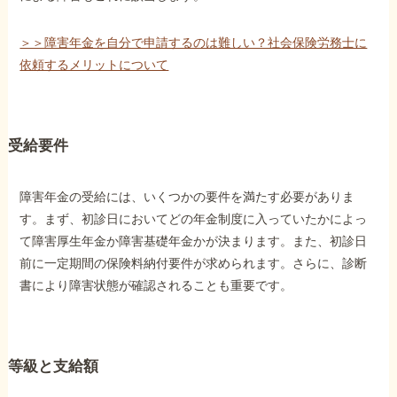
＞＞障害年金を自分で申請するのは難しい？社会保険労務士に
依頼するメリットについて
受給要件
障害年金の受給には、いくつかの要件を満たす必要がありま
す。まず、初診日においてどの年金制度に入っていたかによっ
て障害厚生年金か障害基礎年金かが決まります。また、初診日
前に一定期間の保険料納付要件が求められます。さらに、診断
書により障害状態が確認されることも重要です。
等級と支給額