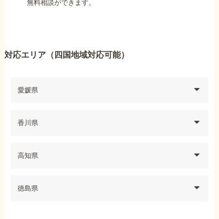
無料相談ができます。
対応エリア（四国地域対応可能）
愛媛県
香川県
高知県
徳島県