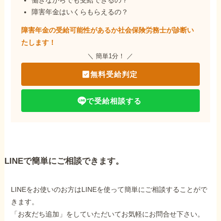
障害年金はいくらもらえるの？
障害年金の受給可能性があるか社会保険労務士が
診断い
たします！
＼ 簡単1分！ ／
無料受給判定
で受給相談する
LINEで簡単にご相談できます。
LINEをお使いのお方はLINEを使って簡単にご相談することがで
きます。
「お友だち追加」をしていただいてお気軽にお問合せ下さい。