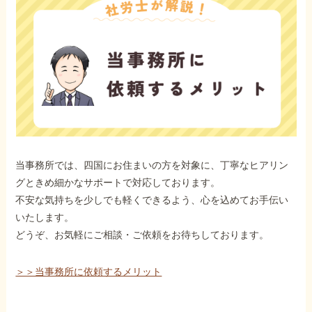
当事務所では、四国にお住まいの方を対象に、丁寧なヒアリン
グときめ細かなサポートで対応しております。
不安な気持ちを少しでも軽くできるよう、心を込めてお手伝い
いたします。
どうぞ、お気軽にご相談・ご依頼をお待ちしております。
＞＞当事務所に依頼するメリット