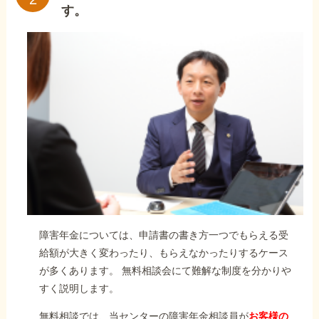
す。
障害年金については、申請書の書き方一つでもらえる受
給額が大きく変わったり、もらえなかったりするケース
が多くあります。 無料相談会にて難解な制度を分かりや
すく説明します。
無料相談では、当センターの障害年金相談員が
お客様の