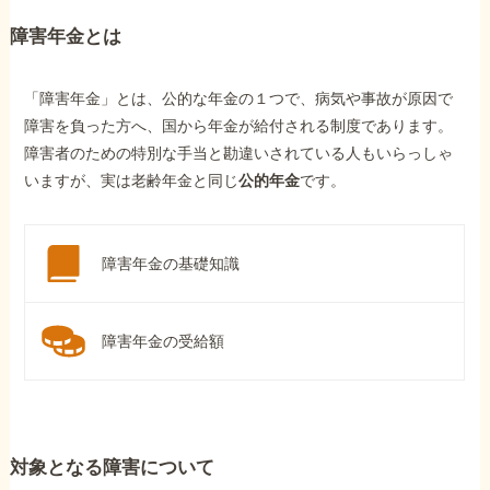
障害年金とは
「障害年金」とは、公的な年金の１つで、病気や事故が原因で
障害を負った方へ、国から年金が給付される制度であります。
障害者のための特別な手当と勘違いされている人もいらっしゃ
いますが、実は老齢年金と同じ
公的年金
です。
障害年金の基礎知識
障害年金の受給額
対象となる障害について