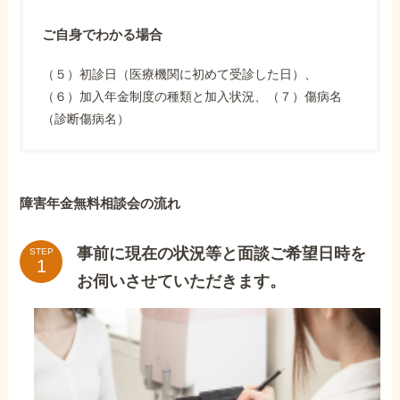
ご自身でわかる場合
（５）初診日（医療機関に初めて受診した日）、
（６）加入年金制度の種類と加入状況、（７）傷病名
（診断傷病名）
障害年金無料相談会の流れ
事前に現在の状況等と面談ご希望日時を
STEP
お伺いさせていただきます。