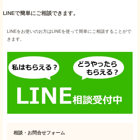
LINEで簡単にご相談できます。
LINEをお使いのお方はLINEを使って簡単にご相談することがで
きます。
相談・お問合せフォーム