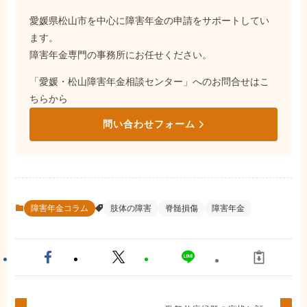
愛媛県松山市を中心に障害年金の申請をサポートしてい
ます。
障害年金専門の事務所にお任せください。
「愛媛・松山障害年金相談センター」へのお問合せはこ
ちらから
問い合わせフォーム
障害年金コラム
肢体の障害
脊髄損傷
障害年金