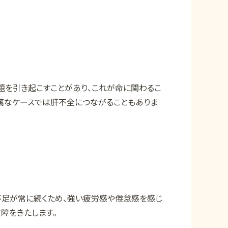
題を引き起こすことがあり、これが命に関わるこ
重篤なケースでは肝不全につながることもありま
不足が常に続くため、強い疲労感や倦怠感を感じ
障をきたします。