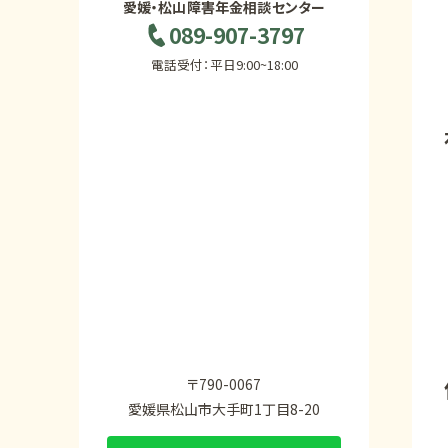
愛媛・松山障害年金相談センター
089-907-3797
電話受付：平日9:00~18:00
〒790-0067
愛媛県松山市大手町1丁目8-20