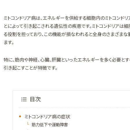
ミトコンドリア病は、エネルギーを供給する細胞内のミトコンド
とによって引き起こされる遺伝性の疾患です。ミトコンドリアは細
る役割を担っており、この機能が損なわれると全身のさまざま
ます。
特に、筋肉や神経、心臓、肝臓といったエネルギーを多く必要と
引き起こすことが特徴です。
目次
ミトコンドリア病の症状
筋力低下や運動障害