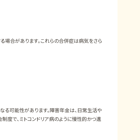
る場合があります。これらの合併症は病気をさら
となる可能性があります。障害年金は、日常生活や
制度で、ミトコンドリア病のように慢性的かつ進