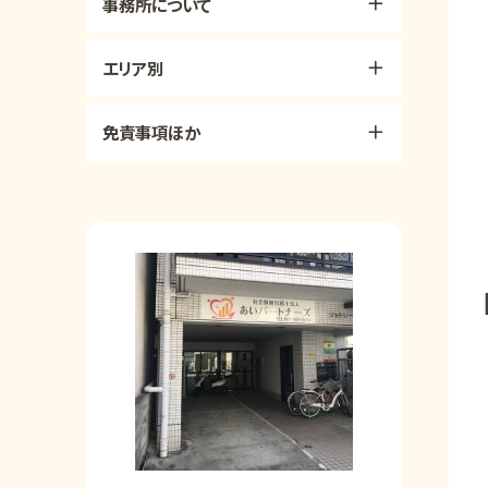
事務所について
エリア別
免責事項ほか