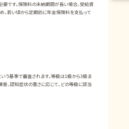
必要です。保険料の未納期間が長い場合、受給資
ため、若い頃から定期的に年金保険料を支払って
という基準で審査されます。等級は1級から3級ま
障害、認知症状の重さに応じて、どの等級に該当