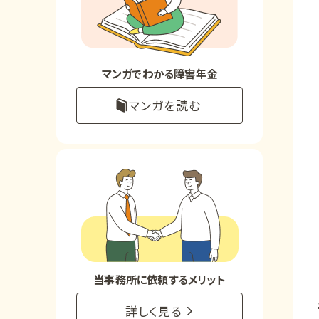
お知らせ
事務所について
マンガでわかる障害年金
マンガを読む
お客様からの感謝のお手紙
サイトマップ
で受給相談をする
当事務所に依頼するメリット
詳しく見る