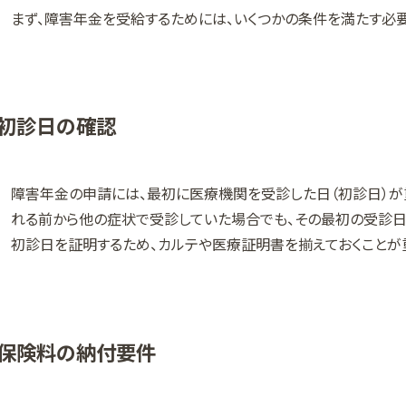
まず、障害年金を受給するためには、いくつかの条件を満たす必
初診日の確認
障害年金の申請には、最初に医療機関を受診した日（初診日）が
れる前から他の症状で受診していた場合でも、その最初の受診日
初診日を証明するため、カルテや医療証明書を揃えておくことが
保険料の納付要件