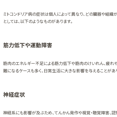
ミトコンドリア病の症状は個人によって異なり、どの臓器や組織
としては、以下のようなものがあります。
筋力低下や運動障害
筋肉のエネルギー不足による筋力低下や筋肉のけいれん、疲れや
難になるケースも多く、日常生活に大きな影響を与えることがあ
神経症状
神経系にも影響が及ぶため、てんかん発作や視覚・聴覚障害、認