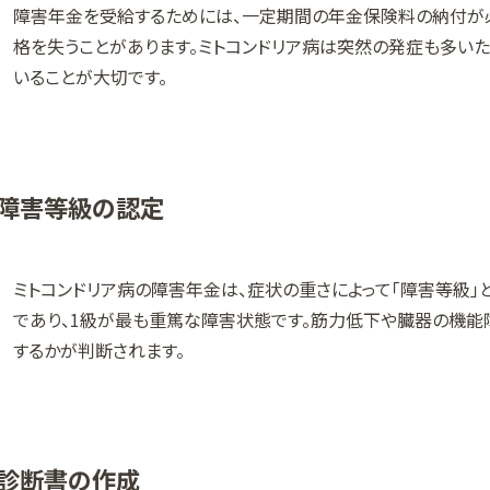
障害年金を受給するためには、一定期間の年金保険料の納付が
格を失うことがあります。ミトコンドリア病は突然の発症も多い
いることが大切です。
障害等級の認定
ミトコンドリア病の障害年金は、症状の重さによって「障害等級」
であり、1級が最も重篤な障害状態です。筋力低下や臓器の機能
するかが判断されます。
診断書の作成