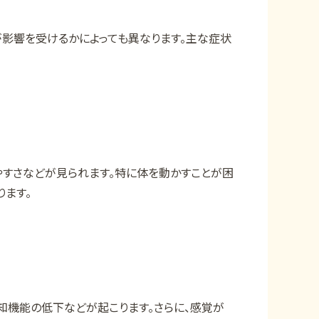
が影響を受けるかによっても異なります。主な症状
すさなどが見られます。特に体を動かすことが困
ります。
知機能の低下などが起こります。さらに、感覚が