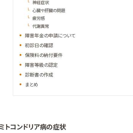
神経症状
心臓や肝臓の問題
疲労感
代謝異常
障害年金の申請について
初診日の確認
保険料の納付要件
障害等級の認定
診断書の作成
まとめ
ミトコンドリア病の症状