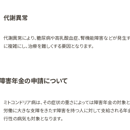
代謝異常
代謝異常により、糖尿病や高乳酸血症、腎機能障害などが発生す
に複雑にし、治療を難しくする要因となります。
障害年金の申請について
ミトコンドリア病は、その症状の重さによっては障害年金の対象
労働に大きな支障をきたす障害を持つ人に対して支給される年金
行性の病気も対象となります。