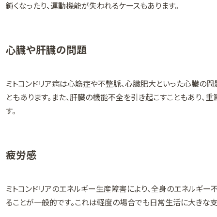
鈍くなったり、運動機能が失われるケースもあります。
心臓や肝臓の問題
ミトコンドリア病は心筋症や不整脈、心臓肥大といった心臓の問
ともあります。また、肝臓の機能不全を引き起こすこともあり、
す。
疲労感
ミトコンドリアのエネルギー生産障害により、全身のエネルギー
ることが一般的です。これは軽度の場合でも日常生活に大きな支