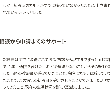
しかし初診時のカルテがすでに残っていなかったことと、申立書
れていらっしゃいました。
相談から申請までのサポート
診断書はすでに取得されており、初診から現在までずっと同じ病
で、１年半通院を続けたけれど治療法もないことからその後１０
した当時の診断書が残っていたことと、病院にカルテは残ってい
たことで、この病気の初診日を確定させることができました。申
ってきたこと、現在の生活状況を詳しく記載しました。