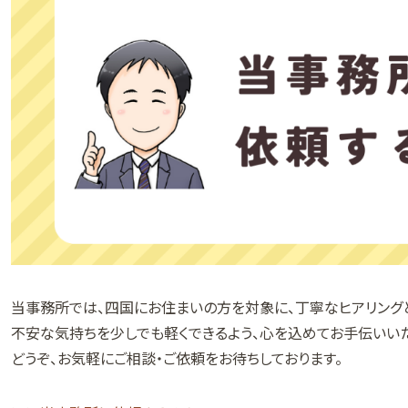
当事務所では、四国にお住まいの方を対象に、丁寧なヒアリング
不安な気持ちを少しでも軽くできるよう、心を込めてお手伝いいた
どうぞ、お気軽にご相談・ご依頼をお待ちしております。