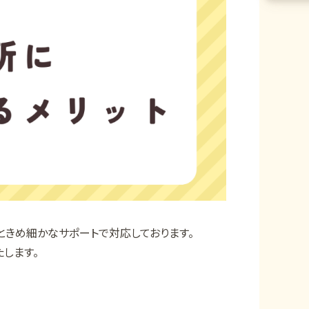
ときめ細かなサポートで対応しております。
します。