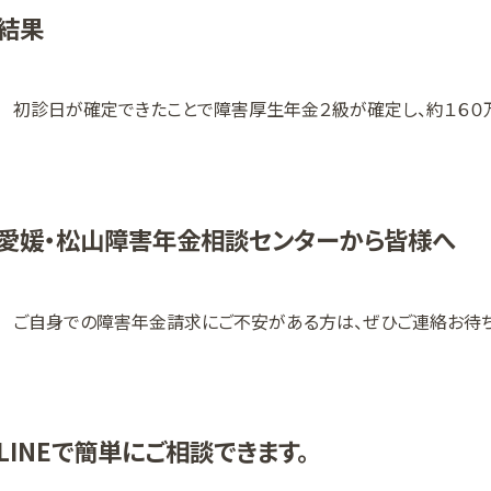
結果
初診日が確定できたことで障害厚生年金２級が確定し、約１６０
愛媛・松山障害年金相談センターから皆様へ
ご自身での障害年金請求にご不安がある方は、ぜひご連絡お待ち
LINEで簡単にご相談できます。