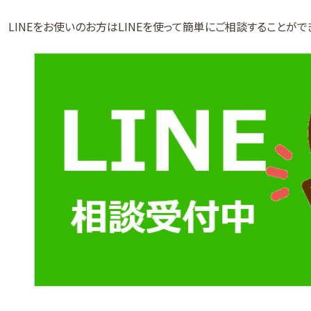
LINEをお使いのお方はLINEを使って簡単にご相談することがで