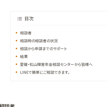
目次
相談者
相談時の相談者の状況
相談から申請までのサポート
結果
愛媛・松山障害年金相談センターから皆様へ
LINEで簡単にご相談できます。
相談者