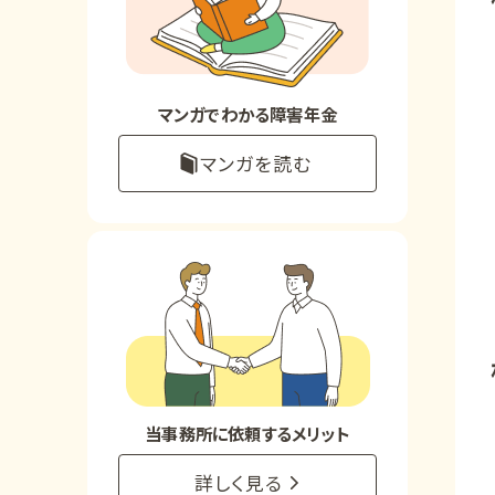
お知らせ
事務所について
マンガでわかる障害年金
マンガを読む
お客様からの感謝のお手紙
サイトマップ
で受給相談をする
当事務所に依頼するメリット
詳しく見る