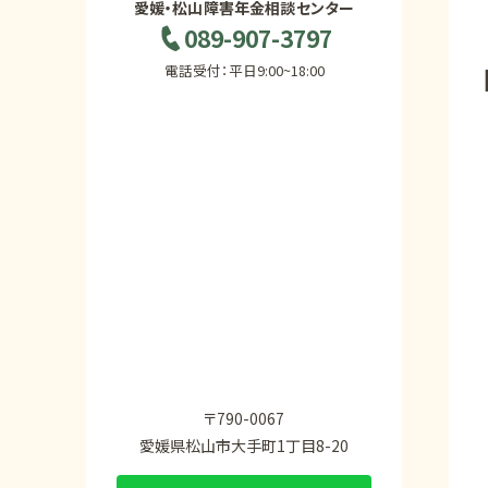
愛媛・松山障害年金相談センター
089-907-3797
電話受付：平日9:00~18:00
〒790-0067
愛媛県松山市大手町1丁目8-20