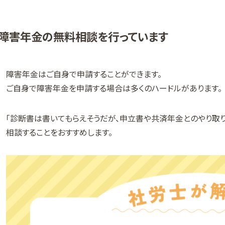
障害年金の無料相談を行っています
障害年金はご自身で申請することができます。
ご自身で障害年金を申請する場合は多くのハードルがあります。
「診断書は書いてもらえそうだが、申立書や共済年金とのやり取
相談することをおすすめします。