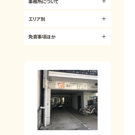
事務所について
エリア別
免責事項ほか