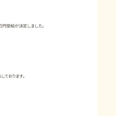
万円受給が決定しました。
しております。