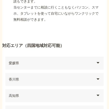
談もできます。
当センターまでに相談に行くこともなくパソコン、スマ
ホ、タブレットを使って自宅にいながらワンクリックで
無料相談ができます。
対応エリア（四国地域対応可能）
愛媛県
香川県
高知県