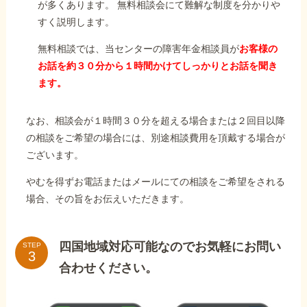
が多くあります。 無料相談会にて難解な制度を分かりや
すく説明します。
無料相談では、当センターの障害年金相談員が
お客様の
お話を約３０分から１時間かけてしっかりとお話を聞き
ます。
なお、相談会が１時間３０分を超える場合または２回目以降
の相談をご希望の場合には、別途相談費用を頂戴する場合が
ございます。
やむを得ずお電話またはメールにての相談をご希望をされる
場合、その旨をお伝えいただきます。
四国地域対応可能なのでお気軽にお問い
STEP
合わせください。