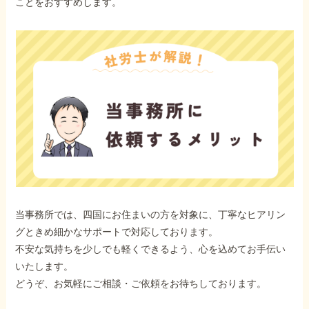
ことをおすすめします。
当事務所では、四国にお住まいの方を対象に、丁寧なヒアリン
グときめ細かなサポートで対応しております。
不安な気持ちを少しでも軽くできるよう、心を込めてお手伝い
いたします。
どうぞ、お気軽にご相談・ご依頼をお待ちしております。