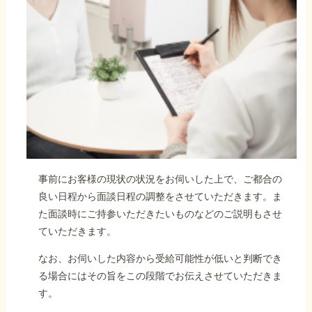
事前にお客様の現状の状況をお伺いした上で、ご都合の
良い日程から面談日程の調整をさせていただきます。ま
た面談時にご持参いただきたいものなどのご説明もさせ
ていただきます。
なお、お伺いした内容から受給可能性が低いと判断でき
る場合にはその旨をこの段階でお伝えさせていただきま
す。