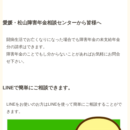
愛媛・松山障害年金相談センターから皆様へ
闘病生活でお亡くなりになった場合でも障害年金の未支給年金
分の請求はできます。
障害年金のことでもし分からないことがあればお気軽にお問合
せ下さい。
LINEで簡単にご相談できます。
LINEをお使いのお方はLINEを使って簡単にご相談することがで
きます。