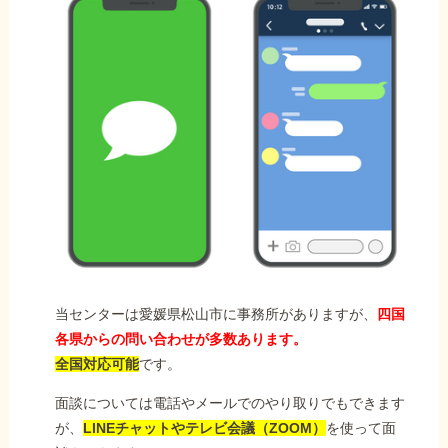
当センターは愛媛県松山市に事務所がありますが、
四国
各県からの問い合わせが多数あります。
全国対応可能
です。
面談については電話やメールでのやり取りでもできます
が、
LINEチャットやテレビ会議（ZOOM）
を使って面