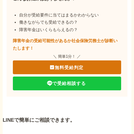
自分が受給要件に当てはまるかわからない
働きながらでも受給できるの？
障害年金はいくらもらえるの？
障害年金の受給可能性があるか社会保険労務士が
診断い
たします！
＼ 簡単1分！ ／
無料受給判定
で受給相談する
LINEで簡単にご相談できます。