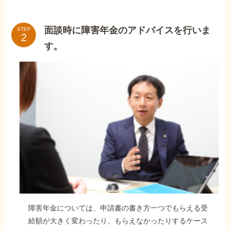
面談時に障害年金のアドバイスを行いま
STEP
す。
障害年金については、申請書の書き方一つでもらえる受
給額が大きく変わったり、もらえなかったりするケース