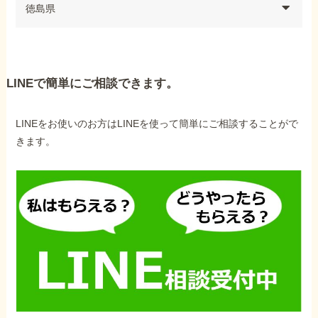
徳島県
LINEで簡単にご相談できます。
LINEをお使いのお方はLINEを使って簡単にご相談することがで
きます。