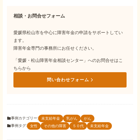
相談・お問合せフォーム
愛媛県松山市を中心に障害年金の申請をサポートしてい
ます。
障害年金専門の事務所にお任せください。
「愛媛・松山障害年金相談センター」へのお問合せはこ
ちらから
問い合わせフォーム
事例カテゴリー:
未支給年金
乳がん
がん
事例タグ:
女性
その他の障害
５０代
未支給年金