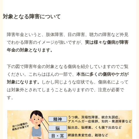
対象となる障害について
障害年金というと、肢体障害、目の障害、聴力の障害など外見
でわかる障害のイメージが強いですが、
実は様々な傷病が障害
年金の対象となります。
下の図で障害年金の対象となる傷病を紹介していますのでご覧
ください。これらはほんの一部で、
本当に多くの傷病やケガが
対象になります。
しかし同じような症状でも、傷病名によって
は対象外とされてしまうこともありますので、注意が必要で
す。