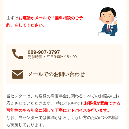
まずは
お電話かメールで「無料相談のご予
約」をしてください。
089-907-3797
受付時間：平日9:00〜18：00
メールでのお問い合わせ
当センターは、お客様の障害年金に関わるすべてのお悩みにお
応えさせていただきます。 特にその中でも
お客様が受給できる
可能性のある年金に関して丁寧にアドバイスを行います。
なお、当センターでは体調がよろしくない方のために出張相談
も実施しております。