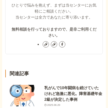
ひとりで悩みを抱えず、まずは当センターにお気
軽にご相談ください。
当センターは全力であなたに寄り添います。
無料相談を行っておりますので、是非ご利用くだ
さい。
関連記事
乳がんで10年闘病を続けていた
けれど急激に悪化。障害基礎年金
2級が決定した事例
2025.06.20