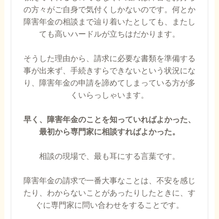
の方々がご自身で気付くしかないのです。何とか
障害年金の相談まで辿り着いたとしても、またし
ても高いハードルが立ちはだかります。
そうした理由から、請求に必要な書類を準備する
事が出来ず、手続きすらできないという状況にな
り、障害年金の申請を諦めてしまっている方が多
くいらっしゃいます。
早く、障害年金のことを知っていればよかった、
最初から専門家に相談すればよかった。
相談の現場で、最も耳にする言葉です。
障害年金の請求で一番大事なことは、不安を感じ
たり、わからないことがあったりしたときに、す
ぐに専門家に問い合わせをすることです。