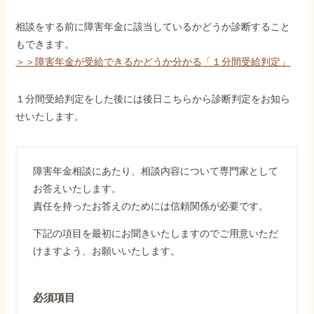
相談をする前に障害年金に該当しているかどうか診断すること
もできます。
＞＞障害年金が受給できるかどうか分かる「１分間受給判定」
１分間受給判定をした後には後日こちらから診断判定をお知ら
せいたします。
障害年金相談にあたり、相談内容について専門家として
お答えいたします。
責任を持ったお答えのためには信頼関係が必要です。
下記の項目を最初にお聞きいたしますのでご用意いただ
けますよう、お願いいたします。
必須項目