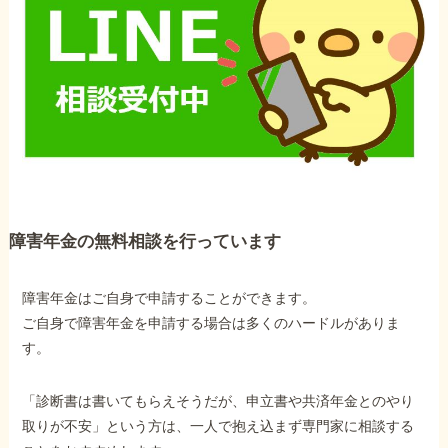
障害年金の無料相談を行っています
障害年金はご自身で申請することができます。
ご自身で障害年金を申請する場合は多くのハードルがありま
す。
「診断書は書いてもらえそうだが、申立書や共済年金とのやり
取りが不安」という方は、一人で抱え込まず専門家に相談する