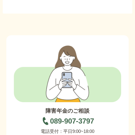
障害年金のご相談
089-907-3797
電話受付：平日9:00~18:00