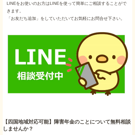
LINEをお使いのお方はLINEを使って簡単にご相談することがで
きます。
「お友だち追加」をしていただいてお気軽にお問合せ下さい。
【四国地域対応可能】障害年金のことについて無料相談
しませんか？