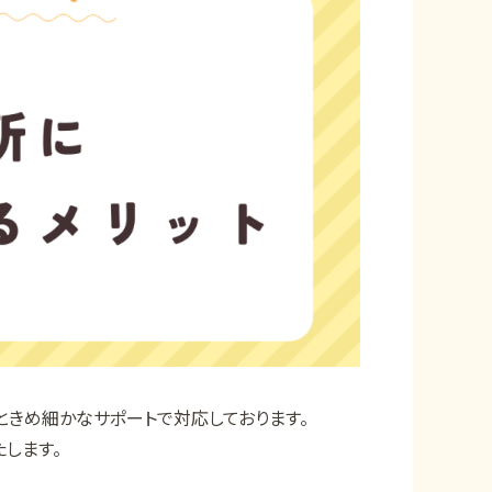
ときめ細かなサポートで対応しております。
します。