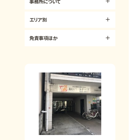
事務所について
エリア別
免責事項ほか