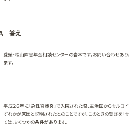
A 答え
愛媛・松山障害年金相談センターの岩本です。お問い合わせあり
ます。
平成２６年に「急性脊髄炎」で入院された際、主治医からサルコ
ずれかが原因と説明されたとのことですが、このときの受診を「サ
ては、いくつかの条件があります。