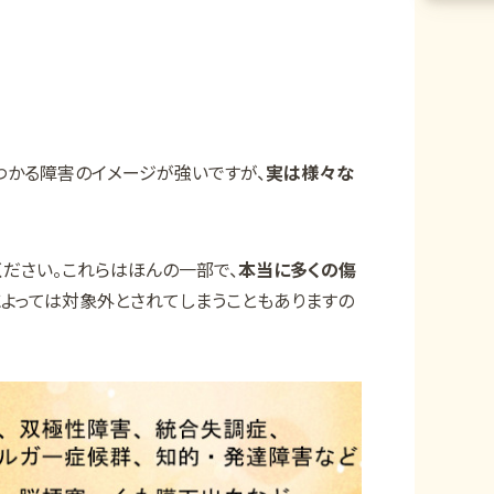
わかる障害のイメージが強いですが、
実は様々な
ださい。これらはほんの一部で、
本当に多くの傷
によっては対象外とされてしまうこともありますの