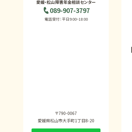
愛媛・松山障害年金相談センター
089-907-3797
電話受付：平日9:00~18:00
〒790-0067
愛媛県松山市大手町1丁目8-20