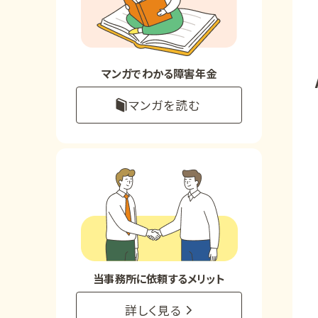
お知らせ
事務所について
マンガでわかる障害年金
マンガを読む
お客様からの感謝のお手紙
サイトマップ
で受給相談をする
当事務所に依頼するメリット
詳しく見る