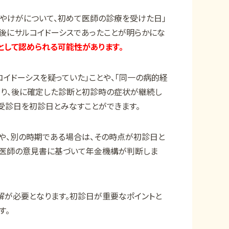
気やけがについて、初めて医師の診療を受けた日」
「後にサルコイドーシスであったことが明らかにな
として認められる可能性があります。
イドーシスを疑っていた」ことや、「同一の病的経
まり、後に確定した診断と初診時の症状が継続し
受診日を初診日とみなすことができます。
や、別の時期である場合は、その時点が初診日と
や医師の意見書に基づいて年金機構が判断しま
解が必要となります。初診日が重要なポイントと
す。