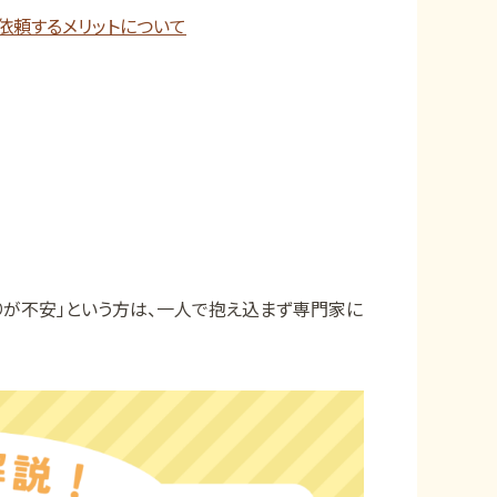
依頼するメリットについて
りが不安」という方は、一人で抱え込まず専門家に