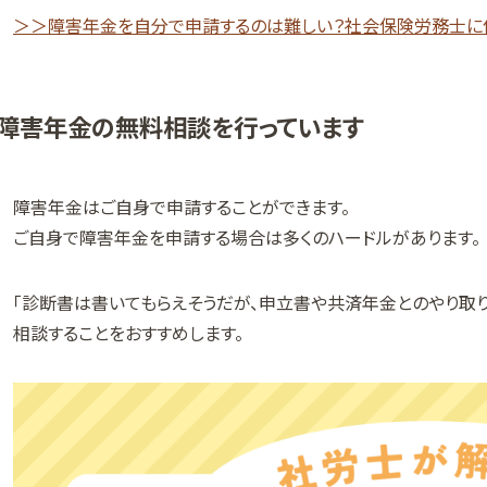
＞＞障害年金を自分で申請するのは難しい？社会保険労務士に
障害年金の無料相談を行っています
障害年金はご自身で申請することができます。
ご自身で障害年金を申請する場合は多くのハードルがあります。
「診断書は書いてもらえそうだが、申立書や共済年金とのやり取
相談することをおすすめします。