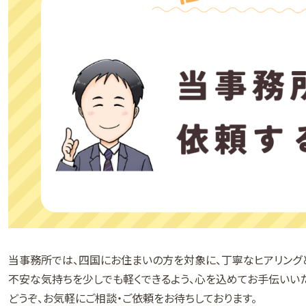
当事務所では、四国にお住まいの方を対象に、丁寧なヒアリング
不安な気持ちを少しでも軽くできるよう、心を込めてお手伝いいた
どうぞ、お気軽にご相談・ご依頼をお待ちしております。