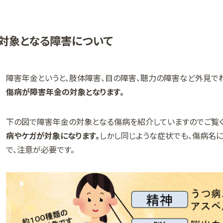
対象となる障害について
障害年金というと、肢体障害、目の障害、聴力の障害など外見で
傷病が障害年金の対象となります。
下の図で障害年金の対象となる傷病を紹介していますのでご覧く
病やケガが対象になります。
しかし同じような症状でも、傷病名
で、注意が必要です。