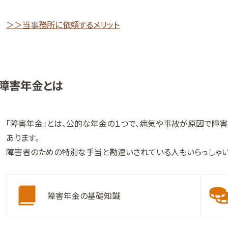
＞＞当事務所に依頼するメリット
障害年金とは
「障害年金」とは、公的な年金の１つで、病気や事故が原因で障
あります。
障害者のための特別な手当と勘違いされている人もいらっしゃい
障害年金の基礎知識