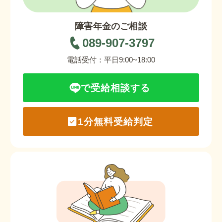
障害年金のご相談
089-907-3797
電話受付：平日9:00~18:00
で受給相談する
1分無料受給判定