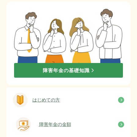
障害年金の基礎知識
はじめての方
障害年金の金額