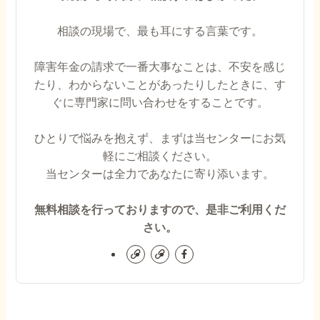
相談の現場で、最も耳にする言葉です。
障害年金の請求で一番大事なことは、不安を感じ
たり、わからないことがあったりしたときに、す
ぐに専門家に問い合わせをすることです。
ひとりで悩みを抱えず、まずは当センターにお気
軽にご相談ください。
当センターは全力であなたに寄り添います。
無料相談を行っておりますので、是非ご利用くだ
さい。