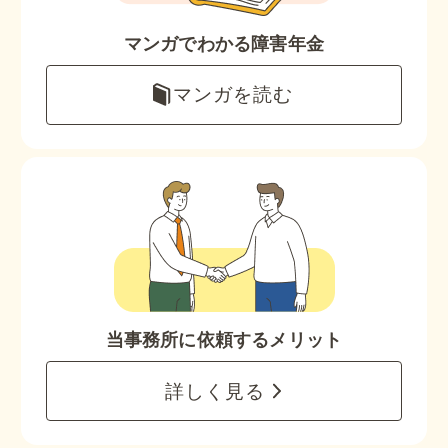
マンガでわかる障害年金
マンガを読む
当事務所に依頼するメリット
詳しく見る