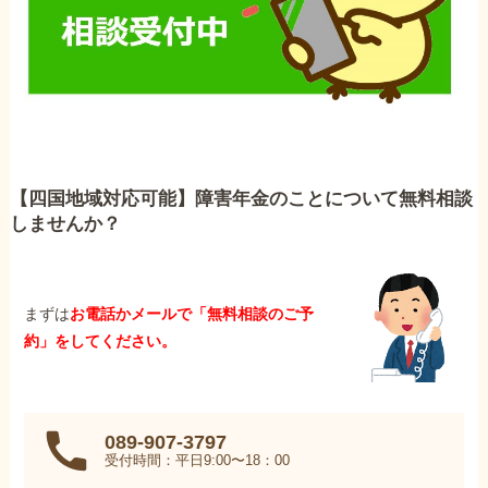
【四国地域対応可能】障害年金のことについて無料相談
しませんか？
まずは
お電話かメールで「無料相談のご予
約」をしてください。
089-907-3797
受付時間：平日9:00〜18：00