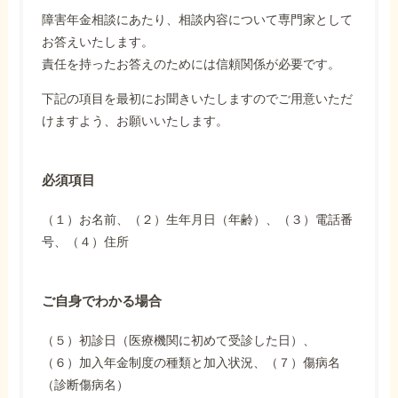
障害年金相談にあたり、相談内容について専門家として
お答えいたします。
責任を持ったお答えのためには信頼関係が必要です。
下記の項目を最初にお聞きいたしますのでご用意いただ
けますよう、お願いいたします。
必須項目
（１）お名前、（２）生年月日（年齢）、（３）電話番
号、（４）住所
ご自身でわかる場合
（５）初診日（医療機関に初めて受診した日）、
（６）加入年金制度の種類と加入状況、（７）傷病名
（診断傷病名）