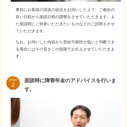
事前にお客様の現状の状況をお伺いした上で、ご都合の
良い日程から面談日程の調整をさせていただきます。ま
た面談時にご持参いただきたいものなどのご説明もさせ
ていただきます。
なお、お伺いした内容から受給可能性が低いと判断でき
る場合にはその旨をこの段階でお伝えさせていただきま
す。
面談時に障害年金のアドバイスを行いま
STEP
す。