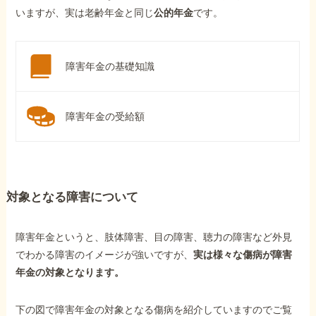
いますが、実は老齢年金と同じ
公的年金
です。
障害年金の基礎知識
障害年金の受給額
対象となる障害について
障害年金というと、肢体障害、目の障害、聴力の障害など外見
でわかる障害のイメージが強いですが、
実は様々な傷病が障害
年金の対象となります。
下の図で障害年金の対象となる傷病を紹介していますのでご覧