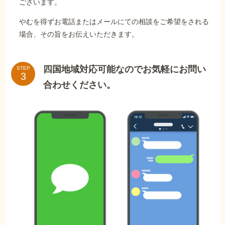
ございます。
やむを得ずお電話またはメールにての相談をご希望をされる
場合、その旨をお伝えいただきます。
四国地域対応可能なのでお気軽にお問い
STEP
合わせください。