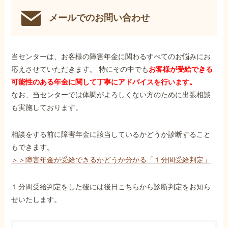
メールでのお問い合わせ
当センターは、お客様の障害年金に関わるすべてのお悩みにお
応えさせていただきます。 特にその中でも
お客様が受給できる
可能性のある年金に関して丁寧にアドバイスを行います。
なお、当センターでは体調がよろしくない方のために出張相談
も実施しております。
相談をする前に障害年金に該当しているかどうか診断すること
もできます。
＞＞障害年金が受給できるかどうか分かる「１分間受給判定」
１分間受給判定をした後には後日こちらから診断判定をお知ら
せいたします。