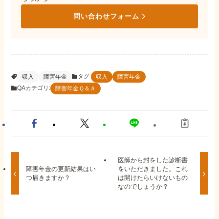
問い合わせフォーム
タグ:
収入
障害年金
収入
障害年金
QAカテゴリ:
障害年金Ｑ＆Ａ
医師から封をした診断書
障害年金の更新結果はい
をいただきました。これ
つ届きますか？
は開けたらいけないもの
なのでしょうか？