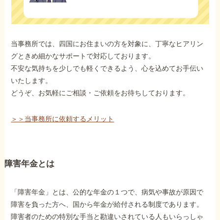
当事務所では、四国にお住まいの方を対象に、丁寧なヒアリン
グときめ細かなサポートで対応しております。
不安な気持ちを少しでも軽くできるよう、心を込めてお手伝い
いたします。
どうぞ、お気軽にご相談・ご依頼をお待ちしております。
＞＞当事務所に依頼するメリット
障害年金とは
「障害年金」とは、公的な年金の１つで、病気や事故が原因で
障害を負った方へ、国から年金が給付される制度であります。
障害者のための特別な手当と勘違いされている人もいらっしゃ