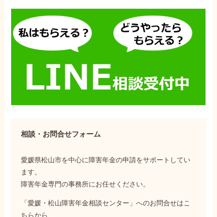
相談・お問合せフォーム
愛媛県松山市を中心に障害年金の申請をサポートしてい
ます。
障害年金専門の事務所にお任せください。
「愛媛・松山障害年金相談センター」へのお問合せはこ
ちらから