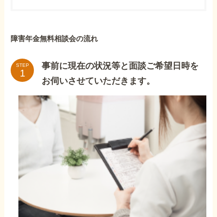
障害年金無料相談会の流れ
事前に現在の状況等と面談ご希望日時を
STEP
お伺いさせていただきます。