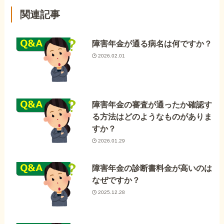
関連記事
障害年金が通る病名は何ですか？
2026.02.01
障害年金の審査が通ったか確認す
る方法はどのようなものがありま
すか？
2026.01.29
障害年金の診断書料金が高いのは
なぜですか？
2025.12.28