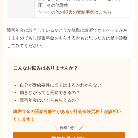
圧、その他難病
＞＞その他の障害の受給事例はこちら
障害年金に該当しているかどうか簡単に診断できるページがあ
りますのでもし障害年金をもらえるかもと思った方は是非診断
してみてください。
こんなお悩みはありませんか？
自分が受給要件に当てはまるかわからない
働きながらでも受給できるの？
障害年金はいくらもらえるの？
障害年金の受給可能性があるか社会保険労務士が
診断い
たします！
＼ 簡単1分！ ／