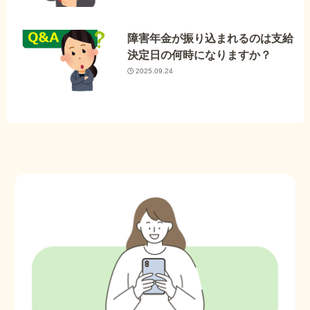
障害年金が振り込まれるのは支給
決定日の何時になりますか？
2025.09.24