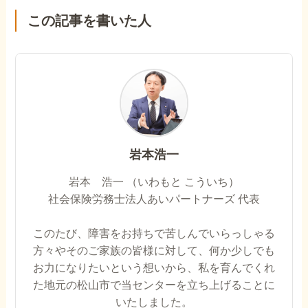
この記事を書いた人
岩本浩一
岩本 浩一 （いわもと こういち）
社会保険労務士法人あいパートナーズ 代表
このたび、障害をお持ちで苦しんでいらっしゃる
方々やそのご家族の皆様に対して、何か少しでも
お力になりたいという想いから、私を育んでくれ
た地元の松山市で当センターを立ち上げることに
いたしました。