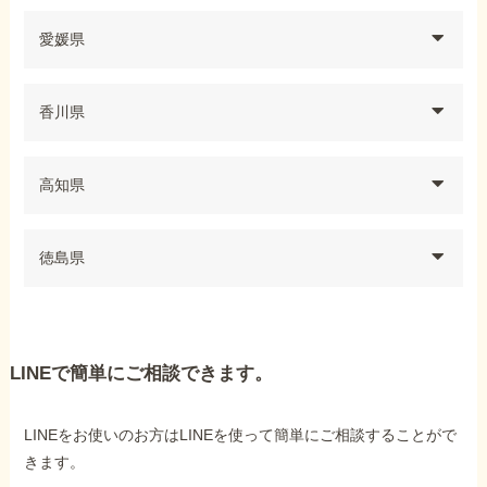
愛媛県
香川県
高知県
徳島県
LINEで簡単にご相談できます。
LINEをお使いのお方はLINEを使って簡単にご相談することがで
きます。