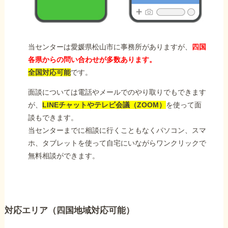
当センターは愛媛県松山市に事務所がありますが、
四国
各県からの問い合わせが多数あります。
全国対応可能
です。
面談については電話やメールでのやり取りでもできます
が、
LINEチャットやテレビ会議（ZOOM）
を使って面
談もできます。
当センターまでに相談に行くこともなくパソコン、スマ
ホ、タブレットを使って自宅にいながらワンクリックで
無料相談ができます。
対応エリア（四国地域対応可能）