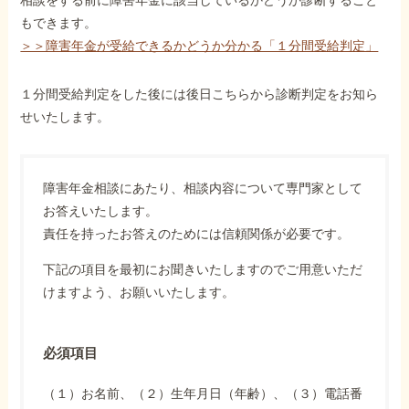
相談をする前に障害年金に該当しているかどうか診断すること
もできます。
＞＞障害年金が受給できるかどうか分かる「１分間受給判定」
１分間受給判定をした後には後日こちらから診断判定をお知ら
せいたします。
障害年金相談にあたり、相談内容について専門家として
お答えいたします。
責任を持ったお答えのためには信頼関係が必要です。
下記の項目を最初にお聞きいたしますのでご用意いただ
けますよう、お願いいたします。
必須項目
（１）お名前、（２）生年月日（年齢）、（３）電話番