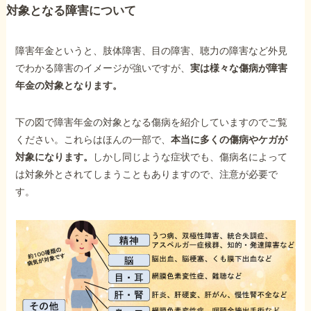
対象となる障害について
障害年金というと、肢体障害、目の障害、聴力の障害など外見
でわかる障害のイメージが強いですが、
実は様々な傷病が障害
年金の対象となります。
下の図で障害年金の対象となる傷病を紹介していますのでご覧
ください。これらはほんの一部で、
本当に多くの傷病やケガが
対象になります。
しかし同じような症状でも、傷病名によって
は対象外とされてしまうこともありますので、注意が必要で
す。