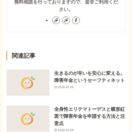
無料相談を行っておりますので、是非ご利用くだ
さい。
関連記事
生きるのが辛いを安心に変える。
障害年金というセーフティネット
2026.05.28
全身性エリテマトーデスと蝶形紅
斑で障害年金を申請する方法と注
意点
2026.05.28