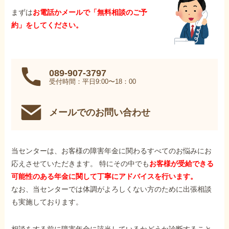
まずは
お電話かメールで「無料相談のご予
約」をしてください。
089-907-3797
受付時間：平日9:00〜18：00
メールでのお問い合わせ
当センターは、お客様の障害年金に関わるすべてのお悩みにお
応えさせていただきます。 特にその中でも
お客様が受給できる
可能性のある年金に関して丁寧にアドバイスを行います。
なお、当センターでは体調がよろしくない方のために出張相談
も実施しております。