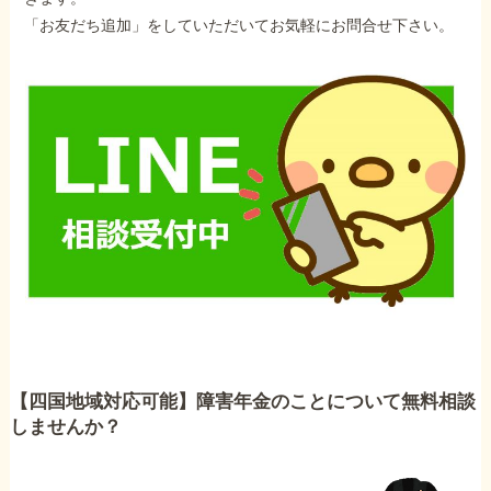
「お友だち追加」をしていただいてお気軽にお問合せ下さい。
【四国地域対応可能】障害年金のことについて無料相談
しませんか？