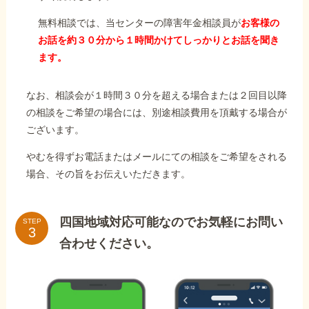
無料相談では、当センターの障害年金相談員が
お客様の
お話を約３０分から１時間かけてしっかりとお話を聞き
ます。
なお、相談会が１時間３０分を超える場合または２回目以降
の相談をご希望の場合には、別途相談費用を頂戴する場合が
ございます。
やむを得ずお電話またはメールにての相談をご希望をされる
場合、その旨をお伝えいただきます。
四国地域対応可能なのでお気軽にお問い
STEP
合わせください。