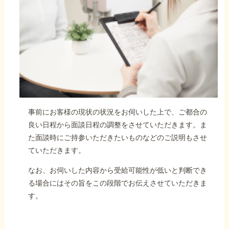
事前にお客様の現状の状況をお伺いした上で、ご都合の
良い日程から面談日程の調整をさせていただきます。ま
た面談時にご持参いただきたいものなどのご説明もさせ
ていただきます。
なお、お伺いした内容から受給可能性が低いと判断でき
る場合にはその旨をこの段階でお伝えさせていただきま
す。