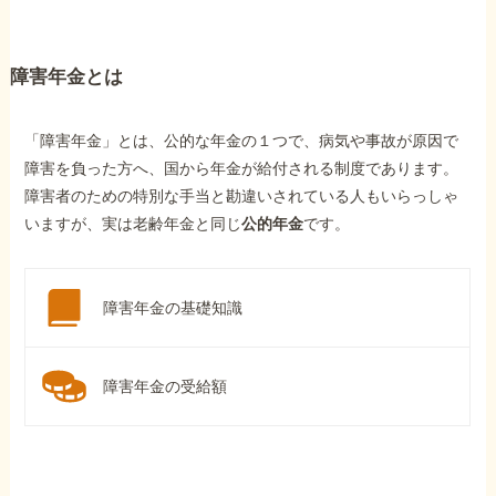
障害年金とは
「障害年金」とは、公的な年金の１つで、病気や事故が原因で
障害を負った方へ、国から年金が給付される制度であります。
障害者のための特別な手当と勘違いされている人もいらっしゃ
いますが、実は老齢年金と同じ
公的年金
です。
障害年金の基礎知識
障害年金の受給額