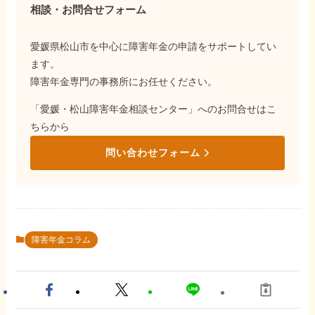
相談・お問合せフォーム
愛媛県松山市を中心に障害年金の申請をサポートしてい
ます。
障害年金専門の事務所にお任せください。
「愛媛・松山障害年金相談センター」へのお問合せはこ
ちらから
問い合わせフォーム
障害年金コラム