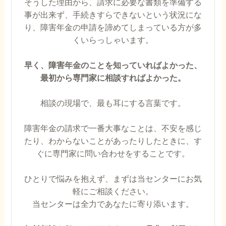
そうした理由から、請求に必要な書類を準備する
事が出来ず、手続きすらできないという状況にな
り、障害年金の申請を諦めてしまっている方が多
くいらっしゃいます。
早く、障害年金のことを知っていればよかった、
最初から専門家に相談すればよかった。
相談の現場で、最も耳にする言葉です。
障害年金の請求で一番大事なことは、不安を感じ
たり、わからないことがあったりしたときに、す
ぐに専門家に問い合わせをすることです。
ひとりで悩みを抱えず、まずは当センターにお気
軽にご相談ください。
当センターは全力であなたに寄り添います。