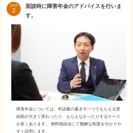
面談時に障害年金のアドバイスを行いま
STEP
す。
障害年金については、申請書の書き方一つでもらえる受
給額が大きく変わったり、もらえなかったりするケース
が多くあります。 無料相談会にて難解な制度を分かりや
すく説明します。