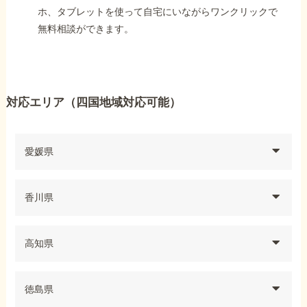
ホ、タブレットを使って自宅にいながらワンクリックで
無料相談ができます。
対応エリア（四国地域対応可能）
愛媛県
香川県
高知県
徳島県