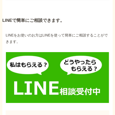
LINEで簡単にご相談できます。
LINEをお使いのお方はLINEを使って簡単にご相談することがで
きます。