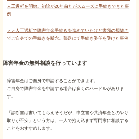
人工透析を開始。初診が20年前だがスムーズに手続きできた事
例
＞＞人工透析で障害年金手続きを進めていたけど書類の煩雑さ
でご自身での手続きを断念。郵送にて手続き委任を受けた事例
障害年金の無料相談を行っています
障害年金はご自身で申請することができます。
ご自身で障害年金を申請する場合は多くのハードルがありま
す。
「診断書は書いてもらえそうだが、申立書や共済年金とのやり
取りが不安」という方は、一人で抱え込まず専門家に相談する
ことをおすすめします。