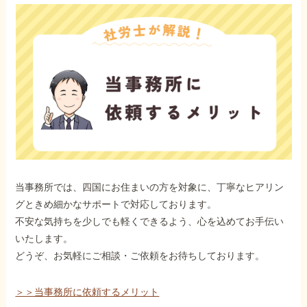
当事務所では、四国にお住まいの方を対象に、丁寧なヒアリン
グときめ細かなサポートで対応しております。
不安な気持ちを少しでも軽くできるよう、心を込めてお手伝い
いたします。
どうぞ、お気軽にご相談・ご依頼をお待ちしております。
＞＞当事務所に依頼するメリット