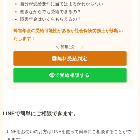
自分が受給要件に当てはまるかわからない
働きながらでも受給できるの？
障害年金はいくらもらえるの？
障害年金の受給可能性があるか社会保険労務士が
診断い
たします！
＼ 簡単1分！ ／
無料受給判定
で受給相談する
LINEで簡単にご相談できます。
LINEをお使いのお方はLINEを使って簡単にご相談することがで
きます。