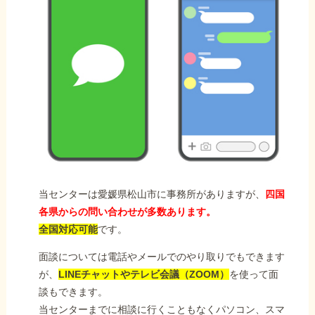
当センターは愛媛県松山市に事務所がありますが、
四国
各県からの問い合わせが多数あります。
全国対応可能
です。
面談については電話やメールでのやり取りでもできます
が、
LINEチャットやテレビ会議（ZOOM）
を使って面
談もできます。
当センターまでに相談に行くこともなくパソコン、スマ