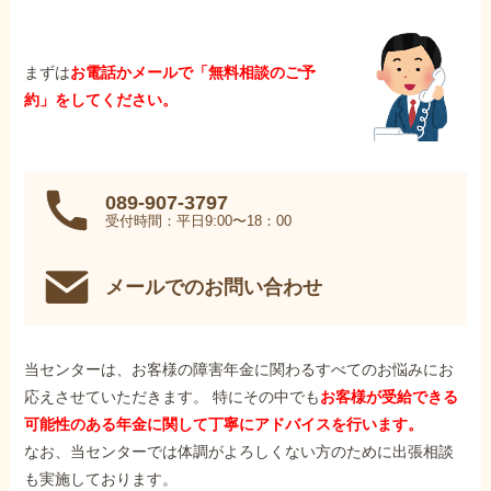
まずは
お電話かメールで「無料相談のご予
約」をしてください。
089-907-3797
受付時間：平日9:00〜18：00
メールでのお問い合わせ
当センターは、お客様の障害年金に関わるすべてのお悩みにお
応えさせていただきます。 特にその中でも
お客様が受給できる
可能性のある年金に関して丁寧にアドバイスを行います。
なお、当センターでは体調がよろしくない方のために出張相談
も実施しております。