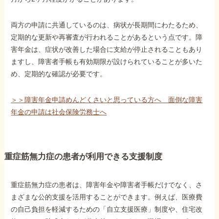
両方の申請に共通しているのは、病状が長期間にわたるため、
定期的な更新や再審査が行われることがあるという点です。障
害年金は、症状が改善した場合に支給が停止されることもあり
ますし、障害者手帳も有効期限が設けられていることが多いた
め、定期的な確認が必要です。
＞＞障害年金申請めんどくさいと思っている方へ 面倒な障害
年金の申請は社会保険労務士へ
重症筋無力症の患者が利用できる支援制度
重症筋無力症の患者は、障害年金や障害者手帳だけでなく、さ
まざまな公的支援を活用することができます。例えば、医療費
の自己負担を軽減するための「自立支援医療」制度や、住宅改