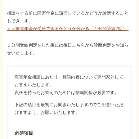
相談をする前に障害年金に該当しているかどうか診断すること
もできます。
＞＞障害年金が受給できるかどうか分かる「１分間受給判定」
１分間受給判定をした後には後日こちらから診断判定をお知ら
せいたします。
障害年金相談にあたり、相談内容について専門家として
お答えいたします。
責任を持ったお答えのためには信頼関係が必要です。
下記の項目を最初にお聞きいたしますのでご用意いただ
けますよう、お願いいたします。
必須項目