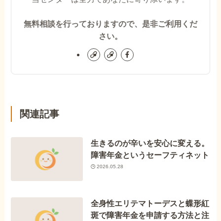
無料相談を行っておりますので、是非ご利用くだ
さい。
関連記事
生きるのが辛いを安心に変える。
障害年金というセーフティネット
2026.05.28
全身性エリテマトーデスと蝶形紅
斑で障害年金を申請する方法と注