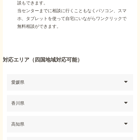
談もできます。
当センターまでに相談に行くこともなくパソコン、スマ
ホ、タブレットを使って自宅にいながらワンクリックで
無料相談ができます。
対応エリア（四国地域対応可能）
愛媛県
香川県
高知県