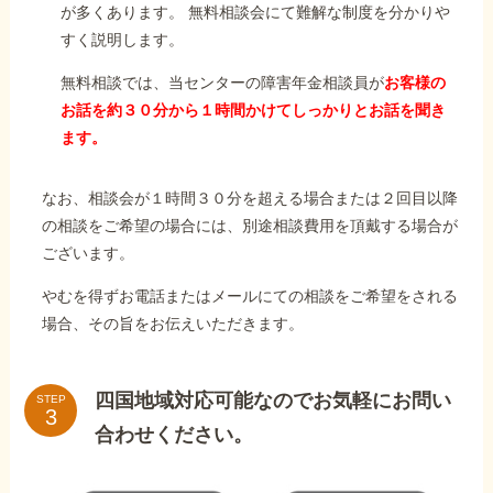
が多くあります。 無料相談会にて難解な制度を分かりや
すく説明します。
無料相談では、当センターの障害年金相談員が
お客様の
お話を約３０分から１時間かけてしっかりとお話を聞き
ます。
なお、相談会が１時間３０分を超える場合または２回目以降
の相談をご希望の場合には、別途相談費用を頂戴する場合が
ございます。
やむを得ずお電話またはメールにての相談をご希望をされる
場合、その旨をお伝えいただきます。
四国地域対応可能なのでお気軽にお問い
STEP
合わせください。