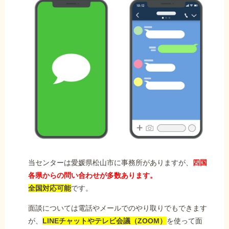
当センターは愛媛県松山市に事務所がありますが、
四国
各県からの問い合わせが多数あります。
全国対応可能
です。
面談については電話やメールでのやり取りでもできます
が、
LINEチャットやテレビ会議（ZOOM）
を使って面