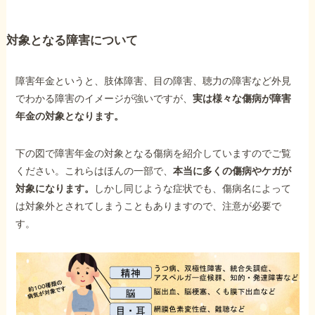
対象となる障害について
障害年金というと、肢体障害、目の障害、聴力の障害など外見
でわかる障害のイメージが強いですが、
実は様々な傷病が障害
年金の対象となります。
下の図で障害年金の対象となる傷病を紹介していますのでご覧
ください。これらはほんの一部で、
本当に多くの傷病やケガが
対象になります。
しかし同じような症状でも、傷病名によって
は対象外とされてしまうこともありますので、注意が必要で
す。