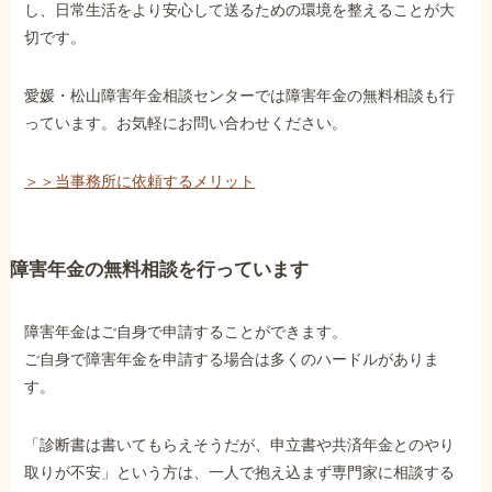
し、日常生活をより安心して送るための環境を整えることが大
切です。
愛媛・松山障害年金相談センターでは障害年金の無料相談も行
っています。お気軽にお問い合わせください。
＞＞当事務所に依頼するメリット
障害年金の無料相談を行っています
障害年金はご自身で申請することができます。
ご自身で障害年金を申請する場合は多くのハードルがありま
す。
「診断書は書いてもらえそうだが、申立書や共済年金とのやり
取りが不安」という方は、一人で抱え込まず専門家に相談する