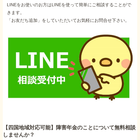
LINEをお使いのお方はLINEを使って簡単にご相談することがで
きます。
「お友だち追加」をしていただいてお気軽にお問合せ下さい。
【四国地域対応可能】障害年金のことについて無料相談
しませんか？