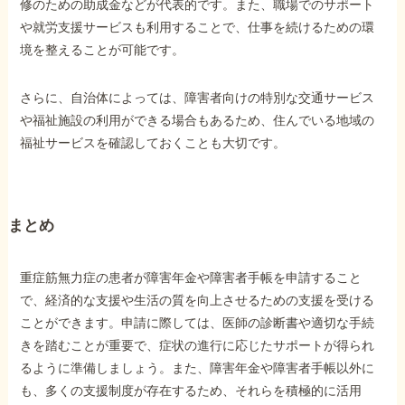
修のための助成金などが代表的です。また、職場でのサポート
や就労支援サービスも利用することで、仕事を続けるための環
境を整えることが可能です。
さらに、自治体によっては、障害者向けの特別な交通サービス
や福祉施設の利用ができる場合もあるため、住んでいる地域の
福祉サービスを確認しておくことも大切です。
まとめ
重症筋無力症の患者が障害年金や障害者手帳を申請すること
で、経済的な支援や生活の質を向上させるための支援を受ける
ことができます。申請に際しては、医師の診断書や適切な手続
きを踏むことが重要で、症状の進行に応じたサポートが得られ
るように準備しましょう。また、障害年金や障害者手帳以外に
も、多くの支援制度が存在するため、それらを積極的に活用