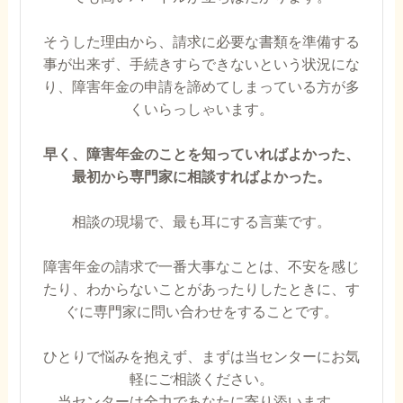
そうした理由から、請求に必要な書類を準備する
事が出来ず、手続きすらできないという状況にな
り、障害年金の申請を諦めてしまっている方が多
くいらっしゃいます。
早く、障害年金のことを知っていればよかった、
最初から専門家に相談すればよかった。
相談の現場で、最も耳にする言葉です。
障害年金の請求で一番大事なことは、不安を感じ
たり、わからないことがあったりしたときに、す
ぐに専門家に問い合わせをすることです。
ひとりで悩みを抱えず、まずは当センターにお気
軽にご相談ください。
当センターは全力であなたに寄り添います。