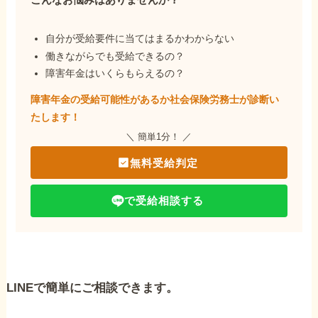
自分が受給要件に当てはまるかわからない
働きながらでも受給できるの？
障害年金はいくらもらえるの？
障害年金の受給可能性があるか社会保険労務士が
診断い
たします！
＼ 簡単1分！ ／
無料受給判定
で受給相談する
LINEで簡単にご相談できます。