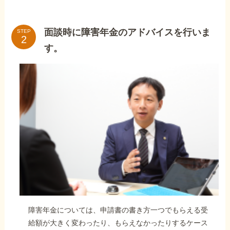
面談時に障害年金のアドバイスを行いま
STEP
す。
障害年金については、申請書の書き方一つでもらえる受
給額が大きく変わったり、もらえなかったりするケース