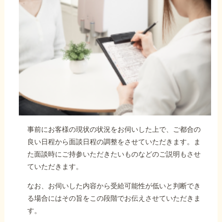
事前にお客様の現状の状況をお伺いした上で、ご都合の
良い日程から面談日程の調整をさせていただきます。ま
た面談時にご持参いただきたいものなどのご説明もさせ
ていただきます。
なお、お伺いした内容から受給可能性が低いと判断でき
る場合にはその旨をこの段階でお伝えさせていただきま
す。