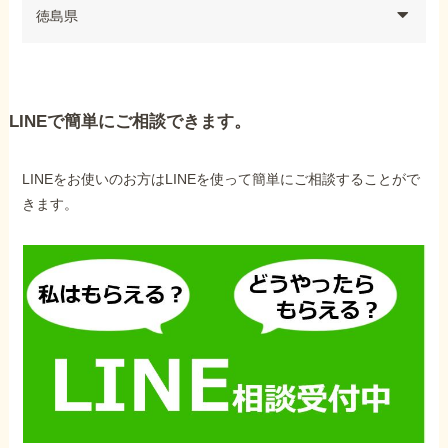
徳島県
LINEで簡単にご相談できます。
LINEをお使いのお方はLINEを使って簡単にご相談することがで
きます。