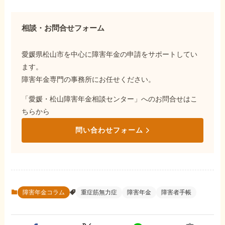
相談・お問合せフォーム
愛媛県松山市を中心に障害年金の申請をサポートしてい
ます。
障害年金専門の事務所にお任せください。
「愛媛・松山障害年金相談センター」へのお問合せはこ
ちらから
問い合わせフォーム
障害年金コラム
重症筋無力症
障害年金
障害者手帳