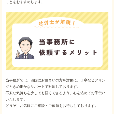
ことをおすすめします。
当事務所では、四国にお住まいの方を対象に、丁寧なヒアリン
グときめ細かなサポートで対応しております。
不安な気持ちを少しでも軽くできるよう、心を込めてお手伝い
いたします。
どうぞ、お気軽にご相談・ご依頼をお待ちしております。