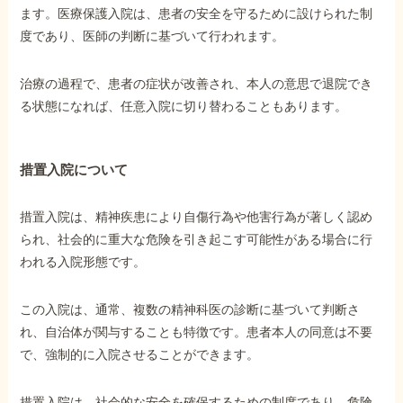
ます。医療保護入院は、患者の安全を守るために設けられた制
度であり、医師の判断に基づいて行われます。
治療の過程で、患者の症状が改善され、本人の意思で退院でき
る状態になれば、任意入院に切り替わることもあります。
措置入院について
措置入院は、精神疾患により自傷行為や他害行為が著しく認め
られ、社会的に重大な危険を引き起こす可能性がある場合に行
われる入院形態です。
この入院は、通常、複数の精神科医の診断に基づいて判断さ
れ、自治体が関与することも特徴です。患者本人の同意は不要
で、強制的に入院させることができます。
措置入院は、社会的な安全を確保するための制度であり、危険