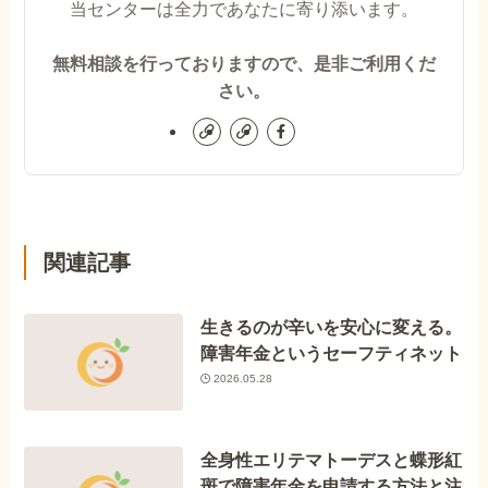
当センターは全力であなたに寄り添います。
無料相談を行っておりますので、是非ご利用くだ
さい。
関連記事
生きるのが辛いを安心に変える。
障害年金というセーフティネット
2026.05.28
全身性エリテマトーデスと蝶形紅
斑で障害年金を申請する方法と注