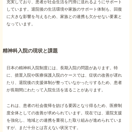
充実しており、患者が社会生活を円滑に送れるようにサポート
しています。退院後の生活環境や家族のサポート体制も、回復
に大きな影響を与えるため、家族との連携も欠かせない要素と
なっています。
精神科入院の現状と課題
日本の精神科入院制度には、長期入院の問題があります。特
に、措置入院や医療保護入院のケースでは、症状の改善が遅れ
たり、退院後の支援体制が整っていなかったりするため、患者
が長期間にわたって入院生活を送ることがあります。
これは、患者の社会復帰を妨げる要因となり得るため、医療制
度全体としての改善が求められています。現在では、退院支援
を強化し、地域との連携を重視した取り組みが進められていま
すが、まだ十分とは言えない状況です。