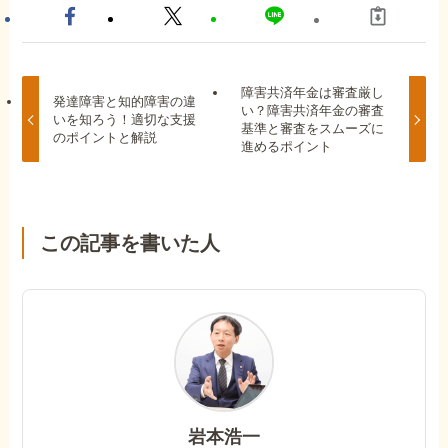
障害共済年金は審査厳し
発達障害と知的障害の違
い？障害共済年金の審査
いを知ろう！適切な支援
基準と審査をスムーズに
のポイントと解説
進めるポイント
この記事を書いた人
岩本浩一