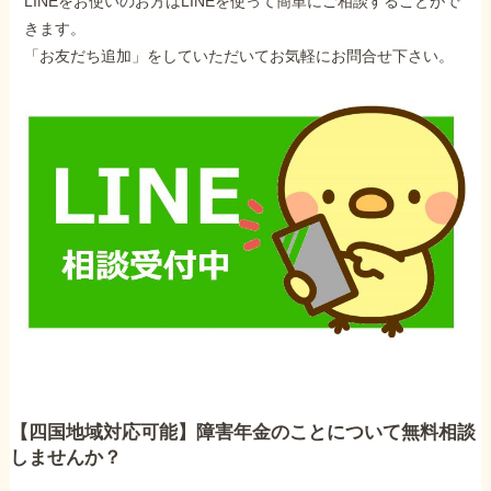
LINEをお使いのお方はLINEを使って簡単にご相談することがで
きます。
「お友だち追加」をしていただいてお気軽にお問合せ下さい。
【四国地域対応可能】障害年金のことについて無料相談
しませんか？