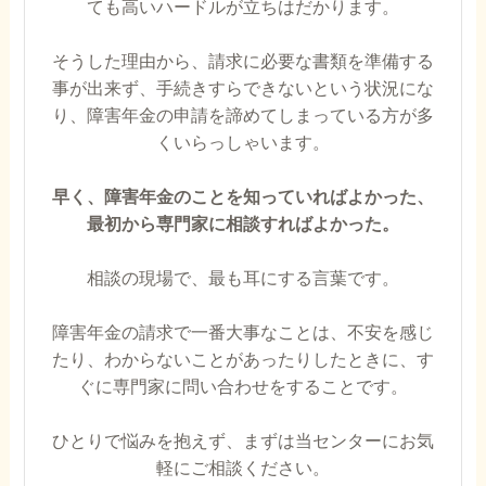
ても高いハードルが立ちはだかります。
そうした理由から、請求に必要な書類を準備する
事が出来ず、手続きすらできないという状況にな
り、障害年金の申請を諦めてしまっている方が多
くいらっしゃいます。
早く、障害年金のことを知っていればよかった、
最初から専門家に相談すればよかった。
相談の現場で、最も耳にする言葉です。
障害年金の請求で一番大事なことは、不安を感じ
たり、わからないことがあったりしたときに、す
ぐに専門家に問い合わせをすることです。
ひとりで悩みを抱えず、まずは当センターにお気
軽にご相談ください。