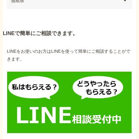
徳島県
LINEで簡単にご相談できます。
LINEをお使いのお方はLINEを使って簡単にご相談することがで
きます。