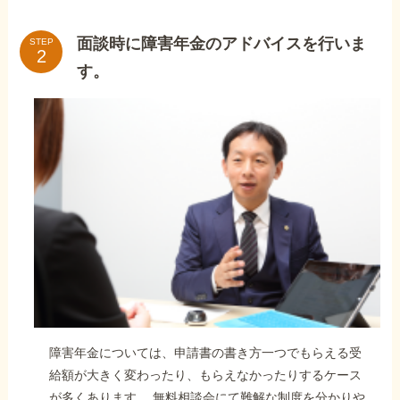
面談時に障害年金のアドバイスを行いま
STEP
す。
障害年金については、申請書の書き方一つでもらえる受
給額が大きく変わったり、もらえなかったりするケース
が多くあります。 無料相談会にて難解な制度を分かりや