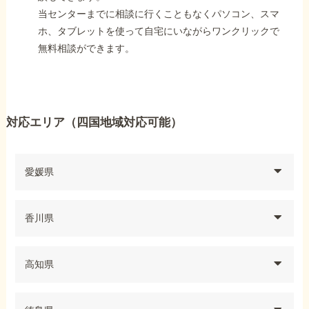
当センターまでに相談に行くこともなくパソコン、スマ
ホ、タブレットを使って自宅にいながらワンクリックで
無料相談ができます。
対応エリア（四国地域対応可能）
愛媛県
香川県
高知県