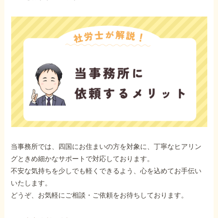
当事務所では、四国にお住まいの方を対象に、丁寧なヒアリン
グときめ細かなサポートで対応しております。
不安な気持ちを少しでも軽くできるよう、心を込めてお手伝い
いたします。
どうぞ、お気軽にご相談・ご依頼をお待ちしております。