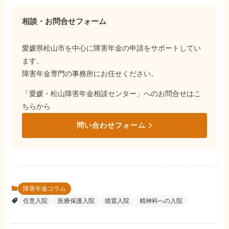
相談・お問合せフォーム
愛媛県松山市を中心に障害年金の申請をサポートしてい
ます。
障害年金専門の事務所にお任せください。
「愛媛・松山障害年金相談センター」へのお問合せはこ
ちらから
問い合わせフォーム
障害年金コラム
任意入院
医療保護入院
措置入院
精神科への入院