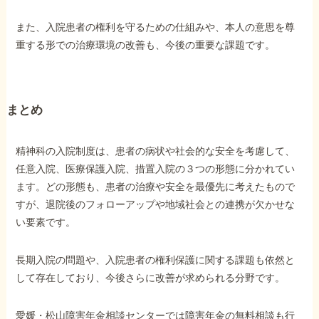
また、入院患者の権利を守るための仕組みや、本人の意思を尊
重する形での治療環境の改善も、今後の重要な課題です。
まとめ
精神科の入院制度は、患者の病状や社会的な安全を考慮して、
任意入院、医療保護入院、措置入院の３つの形態に分かれてい
ます。どの形態も、患者の治療や安全を最優先に考えたもので
すが、退院後のフォローアップや地域社会との連携が欠かせな
い要素です。
長期入院の問題や、入院患者の権利保護に関する課題も依然と
して存在しており、今後さらに改善が求められる分野です。
愛媛・松山障害年金相談センターでは障害年金の無料相談も行