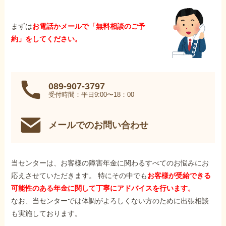
まずは
お電話かメールで「無料相談のご予
約」をしてください。
089-907-3797
受付時間：平日9:00〜18：00
メールでのお問い合わせ
当センターは、お客様の障害年金に関わるすべてのお悩みにお
応えさせていただきます。 特にその中でも
お客様が受給できる
可能性のある年金に関して丁寧にアドバイスを行います。
なお、当センターでは体調がよろしくない方のために出張相談
も実施しております。