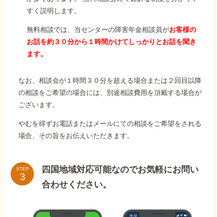
すく説明します。
無料相談では、当センターの障害年金相談員が
お客様の
お話を約３０分から１時間かけてしっかりとお話を聞き
ます。
なお、相談会が１時間３０分を超える場合または２回目以降
の相談をご希望の場合には、別途相談費用を頂戴する場合が
ございます。
やむを得ずお電話またはメールにての相談をご希望をされる
場合、その旨をお伝えいただきます。
四国地域対応可能なのでお気軽にお問い
STEP
合わせください。