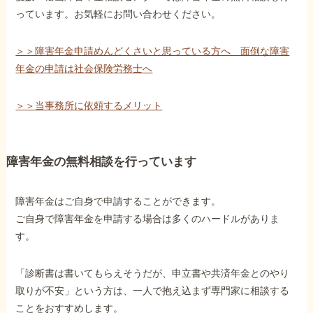
っています。お気軽にお問い合わせください。
＞＞障害年金申請めんどくさいと思っている方へ 面倒な障害
年金の申請は社会保険労務士へ
＞＞当事務所に依頼するメリット
障害年金の無料相談を行っています
障害年金はご自身で申請することができます。
ご自身で障害年金を申請する場合は多くのハードルがありま
す。
「診断書は書いてもらえそうだが、申立書や共済年金とのやり
取りが不安」という方は、一人で抱え込まず専門家に相談する
ことをおすすめします。