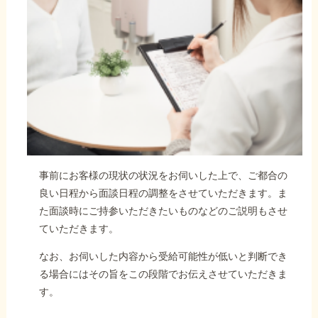
事前にお客様の現状の状況をお伺いした上で、ご都合の
良い日程から面談日程の調整をさせていただきます。ま
た面談時にご持参いただきたいものなどのご説明もさせ
ていただきます。
なお、お伺いした内容から受給可能性が低いと判断でき
る場合にはその旨をこの段階でお伝えさせていただきま
す。