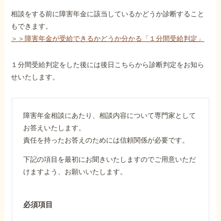
相談をする前に障害年金に該当しているかどうか診断すること
もできます。
＞＞障害年金が受給できるかどうか分かる「１分間受給判定」
１分間受給判定をした後には後日こちらから診断判定をお知ら
せいたします。
障害年金相談にあたり、相談内容について専門家として
お答えいたします。
責任を持ったお答えのためには信頼関係が必要です。
下記の項目を最初にお聞きいたしますのでご用意いただ
けますよう、お願いいたします。
必須項目