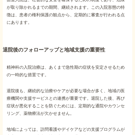
が取り除かれるまでの期間、継続されます。この入院形態の特
徴は、患者の権利保護の観点から、定期的に審査が行われる点
にあります。
退院後のフォローアップと地域支援の重要性
精神科の入院治療は、あくまで急性期の症状を安定させるため
の一時的な措置です。
退院後も、継続的な治療やケアが必要な場合が多く、地域の医
療機関や支援サービスとの連携が重要です。退院した後、再び
症状が悪化することを防ぐためには、定期的な通院やカウンセ
リング、薬物療法が欠かせません。
地域によっては、訪問看護やデイケアなどの支援プログラムが