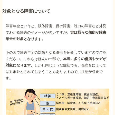
対象となる障害について
障害年金というと、肢体障害、目の障害、聴力の障害など外見
でわかる障害のイメージが強いですが、
実は様々な傷病が障害
年金の対象となります。
下の図で障害年金の対象となる傷病を紹介していますのでご覧
ください。これらはほんの一部で、
本当に多くの傷病やケガが
対象になります。
しかし同じような症状でも、傷病名によって
は対象外とされてしまうこともありますので、注意が必要で
す。