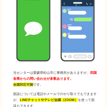
当センターは愛媛県松山市に事務所がありますが、
四国
各県からの問い合わせが多数あります。
全国対応可能
です。
面談については電話やメールでのやり取りでもできます
が、
LINEチャットやテレビ会議（ZOOM）
を使って面
談もできます。