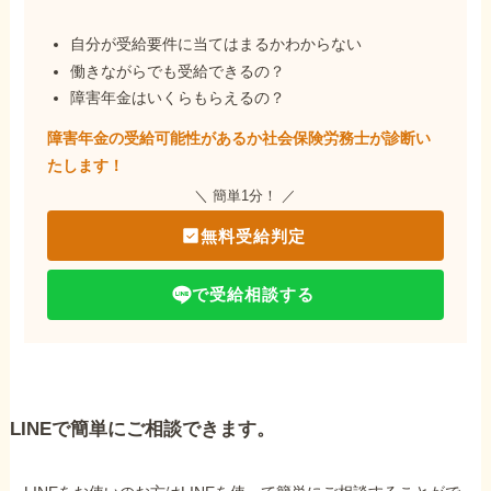
自分が受給要件に当てはまるかわからない
働きながらでも受給できるの？
障害年金はいくらもらえるの？
障害年金の受給可能性があるか社会保険労務士が
診断い
たします！
＼ 簡単1分！ ／
無料受給判定
で受給相談する
LINEで簡単にご相談できます。