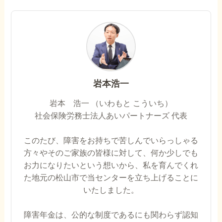
岩本浩一
岩本 浩一 （いわもと こういち）
社会保険労務士法人あいパートナーズ 代表
このたび、障害をお持ちで苦しんでいらっしゃる
方々やそのご家族の皆様に対して、何か少しでも
お力になりたいという想いから、私を育んでくれ
た地元の松山市で当センターを立ち上げることに
いたしました。
障害年金は、公的な制度であるにも関わらず認知