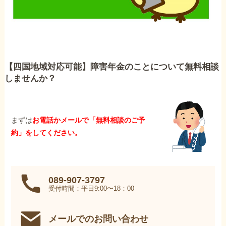
【四国地域対応可能】障害年金のことについて無料相談
しませんか？
まずは
お電話かメールで「無料相談のご予
約」をしてください。
089-907-3797
受付時間：平日9:00〜18：00
メールでのお問い合わせ