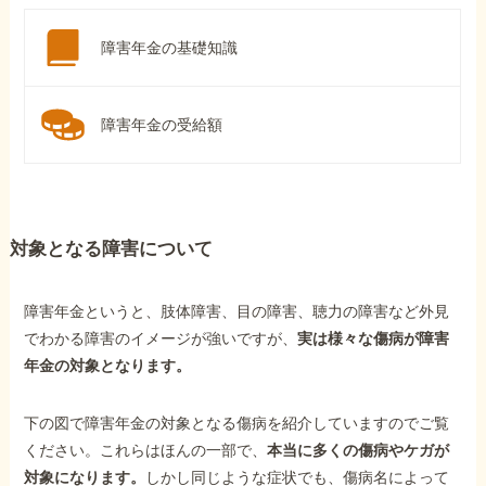
障害年金の基礎知識
障害年金の受給額
対象となる障害について
障害年金というと、肢体障害、目の障害、聴力の障害など外見
でわかる障害のイメージが強いですが、
実は様々な傷病が障害
年金の対象となります。
下の図で障害年金の対象となる傷病を紹介していますのでご覧
ください。これらはほんの一部で、
本当に多くの傷病やケガが
対象になります。
しかし同じような症状でも、傷病名によって