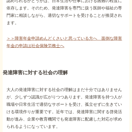
認められるかどうかは、日常生活や仕事における困難の程度に
依存します。そのため、発達障害を専門に扱う医師や福祉の専
門家に相談しながら、適切なサポートを受けることが推奨され
ます。
＞＞障害年金申請めんどくさいと思っている方へ 面倒な障害
年金の申請は社会保険労務士へ
発達障害に対する社会の理解
大人の発達障害に対する社会の理解はまだ十分ではありません
が、少しずつ認識が広がりつつあります。発達障害を持つ人が
職場や日常生活で適切なサポートを受け、孤立せずに生きてい
ける環境作りが重要です。近年では、発達障害に関する啓発活
動が進み、企業や教育機関でも発達障害に配慮した対応が求め
られるようになっています。