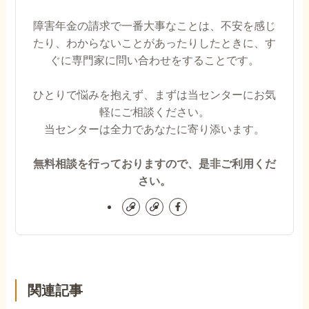
障害年金の請求で一番大事なことは、不安を感じ
たり、わからないことがあったりしたときに、す
ぐに専門家に問い合わせをすることです。
ひとりで悩みを抱えず、まずは当センターにお気
軽にご相談ください。
当センターは全力であなたに寄り添います。
無料相談を行っておりますので、是非ご利用くだ
さい。
関連記事