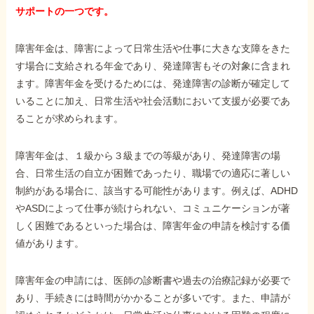
サポートの一つです。
障害年金は、障害によって日常生活や仕事に大きな支障をきた
す場合に支給される年金であり、発達障害もその対象に含まれ
ます。障害年金を受けるためには、発達障害の診断が確定して
いることに加え、日常生活や社会活動において支援が必要であ
ることが求められます。
障害年金は、１級から３級までの等級があり、発達障害の場
合、日常生活の自立が困難であったり、職場での適応に著しい
制約がある場合に、該当する可能性があります。例えば、ADHD
やASDによって仕事が続けられない、コミュニケーションが著
しく困難であるといった場合は、障害年金の申請を検討する価
値があります。
障害年金の申請には、医師の診断書や過去の治療記録が必要で
あり、手続きには時間がかかることが多いです。また、申請が