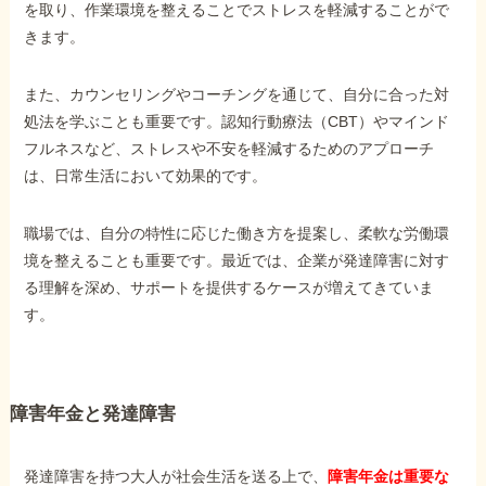
を取り、作業環境を整えることでストレスを軽減することがで
きます。
また、カウンセリングやコーチングを通じて、自分に合った対
処法を学ぶことも重要です。認知行動療法（CBT）やマインド
フルネスなど、ストレスや不安を軽減するためのアプローチ
は、日常生活において効果的です。
職場では、自分の特性に応じた働き方を提案し、柔軟な労働環
境を整えることも重要です。最近では、企業が発達障害に対す
る理解を深め、サポートを提供するケースが増えてきていま
す。
障害年金と発達障害
発達障害を持つ大人が社会生活を送る上で、
障害年金は重要な