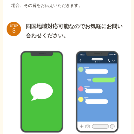
場合、その旨をお伝えいただきます。
四国地域対応可能なのでお気軽にお問い
STEP
合わせください。