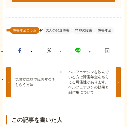
障害年金コラム
大人の発達障害
精神の障害
障害年金
ペルフェナジンを飲んで
いる方は障害年金をもら
気管支喘息で障害年金を
える可能性があります。
もらう方法
ペルフェナジンの効果と
副作用について
この記事を書いた人