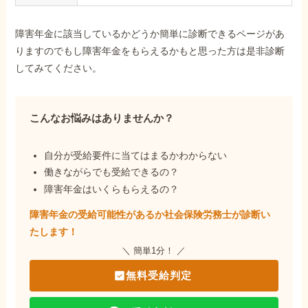
障害年金に該当しているかどうか簡単に診断できるページがあ
りますのでもし障害年金をもらえるかもと思った方は是非診断
してみてください。
こんなお悩みはありませんか？
自分が受給要件に当てはまるかわからない
働きながらでも受給できるの？
障害年金はいくらもらえるの？
障害年金の受給可能性があるか社会保険労務士が
診断い
たします！
＼ 簡単1分！ ／
無料受給判定