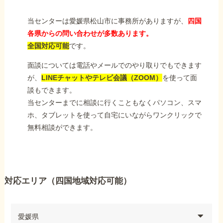
当センターは愛媛県松山市に事務所がありますが、
四国
各県からの問い合わせが多数あります。
全国対応可能
です。
面談については電話やメールでのやり取りでもできます
が、
LINEチャットやテレビ会議（ZOOM）
を使って面
談もできます。
当センターまでに相談に行くこともなくパソコン、スマ
ホ、タブレットを使って自宅にいながらワンクリックで
無料相談ができます。
対応エリア（四国地域対応可能）
愛媛県