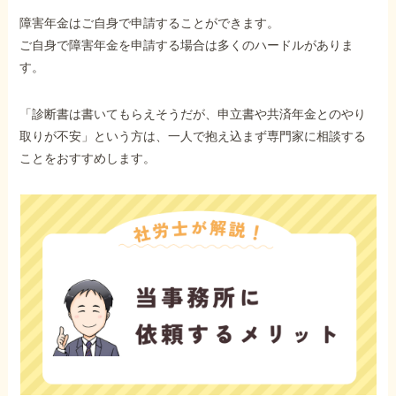
障害年金はご自身で申請することができます。
ご自身で障害年金を申請する場合は多くのハードルがありま
す。
「診断書は書いてもらえそうだが、申立書や共済年金とのやり
取りが不安」という方は、一人で抱え込まず専門家に相談する
ことをおすすめします。