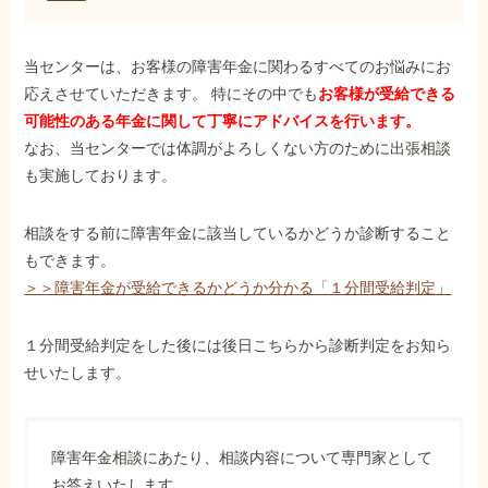
当センターは、お客様の障害年金に関わるすべてのお悩みにお
応えさせていただきます。 特にその中でも
お客様が受給できる
可能性のある年金に関して丁寧にアドバイスを行います。
なお、当センターでは体調がよろしくない方のために出張相談
も実施しております。
相談をする前に障害年金に該当しているかどうか診断すること
もできます。
＞＞障害年金が受給できるかどうか分かる「１分間受給判定」
１分間受給判定をした後には後日こちらから診断判定をお知ら
せいたします。
障害年金相談にあたり、相談内容について専門家として
お答えいたします。