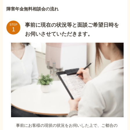
障害年金無料相談会の流れ
事前に現在の状況等と面談ご希望日時を
STEP
お伺いさせていただきます。
事前にお客様の現状の状況をお伺いした上で、ご都合の