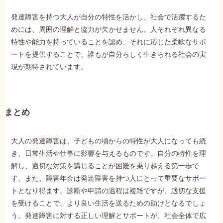
発達障害を持つ大人が自分の特性を活かし、社会で活躍するた
めには、周囲の理解と協力が欠かせません。人それぞれ異なる
特性や能力を持っていることを認め、それに応じた柔軟なサポ
ートを提供することで、誰もが自分らしく生きられる社会の実
現が期待されています。
まとめ
大人の発達障害は、子どもの頃からの特性が大人になっても続
き、日常生活や仕事に影響を与えるものです。自分の特性を理
解し、適切な対策を講じることが困難を乗り越える第一歩で
す。また、障害年金は発達障害を持つ人にとって重要なサポー
トとなり得ます。診断や申請の過程は複雑ですが、適切な支援
を受けることで、より良い生活を送るための助けとなるでしょ
う。発達障害に対する正しい理解とサポートが、社会全体で広