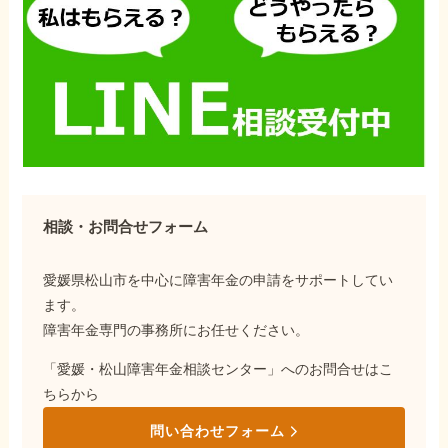
相談・お問合せフォーム
愛媛県松山市を中心に障害年金の申請をサポートしてい
ます。
障害年金専門の事務所にお任せください。
「愛媛・松山障害年金相談センター」へのお問合せはこ
ちらから
問い合わせフォーム