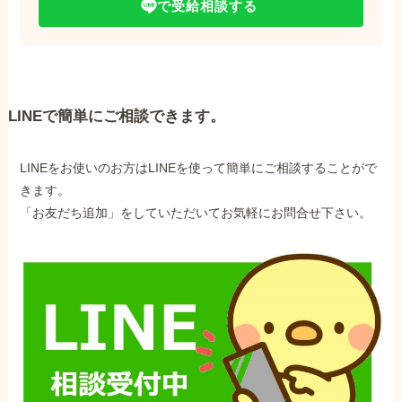
で受給相談する
LINEで簡単にご相談できます。
LINEをお使いのお方はLINEを使って簡単にご相談することがで
きます。
「お友だち追加」をしていただいてお気軽にお問合せ下さい。