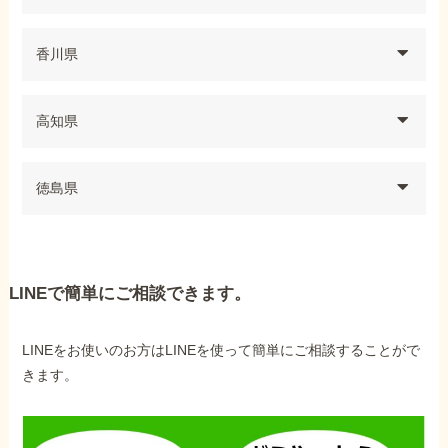
香川県
高知県
徳島県
LINEで簡単にご相談できます。
LINEをお使いのお方はLINEを使って簡単にご相談することがで
きます。