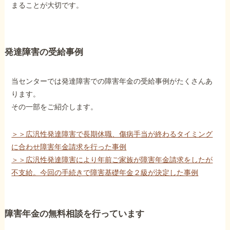
まることが大切です。
発達障害の受給事例
当センターでは発達障害での障害年金の受給事例がたくさんあ
ります。
その一部をご紹介します。
＞＞広汎性発達障害で長期休職、傷病手当が終わるタイミング
に合わせ障害年金請求を行った事例
＞＞広汎性発達障害により年前ご家族が障害年金請求をしたが
不支給。今回の手続きで障害基礎年金２級が決定した事例
障害年金の無料相談を行っています