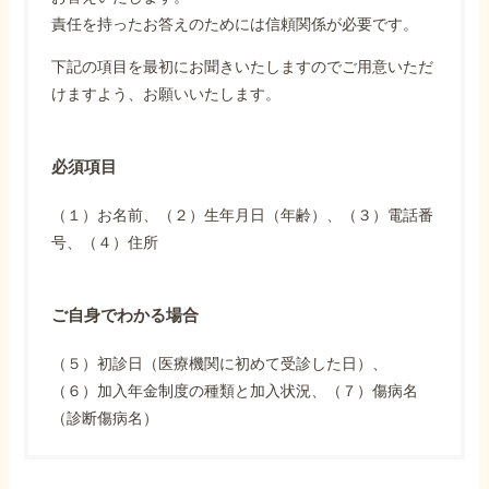
責任を持ったお答えのためには信頼関係が必要です。
下記の項目を最初にお聞きいたしますのでご用意いただ
けますよう、お願いいたします。
必須項目
（１）お名前、（２）生年月日（年齢）、（３）電話番
号、（４）住所
ご自身でわかる場合
（５）初診日（医療機関に初めて受診した日）、
（６）加入年金制度の種類と加入状況、（７）傷病名
（診断傷病名）