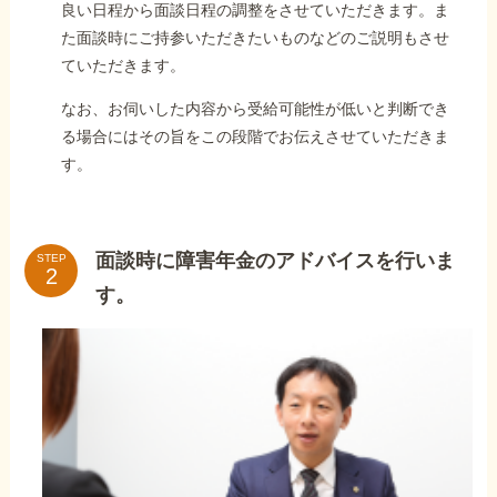
良い日程から面談日程の調整をさせていただきます。ま
た面談時にご持参いただきたいものなどのご説明もさせ
ていただきます。
なお、お伺いした内容から受給可能性が低いと判断でき
る場合にはその旨をこの段階でお伝えさせていただきま
す。
面談時に障害年金のアドバイスを行いま
STEP
す。