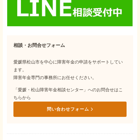
相談・お問合せフォーム
愛媛県松山市を中心に障害年金の申請をサポートしてい
ます。
障害年金専門の事務所にお任せください。
「愛媛・松山障害年金相談センター」へのお問合せはこ
ちらから
問い合わせフォーム