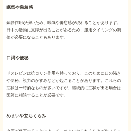
眠気や倦怠感
鎮静作用が強いため、眠気や倦怠感が現れることがあります。
日中の活動に支障が出ることがあるため、服用タイミングの調
整が必要になることもあります。
口渇や便秘
ドスレピンは抗コリン作用を持っており、このために口の渇き
や便秘、視力のかすみなどが起こることがあります。これらの
症状は一時的なものが多いですが、継続的に症状が出る場合は
医師に相談することが必要です。
めまいや立ちくらみ