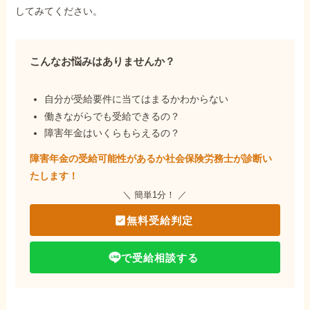
してみてください。
こんなお悩みはありませんか？
自分が受給要件に当てはまるかわからない
働きながらでも受給できるの？
障害年金はいくらもらえるの？
障害年金の受給可能性があるか社会保険労務士が
診断い
たします！
＼ 簡単1分！ ／
無料受給判定
で受給相談する