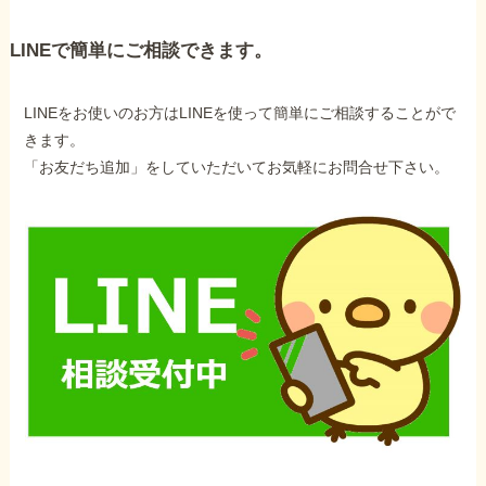
LINEで簡単にご相談できます。
LINEをお使いのお方はLINEを使って簡単にご相談することがで
きます。
「お友だち追加」をしていただいてお気軽にお問合せ下さい。