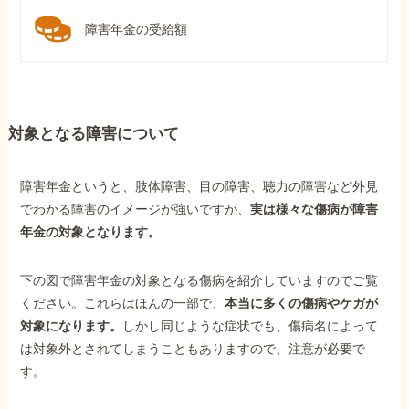
障害年金の受給額
対象となる障害について
障害年金というと、肢体障害、目の障害、聴力の障害など外見
でわかる障害のイメージが強いですが、
実は様々な傷病が障害
年金の対象となります。
下の図で障害年金の対象となる傷病を紹介していますのでご覧
ください。これらはほんの一部で、
本当に多くの傷病やケガが
対象になります。
しかし同じような症状でも、傷病名によって
は対象外とされてしまうこともありますので、注意が必要で
す。