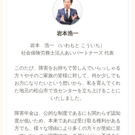
岩本浩一
岩本 浩一 （いわもと こういち）
社会保険労務士法人あいパートナーズ 代表
このたび、障害をお持ちで苦しんでいらっしゃる
方々やそのご家族の皆様に対して、何か少しでも
お力になりたいという想いから、私を育んでくれ
た地元の松山市で当センターを立ち上げることに
いたしました。
障害年金は、公的な制度であるにも関わらず認知
度が低いため、本来であれば受け取る権利がある
方でも、様々な理由により多くの方々が受給に至