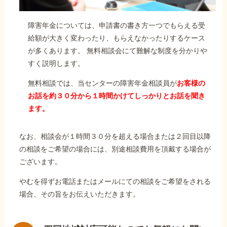
障害年金については、申請書の書き方一つでもらえる受
給額が大きく変わったり、もらえなかったりするケース
が多くあります。 無料相談会にて難解な制度を分かりや
すく説明します。
無料相談では、当センターの障害年金相談員が
お客様の
お話を約３０分から１時間かけてしっかりとお話を聞き
ます。
なお、相談会が１時間３０分を超える場合または２回目以降
の相談をご希望の場合には、別途相談費用を頂戴する場合が
ございます。
やむを得ずお電話またはメールにての相談をご希望をされる
場合、その旨をお伝えいただきます。