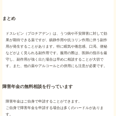
まとめ
ドスレピン（プロチアデン）は、うつ病や不安障害に対して効
果が期待できる薬ですが、鎮静作用や抗コリン作用に伴う副作
用が発生することがあります。特に眠気や倦怠感、口渇、便秘
などがよく見られる副作用です。服用の際は、医師の指示を厳
守し、副作用が強く出た場合は早めに相談することが大切で
す。また、他の薬やアルコールとの併用にも注意が必要です。
障害年金の無料相談を行っています
障害年金はご自身で申請することができます。
ご自身で障害年金を申請する場合は多くのハードルがありま
す。