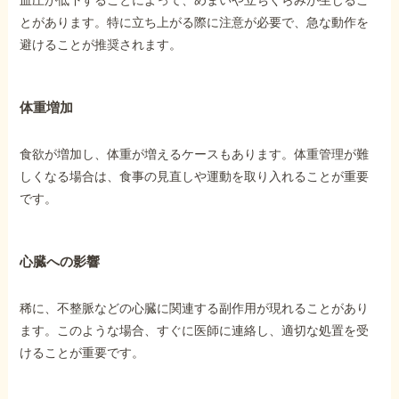
血圧が低下することによって、めまいや立ちくらみが生じるこ
とがあります。特に立ち上がる際に注意が必要で、急な動作を
避けることが推奨されます。
体重増加
食欲が増加し、体重が増えるケースもあります。体重管理が難
しくなる場合は、食事の見直しや運動を取り入れることが重要
です。
心臓への影響
稀に、不整脈などの心臓に関連する副作用が現れることがあり
ます。このような場合、すぐに医師に連絡し、適切な処置を受
けることが重要です。