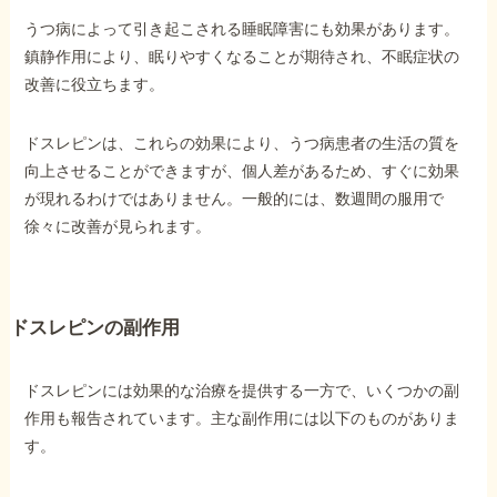
うつ病によって引き起こされる睡眠障害にも効果があります。
鎮静作用により、眠りやすくなることが期待され、不眠症状の
改善に役立ちます。
ドスレピンは、これらの効果により、うつ病患者の生活の質を
向上させることができますが、個人差があるため、すぐに効果
が現れるわけではありません。一般的には、数週間の服用で
徐々に改善が見られます。
ドスレピンの副作用
ドスレピンには効果的な治療を提供する一方で、いくつかの副
作用も報告されています。主な副作用には以下のものがありま
す。