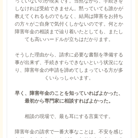
っていないのが現実です。当然ながら、手続きを
しなければ受給できません。黙っていても誰かが
教えてくれるものでもなく、結局は障害をお持ち
の方々がご自身で気付くしかないのです。何とか
障害年金の相談まで辿り着いたとしても、またし
ても高いハードルが立ちはだかります。
そうした理由から、請求に必要な書類を準備する
事が出来ず、手続きすらできないという状況にな
り、障害年金の申請を諦めてしまっている方が多
くいらっしゃいます。
早く、障害年金のことを知っていればよかった、
最初から専門家に相談すればよかった。
相談の現場で、最も耳にする言葉です。
障害年金の請求で一番大事なことは、不安を感じ