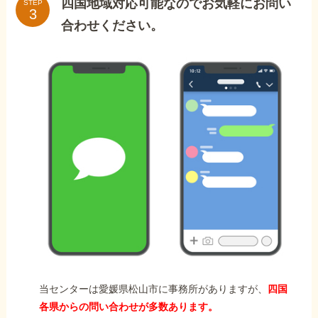
四国地域対応可能なのでお気軽にお問い
STEP
合わせください。
当センターは愛媛県松山市に事務所がありますが、
四国
各県からの問い合わせが多数あります。