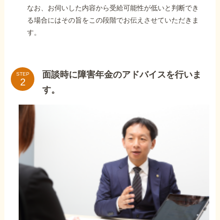
なお、お伺いした内容から受給可能性が低いと判断でき
る場合にはその旨をこの段階でお伝えさせていただきま
す。
面談時に障害年金のアドバイスを行いま
STEP
す。