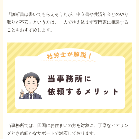
「診断書は書いてもらえそうだが、申立書や共済年金とのやり
取りが不安」という方は、一人で抱え込まず専門家に相談する
ことをおすすめします。
当事務所では、四国にお住まいの方を対象に、丁寧なヒアリン
グときめ細かなサポートで対応しております。