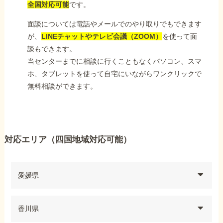
全国対応可能
です。
面談については電話やメールでのやり取りでもできます
が、
LINEチャットやテレビ会議（ZOOM）
を使って面
談もできます。
当センターまでに相談に行くこともなくパソコン、スマ
ホ、タブレットを使って自宅にいながらワンクリックで
無料相談ができます。
対応エリア（四国地域対応可能）
愛媛県
香川県