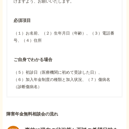
けますよう、お願いいたします。
必須項目
（１）お名前、（２）生年月日（年齢）、（３）電話番
号、（４）住所
ご自身でわかる場合
（５）初診日（医療機関に初めて受診した日）、
（６）加入年金制度の種類と加入状況、（７）傷病名
（診断傷病名）
障害年金無料相談会の流れ