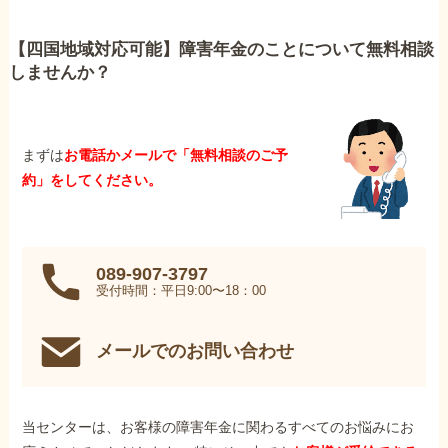
【四国地域対応可能】障害年金のことについて無料相談
しませんか？
まずは
お電話かメールで「無料相談のご予
約」をしてください。
089-907-3797
受付時間：平日9:00〜18：00
メールでのお問い合わせ
当センターは、お客様の障害年金に関わるすべてのお悩みにお