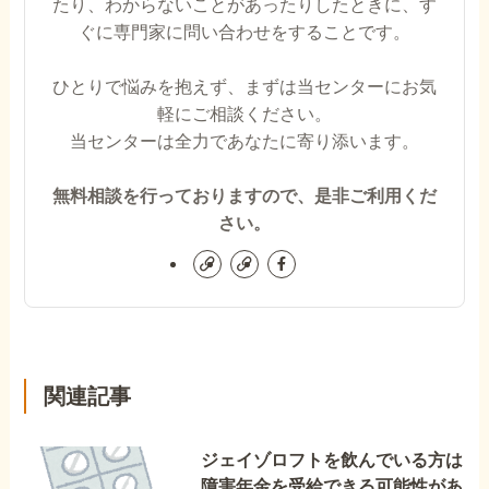
たり、わからないことがあったりしたときに、す
ぐに専門家に問い合わせをすることです。
ひとりで悩みを抱えず、まずは当センターにお気
軽にご相談ください。
当センターは全力であなたに寄り添います。
無料相談を行っておりますので、是非ご利用くだ
さい。
関連記事
ジェイゾロフトを飲んでいる方は
障害年金を受給できる可能性があ