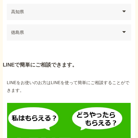
高知県
徳島県
LINEで簡単にご相談できます。
LINEをお使いのお方はLINEを使って簡単にご相談することがで
きます。