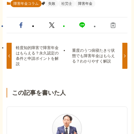
障害年金コラム
失敗
社労士
障害年金
軽度知的障害で障害年金
重度のうつ病寝たきり状
はもらえる？永久認定の
態でも障害年金はもらえ
条件と申請ポイントを解
る？わかりやすく解説
説
この記事を書いた人