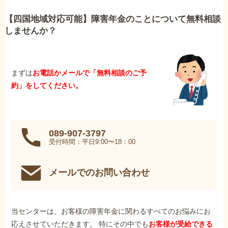
【四国地域対応可能】障害年金のことについて無料相談
しませんか？
まずは
お電話かメールで「無料相談のご予
約」をしてください。
089-907-3797
受付時間：平日9:00〜18：00
メールでのお問い合わせ
当センターは、お客様の障害年金に関わるすべてのお悩みにお
応えさせていただきます。 特にその中でも
お客様が受給できる