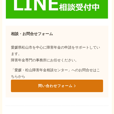
相談・お問合せフォーム
愛媛県松山市を中心に障害年金の申請をサポートしてい
ます。
障害年金専門の事務所にお任せください。
「愛媛・松山障害年金相談センター」へのお問合せはこ
ちらから
問い合わせフォーム