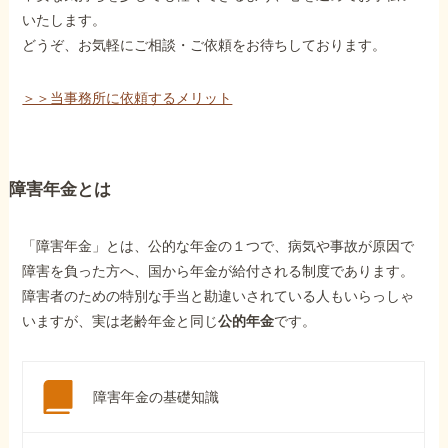
いたします。
どうぞ、お気軽にご相談・ご依頼をお待ちしております。
＞＞当事務所に依頼するメリット
障害年金とは
「障害年金」とは、公的な年金の１つで、病気や事故が原因で
障害を負った方へ、国から年金が給付される制度であります。
障害者のための特別な手当と勘違いされている人もいらっしゃ
いますが、実は老齢年金と同じ
公的年金
です。
障害年金の基礎知識