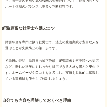
た、着手金の有無や成功報酬の金額だけでなく、作業内容とサ
ポート体制のバランスも重要な判断材料です。
経験豊富な社労士を選ぶコツ
障害年金を専門に扱う社労士で、過去の受給実績が豊富な人を
選ぶことが失敗防止の第一歩です。
初診日の証明、診断書の補正依頼、審査請求や再申請への対応
など、難しい状況にもしっかり対応できる人材を選ぶと安心で
す。ホームページや口コミを参考にし、実績を具体的に掲載し
ている事務所を優先して検討しましょう。
自分でも内容を理解しておくべき理由