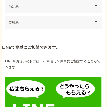
高知県
徳島県
LINEで簡単にご相談できます。
LINEをお使いのお方はLINEを使って簡単にご相談することがで
きます。