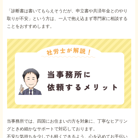
「診断書は書いてもらえそうだが、申立書や共済年金とのやり
取りが不安」という方は、一人で抱え込まず専門家に相談する
ことをおすすめします。
当事務所では、四国にお住まいの方を対象に、丁寧なヒアリン
グときめ細かなサポートで対応しております。
不安な気持ちを少しでも軽くできるよう、心を込めてお手伝い