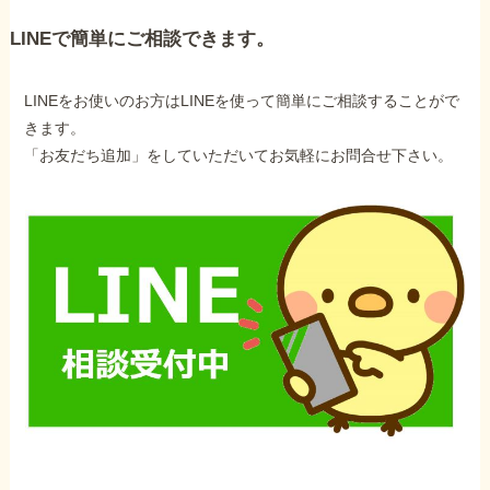
LINEで簡単にご相談できます。
LINEをお使いのお方はLINEを使って簡単にご相談することがで
きます。
「お友だち追加」をしていただいてお気軽にお問合せ下さい。