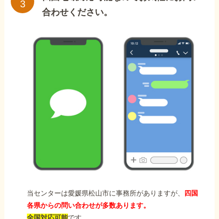
合わせください。
当センターは愛媛県松山市に事務所がありますが、
四国
各県からの問い合わせが多数あります。
全国対応可能
です。