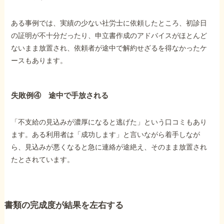
ある事例では、実績の少ない社労士に依頼したところ、初診日
の証明が不十分だったり、申立書作成のアドバイスがほとんど
ないまま放置され、依頼者が途中で解約せざるを得なかったケ
ースもあります。
失敗例④ 途中で手放される
「不支給の見込みが濃厚になると逃げた」という口コミもあり
ます。ある利用者は「成功します」と言いながら着手しなが
ら、見込みが悪くなると急に連絡が途絶え、そのまま放置され
たとされています。
書類の完成度が結果を左右する