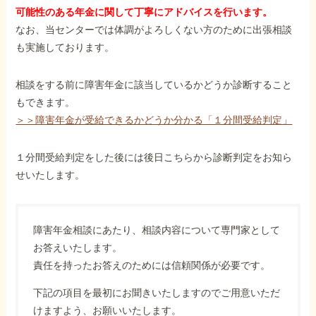
可能性のある年金に関して丁寧にアドバイスを行います。
なお、当センターでは体調がよろしくない方のために出張相談
も実施しております。
相談をする前に障害年金に該当しているかどうか診断すること
もできます。
＞＞障害年金が受給できるかどうか分かる「１分間受給判定」
１分間受給判定をした後には後日こちらから診断判定をお知ら
せいたします。
障害年金相談にあたり、相談内容について専門家として
お答えいたします。
責任を持ったお答えのためには信頼関係が必要です。
下記の項目を最初にお聞きいたしますのでご用意いただ
けますよう、お願いいたします。