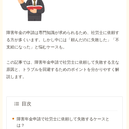
外出困難でもOK
非対面で申請できる
障害年金の申請は専門知識が求められるため、社労士に依頼す
ホーム
る方が多くいます。しかし中には「頼んだのに失敗した」「不
支給になった」と悩むケースも。
障害年金の基礎知識
この記事では、障害年金申請で社労士に依頼して失敗する主な
原因と、トラブルを回避するためのポイントを分かりやすく解
障害年金の金額
説します。
受給事例
目次
Q&A・相談事例
障害年金申請で社労士に依頼して失敗するケースと
は？