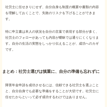
社労士に任せきりにせず、自分自身も制度の概要や書類の内容
を理解しておくことで、失敗のリスクを下げることができま
す。
特に申立書は本人の状況を自分の言葉で表現する部分が多く、
社労士のフォローがあっても内容が曖昧では通りにくくなりま
す。自分の生活の実態をしっかり伝えることが、成功へのカギ
です。
まとめ：社労士選びは慎重に、自分の準備も忘れずに
障害年金申請を成功させるには、信頼できる社労士を選ぶこと
と、自分自身でも必要な準備をすることが大切です。社労士に
任せたからといって必ず成功するわけではありません。