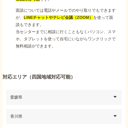
面談については電話やメールでのやり取りでもできます
が、
LINEチャットやテレビ会議（ZOOM）
を使って面
談もできます。
当センターまでに相談に行くこともなくパソコン、スマ
ホ、タブレットを使って自宅にいながらワンクリックで
無料相談ができます。
対応エリア（四国地域対応可能）
愛媛県
香川県