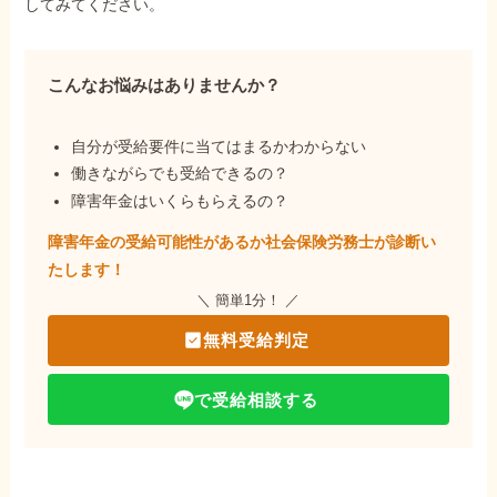
してみてください。
こんなお悩みはありませんか？
自分が受給要件に当てはまるかわからない
働きながらでも受給できるの？
障害年金はいくらもらえるの？
障害年金の受給可能性があるか社会保険労務士が
診断い
たします！
＼ 簡単1分！ ／
無料受給判定
で受給相談する