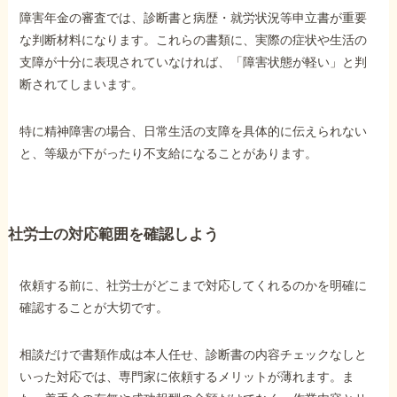
障害年金の審査では、診断書と病歴・就労状況等申立書が重要
な判断材料になります。これらの書類に、実際の症状や生活の
支障が十分に表現されていなければ、「障害状態が軽い」と判
断されてしまいます。
特に精神障害の場合、日常生活の支障を具体的に伝えられない
と、等級が下がったり不支給になることがあります。
社労士の対応範囲を確認しよう
依頼する前に、社労士がどこまで対応してくれるのかを明確に
確認することが大切です。
相談だけで書類作成は本人任せ、診断書の内容チェックなしと
いった対応では、専門家に依頼するメリットが薄れます。ま