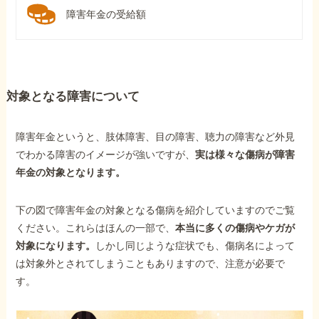
障害年金の受給額
対象となる障害について
障害年金というと、肢体障害、目の障害、聴力の障害など外見
でわかる障害のイメージが強いですが、
実は様々な傷病が障害
年金の対象となります。
下の図で障害年金の対象となる傷病を紹介していますのでご覧
ください。これらはほんの一部で、
本当に多くの傷病やケガが
対象になります。
しかし同じような症状でも、傷病名によって
は対象外とされてしまうこともありますので、注意が必要で
す。