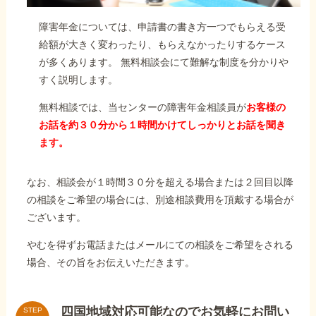
障害年金については、申請書の書き方一つでもらえる受
給額が大きく変わったり、もらえなかったりするケース
が多くあります。 無料相談会にて難解な制度を分かりや
すく説明します。
無料相談では、当センターの障害年金相談員が
お客様の
お話を約３０分から１時間かけてしっかりとお話を聞き
ます。
なお、相談会が１時間３０分を超える場合または２回目以降
の相談をご希望の場合には、別途相談費用を頂戴する場合が
ございます。
やむを得ずお電話またはメールにての相談をご希望をされる
場合、その旨をお伝えいただきます。
四国地域対応可能なのでお気軽にお問い
STEP