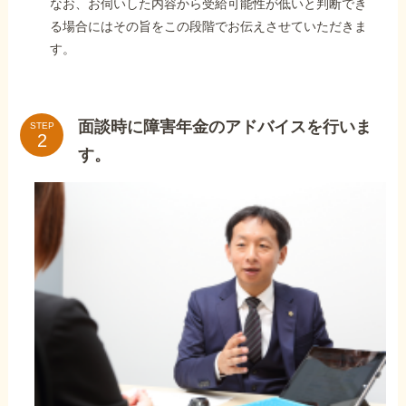
なお、お伺いした内容から受給可能性が低いと判断でき
る場合にはその旨をこの段階でお伝えさせていただきま
す。
面談時に障害年金のアドバイスを行いま
STEP
す。