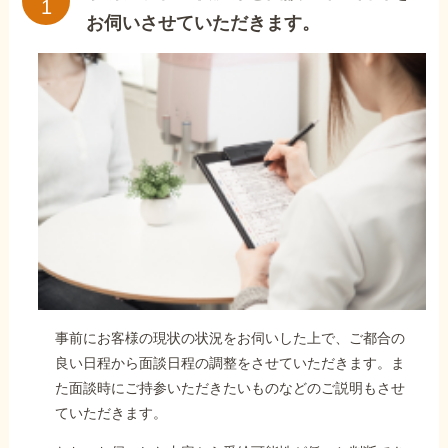
お伺いさせていただきます。
事前にお客様の現状の状況をお伺いした上で、ご都合の
良い日程から面談日程の調整をさせていただきます。ま
た面談時にご持参いただきたいものなどのご説明もさせ
ていただきます。