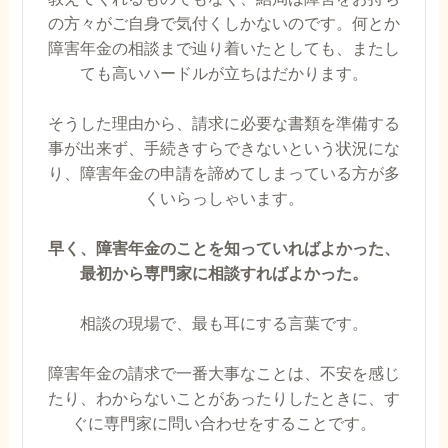
の方々がご自身で気付くしかないのです。何とか
障害年金の相談まで辿り着いたとしても、またし
ても高いハードルが立ちはだかります。
そうした理由から、請求に必要な書類を準備する
事が出来ず、手続きすらできないという状況にな
り、障害年金の申請を諦めてしまっている方が多
くいらっしゃいます。
早く、障害年金のことを知っていればよかった、
最初から専門家に相談すればよかった。
相談の現場で、最も耳にする言葉です。
障害年金の請求で一番大事なことは、不安を感じ
たり、わからないことがあったりしたときに、す
ぐに専門家に問い合わせをすることです。