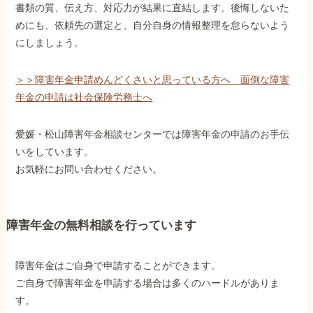
書類の質、伝え方、対応力が結果に直結します。後悔しないた
めにも、依頼先の選定と、自分自身の情報整理を怠らないよう
にしましょう。
＞＞障害年金申請めんどくさいと思っている方へ 面倒な障害
年金の申請は社会保険労務士へ
愛媛・松山障害年金相談センターでは障害年金の申請のお手伝
いをしています。
お気軽にお問い合わせください。
障害年金の無料相談を行っています
障害年金はご自身で申請することができます。
ご自身で障害年金を申請する場合は多くのハードルがありま
す。