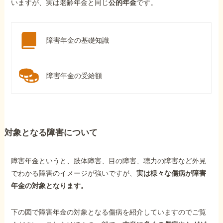
いますが、実は老齢年金と同じ
公的年金
です。
障害年金の基礎知識
障害年金の受給額
対象となる障害について
障害年金というと、肢体障害、目の障害、聴力の障害など外見
でわかる障害のイメージが強いですが、
実は様々な傷病が障害
年金の対象となります。
下の図で障害年金の対象となる傷病を紹介していますのでご覧