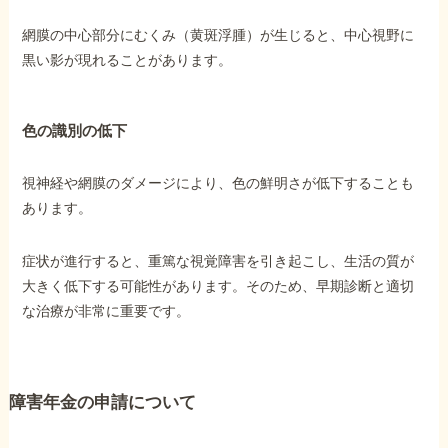
網膜の中心部分にむくみ（黄斑浮腫）が生じると、中心視野に
黒い影が現れることがあります。
色の識別の低下
視神経や網膜のダメージにより、色の鮮明さが低下することも
あります。
症状が進行すると、重篤な視覚障害を引き起こし、生活の質が
大きく低下する可能性があります。そのため、早期診断と適切
な治療が非常に重要です。
障害年金の申請について