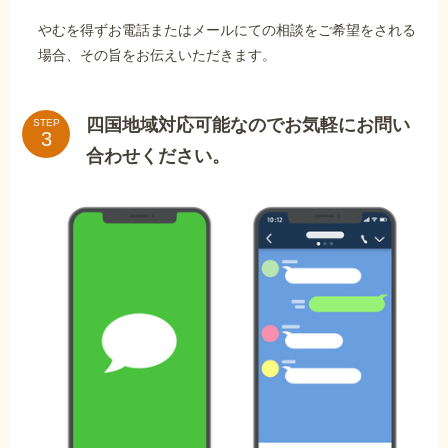
やむを得ずお電話またはメールにての相談をご希望をされる
場合、その旨をお伝えいただきます。
四国地域対応可能なのでお気軽にお問い
STEP
合わせください。