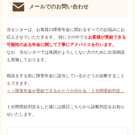
メールでのお問い合わせ
当センターは、お客様の障害年金に関わるすべてのお悩みにお
応えさせていただきます。 特にその中でも
お客様が受給できる
可能性のある年金に関して丁寧にアドバイスを行います。
なお、当センターでは体調がよろしくない方のために出張相談
も実施しております。
相談をする前に障害年金に該当しているかどうか診断すること
もできます。
＞＞障害年金が受給できるかどうか分かる「１分間受給判定」
１分間受給判定をした後には後日こちらから診断判定をお知ら
せいたします。