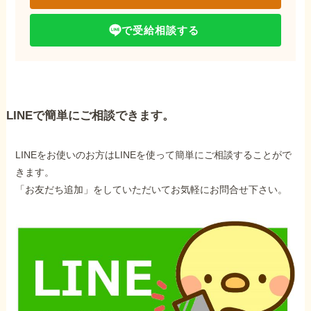
で受給相談する
LINEで簡単にご相談できます。
LINEをお使いのお方はLINEを使って簡単にご相談することがで
きます。
「お友だち追加」をしていただいてお気軽にお問合せ下さい。