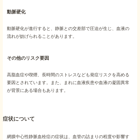
動脈硬化
動脈硬化が進行すると、静脈との交差部で圧迫が生じ、血液の
流れが妨げられることがあります。
その他のリスク要因
高脂血症や喫煙、長時間のストレスなども発症リスクを高める
要因とされています。また、まれに血液疾患や血液の凝固異常
が背景にある場合もあります。
症状について
網膜中心性静脈血栓症の症状は、血管の詰まりの程度や影響す