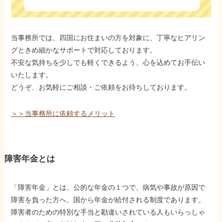
当事務所では、四国にお住まいの方を対象に、丁寧なヒアリン
グときめ細かなサポートで対応しております。
不安な気持ちを少しでも軽くできるよう、心を込めてお手伝い
いたします。
どうぞ、お気軽にご相談・ご依頼をお待ちしております。
＞＞当事務所に依頼するメリット
障害年金とは
「障害年金」とは、公的な年金の１つで、病気や事故が原因で
障害を負った方へ、国から年金が給付される制度であります。
障害者のための特別な手当と勘違いされている人もいらっしゃ