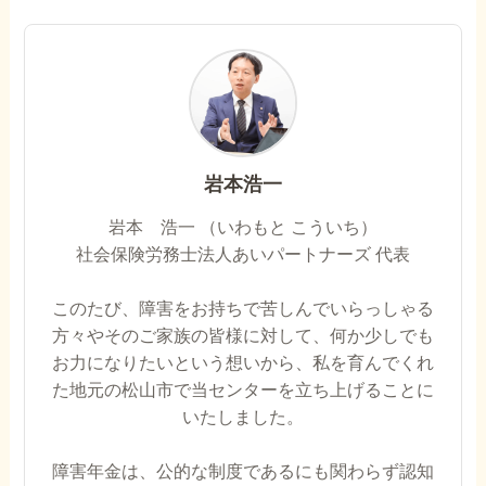
岩本浩一
岩本 浩一 （いわもと こういち）
社会保険労務士法人あいパートナーズ 代表
このたび、障害をお持ちで苦しんでいらっしゃる
方々やそのご家族の皆様に対して、何か少しでも
お力になりたいという想いから、私を育んでくれ
た地元の松山市で当センターを立ち上げることに
いたしました。
障害年金は、公的な制度であるにも関わらず認知