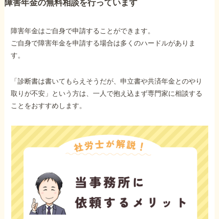
障害年金の無料相談を行っています
障害年金はご自身で申請することができます。
ご自身で障害年金を申請する場合は多くのハードルがありま
す。
「診断書は書いてもらえそうだが、申立書や共済年金とのやり
取りが不安」という方は、一人で抱え込まず専門家に相談する
ことをおすすめします。