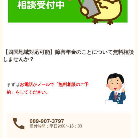
【四国地域対応可能】障害年金のことについて無料相談
しませんか？
まずは
お電話かメールで「無料相談のご予
約」をしてください。
089-907-3797
受付時間：平日9:00〜18：00