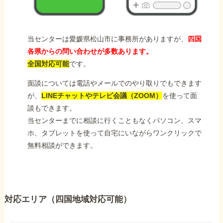
当センターは愛媛県松山市に事務所がありますが、
四国
各県からの問い合わせが多数あります。
全国対応可能
です。
面談については電話やメールでのやり取りでもできます
が、
LINEチャットやテレビ会議（ZOOM）
を使って面
談もできます。
当センターまでに相談に行くこともなくパソコン、スマ
ホ、タブレットを使って自宅にいながらワンクリックで
無料相談ができます。
対応エリア（四国地域対応可能）