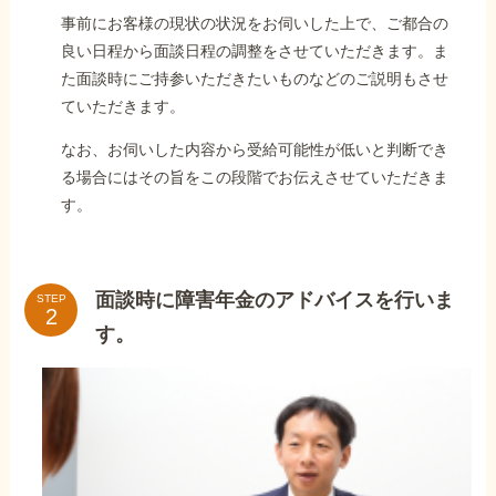
事前にお客様の現状の状況をお伺いした上で、ご都合の
良い日程から面談日程の調整をさせていただきます。ま
た面談時にご持参いただきたいものなどのご説明もさせ
ていただきます。
なお、お伺いした内容から受給可能性が低いと判断でき
る場合にはその旨をこの段階でお伝えさせていただきま
す。
面談時に障害年金のアドバイスを行いま
STEP
す。