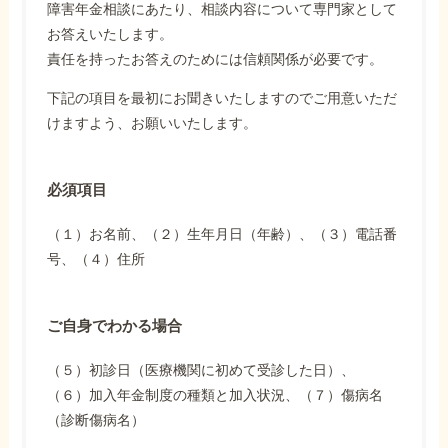
障害年金相談にあたり、相談内容について専門家として
お答えいたします。
責任を持ったお答えのためには信頼関係が必要です。
下記の項目を最初にお聞きいたしますのでご用意いただ
けますよう、お願いいたします。
必須項目
（１）お名前、（２）生年月日（年齢）、（３）電話番
号、（４）住所
ご自身でわかる場合
（５）初診日（医療機関に初めて受診した日）、
（６）加入年金制度の種類と加入状況、（７）傷病名
（診断傷病名）