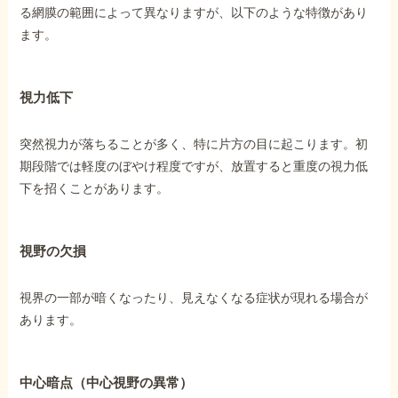
る網膜の範囲によって異なりますが、以下のような特徴があり
ます。
視力低下
突然視力が落ちることが多く、特に片方の目に起こります。初
期段階では軽度のぼやけ程度ですが、放置すると重度の視力低
下を招くことがあります。
視野の欠損
視界の一部が暗くなったり、見えなくなる症状が現れる場合が
あります。
中心暗点（中心視野の異常）