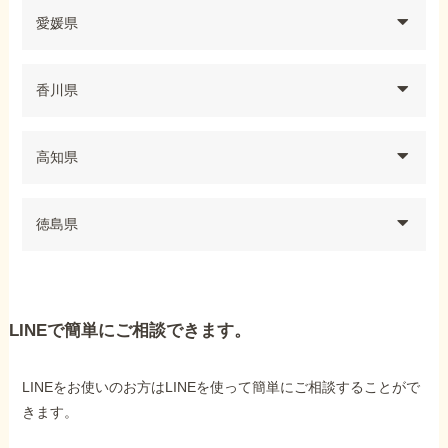
愛媛県
香川県
高知県
徳島県
LINEで簡単にご相談できます。
LINEをお使いのお方はLINEを使って簡単にご相談することがで
きます。