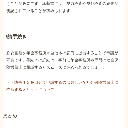
うことが必要です。診断書には、視力検査や視野検査の結果が
明記されていることが求められます。
申請手続き
必要書類を年金事務所や自治体の窓口に提出することで申請が
可能です。手続きの詳細は、事前に年金事務所や専門の社会保
険労務士に相談するとスムーズに進められるでしょう。
＞＞障害年金を自分で申請するのは難しい？社会保険労務士に
依頼するメリットについて
まとめ