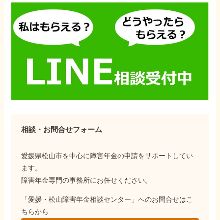
相談・お問合せフォーム
愛媛県松山市を中心に障害年金の申請をサポートしてい
ます。
障害年金専門の事務所にお任せください。
「愛媛・松山障害年金相談センター」へのお問合せはこ
ちらから