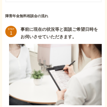
障害年金無料相談会の流れ
事前に現在の状況等と面談ご希望日時を
STEP
お伺いさせていただきます。