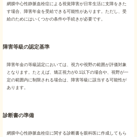
網膜中心性静脈血栓症による視覚障害が日常生活に支障をきた
す場合、障害年金を受給できる可能性があります。ただし、受
給のためにはいくつかの条件や手続きが必要です。
障害等級の認定基準
障害年金の等級認定においては、視力や視野の範囲が評価対象
となります。たとえば、矯正視力が0.1以下の場合や、視野が一
定の範囲内に制限される場合は、障害等級に該当する可能性が
あります。
診断書の準備
網膜中心性静脈血栓症に関する診断書を眼科医に作成してもら