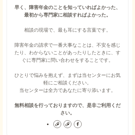
早く、障害年金のことを知っていればよかった、
最初から専門家に相談すればよかった。
相談の現場で、最も耳にする言葉です。
障害年金の請求で一番大事なことは、不安を感じ
たり、わからないことがあったりしたときに、す
ぐに専門家に問い合わせをすることです。
ひとりで悩みを抱えず、まずは当センターにお気
軽にご相談ください。
当センターは全力であなたに寄り添います。
無料相談を行っておりますので、是非ご利用くだ
さい。