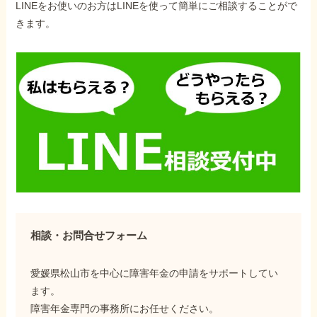
LINEをお使いのお方はLINEを使って簡単にご相談することがで
きます。
相談・お問合せフォーム
愛媛県松山市を中心に障害年金の申請をサポートしてい
ます。
障害年金専門の事務所にお任せください。