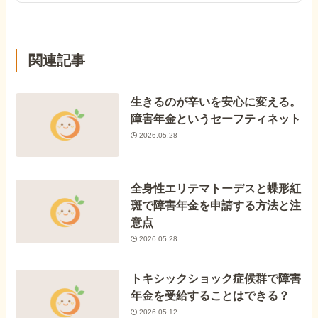
関連記事
生きるのが辛いを安心に変える。
障害年金というセーフティネット
2026.05.28
全身性エリテマトーデスと蝶形紅
斑で障害年金を申請する方法と注
意点
2026.05.28
トキシックショック症候群で障害
年金を受給することはできる？
2026.05.12