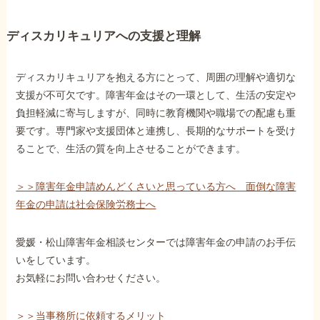
ディスカリキュリアへの支援と理解
ディスカリキュリアを抱える方にとって、周囲の理解や適切な
支援が不可欠です。障害年金はその一環として、生活の安定や
負担軽減に寄与しますが、同時に教育機関や職場での配慮も重
要です。専門家や支援団体と連携し、長期的なサポートを受け
ることで、生活の質を向上させることができます。
＞＞障害年金申請めんどくさいと思っている方へ 面倒な障害
年金の申請は社会保険労務士へ
愛媛・松山障害年金相談センターでは障害年金の申請のお手伝
いをしています。
お気軽にお問い合わせください。
＞＞当事務所に依頼するメリット