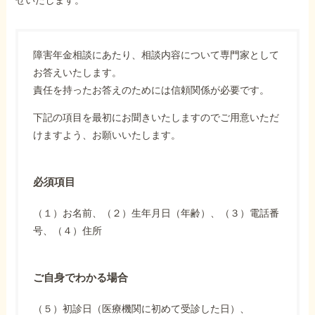
障害年金相談にあたり、相談内容について専門家として
お答えいたします。
責任を持ったお答えのためには信頼関係が必要です。
下記の項目を最初にお聞きいたしますのでご用意いただ
けますよう、お願いいたします。
必須項目
（１）お名前、（２）生年月日（年齢）、（３）電話番
号、（４）住所
ご自身でわかる場合
（５）初診日（医療機関に初めて受診した日）、