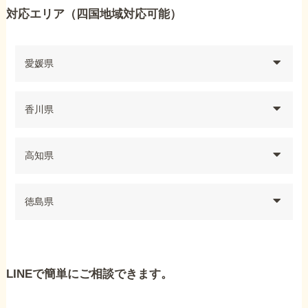
対応エリア（四国地域対応可能）
愛媛県
香川県
高知県
徳島県
LINEで簡単にご相談できます。