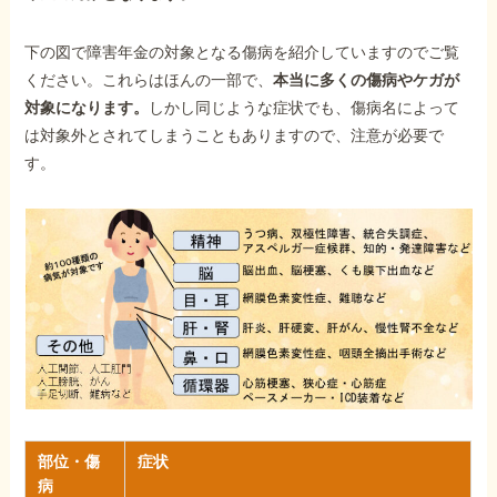
下の図で障害年金の対象となる傷病を紹介していますのでご覧
ください。これらはほんの一部で、
本当に多くの傷病やケガが
対象になります。
しかし同じような症状でも、傷病名によって
は対象外とされてしまうこともありますので、注意が必要で
す。
部位・傷
症状
病