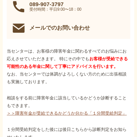
089-907-3797
受付時間：平日9:00〜18：00
メールでのお問い合わせ
当センターは、お客様の障害年金に関わるすべてのお悩みにお
応えさせていただきます。 特にその中でも
お客様が受給できる
可能性のある年金に関して丁寧にアドバイスを行います。
なお、当センターでは体調がよろしくない方のために出張相談
も実施しております。
相談をする前に障害年金に該当しているかどうか診断すること
もできます。
＞＞障害年金が受給できるかどうか分かる「１分間受給判定」
１分間受給判定をした後には後日こちらから診断判定をお知ら
せいたします。