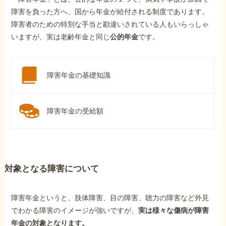
障害を負った方へ、国から年金が給付される制度であります。
障害者のための特別な手当と勘違いされている人もいらっしゃ
いますが、実は老齢年金と同じ
公的年金
です。
障害年金の基礎知識
障害年金の受給額
対象となる障害について
障害年金というと、肢体障害、目の障害、聴力の障害など外見
でわかる障害のイメージが強いですが、
実は様々な傷病が障害
年金の対象となります。