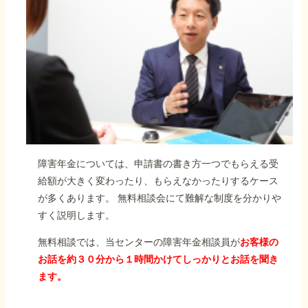
障害年金については、申請書の書き方一つでもらえる受
給額が大きく変わったり、もらえなかったりするケース
が多くあります。 無料相談会にて難解な制度を分かりや
すく説明します。
無料相談では、当センターの障害年金相談員が
お客様の
お話を約３０分から１時間かけてしっかりとお話を聞き
ます。