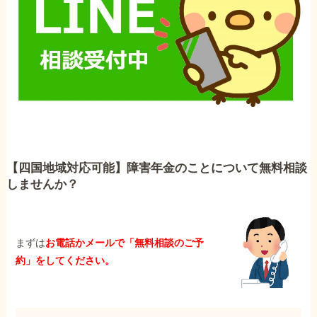
【四国地域対応可能】障害年金のことについて無料相談
しませんか？
まずは
お電話かメールで「無料相談のご予
約」をしてください。