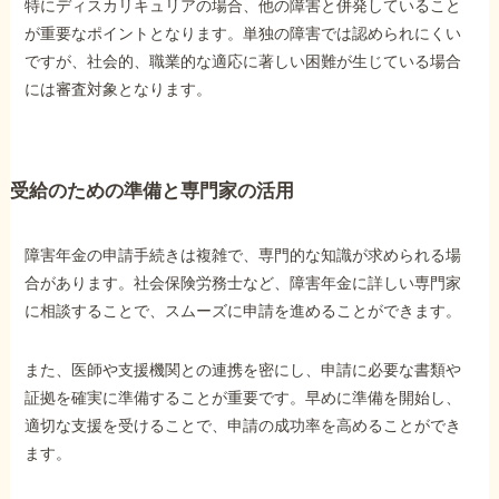
特にディスカリキュリアの場合、他の障害と併発していること
が重要なポイントとなります。単独の障害では認められにくい
ですが、社会的、職業的な適応に著しい困難が生じている場合
には審査対象となります。
受給のための準備と専門家の活用
障害年金の申請手続きは複雑で、専門的な知識が求められる場
合があります。社会保険労務士など、障害年金に詳しい専門家
に相談することで、スムーズに申請を進めることができます。
また、医師や支援機関との連携を密にし、申請に必要な書類や
証拠を確実に準備することが重要です。早めに準備を開始し、
適切な支援を受けることで、申請の成功率を高めることができ
ます。