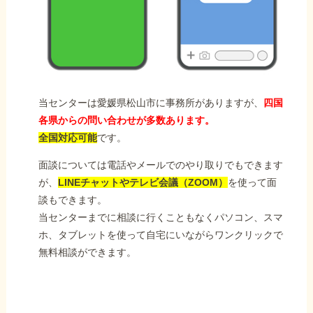
当センターは愛媛県松山市に事務所がありますが、
四国
各県からの問い合わせが多数あります。
全国対応可能
です。
面談については電話やメールでのやり取りでもできます
が、
LINEチャットやテレビ会議（ZOOM）
を使って面
談もできます。
当センターまでに相談に行くこともなくパソコン、スマ
ホ、タブレットを使って自宅にいながらワンクリックで
無料相談ができます。