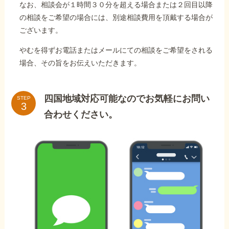
なお、相談会が１時間３０分を超える場合または２回目以降
の相談をご希望の場合には、別途相談費用を頂戴する場合が
ございます。
やむを得ずお電話またはメールにての相談をご希望をされる
場合、その旨をお伝えいただきます。
四国地域対応可能なのでお気軽にお問い
STEP
合わせください。