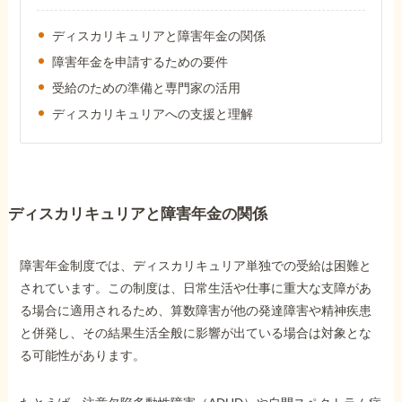
障害年金コラム
ディスカリキュリアと障害年金の関係
障害年金を申請するための要件
お知らせ
受給のための準備と専門家の活用
ディスカリキュリアへの支援と理解
事務所について
お客様からの感謝のお手紙
ディスカリキュリアと障害年金の関係
サイトマップ
障害年金制度では、ディスカリキュリア単独での受給は困難と
されています。この制度は、日常生活や仕事に重大な支障があ
る場合に適用されるため、算数障害が他の発達障害や精神疾患
と併発し、その結果生活全般に影響が出ている場合は対象とな
る可能性があります。
で受給相談をする