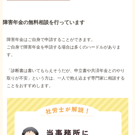
障害年金の無料相談を行っています
障害年金はご自身で申請することができます。
ご自身で障害年金を申請する場合は多くのハードルがありま
す。
「診断書は書いてもらえそうだが、申立書や共済年金とのやり
取りが不安」という方は、一人で抱え込まず専門家に相談する
ことをおすすめします。