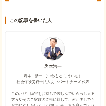
この記事を書いた人
岩本浩一
岩本 浩一 （いわもと こういち）
社会保険労務士法人あいパートナーズ 代表
このたび、障害をお持ちで苦しんでいらっしゃる
方々やそのご家族の皆様に対して、何か少しでも
お力になりたいという想いから、私を育んでくれ