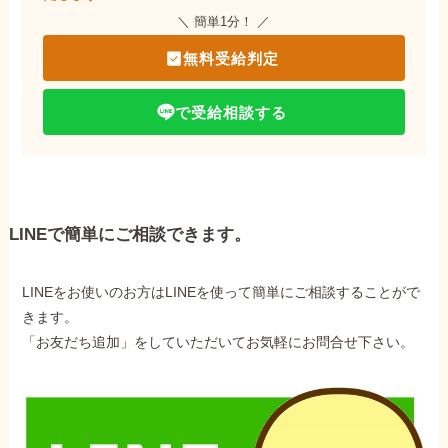
＼ 簡単1分！ ／
無料受給判定
で受給相談する
LINEで簡単にご相談できます。
LINEをお使いのお方はLINEを使って簡単にご相談することがで
きます。
「お友だち追加」をしていただいてお気軽にお問合せ下さい。