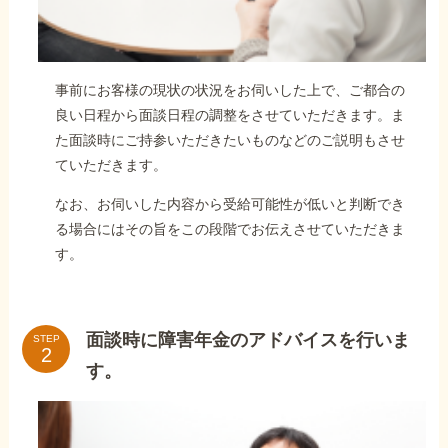
事前にお客様の現状の状況をお伺いした上で、ご都合の
良い日程から面談日程の調整をさせていただきます。ま
た面談時にご持参いただきたいものなどのご説明もさせ
ていただきます。
なお、お伺いした内容から受給可能性が低いと判断でき
る場合にはその旨をこの段階でお伝えさせていただきま
す。
面談時に障害年金のアドバイスを行いま
STEP
す。