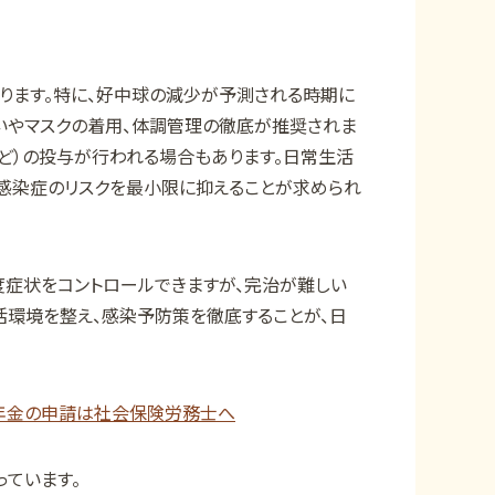
ります。特に、好中球の減少が予測される時期に
いやマスクの着用、体調管理の徹底が推奨されま
など）の投与が行われる場合もあります。日常生活
感染症のリスクを最小限に抑えることが求められ
症状をコントロールできますが、完治が難しい
活環境を整え、感染予防策を徹底することが、日
年金の申請は社会保険労務士へ
ています。