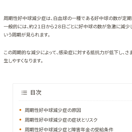
周期性好中球減少症は、白血球の一種である好中球の数が定期
一般的には、約２１日から２８日ごとに好中球の数が急激に減少
いう周期が見られます。
この周期的な減少によって、感染症に対する抵抗力が低下し、さ
生しやすくなります。
目次
周期性好中球減少症の原因
周期性好中球減少症の症状とリスク
周期性好中球減少症と障害年金の受給条件