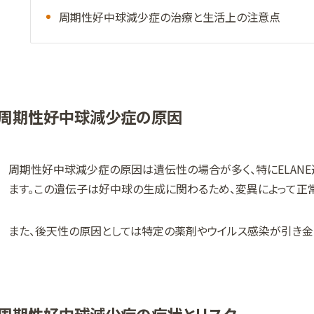
周期性好中球減少症の治療と生活上の注意点
周期性好中球減少症の原因
周期性好中球減少症の原因は遺伝性の場合が多く、特にELAN
ます。この遺伝子は好中球の生成に関わるため、変異によって正
また、後天性の原因としては特定の薬剤やウイルス感染が引き金
周期性好中球減少症の症状とリスク