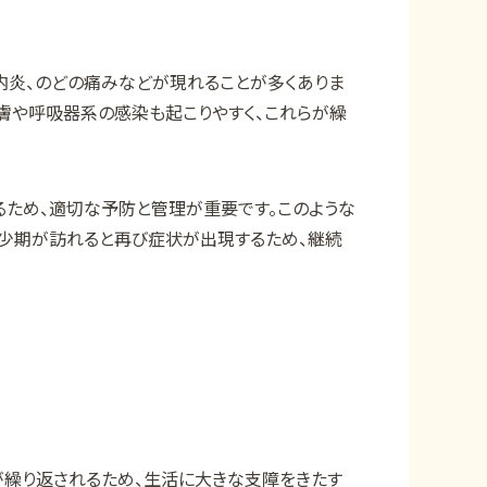
内炎、のどの痛みなどが現れることが多くありま
膚や呼吸器系の感染も起こりやすく、これらが繰
るため、適切な予防と管理が重要です。このような
少期が訪れると再び症状が出現するため、継続
繰り返されるため、生活に大きな支障をきたす