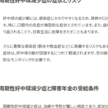
好中球の減少期には、感染症にかかりやすくなるため、発熱や口
す。特に、口腔内の炎症が典型的な症状とされています。また、皮
り返されることで、日常生活に支障をきたすこともあります。
さらに重篤な感染症（肺炎や敗血症など）に発展するリスクもあ
症状は、好中球の数が回復するにつれて軽減されますが、次の減
的なモニタリングが必要です。
周期性好中球減少症と障害年金の受給条件
周期性好中球減少症は、治療や予防が難しい病気であり、症状が