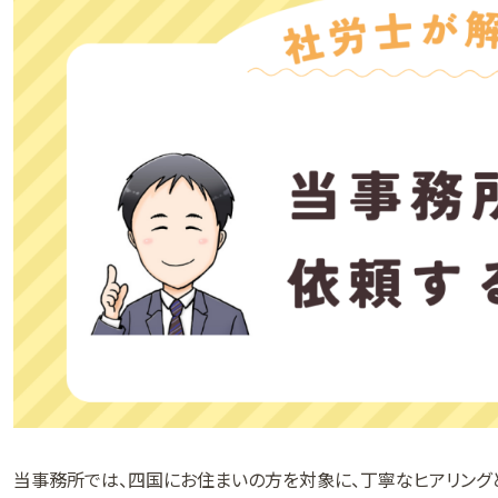
当事務所では、四国にお住まいの方を対象に、丁寧なヒアリング