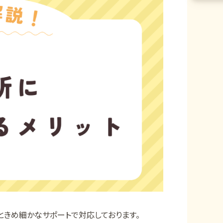
ときめ細かなサポートで対応しております。