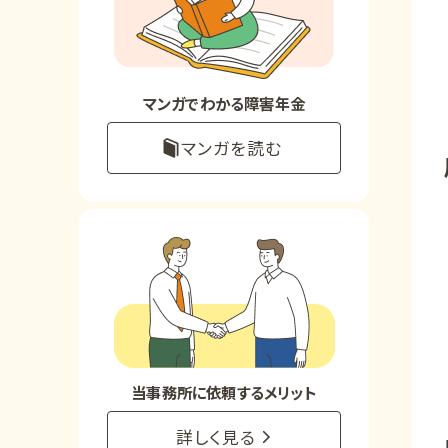
お知らせ
事務所について
マンガでわかる障害年金
マンガを読む
お客様からの感謝のお手紙
サイトマップ
で受給相談をする
当事務所に依頼するメリット
詳しく見る