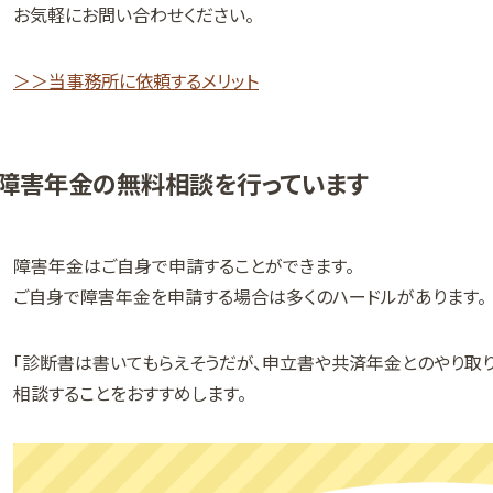
お気軽にお問い合わせください。
＞＞当事務所に依頼するメリット
障害年金の無料相談を行っています
障害年金はご自身で申請することができます。
ご自身で障害年金を申請する場合は多くのハードルがあります。
「診断書は書いてもらえそうだが、申立書や共済年金とのやり取
相談することをおすすめします。