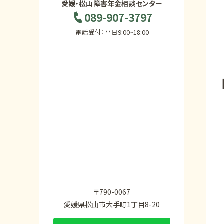
愛媛・松山障害年金相談センター
089-907-3797
電話受付：平日9:00~18:00
〒790-0067
愛媛県松山市大手町1丁目8-20