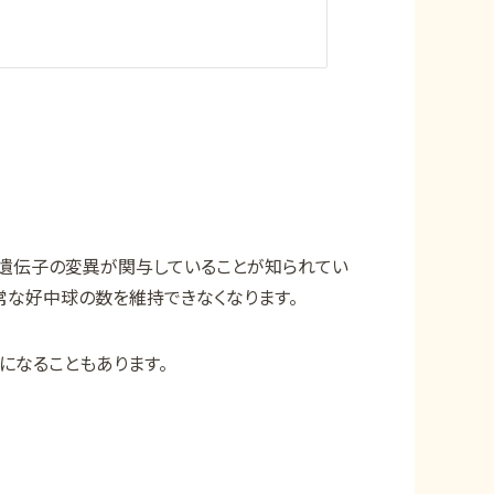
E遺伝子の変異が関与していることが知られてい
常な好中球の数を維持できなくなります。
になることもあります。