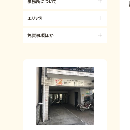
事務所について
エリア別
免責事項ほか