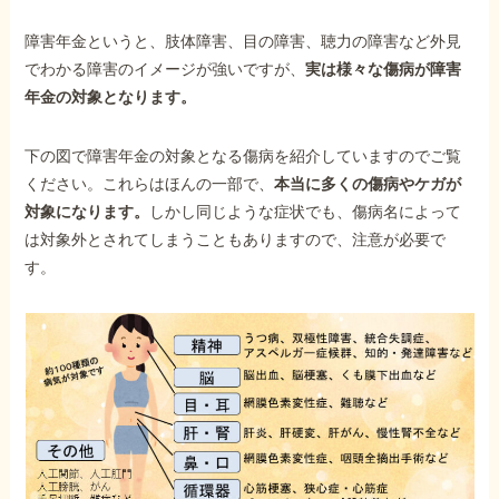
障害年金というと、肢体障害、目の障害、聴力の障害など外見
でわかる障害のイメージが強いですが、
実は様々な傷病が障害
年金の対象となります。
下の図で障害年金の対象となる傷病を紹介していますのでご覧
ください。これらはほんの一部で、
本当に多くの傷病やケガが
対象になります。
しかし同じような症状でも、傷病名によって
は対象外とされてしまうこともありますので、注意が必要で
す。