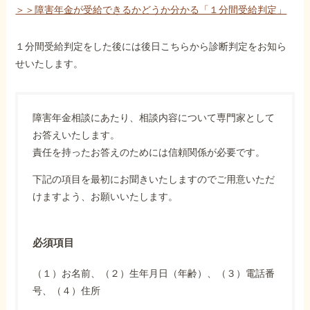
＞＞障害年金が受給できるかどうか分かる「１分間受給判定」
１分間受給判定をした後には後日こちらから診断判定をお知ら
せいたします。
障害年金相談にあたり、相談内容について専門家として
お答えいたします。
責任を持ったお答えのためには信頼関係が必要です。
下記の項目を最初にお聞きいたしますのでご用意いただ
けますよう、お願いいたします。
必須項目
（１）お名前、（２）生年月日（年齢）、（３）電話番
号、（４）住所