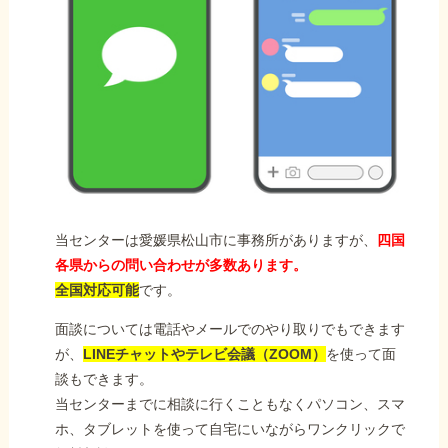
当センターは愛媛県松山市に事務所がありますが、
四国
各県からの問い合わせが多数あります。
全国対応可能
です。
面談については電話やメールでのやり取りでもできます
が、
LINEチャットやテレビ会議（ZOOM）
を使って面
談もできます。
当センターまでに相談に行くこともなくパソコン、スマ
ホ、タブレットを使って自宅にいながらワンクリックで