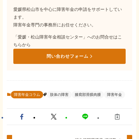
愛媛県松山市を中心に障害年金の申請をサポートしてい
ます。
障害年金専門の事務所にお任せください。
「愛媛・松山障害年金相談センター」へのお問合せはこ
ちらから
問い合わせフォーム
障害年金コラム
肢体の障害
膝窩部滑膜肉腫
障害年金