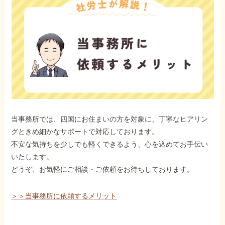
当事務所では、四国にお住まいの方を対象に、丁寧なヒアリン
グときめ細かなサポートで対応しております。
不安な気持ちを少しでも軽くできるよう、心を込めてお手伝い
いたします。
どうぞ、お気軽にご相談・ご依頼をお待ちしております。
＞＞当事務所に依頼するメリット