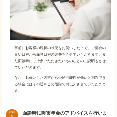
事前にお客様の現状の状況をお伺いした上で、ご都合の
良い日程から面談日程の調整をさせていただきます。ま
た面談時にご持参いただきたいものなどのご説明もさせ
ていただきます。
なお、お伺いした内容から受給可能性が低いと判断でき
る場合にはその旨をこの段階でお伝えさせていただきま
す。
面談時に障害年金のアドバイスを行いま
STEP