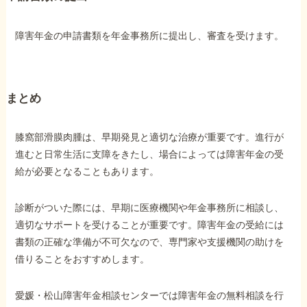
障害年金の申請書類を年金事務所に提出し、審査を受けます。
まとめ
膝窩部滑膜肉腫は、早期発見と適切な治療が重要です。進行が
進むと日常生活に支障をきたし、場合によっては障害年金の受
給が必要となることもあります。
診断がついた際には、早期に医療機関や年金事務所に相談し、
適切なサポートを受けることが重要です。障害年金の受給には
書類の正確な準備が不可欠なので、専門家や支援機関の助けを
借りることをおすすめします。
愛媛・松山障害年金相談センターでは障害年金の無料相談を行