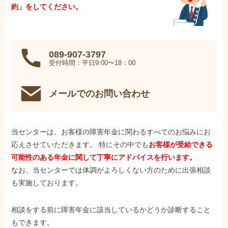
約」をしてください。
089-907-3797
受付時間：平日9:00〜18：00
メールでのお問い合わせ
当センターは、お客様の障害年金に関わるすべてのお悩みにお
応えさせていただきます。 特にその中でも
お客様が受給できる
可能性のある年金に関して丁寧にアドバイスを行います。
なお、当センターでは体調がよろしくない方のために出張相談
も実施しております。
相談をする前に障害年金に該当しているかどうか診断すること
もできます。