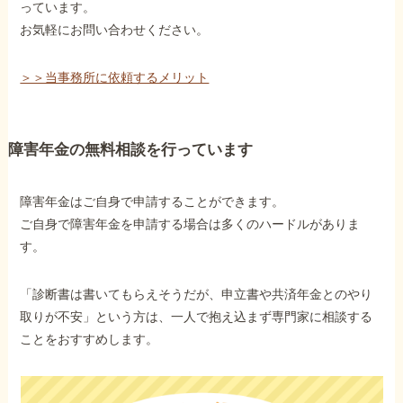
っています。
お気軽にお問い合わせください。
＞＞当事務所に依頼するメリット
障害年金の無料相談を行っています
障害年金はご自身で申請することができます。
ご自身で障害年金を申請する場合は多くのハードルがありま
す。
「診断書は書いてもらえそうだが、申立書や共済年金とのやり
取りが不安」という方は、一人で抱え込まず専門家に相談する
ことをおすすめします。