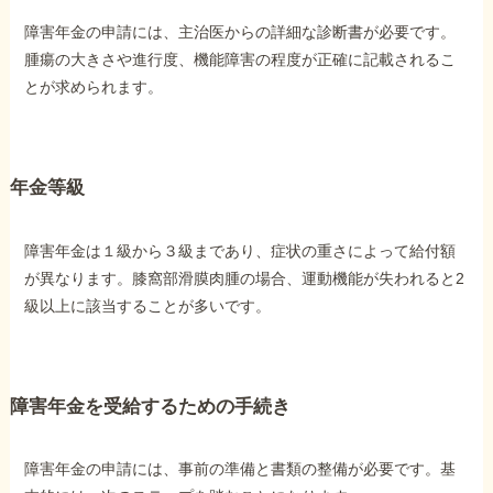
障害年金の申請には、主治医からの詳細な診断書が必要です。
腫瘍の大きさや進行度、機能障害の程度が正確に記載されるこ
とが求められます。
年金等級
障害年金は１級から３級まであり、症状の重さによって給付額
が異なります。膝窩部滑膜肉腫の場合、運動機能が失われると2
級以上に該当することが多いです。
障害年金を受給するための手続き
障害年金の申請には、事前の準備と書類の整備が必要です。基