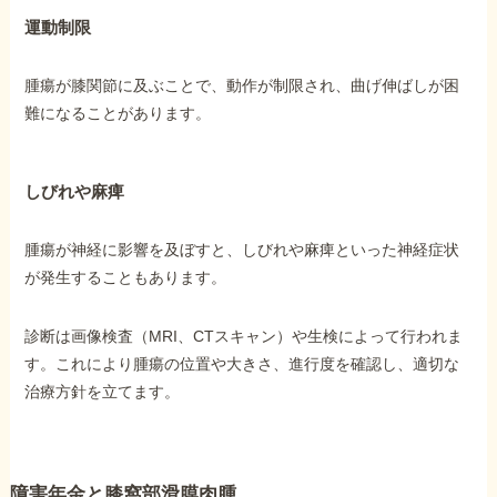
運動制限
腫瘍が膝関節に及ぶことで、動作が制限され、曲げ伸ばしが困
難になることがあります。
しびれや麻痺
腫瘍が神経に影響を及ぼすと、しびれや麻痺といった神経症状
が発生することもあります。
診断は画像検査（MRI、CTスキャン）や生検によって行われま
す。これにより腫瘍の位置や大きさ、進行度を確認し、適切な
治療方針を立てます。
障害年金と膝窩部滑膜肉腫