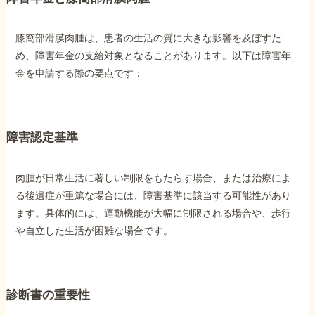
膝窩部滑膜肉腫は、患者の生活の質に大きな影響を及ぼすた
め、障害年金の支給対象となることがあります。以下は障害年
金を申請する際の要点です：
障害認定基準
肉腫が日常生活に著しい制限をもたらす場合、または治療によ
る後遺症が重篤な場合には、障害基準に該当する可能性があり
ます。具体的には、運動機能が大幅に制限される場合や、歩行
や自立した生活が困難な場合です。
診断書の重要性