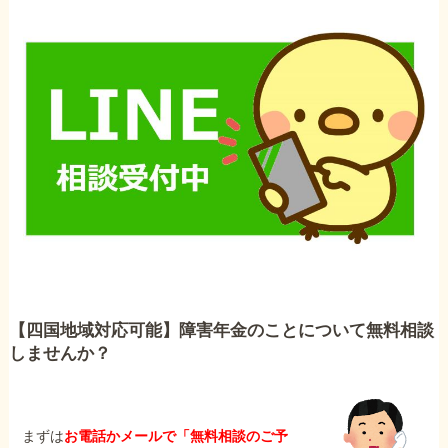
【四国地域対応可能】障害年金のことについて無料相談
しませんか？
まずは
お電話かメールで「無料相談のご予