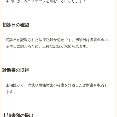
本的には、次のステップを踏むことになります：
初診日の確認
初診日が記載された診療記録が必要です。初診日は障害年金の
基準日に関わるため、正確な記録が求められます。
診断書の取得
主治医から、病状や機能障害の程度を詳述した診断書を取得し
ます。
申請書類の提出