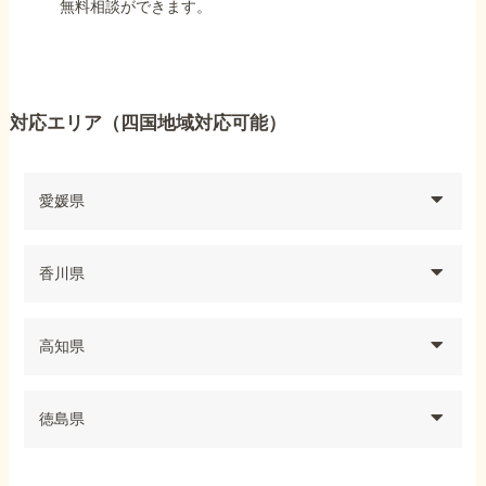
無料相談ができます。
対応エリア（四国地域対応可能）
愛媛県
香川県
高知県
徳島県