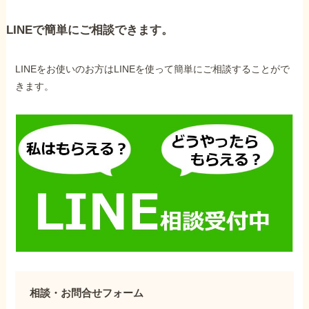
LINEで簡単にご相談できます。
LINEをお使いのお方はLINEを使って簡単にご相談することがで
きます。
相談・お問合せフォーム