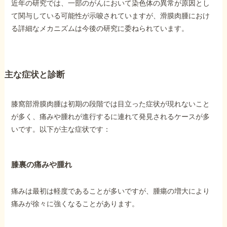
近年の研究では、一部のがんにおいて染色体の異常が原因とし
て関与している可能性が示唆されていますが、滑膜肉腫におけ
る詳細なメカニズムは今後の研究に委ねられています。
主な症状と診断
膝窩部滑膜肉腫は初期の段階では目立った症状が現れないこと
が多く、痛みや腫れが進行するに連れて発見されるケースが多
いです。以下が主な症状です：
膝裏の痛みや腫れ
痛みは最初は軽度であることが多いですが、腫瘍の増大により
痛みが徐々に強くなることがあります。