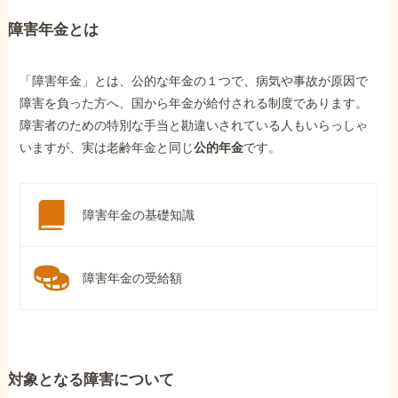
障害年金とは
「障害年金」とは、公的な年金の１つで、病気や事故が原因で
障害を負った方へ、国から年金が給付される制度であります。
障害者のための特別な手当と勘違いされている人もいらっしゃ
いますが、実は老齢年金と同じ
公的年金
です。
障害年金の基礎知識
障害年金の受給額
対象となる障害について