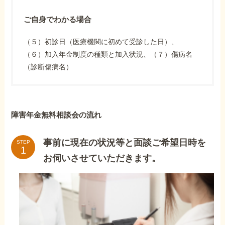
ご自身でわかる場合
（５）初診日（医療機関に初めて受診した日）、
（６）加入年金制度の種類と加入状況、（７）傷病名
（診断傷病名）
障害年金無料相談会の流れ
事前に現在の状況等と面談ご希望日時を
STEP
お伺いさせていただきます。