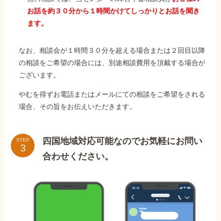
お話を約３０分から１時間かけてしっかりとお話を聞き
ます。
なお、相談会が１時間３０分を超える場合または２回目以降
の相談をご希望の場合には、別途相談費用を頂戴する場合が
ございます。
やむを得ずお電話またはメールにての相談をご希望をされる
場合、その旨をお伝えいただきます。
四国地域対応可能なのでお気軽にお問い
STEP
合わせください。