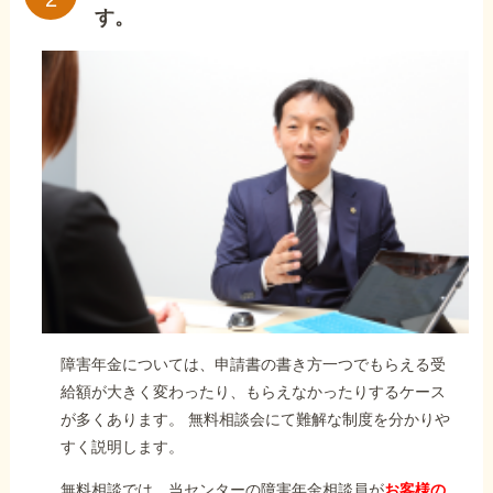
す。
障害年金については、申請書の書き方一つでもらえる受
給額が大きく変わったり、もらえなかったりするケース
が多くあります。 無料相談会にて難解な制度を分かりや
すく説明します。
無料相談では、当センターの障害年金相談員が
お客様の