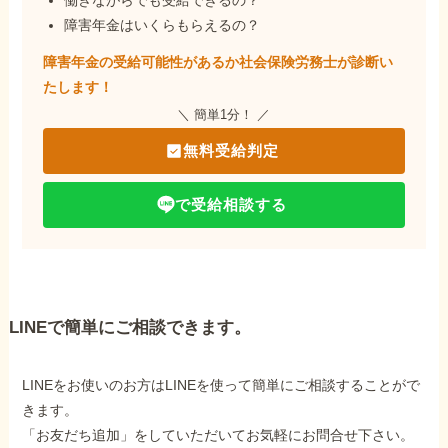
働きながらでも受給できるの？
障害年金はいくらもらえるの？
障害年金の受給可能性があるか社会保険労務士が
診断い
たします！
＼ 簡単1分！ ／
無料受給判定
で受給相談する
LINEで簡単にご相談できます。
LINEをお使いのお方はLINEを使って簡単にご相談することがで
きます。
「お友だち追加」をしていただいてお気軽にお問合せ下さい。