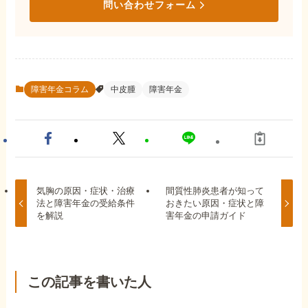
問い合わせフォーム
障害年金コラム
中皮腫
障害年金
気胸の原因・症状・治療
間質性肺炎患者が知って
法と障害年金の受給条件
おきたい原因・症状と障
を解説
害年金の申請ガイド
この記事を書いた人