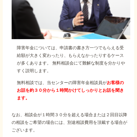
障害年金については、申請書の書き方一つでもらえる受
給額が大きく変わったり、もらえなかったりするケース
が多くあります。 無料相談会にて難解な制度を分かりや
すく説明します。
無料相談では、当センターの障害年金相談員が
お客様の
お話を約３０分から１時間かけてしっかりとお話を聞き
ます。
なお、相談会が１時間３０分を超える場合または２回目以降
の相談をご希望の場合には、別途相談費用を頂戴する場合が
ございます。