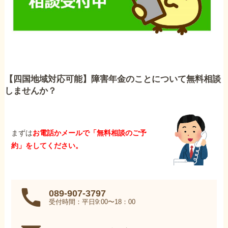
【四国地域対応可能】障害年金のことについて無料相談
しませんか？
まずは
お電話かメールで「無料相談のご予
約」をしてください。
089-907-3797
受付時間：平日9:00〜18：00