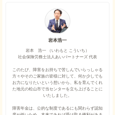
岩本浩一
岩本 浩一 （いわもと こういち）
社会保険労務士法人あいパートナーズ 代表
このたび、障害をお持ちで苦しんでいらっしゃる
方々やそのご家族の皆様に対して、何か少しでも
お力になりたいという想いから、私を育んでくれ
た地元の松山市で当センターを立ち上げることに
いたしました。
障害年金は、公的な制度であるにも関わらず認知
度が低いため、本来であれば受け取る権利がある