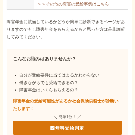
＞＞その他の障害の受給事例はこちら
障害年金に該当しているかどうか簡単に診断できるページがあ
りますのでもし障害年金をもらえるかもと思った方は是非診断
してみてください。
こんなお悩みはありませんか？
自分が受給要件に当てはまるかわからない
働きながらでも受給できるの？
障害年金はいくらもらえるの？
障害年金の受給可能性があるか社会保険労務士が
診断い
たします！
＼ 簡単1分！ ／
無料受給判定