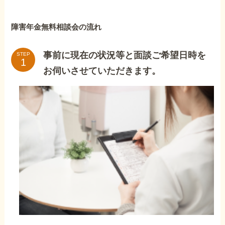
障害年金無料相談会の流れ
事前に現在の状況等と面談ご希望日時を
STEP
お伺いさせていただきます。