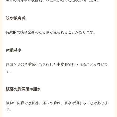
咳や倦怠感
持続的な咳や全身のだるさが見られることがあります。
体重減少
原因不明の体重減少も進行した中皮腫で見られることが多いで
す。
腹部の膨満感や腹水
腹膜中皮腫では腹部に痛みや腫れ、腹水が溜まることがありま
す。