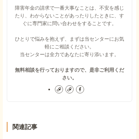
障害年金の請求で一番大事なことは、不安を感じ
たり、わからないことがあったりしたときに、す
ぐに専門家に問い合わせをすることです。
ひとりで悩みを抱えず、まずは当センターにお気
軽にご相談ください。
当センターは全力であなたに寄り添います。
無料相談を行っておりますので、是非ご利用くだ
さい。
関連記事