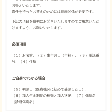
お答えいたします。
責任を持ったお答えのためには信頼関係が必要です。
下記の項目を最初にお聞きいたしますのでご用意いただ
けますよう、お願いいたします。
必須項目
（１）お名前、（２）生年月日（年齢）、（３）電話番
号、（４）住所
ご自身でわかる場合
（５）初診日（医療機関に初めて受診した日）、
（６）加入年金制度の種類と加入状況、（７）傷病名
（診断傷病名）