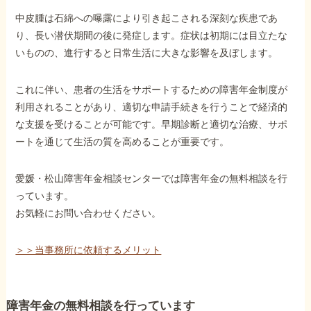
中皮腫は石綿への曝露により引き起こされる深刻な疾患であ
り、長い潜伏期間の後に発症します。症状は初期には目立たな
いものの、進行すると日常生活に大きな影響を及ぼします。
これに伴い、患者の生活をサポートするための障害年金制度が
利用されることがあり、適切な申請手続きを行うことで経済的
な支援を受けることが可能です。早期診断と適切な治療、サポ
ートを通じて生活の質を高めることが重要です。
愛媛・松山障害年金相談センターでは障害年金の無料相談を行
っています。
お気軽にお問い合わせください。
＞＞当事務所に依頼するメリット
障害年金の無料相談を行っています