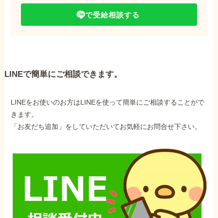
で受給相談する
LINEで簡単にご相談できます。
LINEをお使いのお方はLINEを使って簡単にご相談することがで
きます。
「お友だち追加」をしていただいてお気軽にお問合せ下さい。