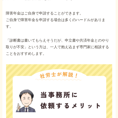
障害年金はご自身で申請することができます。
ご自身で障害年金を申請する場合は多くのハードルがありま
す。
「診断書は書いてもらえそうだが、申立書や共済年金とのやり
取りが不安」という方は、一人で抱え込まず専門家に相談する
ことをおすすめします。