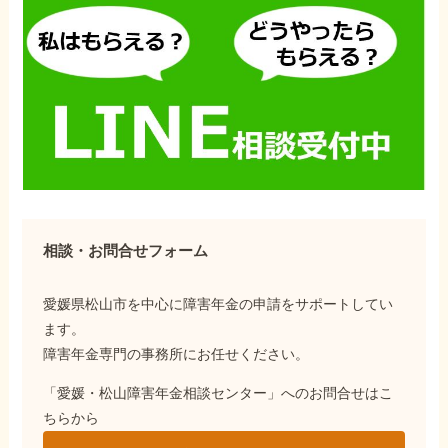
相談・お問合せフォーム
愛媛県松山市を中心に障害年金の申請をサポートしてい
ます。
障害年金専門の事務所にお任せください。
「愛媛・松山障害年金相談センター」へのお問合せはこ
ちらから