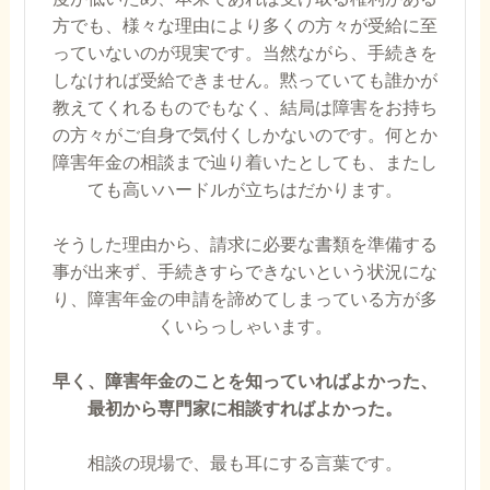
方でも、様々な理由により多くの方々が受給に至
っていないのが現実です。当然ながら、手続きを
しなければ受給できません。黙っていても誰かが
教えてくれるものでもなく、結局は障害をお持ち
の方々がご自身で気付くしかないのです。何とか
障害年金の相談まで辿り着いたとしても、またし
ても高いハードルが立ちはだかります。
そうした理由から、請求に必要な書類を準備する
事が出来ず、手続きすらできないという状況にな
り、障害年金の申請を諦めてしまっている方が多
くいらっしゃいます。
早く、障害年金のことを知っていればよかった、
最初から専門家に相談すればよかった。
相談の現場で、最も耳にする言葉です。