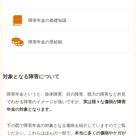
障害年金の基礎知識
障害年金の受給額
対象となる障害について
障害年金というと、肢体障害、目の障害、聴力の障害など外見
でわかる障害のイメージが強いですが、
実は様々な傷病が障害
年金の対象となります。
下の図で障害年金の対象となる傷病を紹介していますのでご覧
ください。これらはほんの一部で、
本当に多くの傷病やケガが