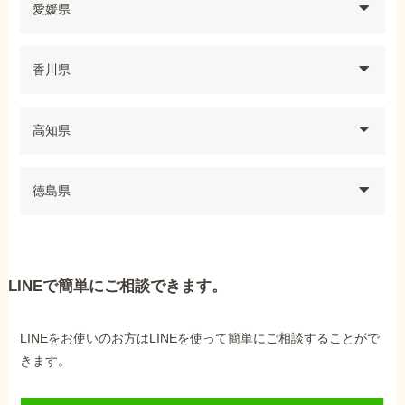
愛媛県
香川県
高知県
徳島県
LINEで簡単にご相談できます。
LINEをお使いのお方はLINEを使って簡単にご相談することがで
きます。