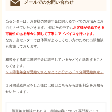
メールでのお問い合わせ
当センターは、お客様の障害年金に関わるすべてのお悩みにお
応えさせていただきます。 特にその中でも
お客様が受給できる
可能性のある年金に関して丁寧にアドバイスを行います。
なお、当センターでは体調がよろしくない方のために出張相談
も実施しております。
相談をする前に障害年金に該当しているかどうか診断すること
もできます。
＞＞障害年金が受給できるかどうか分かる「１分間受給判定」
１分間受給判定をした後には後日こちらから診断判定をお知ら
せいたします。
障害年金相談にあたり、相談内容について専門家として