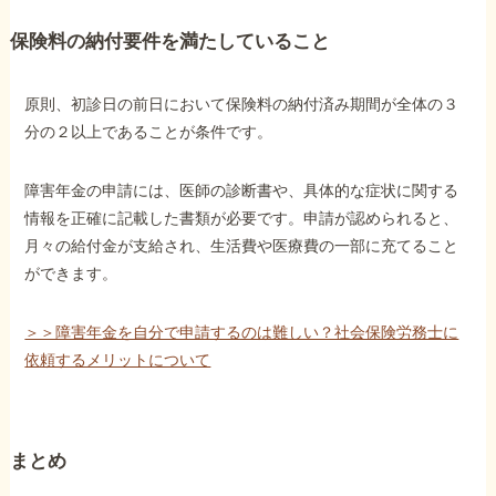
保険料の納付要件を満たしていること
原則、初診日の前日において保険料の納付済み期間が全体の３
分の２以上であることが条件です。
障害年金の申請には、医師の診断書や、具体的な症状に関する
情報を正確に記載した書類が必要です。申請が認められると、
月々の給付金が支給され、生活費や医療費の一部に充てること
ができます。
＞＞障害年金を自分で申請するのは難しい？社会保険労務士に
依頼するメリットについて
まとめ