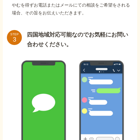
やむを得ずお電話またはメールにての相談をご希望をされる
場合、その旨をお伝えいただきます。
四国地域対応可能なのでお気軽にお問い
STEP
合わせください。