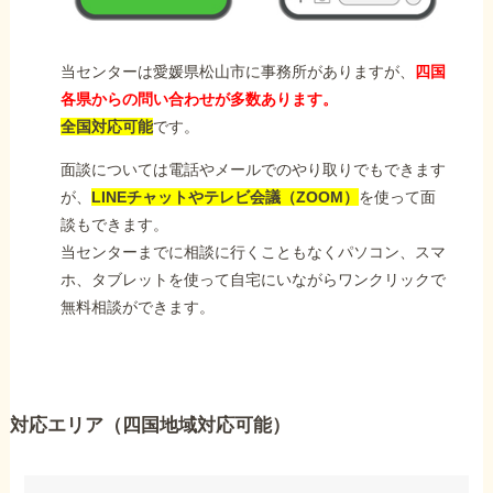
当センターは愛媛県松山市に事務所がありますが、
四国
各県からの問い合わせが多数あります。
全国対応可能
です。
面談については電話やメールでのやり取りでもできます
が、
LINEチャットやテレビ会議（ZOOM）
を使って面
談もできます。
当センターまでに相談に行くこともなくパソコン、スマ
ホ、タブレットを使って自宅にいながらワンクリックで
無料相談ができます。
対応エリア（四国地域対応可能）