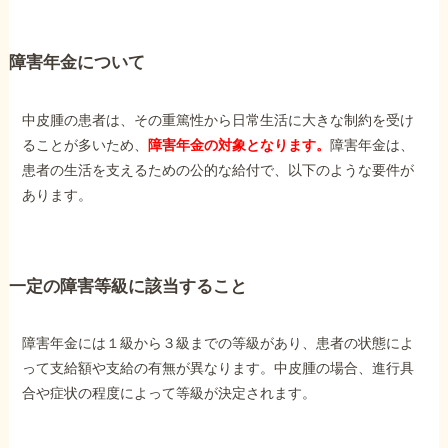
障害年金について
中皮腫の患者は、その重篤性から日常生活に大きな制約を受け
ることが多いため、
障害年金の対象となります。
障害年金は、
患者の生活を支えるための公的な給付で、以下のような要件が
あります。
一定の障害等級に該当すること
障害年金には１級から３級までの等級があり、患者の状態によ
って支給額や支給の有無が異なります。中皮腫の場合、進行具
合や症状の程度によって等級が決定されます。