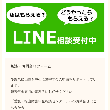
相談・お問合せフォーム
愛媛県松山市を中心に障害年金の申請をサポートしてい
ます。
障害年金専門の事務所にお任せください。
「愛媛・松山障害年金相談センター」へのお問合せはこ
ちらから