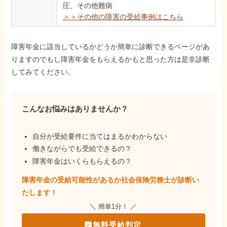
圧、その他難病
＞＞その他の障害の受給事例はこちら
障害年金に該当しているかどうか簡単に診断できるページがあ
りますのでもし障害年金をもらえるかもと思った方は是非診断
してみてください。
こんなお悩みはありませんか？
自分が受給要件に当てはまるかわからない
働きながらでも受給できるの？
障害年金はいくらもらえるの？
障害年金の受給可能性があるか社会保険労務士が
診断い
たします！
＼ 簡単1分！ ／
無料受給判定