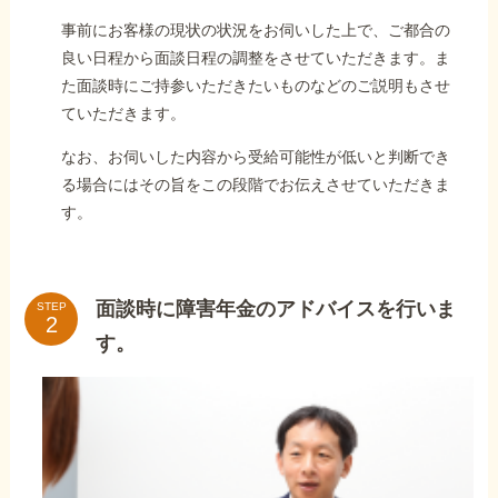
事前にお客様の現状の状況をお伺いした上で、ご都合の
良い日程から面談日程の調整をさせていただきます。ま
た面談時にご持参いただきたいものなどのご説明もさせ
ていただきます。
なお、お伺いした内容から受給可能性が低いと判断でき
る場合にはその旨をこの段階でお伝えさせていただきま
す。
面談時に障害年金のアドバイスを行いま
STEP
す。