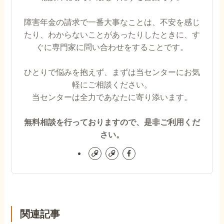
障害年金の請求で一番大事なことは、不安を感じ
たり、わからないことがあったりしたときに、す
ぐに専門家に問い合わせをすることです。
ひとりで悩みを抱えず、まずは当センターにお気
軽にご相談ください。
当センターは全力であなたに寄り添います。
無料相談を行っておりますので、是非ご利用くだ
さい。
関連記事