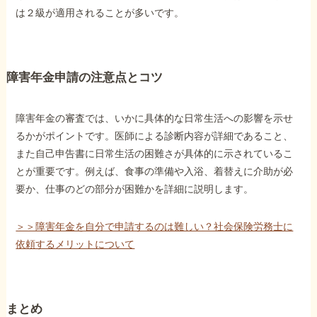
は２級が適用されることが多いです。
障害年金申請の注意点とコツ
障害年金の審査では、いかに具体的な日常生活への影響を示せ
るかがポイントです。医師による診断内容が詳細であること、
また自己申告書に日常生活の困難さが具体的に示されているこ
とが重要です。例えば、食事の準備や入浴、着替えに介助が必
要か、仕事のどの部分が困難かを詳細に説明します。
＞＞障害年金を自分で申請するのは難しい？社会保険労務士に
依頼するメリットについて
まとめ