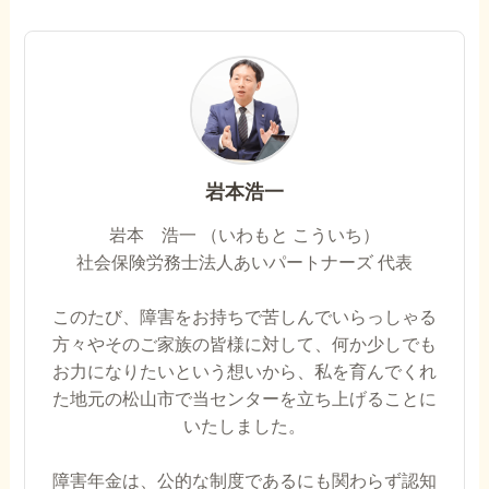
岩本浩一
岩本 浩一 （いわもと こういち）
社会保険労務士法人あいパートナーズ 代表
このたび、障害をお持ちで苦しんでいらっしゃる
方々やそのご家族の皆様に対して、何か少しでも
お力になりたいという想いから、私を育んでくれ
た地元の松山市で当センターを立ち上げることに
いたしました。
障害年金は、公的な制度であるにも関わらず認知