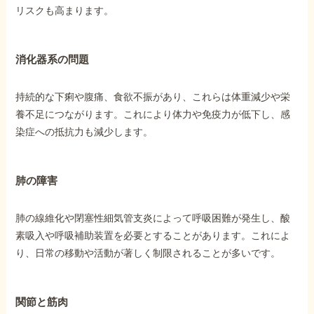
リスクも高まります。
消化器系の問題
持続的な下痢や腹痛、食欲不振があり、これらは体重減少や栄
養不足につながります。これにより体力や免疫力が低下し、感
染症への抵抗力も減少します。
肺の障害
肺の線維化や閉塞性細気管支炎によって呼吸困難が発生し、酸
素吸入や呼吸補助装置を必要とすることがあります。これによ
り、日常の移動や活動が著しく制限されることが多いです。
関節と筋肉