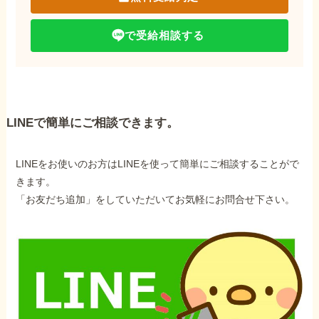
で受給相談する
LINEで簡単にご相談できます。
LINEをお使いのお方はLINEを使って簡単にご相談することがで
きます。
「お友だち追加」をしていただいてお気軽にお問合せ下さい。