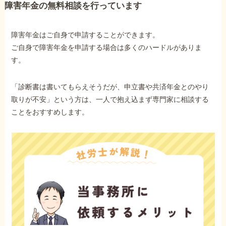
障害年金の無料相談を行っています
障害年金はご自身で申請することができます。
ご自身で障害年金を申請する場合は多くのハードルがありま
す。
「診断書は書いてもらえそうだが、申立書や共済年金とのやり
取りが不安」という方は、一人で抱え込まず専門家に相談する
ことをおすすめします。