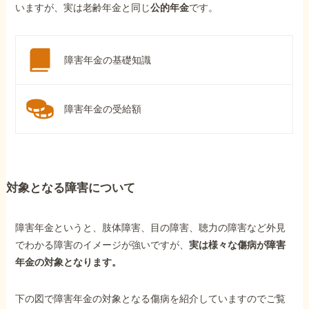
いますが、実は老齢年金と同じ
公的年金
です。
障害年金の基礎知識
障害年金の受給額
対象となる障害について
障害年金というと、肢体障害、目の障害、聴力の障害など外見
でわかる障害のイメージが強いですが、
実は様々な傷病が障害
年金の対象となります。
下の図で障害年金の対象となる傷病を紹介していますのでご覧