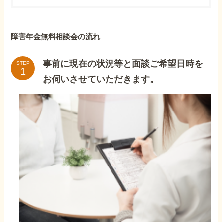
障害年金無料相談会の流れ
事前に現在の状況等と面談ご希望日時を
STEP
お伺いさせていただきます。