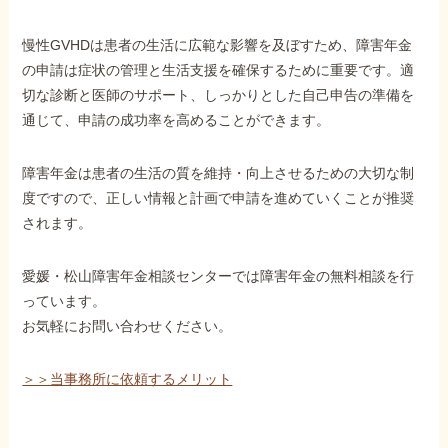
慢性GVHDは患者の生活に広範な影響を及ぼすため、障害年金
の申請は症状の管理と生活支援を確保するために重要です。適
切な診断と医師のサポート、しっかりとした自己申告の準備を
通じて、申請の成功率を高めることができます。
障害年金は患者の生活の質を維持・向上させるための大切な制
度ですので、正しい情報と計画で申請を進めていくことが推奨
されます。
愛媛・松山障害年金相談センターでは障害年金の無料相談を行
っています。
お気軽にお問い合わせください。
＞＞当事務所に依頼するメリット