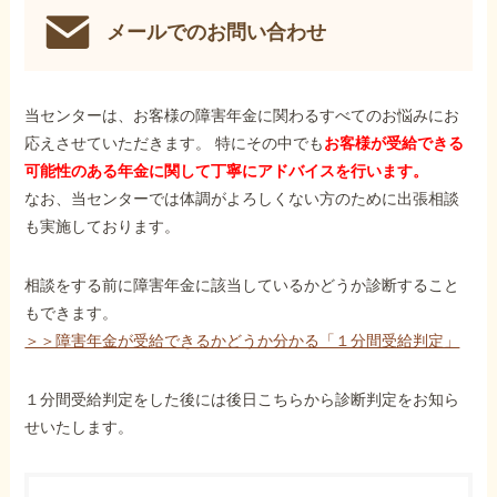
メールでのお問い合わせ
当センターは、お客様の障害年金に関わるすべてのお悩みにお
応えさせていただきます。 特にその中でも
お客様が受給できる
可能性のある年金に関して丁寧にアドバイスを行います。
なお、当センターでは体調がよろしくない方のために出張相談
も実施しております。
相談をする前に障害年金に該当しているかどうか診断すること
もできます。
＞＞障害年金が受給できるかどうか分かる「１分間受給判定」
１分間受給判定をした後には後日こちらから診断判定をお知ら
せいたします。