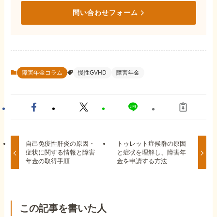
問い合わせフォーム
障害年金コラム
慢性GVHD
障害年金
自己免疫性肝炎の原因・
トゥレット症候群の原因
症状に関する情報と障害
と症状を理解し、障害年
年金の取得手順
金を申請する方法
この記事を書いた人