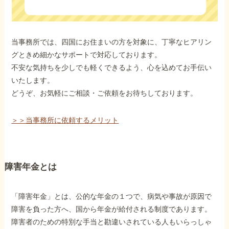
当事務所では、四国にお住まいの方を対象に、丁寧なヒアリン
グときめ細かなサポートで対応しております。
不安な気持ちを少しでも軽くできるよう、心を込めてお手伝い
いたします。
どうぞ、お気軽にご相談・ご依頼をお待ちしております。
＞＞当事務所に依頼するメリット
障害年金とは
「障害年金」とは、公的な年金の１つで、病気や事故が原因で
障害を負った方へ、国から年金が給付される制度であります。
障害者のための特別な手当と勘違いされている人もいらっしゃ