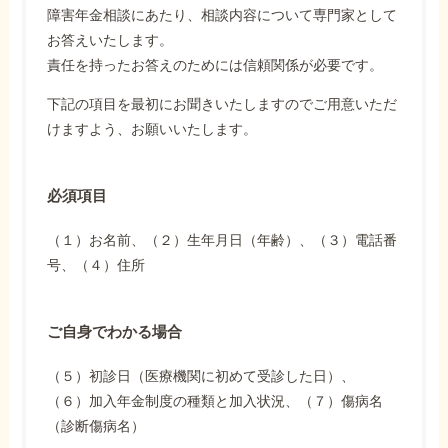
障害年金相談にあたり、相談内容について専門家として
お答えいたします。
責任を持ったお答えのためには信頼関係が必要です。
下記の項目を最初にお聞きいたしますのでご用意いただ
けますよう、お願いいたします。
必須項目
（１）お名前、（２）生年月日（年齢）、（３）電話番
号、（４）住所
ご自身でわかる場合
（５）初診日（医療機関に初めて受診した日）、
（６）加入年金制度の種類と加入状況、（７）傷病名
（診断傷病名）