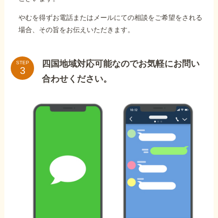
やむを得ずお電話またはメールにての相談をご希望をされる
場合、その旨をお伝えいただきます。
四国地域対応可能なのでお気軽にお問い
STEP
合わせください。