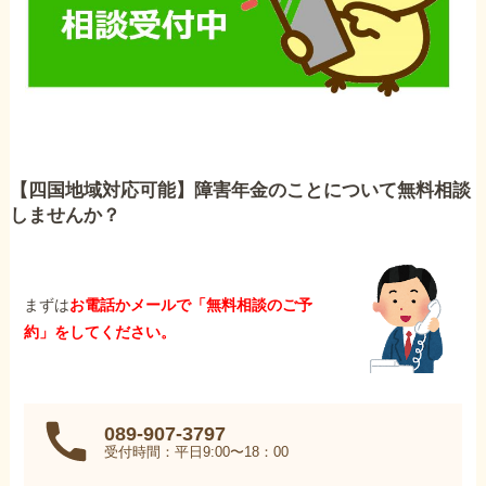
【四国地域対応可能】障害年金のことについて無料相談
しませんか？
まずは
お電話かメールで「無料相談のご予
約」をしてください。
089-907-3797
受付時間：平日9:00〜18：00