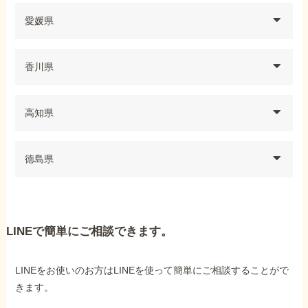
愛媛県
香川県
高知県
徳島県
LINEで簡単にご相談できます。
LINEをお使いのお方はLINEを使って簡単にご相談することがで
きます。