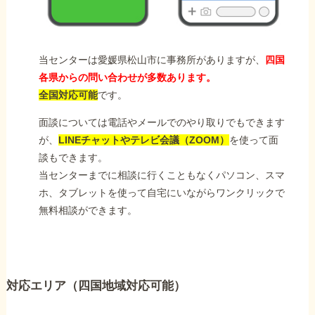
当センターは愛媛県松山市に事務所がありますが、
四国
各県からの問い合わせが多数あります。
全国対応可能
です。
面談については電話やメールでのやり取りでもできます
が、
LINEチャットやテレビ会議（ZOOM）
を使って面
談もできます。
当センターまでに相談に行くこともなくパソコン、スマ
ホ、タブレットを使って自宅にいながらワンクリックで
無料相談ができます。
対応エリア（四国地域対応可能）