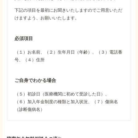
下記の項目を最初にお聞きいたしますのでご用意いただ
けますよう、お願いいたします。
必須項目
（１）お名前、（２）生年月日（年齢）、（３）電話番
号、（４）住所
ご自身でわかる場合
（５）初診日（医療機関に初めて受診した日）、
（６）加入年金制度の種類と加入状況、（７）傷病名
（診断傷病名）