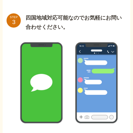
四国地域対応可能なのでお気軽にお問い
STEP
合わせください。