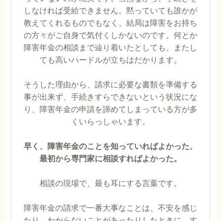
しなければ受給できません。黙っていても誰かが
教えてくれるものでもなく、結局は障害をお持ち
の方々がご自身で気付くしかないのです。何とか
障害年金の相談まで辿り着いたとしても、またし
ても高いハードルが立ちはだかります。
そうした理由から、請求に必要な書類を準備する
事が出来ず、手続きすらできないという状況にな
り、障害年金の申請を諦めてしまっている方が多
くいらっしゃいます。
早く、障害年金のことを知っていればよかった、
最初から専門家に相談すればよかった。
相談の現場で、最も耳にする言葉です。
障害年金の請求で一番大事なことは、不安を感じ
たり、わからないことがあったりしたときに、す