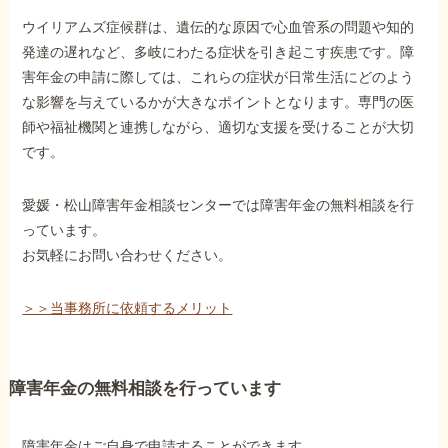
ウイリアムズ症候群は、遺伝的な原因で心血管系の問題や知的
発達の遅れなど、多岐にわたる症状を引き起こす疾患です。障
害年金の申請に際しては、これらの症状が日常生活にどのよう
な影響を与えているかが大きなポイントとなります。専門の医
師や福祉機関と連携しながら、適切な支援を受けることが大切
です。
愛媛・松山障害年金相談センターでは障害年金の無料相談を行
っています。
お気軽にお問い合わせください。
＞＞当事務所に依頼するメリット
障害年金の無料相談を行っています
障害年金はご自身で申請することができます。