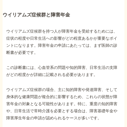
ウイリアムズ症候群と障害年金
ウイリアムズ症候群を持つ人が障害年金を受給するためには、
症状の程度や日常生活への影響がどの程度あるかが重要なポイ
ントになります。障害年金の申請にあたっては、まず医師の診
断書が必要です。
この診断書には、心血管系の問題や知的障害、日常生活の支障
がどの程度かが詳細に記載される必要があります。
ウイリアムズ症候群の場合、主に知的障害や発達障害、そして
身体的な健康問題が複合的に影響するため、これらの状態が障
害年金の対象となる可能性があります。特に、重度の知的障害
や、日常生活で常時介護を必要とする場合は、障害基礎年金や
障害厚生年金の申請が認められるケースが多いです。