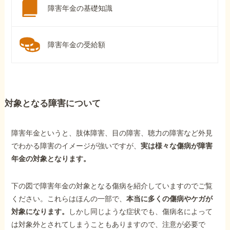
障害年金の基礎知識
障害年金の受給額
対象となる障害について
障害年金というと、肢体障害、目の障害、聴力の障害など外見
でわかる障害のイメージが強いですが、
実は様々な傷病が障害
年金の対象となります。
下の図で障害年金の対象となる傷病を紹介していますのでご覧
ください。これらはほんの一部で、
本当に多くの傷病やケガが
対象になります。
しかし同じような症状でも、傷病名によって
は対象外とされてしまうこともありますので、注意が必要で