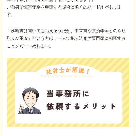
ご自身で障害年金を申請する場合は多くのハードルがありま
す。
「診断書は書いてもらえそうだが、申立書や共済年金とのやり
取りが不安」という方は、一人で抱え込まず専門家に相談する
ことをおすすめします。