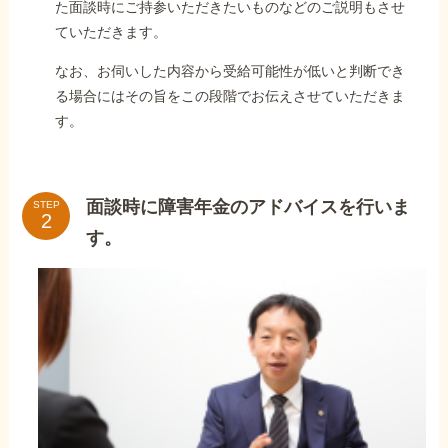
た面談時にご持参いただきたいものなどのご説明もさせ
ていただきます。
なお、お伺いした内容から受給可能性が低いと判断でき
る場合にはその旨をこの段階でお伝えさせていただきま
す。
面談時に障害年金のアドバイスを行いま
STEP
す。