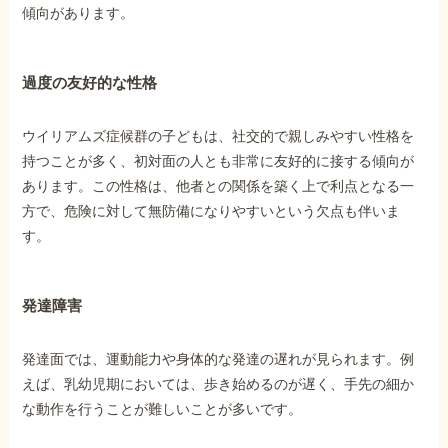
傾向があります。
過度の友好的な性格
ウイリアムズ症候群の子どもは、社交的で親しみやすい性格を
持つことが多く、初対面の人とも非常に友好的に接する傾向が
あります。この性格は、他者との関係を築く上で利点となる一
方で、危険に対して無防備になりやすいという欠点も伴いま
す。
発達障害
発達面では、運動能力や身体的な発達の遅れが見られます。例
えば、乳幼児期においては、歩き始めるのが遅く、手先の細か
な動作を行うことが難しいことが多いです。