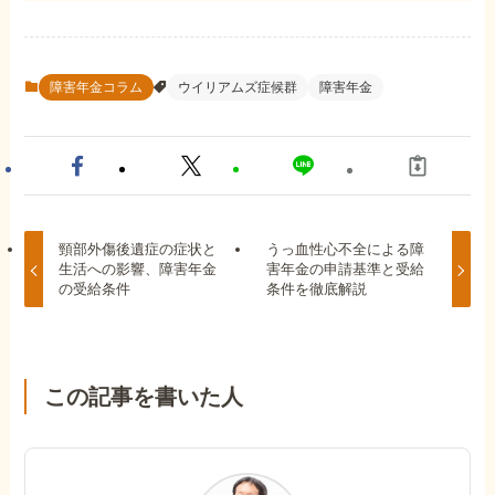
障害年金コラム
ウイリアムズ症候群
障害年金
頸部外傷後遺症の症状と
うっ血性心不全による障
生活への影響、障害年金
害年金の申請基準と受給
の受給条件
条件を徹底解説
この記事を書いた人