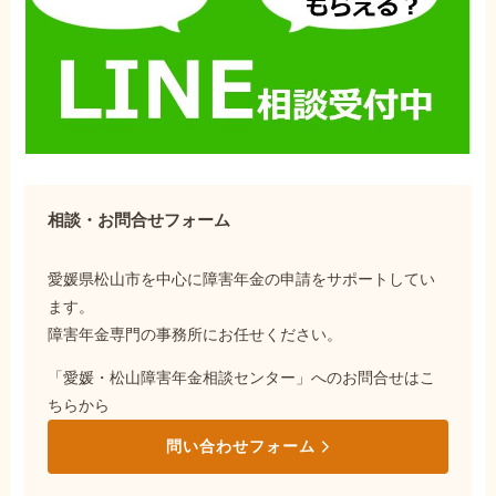
相談・お問合せフォーム
愛媛県松山市を中心に障害年金の申請をサポートしてい
ます。
障害年金専門の事務所にお任せください。
「愛媛・松山障害年金相談センター」へのお問合せはこ
ちらから
問い合わせフォーム