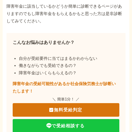
障害年金に該当しているかどうか簡単に診断できるページがあ
りますのでもし障害年金をもらえるかもと思った方は是非診断
してみてください。
こんなお悩みはありませんか？
自分が受給要件に当てはまるかわからない
働きながらでも受給できるの？
障害年金はいくらもらえるの？
障害年金の受給可能性があるか社会保険労務士が
診断い
たします！
＼ 簡単1分！ ／
無料受給判定
で受給相談する