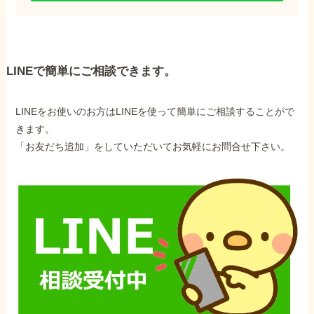
LINEで簡単にご相談できます。
LINEをお使いのお方はLINEを使って簡単にご相談することがで
きます。
「お友だち追加」をしていただいてお気軽にお問合せ下さい。