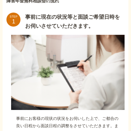
障害年金無料相談会の流れ
事前に現在の状況等と面談ご希望日時を
STEP
お伺いさせていただきます。
事前にお客様の現状の状況をお伺いした上で、ご都合の
良い日程から面談日程の調整をさせていただきます。ま