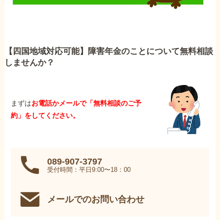
【四国地域対応可能】障害年金のことについて無料相談
しませんか？
まずは
お電話かメールで「無料相談のご予
約」をしてください。
089-907-3797
受付時間：平日9:00〜18：00
メールでのお問い合わせ