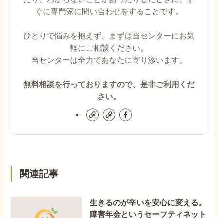
ぐに専門家に問い合わせをすることです。
ひとりで悩みを抱えず、まずは当センターにお気
軽にご相談ください。
当センターは全力であなたに寄り添います。
無料相談を行っておりますので、是非ご利用くだ
さい。
関連記事
生きるのが辛いを安心に変える。
障害年金というセーフティネット