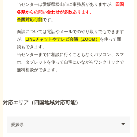
当センターは愛媛県松山市に事務所がありますが、
四国
各県からの問い合わせが多数あります。
全国対応可能
です。
面談については電話やメールでのやり取りでもできます
が、
LINEチャットやテレビ会議（ZOOM）
を使って面
談もできます。
当センターまでに相談に行くこともなくパソコン、スマ
ホ、タブレットを使って自宅にいながらワンクリックで
無料相談ができます。
対応エリア（四国地域対応可能）
愛媛県