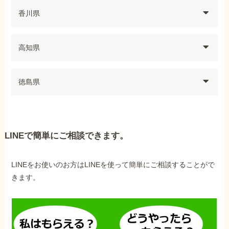
香川県
高知県
徳島県
LINEで簡単にご相談できます。
LINEをお使いのお方はLINEを使って簡単にご相談することがで
きます。