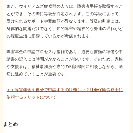
また、ウイリアムズ症候群の人々は、障害者手帳を取得するこ
とができ、その際に等級が判定されます。この等級によって、
受けられるサポートや受給額が異なります。等級の判定には、
身体的な問題だけでなく、知的障害や精神的な発達の遅れがど
の程度生活に影響しているかが考慮されます。
障害年金の申請プロセスは複雑であり、必要な書類の準備や申
請書の記入には時間がかかることが多いです。そのため、家族
や支援者は、福祉事務所や専門の相談機関に相談しながら、適
切に進めていくことが重要です。
＞＞障害年金を自分で申請するのは難しい？社会保険労務士に
依頼するメリットについて
まとめ