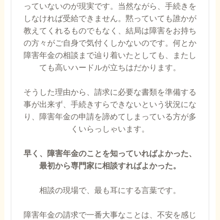
っていないのが現実です。当然ながら、手続きを
しなければ受給できません。黙っていても誰かが
教えてくれるものでもなく、結局は障害をお持ち
の方々がご自身で気付くしかないのです。何とか
障害年金の相談まで辿り着いたとしても、またし
ても高いハードルが立ちはだかります。
そうした理由から、請求に必要な書類を準備する
事が出来ず、手続きすらできないという状況にな
り、障害年金の申請を諦めてしまっている方が多
くいらっしゃいます。
早く、障害年金のことを知っていればよかった、
最初から専門家に相談すればよかった。
相談の現場で、最も耳にする言葉です。
障害年金の請求で一番大事なことは、不安を感じ