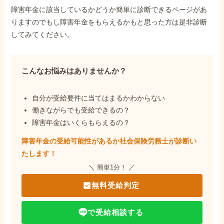
障害年金に該当しているかどうか簡単に診断できるページがあ
りますのでもし障害年金をもらえるかもと思った方は是非診断
してみてください。
こんなお悩みはありませんか？
自分が受給要件に当てはまるかわからない
働きながらでも受給できるの？
障害年金はいくらもらえるの？
障害年金の受給可能性があるか社会保険労務士が
診断い
たします！
＼ 簡単1分！ ／
無料受給判定
で受給相談する