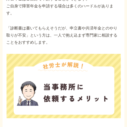
ご自身で障害年金を申請する場合は多くのハードルがありま
す。
「診断書は書いてもらえそうだが、申立書や共済年金とのやり
取りが不安」という方は、一人で抱え込まず専門家に相談する
ことをおすすめします。