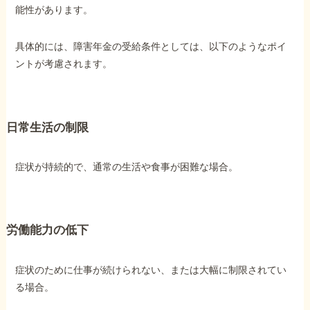
能性があります。
具体的には、障害年金の受給条件としては、以下のようなポイ
ントが考慮されます。
日常生活の制限
症状が持続的で、通常の生活や食事が困難な場合。
労働能力の低下
症状のために仕事が続けられない、または大幅に制限されてい
る場合。