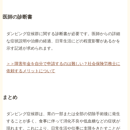
医師の診断書
ダンピング症候群に関する診断書が必要です。医師からの詳細
な症状説明や治療の経過、日常生活にどの程度影響があるかを
示す記述が求められます。
＞＞障害年金を自分で申請するのは難しい？社会保険労務士に
依頼するメリットについて
まとめ
ダンピング症候群は、胃の一部または全部の切除手術後に発生
することが多く、食事に伴って消化不良や低血糖などの症状が
現れます。これにより、日常生活や仕事に支障をきたすことが