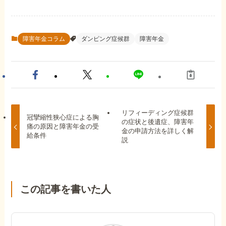
障害年金コラム
ダンピング症候群
障害年金
リフィーディング症候群
冠攣縮性狭心症による胸
の症状と後遺症、障害年
痛の原因と障害年金の受
金の申請方法を詳しく解
給条件
説
この記事を書いた人