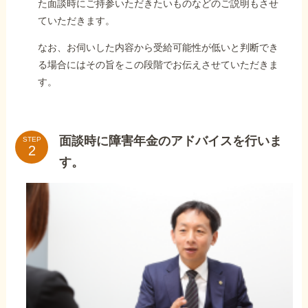
た面談時にご持参いただきたいものなどのご説明もさせ
ていただきます。
なお、お伺いした内容から受給可能性が低いと判断でき
る場合にはその旨をこの段階でお伝えさせていただきま
す。
面談時に障害年金のアドバイスを行いま
STEP
す。