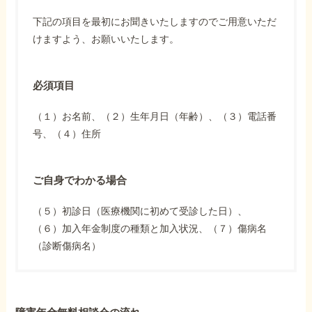
下記の項目を最初にお聞きいたしますのでご用意いただ
けますよう、お願いいたします。
必須項目
（１）お名前、（２）生年月日（年齢）、（３）電話番
号、（４）住所
ご自身でわかる場合
（５）初診日（医療機関に初めて受診した日）、
（６）加入年金制度の種類と加入状況、（７）傷病名
（診断傷病名）