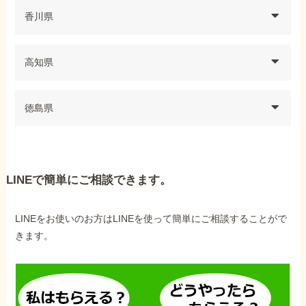
香川県
高知県
徳島県
LINEで簡単にご相談できます。
LINEをお使いのお方はLINEを使って簡単にご相談することがで
きます。