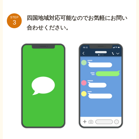
四国地域対応可能なのでお気軽にお問い
STEP
合わせください。