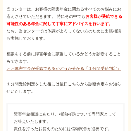
当センターは、お客様の障害年金に関わるすべてのお悩みにお
応えさせていただきます。 特にその中でも
お客様が受給できる
可能性のある年金に関して丁寧にアドバイスを行います。
なお、当センターでは体調がよろしくない方のために出張相談
も実施しております。
相談をする前に障害年金に該当しているかどうか診断すること
もできます。
＞＞障害年金が受給できるかどうか分かる「１分間受給判定」
１分間受給判定をした後には後日こちらから診断判定をお知ら
せいたします。
障害年金相談にあたり、相談内容について専門家として
お答えいたします。
責任を持ったお答えのためには信頼関係が必要です。