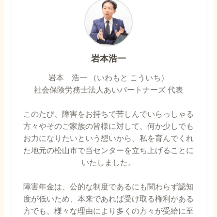
岩本浩一
岩本 浩一 （いわもと こういち）
社会保険労務士法人あいパートナーズ 代表
このたび、障害をお持ちで苦しんでいらっしゃる
方々やそのご家族の皆様に対して、何か少しでも
お力になりたいという想いから、私を育んでくれ
た地元の松山市で当センターを立ち上げることに
いたしました。
障害年金は、公的な制度であるにも関わらず認知
度が低いため、本来であれば受け取る権利がある
方でも、様々な理由により多くの方々が受給に至