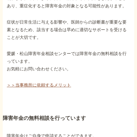
あり、重症化すると障害年金の対象となる可能性があります。
症状が日常生活に与える影響や、医師からの診断書が重要な要
素となるため、該当する場合は早めに適切なサポートを受ける
ことが大切です。
愛媛・松山障害年金相談センターでは障害年金の無料相談を行
っています。
お気軽にお問い合わせください。
＞＞当事務所に依頼するメリット
障害年金の無料相談を行っています
障害年金はご自身で申請することができます。