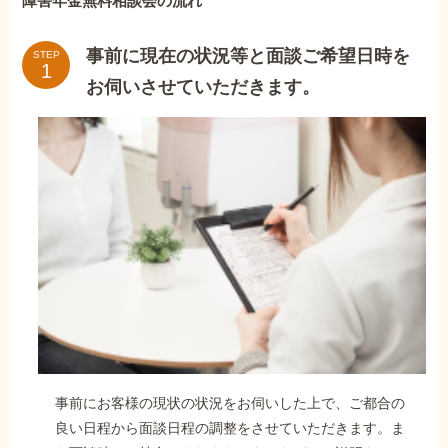
障害年金無料相談会の流れ
事前に現在の状況等と面談ご希望日時を
STEP
お伺いさせていただきます。
事前にお客様の現状の状況をお伺いした上で、ご都合の
良い日程から面談日程の調整をさせていただきます。ま