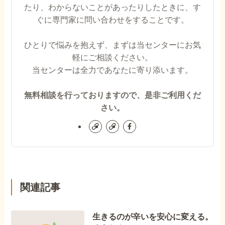
たり、わからないことがあったりしたときに、す
ぐに専門家に問い合わせをすることです。
ひとりで悩みを抱えず、まずは当センターにお気
軽にご相談ください。
当センターは全力であなたに寄り添います。
無料相談を行っておりますので、是非ご利用くだ
さい。
関連記事
生きるのが辛いを安心に変える。