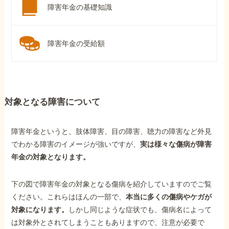
障害年金の基礎知識
障害年金の受給額
対象となる障害について
障害年金というと、肢体障害、目の障害、聴力の障害など外見
でわかる障害のイメージが強いですが、
実は様々な傷病が障害
年金の対象となります。
下の図で障害年金の対象となる傷病を紹介していますのでご覧
ください。これらはほんの一部で、
本当に多くの傷病やケガが
対象になります。
しかし同じような症状でも、傷病名によって
は対象外とされてしまうこともありますので、注意が必要で