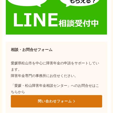
相談・お問合せフォーム
愛媛県松山市を中心に障害年金の申請をサポートしてい
ます。
障害年金専門の事務所にお任せください。
「愛媛・松山障害年金相談センター」へのお問合せはこ
ちらから
問い合わせフォーム