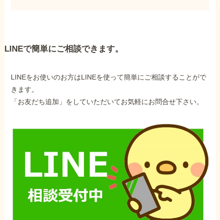
LINEで簡単にご相談できます。
LINEをお使いのお方はLINEを使って簡単にご相談することがで
きます。
「お友だち追加」をしていただいてお気軽にお問合せ下さい。