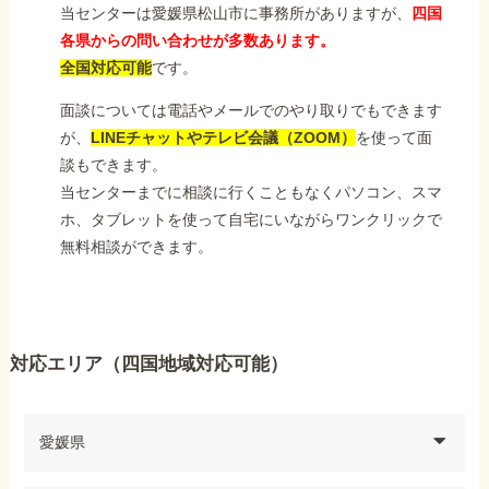
当センターは愛媛県松山市に事務所がありますが、
四国
各県からの問い合わせが多数あります。
全国対応可能
です。
面談については電話やメールでのやり取りでもできます
が、
LINEチャットやテレビ会議（ZOOM）
を使って面
談もできます。
当センターまでに相談に行くこともなくパソコン、スマ
ホ、タブレットを使って自宅にいながらワンクリックで
無料相談ができます。
対応エリア（四国地域対応可能）
愛媛県