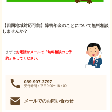
【四国地域対応可能】障害年金のことについて無料相談
しませんか？
まずは
お電話かメールで「無料相談のご予
約」をしてください。
089-907-3797
受付時間：平日9:00〜18：00
メールでのお問い合わせ