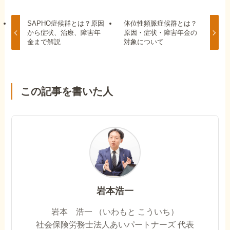
SAPHO症候群とは？原因
体位性頻脈症候群とは？
から症状、治療、障害年
原因・症状・障害年金の
金まで解説
対象について
この記事を書いた人
岩本浩一
岩本 浩一 （いわもと こういち）
社会保険労務士法人あいパートナーズ 代表