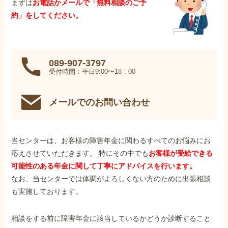
まずは
お電話かメールで「無料相談のご予
約」をしてください。
089-907-3797
受付時間：平日9:00〜18：00
メールでのお問い合わせ
当センターは、お客様の障害年金に関わるすべてのお悩みにお
応えさせていただきます。 特にその中でも
お客様が受給できる
可能性のある年金に関して丁寧にアドバイスを行います。
なお、当センターでは体調がよろしくない方のために出張相談
も実施しております。
相談をする前に障害年金に該当しているかどうか診断すること