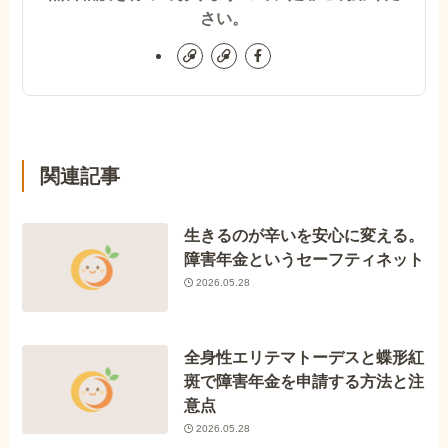
さい。
関連記事
生きるのが辛いを安心に変える。
障害年金というセーフティネット
2026.05.28
全身性エリテマトーデスと蝶形紅
斑で障害年金を申請する方法と注
意点
2026.05.28