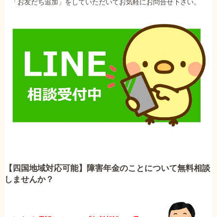
「お友だち追加」をしていただいてお気軽にお問合せ下さい。
【四国地域対応可能】障害年金のことについて無料相談
しませんか？