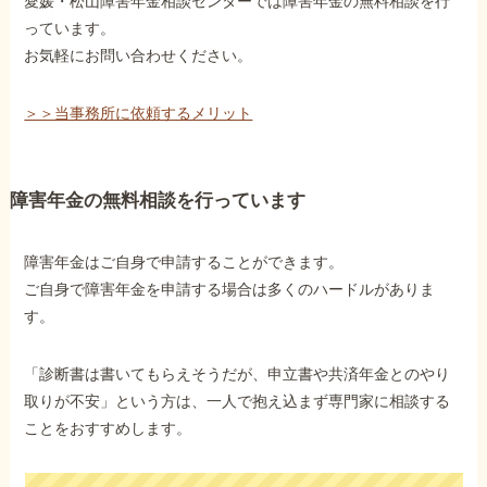
愛媛・松山障害年金相談センターでは障害年金の無料相談を行
っています。
お気軽にお問い合わせください。
＞＞当事務所に依頼するメリット
障害年金の無料相談を行っています
障害年金はご自身で申請することができます。
ご自身で障害年金を申請する場合は多くのハードルがありま
す。
「診断書は書いてもらえそうだが、申立書や共済年金とのやり
取りが不安」という方は、一人で抱え込まず専門家に相談する
ことをおすすめします。