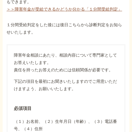
もできます。
＞＞障害年金が受給できるかどうか分かる「１分間受給判定」
１分間受給判定をした後には後日こちらから診断判定をお知ら
せいたします。
障害年金相談にあたり、相談内容について専門家として
お答えいたします。
責任を持ったお答えのためには信頼関係が必要です。
下記の項目を最初にお聞きいたしますのでご用意いただ
けますよう、お願いいたします。
必須項目
（１）お名前、（２）生年月日（年齢）、（３）電話番
号、（４）住所