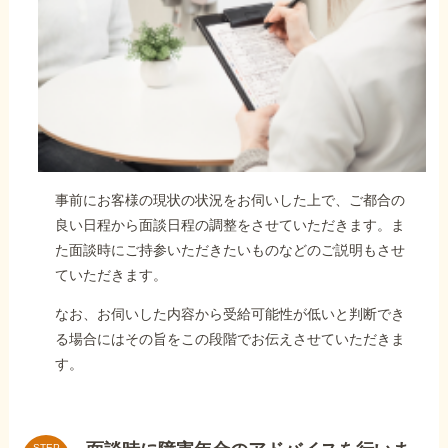
事前にお客様の現状の状況をお伺いした上で、ご都合の
良い日程から面談日程の調整をさせていただきます。ま
た面談時にご持参いただきたいものなどのご説明もさせ
ていただきます。
なお、お伺いした内容から受給可能性が低いと判断でき
る場合にはその旨をこの段階でお伝えさせていただきま
す。
STEP