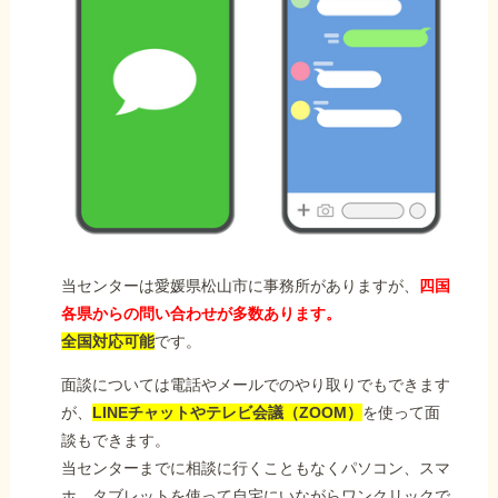
当センターは愛媛県松山市に事務所がありますが、
四国
各県からの問い合わせが多数あります。
全国対応可能
です。
面談については電話やメールでのやり取りでもできます
が、
LINEチャットやテレビ会議（ZOOM）
を使って面
談もできます。
当センターまでに相談に行くこともなくパソコン、スマ
ホ、タブレットを使って自宅にいながらワンクリックで