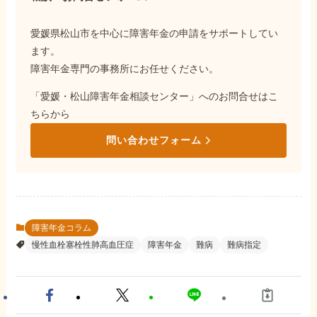
愛媛県松山市を中心に障害年金の申請をサポートしてい
ます。
障害年金専門の事務所にお任せください。
「愛媛・松山障害年金相談センター」へのお問合せはこ
ちらから
問い合わせフォーム
障害年金コラム
慢性血栓塞栓性肺高血圧症
障害年金
難病
難病指定