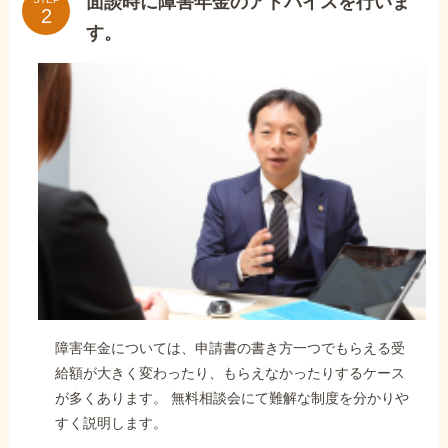
面談時に障害年金のアドバイスを行いま
す。
障害年金については、申請書の書き方一つでもらえる受
給額が大きく変わったり、もらえなかったりするケース
が多くあります。 無料相談会にて難解な制度を分かりや
すく説明します。