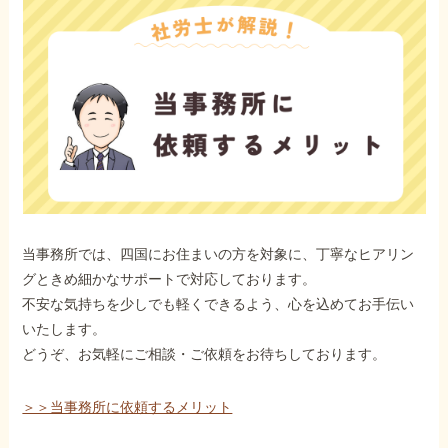
当事務所では、四国にお住まいの方を対象に、丁寧なヒアリン
グときめ細かなサポートで対応しております。
不安な気持ちを少しでも軽くできるよう、心を込めてお手伝い
いたします。
どうぞ、お気軽にご相談・ご依頼をお待ちしております。
＞＞当事務所に依頼するメリット