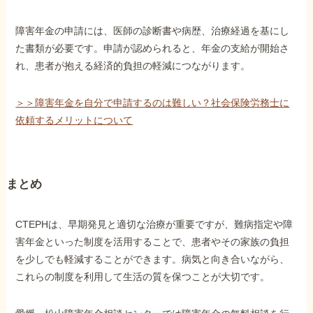
障害年金の申請には、医師の診断書や病歴、治療経過を基にし
た書類が必要です。申請が認められると、年金の支給が開始さ
れ、患者が抱える経済的負担の軽減につながります。
＞＞障害年金を自分で申請するのは難しい？社会保険労務士に
依頼するメリットについて
まとめ
CTEPHは、早期発見と適切な治療が重要ですが、難病指定や障
害年金といった制度を活用することで、患者やその家族の負担
を少しでも軽減することができます。病気と向き合いながら、
これらの制度を利用して生活の質を保つことが大切です。