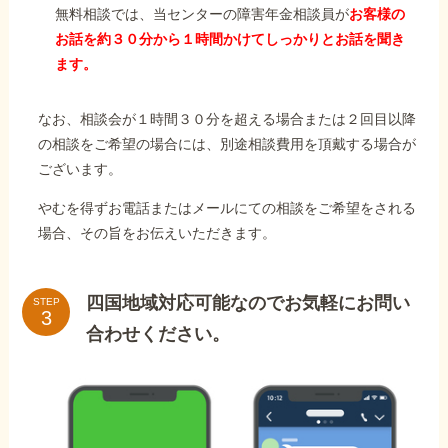
無料相談では、当センターの障害年金相談員が
お客様の
お話を約３０分から１時間かけてしっかりとお話を聞き
ます。
なお、相談会が１時間３０分を超える場合または２回目以降
の相談をご希望の場合には、別途相談費用を頂戴する場合が
ございます。
やむを得ずお電話またはメールにての相談をご希望をされる
場合、その旨をお伝えいただきます。
四国地域対応可能なのでお気軽にお問い
STEP
合わせください。