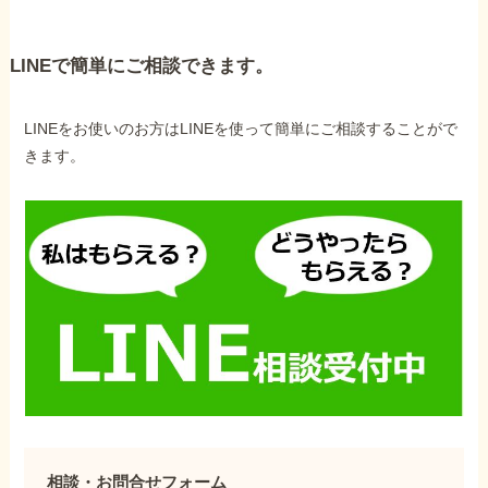
LINEで簡単にご相談できます。
LINEをお使いのお方はLINEを使って簡単にご相談することがで
きます。
相談・お問合せフォーム