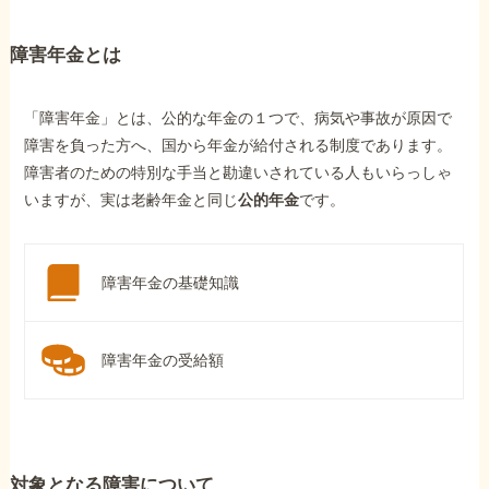
障害年金とは
「障害年金」とは、公的な年金の１つで、病気や事故が原因で
障害を負った方へ、国から年金が給付される制度であります。
障害者のための特別な手当と勘違いされている人もいらっしゃ
いますが、実は老齢年金と同じ
公的年金
です。
障害年金の基礎知識
障害年金の受給額
対象となる障害について