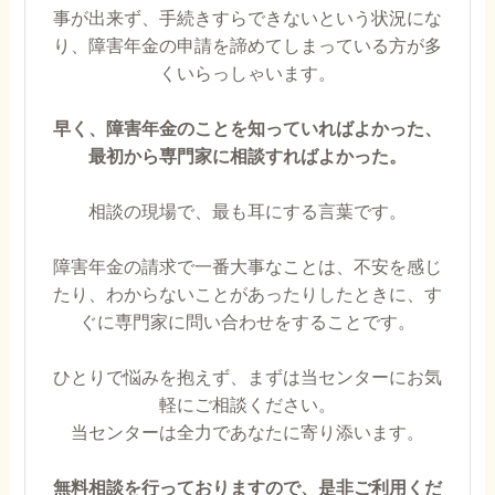
事が出来ず、手続きすらできないという状況にな
り、障害年金の申請を諦めてしまっている方が多
くいらっしゃいます。
早く、障害年金のことを知っていればよかった、
最初から専門家に相談すればよかった。
相談の現場で、最も耳にする言葉です。
障害年金の請求で一番大事なことは、不安を感じ
たり、わからないことがあったりしたときに、す
ぐに専門家に問い合わせをすることです。
ひとりで悩みを抱えず、まずは当センターにお気
軽にご相談ください。
当センターは全力であなたに寄り添います。
無料相談を行っておりますので、是非ご利用くだ