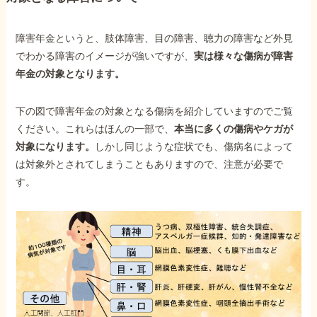
障害年金というと、肢体障害、目の障害、聴力の障害など外見
でわかる障害のイメージが強いですが、
実は様々な傷病が障害
年金の対象となります。
下の図で障害年金の対象となる傷病を紹介していますのでご覧
ください。これらはほんの一部で、
本当に多くの傷病やケガが
対象になります。
しかし同じような症状でも、傷病名によって
は対象外とされてしまうこともありますので、注意が必要で
す。