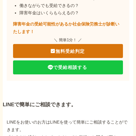
働きながらでも受給できるの？
障害年金はいくらもらえるの？
障害年金の受給可能性があるか社会保険労務士が
診断い
たします！
＼ 簡単1分！ ／
無料受給判定
で受給相談する
LINEで簡単にご相談できます。
LINEをお使いのお方はLINEを使って簡単にご相談することがで
きます。