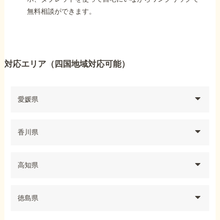
無料相談ができます。
対応エリア（四国地域対応可能）
愛媛県
香川県
高知県
徳島県